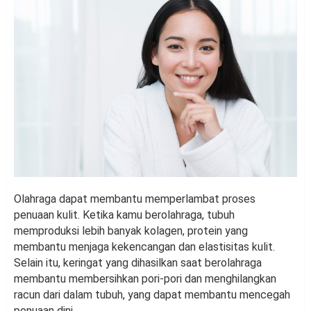
Olahraga dapat membantu memperlambat proses
penuaan kulit. Ketika kamu berolahraga, tubuh
memproduksi lebih banyak kolagen, protein yang
membantu menjaga kekencangan dan elastisitas kulit.
Selain itu, keringat yang dihasilkan saat berolahraga
membantu membersihkan pori-pori dan menghilangkan
racun dari dalam tubuh, yang dapat membantu mencegah
penuaan dini.