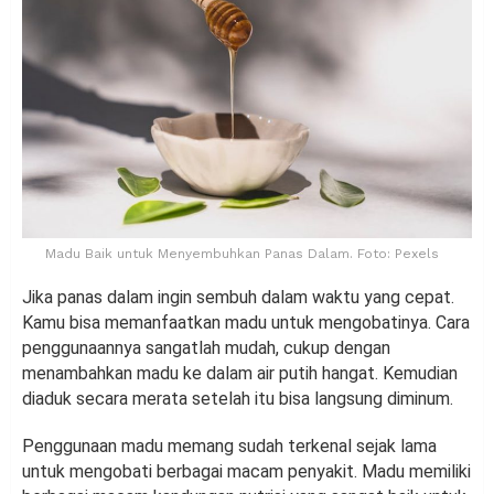
Madu Baik untuk Menyembuhkan Panas Dalam. Foto: Pexels
Jika panas dalam ingin sembuh dalam waktu yang cepat.
Kamu bisa memanfaatkan madu untuk mengobatinya. Cara
penggunaannya sangatlah mudah, cukup dengan
menambahkan madu ke dalam air putih hangat. Kemudian
diaduk secara merata setelah itu bisa langsung diminum.
Penggunaan madu memang sudah terkenal sejak lama
untuk mengobati berbagai macam penyakit. Madu memiliki