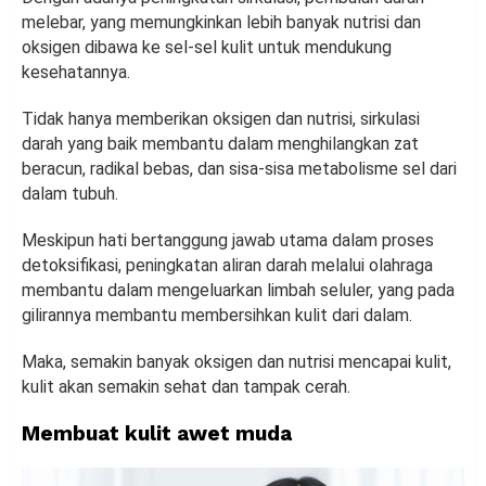
melebar, yang memungkinkan lebih banyak nutrisi dan
oksigen dibawa ke sel-sel kulit untuk mendukung
kesehatannya.
Tidak hanya memberikan oksigen dan nutrisi, sirkulasi
darah yang baik membantu dalam menghilangkan zat
beracun, radikal bebas, dan sisa-sisa metabolisme sel dari
dalam tubuh.
Meskipun hati bertanggung jawab utama dalam proses
detoksifikasi, peningkatan aliran darah melalui olahraga
membantu dalam mengeluarkan limbah seluler, yang pada
gilirannya membantu membersihkan kulit dari dalam.
Maka, semakin banyak oksigen dan nutrisi mencapai kulit,
kulit akan semakin sehat dan tampak cerah.
Membuat kulit awet muda