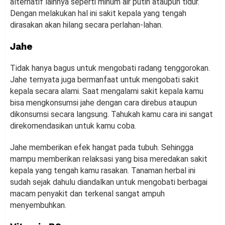
alternatif lainnya seperti minum air putih ataupun tidur.
Dengan melakukan hal ini sakit kepala yang tengah
dirasakan akan hilang secara perlahan-lahan.
Jahe
Tidak hanya bagus untuk mengobati radang tenggorokan.
Jahe ternyata juga bermanfaat untuk mengobati sakit
kepala secara alami. Saat mengalami sakit kepala kamu
bisa mengkonsumsi jahe dengan cara direbus ataupun
dikonsumsi secara langsung. Tahukah kamu cara ini sangat
direkomendasikan untuk kamu coba.
Jahe memberikan efek hangat pada tubuh. Sehingga
mampu memberikan relaksasi yang bisa meredakan sakit
kepala yang tengah kamu rasakan. Tanaman herbal ini
sudah sejak dahulu diandalkan untuk mengobati berbagai
macam penyakit dan terkenal sangat ampuh
menyembuhkan.