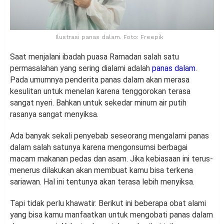
Ilustrasi panas dalam. Foto: Freepik
Saat menjalani ibadah puasa Ramadan salah satu
permasalahan yang sering dialami adalah
panas dalam
.
Pada umumnya penderita panas dalam akan merasa
kesulitan untuk menelan karena tenggorokan terasa
sangat nyeri. Bahkan untuk sekedar minum air putih
rasanya sangat menyiksa.
Ada banyak sekali penyebab seseorang mengalami panas
dalam salah satunya karena mengonsumsi berbagai
macam makanan pedas dan asam. Jika kebiasaan ini terus-
menerus dilakukan akan membuat kamu bisa terkena
sariawan. Hal ini tentunya akan terasa lebih menyiksa.
Tapi tidak perlu khawatir. Berikut ini beberapa obat alami
yang bisa kamu manfaatkan untuk mengobati panas dalam