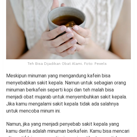
Teh Bisa Dijadikan Obat Alami. Foto: Pexels
Meskipun minuman yang mengandung kafein bisa
menyebabkan sakit kepala. Namun untuk sebagian orang
minuman berkafein seperti kopi dan teh malah bisa
menjadi obat mujarab untuk menyembuhkan sakit kepala.
Jika kamu mengalami sakit kepala tidak ada salahnya
untuk mencoba minum ini.
Namun, jika yang menjadi penyebab sakit kepala yang
kamu derita adalah minuman berkafein. Kamu bisa mencari