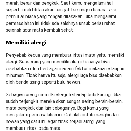
merah, berair dan bengkak. Saat kamu mengalami hal
seperti ini aktifitas akan sangat terganggu karena rasa
perih luar biasa yang tengah dirasakan. Jika mengalami
permasalahan ini tidak ada salahnya untuk beristirahat
sejenak agar mata kembali sehat.
Memiliki alergi
Penyebab kedua yang membuat iritasi mata yaitu memiliki
alergi. Seseorang yang memiliki alergi biasanya bisa
disebabkan oleh berbagai macam faktor makanan ataupun
minuman. Tidak hanya itu saja, alergi juga bisa disebabkan
oleh benda asing seperti bulu hewan.
Sebagian orang memiliki alergi terhadap bulu kucing. Jika
sudah terjangkit mereka akan sangat sering bersin-bersin,
mata bengkak dan lain sebagainya. Bagi kamu yang
mengalami permasalahan ini. Cobalah untuk menghindari
hewan yang satu ini. Agar tidak terjadi alergi yang
membuat iritasi pada mata.