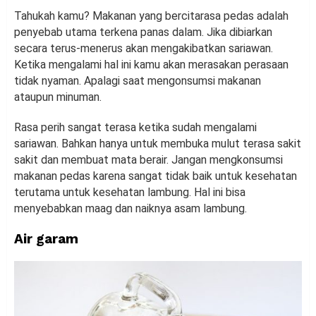
Tahukah kamu? Makanan yang bercitarasa pedas adalah
penyebab utama terkena panas dalam. Jika dibiarkan
secara terus-menerus akan mengakibatkan sariawan.
Ketika mengalami hal ini kamu akan merasakan perasaan
tidak nyaman. Apalagi saat mengonsumsi makanan
ataupun minuman.
Rasa perih sangat terasa ketika sudah mengalami
sariawan. Bahkan hanya untuk membuka mulut terasa sakit
sakit dan membuat mata berair. Jangan mengkonsumsi
makanan pedas karena sangat tidak baik untuk kesehatan
terutama untuk kesehatan lambung. Hal ini bisa
menyebabkan maag dan naiknya asam lambung.
Air garam