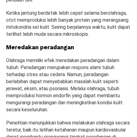
Ketika jantung berdetak lebih cepat selama berolahraga,
otot memproduksi lebih banyak protein yang merangsang
mitokondria sel kulit. Seiring berjalannya waktu, kulit dapat
terlihat lebih muda secara mikroskopis.
Meredakan peradangan
Olahraga memiliki efek meredakan peradangan dalam
tubuh. Peradangan merupakan respons alami tubuh
terhadap stres atau cedera. Namun, peradangan
berlebihan dapat menyebabkan masalah kulit seperti
jerawat, eksim, atau psoriasis. Melalui olahraga, tubuh
memproduksi hormon endorfin yang dapat membantu
mengurangi peradangan dan meningkatkan kondisi kulit
secara keseluruhan.
Penelitian menunjukkan bahwa melakukan olahraga secara
teratur, baik itu latihan ketahanan maupun kardiovaskular
dapat membantu mengurangi tingkat peradangan di