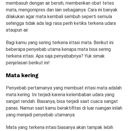
membasuh dengan air bersih, memberikan obat tetes
mata, mengompres dan lain sebagainya. Cara ini banyak
dilakukan agar mata kembali sembuh seperti semula
sehingga tidak ada lagi rasa perih ketika terkena udara
ataupun air.
Bagi kamu yang sering terkena iritasi mata. Berikut ini
beberapa penyebab utama kenapa mata bisa sering
terkena iritasi. Apa saja penyebabnya? Yuk simak
penjelasan berikut ini!
Mata kering
Penyebab pertamanya yang membuat iritasi mata adalah
mata kering. Ini terjadi karena kelembaban udara yang
sangat rendah. Biasanya, bisa terjadi saat cuaca sangat
panas. Namun saat kamu beraktifitas di luar ruangan inilah
yang menjadi penyebab utamanya.
Mata yang terkena iritasi biasanya akan tampak lebih