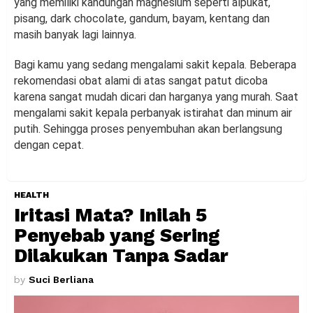
yang memiliki kandungan magnesium seperti alpukat,
pisang, dark chocolate, gandum, bayam, kentang dan
masih banyak lagi lainnya.
Bagi kamu yang sedang mengalami sakit kepala. Beberapa
rekomendasi obat alami di atas sangat patut dicoba
karena sangat mudah dicari dan harganya yang murah. Saat
mengalami sakit kepala perbanyak istirahat dan minum air
putih. Sehingga proses penyembuhan akan berlangsung
dengan cepat.
HEALTH
Iritasi Mata? Inilah 5
Penyebab yang Sering
Dilakukan Tanpa Sadar
by
Suci Berliana