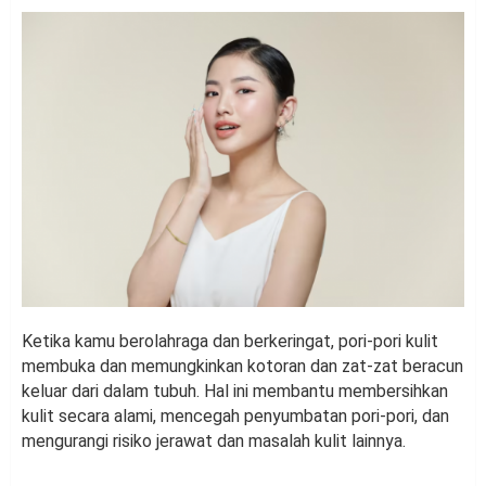
Ketika kamu berolahraga dan berkeringat, pori-pori kulit
membuka dan memungkinkan kotoran dan zat-zat beracun
keluar dari dalam tubuh. Hal ini membantu membersihkan
kulit secara alami, mencegah penyumbatan pori-pori, dan
mengurangi risiko jerawat dan masalah kulit lainnya.