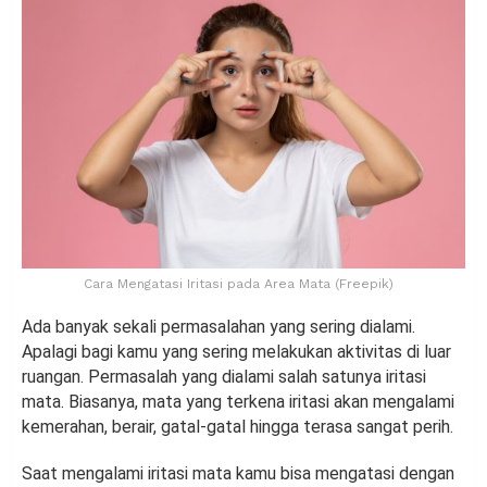
Cara Mengatasi Iritasi pada Area Mata (Freepik)
Ada banyak sekali permasalahan yang sering dialami.
Apalagi bagi kamu yang sering melakukan aktivitas di luar
ruangan. Permasalah yang dialami salah satunya iritasi
mata. Biasanya, mata yang terkena iritasi akan mengalami
kemerahan, berair, gatal-gatal hingga terasa sangat perih.
Saat mengalami iritasi mata kamu bisa mengatasi dengan