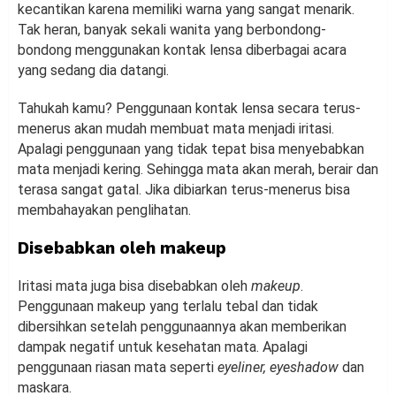
kecantikan karena memiliki warna yang sangat menarik.
Tak heran, banyak sekali wanita yang berbondong-
bondong menggunakan kontak lensa diberbagai acara
yang sedang dia datangi.
Tahukah kamu? Penggunaan kontak lensa secara terus-
menerus akan mudah membuat mata menjadi iritasi.
Apalagi penggunaan yang tidak tepat bisa menyebabkan
mata menjadi kering. Sehingga mata akan merah, berair dan
terasa sangat gatal. Jika dibiarkan terus-menerus bisa
membahayakan penglihatan.
Disebabkan oleh makeup
Iritasi mata juga bisa disebabkan oleh
makeup
.
Penggunaan makeup yang terlalu tebal dan tidak
dibersihkan setelah penggunaannya akan memberikan
dampak negatif untuk kesehatan mata. Apalagi
penggunaan riasan mata seperti
eyeliner, eyeshadow
dan
maskara.