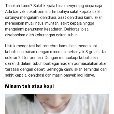
Tahukah kamu? Sakit kepala bisa menyerang siapa saja.
Ada banyak sekali pemicu timbulnya sakit kepala salah
satunya mengalami dehidrasi. Saat dehidrasi kamu akan
merasakan mual, haus, muntah, sakit kepala hingga
mengalami penurunan kesadaran. Dehidrasi bisa
disebabkan oleh kekurangan cairan tubuh.
Untuk mengatasi hal tersebut kamu bisa mencukupi
kebutuhan cairan dengan minum air sebanyak 8 gelas atau
sekitar 2 liter per hari. Dengan mencukupi kebutuhan
cairan di dalam tubuh berbagai macam permasalahan akan
teratasi dengan cepat. Sehingga kamu akan terhindar dari
sakit kepala, dehidrasi dan masih banyak lagi lainya.
Minum teh atau kopi