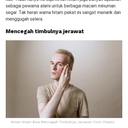
sebagai pewarna alami untuk berbagai macam minuman
segar. Tak heran warna hitam pekat ini sangat menarik dan
menggugah selera.
Mencegah timbulnya jerawat
Ketan Hitam Bisa Mencegah Timbulnya Jerawat. Foto: Pexels