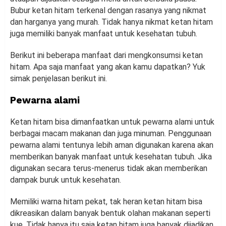
Bubur ketan hitam terkenal dengan rasanya yang nikmat
dan harganya yang murah. Tidak hanya nikmat ketan hitam
juga memiliki banyak manfaat untuk kesehatan tubuh.
Berikut ini beberapa manfaat dari mengkonsumsi ketan
hitam. Apa saja manfaat yang akan kamu dapatkan? Yuk
simak penjelasan berikut ini.
Pewarna alami
Ketan hitam bisa dimanfaatkan untuk pewarna alami untuk
berbagai macam makanan dan juga minuman. Penggunaan
pewarna alami tentunya lebih aman digunakan karena akan
memberikan banyak manfaat untuk kesehatan tubuh. Jika
digunakan secara terus-menerus tidak akan memberikan
dampak buruk untuk kesehatan.
Memiliki warna hitam pekat, tak heran ketan hitam bisa
dikreasikan dalam banyak bentuk olahan makanan seperti
kue. Tidak hanya itu saja ketan hitam juga banyak dijadikan