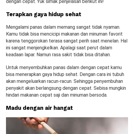
dengan cepat. Yuk simak penjelasan berikut ini!
Terapkan gaya hidup sehat
Mengalami panas dalam memang sangat tidak nyaman.
Kamu tidak bisa mencicipi makanan dan minuman favorit
karena tenggorokan terasa sangat perih saat menelan. Hal
ini sangat menjengkelkan. Apalagi saat perut dalam
keadaan lapar. Namun rasa sakit tidak bisa ditahan.
Untuk menyembuhkan panas dalam dengan cepat kamu
bisa menerapkan gaya hidup sehat. Dengan cara ini tubuh
akan mengeluarkan racun-racun. Sehingga penyembuhan
penyakit akan berlangsung dengan cepat. Sebisa mungkin
hindari makanan cepat saji dan minuman bersoda.
Madu dengan air hangat