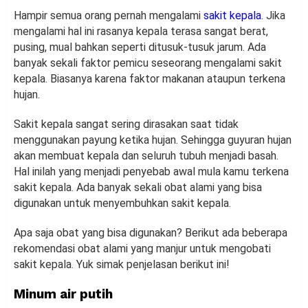
Hampir semua orang pernah mengalami
sakit kepala
. Jika
mengalami hal ini rasanya kepala terasa sangat berat,
pusing, mual bahkan seperti ditusuk-tusuk jarum. Ada
banyak sekali faktor pemicu seseorang mengalami sakit
kepala. Biasanya karena faktor makanan ataupun terkena
hujan.
Sakit kepala sangat sering dirasakan saat tidak
menggunakan payung ketika hujan. Sehingga guyuran hujan
akan membuat kepala dan seluruh tubuh menjadi basah.
Hal inilah yang menjadi penyebab awal mula kamu terkena
sakit kepala. Ada banyak sekali obat alami yang bisa
digunakan untuk menyembuhkan sakit kepala.
Apa saja obat yang bisa digunakan? Berikut ada beberapa
rekomendasi obat alami yang manjur untuk mengobati
sakit kepala. Yuk simak penjelasan berikut ini!
Minum air putih