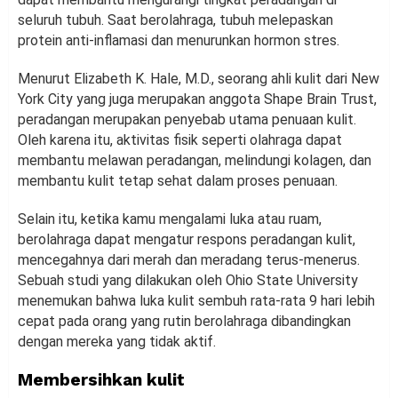
seluruh tubuh. Saat berolahraga, tubuh melepaskan
protein anti-inflamasi dan menurunkan hormon stres.
Menurut Elizabeth K. Hale, M.D., seorang ahli kulit dari New
York City yang juga merupakan anggota Shape Brain Trust,
peradangan merupakan penyebab utama penuaan kulit.
Oleh karena itu, aktivitas fisik seperti olahraga dapat
membantu melawan peradangan, melindungi kolagen, dan
membantu kulit tetap sehat dalam proses penuaan.
Selain itu, ketika kamu mengalami luka atau ruam,
berolahraga dapat mengatur respons peradangan kulit,
mencegahnya dari merah dan meradang terus-menerus.
Sebuah studi yang dilakukan oleh Ohio State University
menemukan bahwa luka kulit sembuh rata-rata 9 hari lebih
cepat pada orang yang rutin berolahraga dibandingkan
dengan mereka yang tidak aktif.
Membersihkan kulit