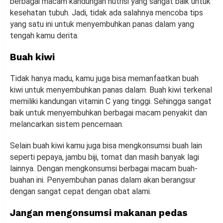
berbagai macam kandungan nutrisi yang sangat baik untuk
kesehatan tubuh. Jadi, tidak ada salahnya mencoba tips
yang satu ini untuk menyembuhkan panas dalam yang
tengah kamu derita.
Buah kiwi
Tidak hanya madu, kamu juga bisa memanfaatkan buah
kiwi untuk menyembuhkan panas dalam. Buah kiwi terkenal
memiliki kandungan vitamin C yang tinggi. Sehingga sangat
baik untuk menyembuhkan berbagai macam penyakit dan
melancarkan sistem pencernaan.
Selain buah kiwi kamu juga bisa mengkonsumsi buah lain
seperti pepaya, jambu biji, tomat dan masih banyak lagi
lainnya. Dengan mengkonsumsi berbagai macam buah-
buahan ini. Penyembuhan panas dalam akan berangsur
dengan sangat cepat dengan obat alami.
Jangan mengonsumsi makanan pedas