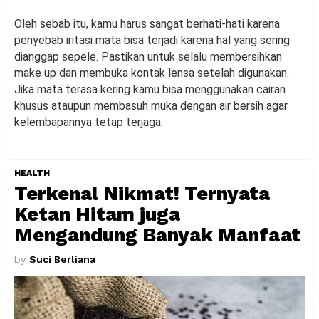
Oleh sebab itu, kamu harus sangat berhati-hati karena
penyebab iritasi mata bisa terjadi karena hal yang sering
dianggap sepele. Pastikan untuk selalu membersihkan
make up dan membuka kontak lensa setelah digunakan.
Jika mata terasa kering kamu bisa menggunakan cairan
khusus ataupun membasuh muka dengan air bersih agar
kelembapannya tetap terjaga.
HEALTH
Terkenal Nikmat! Ternyata
Ketan Hitam juga
Mengandung Banyak Manfaat
by
Suci Berliana