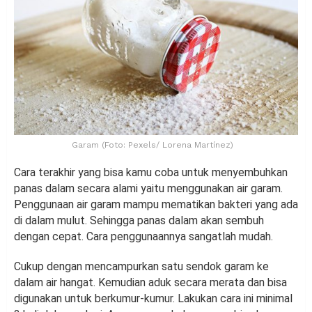
Garam (Foto: Pexels/ Lorena Martínez)
Cara terakhir yang bisa kamu coba untuk menyembuhkan
panas dalam secara alami yaitu menggunakan air garam.
Penggunaan air garam mampu mematikan bakteri yang ada
di dalam mulut. Sehingga panas dalam akan sembuh
dengan cepat. Cara penggunaannya sangatlah mudah.
Cukup dengan mencampurkan satu sendok garam ke
dalam air hangat. Kemudian aduk secara merata dan bisa
digunakan untuk berkumur-kumur. Lakukan cara ini minimal