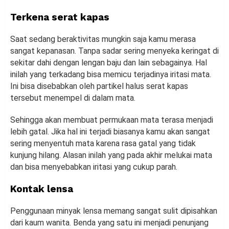
Terkena serat kapas
Saat sedang beraktivitas mungkin saja kamu merasa
sangat kepanasan. Tanpa sadar sering menyeka keringat di
sekitar dahi dengan lengan baju dan lain sebagainya. Hal
inilah yang terkadang bisa memicu terjadinya iritasi mata.
Ini bisa disebabkan oleh partikel halus serat kapas
tersebut menempel di dalam mata.
Sehingga akan membuat permukaan mata terasa menjadi
lebih gatal. Jika hal ini terjadi biasanya kamu akan sangat
sering menyentuh mata karena rasa gatal yang tidak
kunjung hilang. Alasan inilah yang pada akhir melukai mata
dan bisa menyebabkan iritasi yang cukup parah.
Kontak lensa
Penggunaan minyak lensa memang sangat sulit dipisahkan
dari kaum wanita. Benda yang satu ini menjadi penunjang