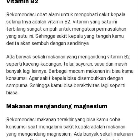
Vitamin B2
Rekomendasi obat alami untuk mengobati sakit kepala
selanjutnya adalah vitamin B2. Vitamin yang satu ini
terbilang sangat ampuh untuk mengatasi permasalahan
yang satu ini. Sehingga sakit kepala yang tengah kamu
derita akan sembuh dengan sendirinya.
Ada banyak sekali makanan yang mengandung vitamin B2
seperti kacang-kacangan, telur, sayuran, susu dan masih
banyak lagi lainnya. Berbagai macam makanan ini bisa kamu
konsumsi. Agar sakit kepala bisa disembuhkan dengan
sempurna. Sehingga kamu bisa beraktivitas lagi seperti
biasa.
Makanan mengandung magnesium
Rekomendasi makanan terakhir yang bisa kamu coba
konsumsi saat mengalami sakit kepala adalah makanan
yang mengandung magnesium. Ada banyak sekali makanan