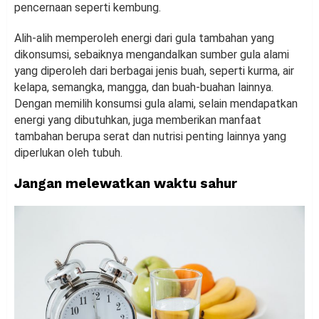
pencernaan seperti kembung.
Alih-alih memperoleh energi dari gula tambahan yang
dikonsumsi, sebaiknya mengandalkan sumber gula alami
yang diperoleh dari berbagai jenis buah, seperti kurma, air
kelapa, semangka, mangga, dan buah-buahan lainnya.
Dengan memilih konsumsi gula alami, selain mendapatkan
energi yang dibutuhkan, juga memberikan manfaat
tambahan berupa serat dan nutrisi penting lainnya yang
diperlukan oleh tubuh.
Jangan melewatkan waktu sahur