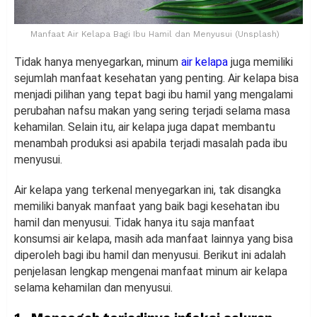
Manfaat Air Kelapa Bagi Ibu Hamil dan Menyusui (Unsplash)
Tidak hanya menyegarkan, minum
air kelapa
juga memiliki
sejumlah manfaat kesehatan yang penting. Air kelapa bisa
menjadi pilihan yang tepat bagi ibu hamil yang mengalami
perubahan nafsu makan yang sering terjadi selama masa
kehamilan. Selain itu, air kelapa juga dapat membantu
menambah produksi asi apabila terjadi masalah pada ibu
menyusui.
Air kelapa yang terkenal menyegarkan ini, tak disangka
memiliki banyak manfaat yang baik bagi kesehatan ibu
hamil dan menyusui. Tidak hanya itu saja manfaat
konsumsi air kelapa, masih ada manfaat lainnya yang bisa
diperoleh bagi ibu hamil dan menyusui. Berikut ini adalah
penjelasan lengkap mengenai manfaat minum air kelapa
selama kehamilan dan menyusui.