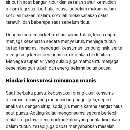
air putih saat bangun tidur dan setelah sahur, kemudian
minum lagi saat berbuka puasa, sebelum makan malam,
setelah makan malam, setelah melaksanakan salat
tarawih, dan beberapa saat sebelum tidur.
Dengan memenuhi kebutuhan cairan tubuh, kamu dapat
menjaga kesehatan secara menyeluruh, menjaga tubuh
tetap terhidrasi, mencegah keasaman lambung naik, serta
mengurangi kecenderungan untuk makan berlebihan.
Menjaga asupan air yang cukup juga membantu menjaga
keseimbangan tubuh dan energi selama bulan puasa.
Hindari konsumsi minuman manis
Saat berbuka puasa, kebanyakan orang akan konsumsi
minuman manis yang mengandung tinggi gula, seperti
aneka es dengan sirup, soda, jus manis karena sangat haus
saat puasa. Apalagi kalau mengonsumsi secara berlebih
malah terjadinya penumpukan kalori yang tidak diinginkan
dalam tubuh, tetapi juga dapat menyebabkan masalah