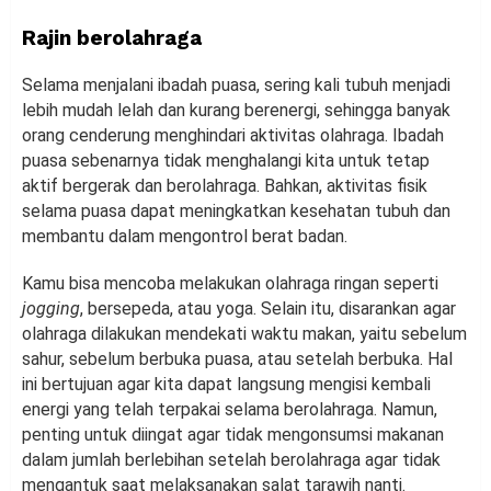
Rajin berolahraga
Selama menjalani ibadah puasa, sering kali tubuh menjadi
lebih mudah lelah dan kurang berenergi, sehingga banyak
orang cenderung menghindari aktivitas olahraga. Ibadah
puasa sebenarnya tidak menghalangi kita untuk tetap
aktif bergerak dan berolahraga. Bahkan, aktivitas fisik
selama puasa dapat meningkatkan kesehatan tubuh dan
membantu dalam mengontrol berat badan.
Kamu bisa mencoba melakukan olahraga ringan seperti
jogging
, bersepeda, atau yoga. Selain itu, disarankan agar
olahraga dilakukan mendekati waktu makan, yaitu sebelum
sahur, sebelum berbuka puasa, atau setelah berbuka. Hal
ini bertujuan agar kita dapat langsung mengisi kembali
energi yang telah terpakai selama berolahraga. Namun,
penting untuk diingat agar tidak mengonsumsi makanan
dalam jumlah berlebihan setelah berolahraga agar tidak
mengantuk saat melaksanakan salat tarawih nanti.