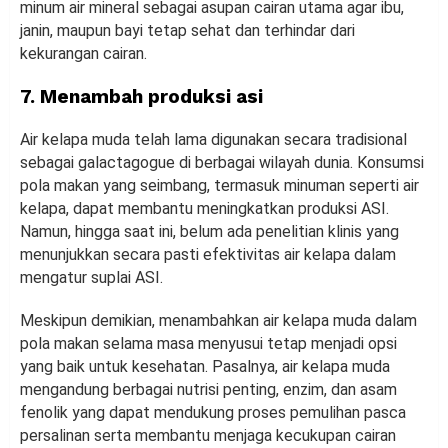
minum air mineral sebagai asupan cairan utama agar ibu,
janin, maupun bayi tetap sehat dan terhindar dari
kekurangan cairan.
7. Menambah produksi asi
Air kelapa muda telah lama digunakan secara tradisional
sebagai galactagogue di berbagai wilayah dunia. Konsumsi
pola makan yang seimbang, termasuk minuman seperti air
kelapa, dapat membantu meningkatkan produksi ASI.
Namun, hingga saat ini, belum ada penelitian klinis yang
menunjukkan secara pasti efektivitas air kelapa dalam
mengatur suplai ASI.
Meskipun demikian, menambahkan air kelapa muda dalam
pola makan selama masa menyusui tetap menjadi opsi
yang baik untuk kesehatan. Pasalnya, air kelapa muda
mengandung berbagai nutrisi penting, enzim, dan asam
fenolik yang dapat mendukung proses pemulihan pasca
persalinan serta membantu menjaga kecukupan cairan