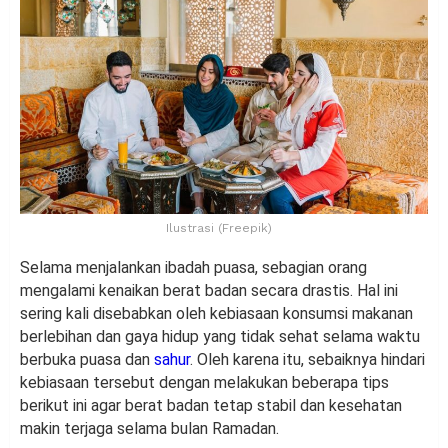
Ilustrasi (Freepik)
Selama menjalankan ibadah puasa, sebagian orang
mengalami kenaikan berat badan secara drastis. Hal ini
sering kali disebabkan oleh kebiasaan konsumsi makanan
berlebihan dan gaya hidup yang tidak sehat selama waktu
berbuka puasa dan
sahur
. Oleh karena itu, sebaiknya hindari
kebiasaan tersebut dengan melakukan beberapa tips
berikut ini agar berat badan tetap stabil dan kesehatan
makin terjaga selama bulan Ramadan.