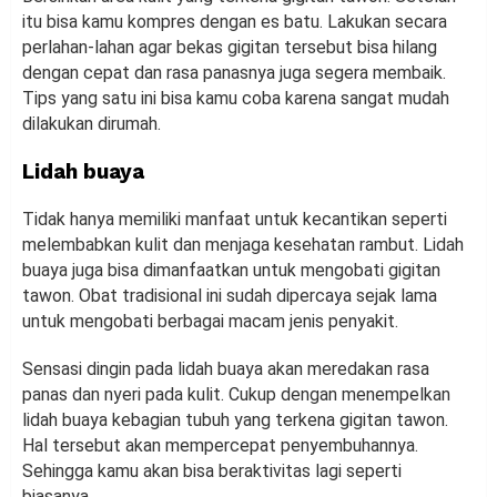
itu bisa kamu kompres dengan es batu. Lakukan secara
perlahan-lahan agar bekas gigitan tersebut bisa hilang
dengan cepat dan rasa panasnya juga segera membaik.
Tips yang satu ini bisa kamu coba karena sangat mudah
dilakukan dirumah.
Lidah buaya
Tidak hanya memiliki manfaat untuk kecantikan seperti
melembabkan kulit dan menjaga kesehatan rambut. Lidah
buaya juga bisa dimanfaatkan untuk mengobati gigitan
tawon. Obat tradisional ini sudah dipercaya sejak lama
untuk mengobati berbagai macam jenis penyakit.
Sensasi dingin pada lidah buaya akan meredakan rasa
panas dan nyeri pada kulit. Cukup dengan menempelkan
lidah buaya kebagian tubuh yang terkena gigitan tawon.
Hal tersebut akan mempercepat penyembuhannya.
Sehingga kamu akan bisa beraktivitas lagi seperti
biasanya.