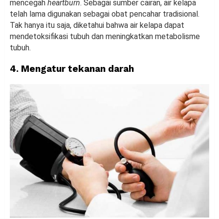
mencegah
heartburn
. Sebagai sumber cairan, air kelapa
telah lama digunakan sebagai obat pencahar tradisional.
Tak hanya itu saja, diketahui bahwa air kelapa dapat
mendetoksifikasi tubuh dan meningkatkan metabolisme
tubuh.
4. Mengatur tekanan darah