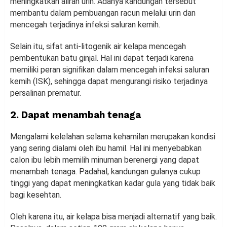
meningkatkan aliran urin. Adanya kandungan tersebut
membantu dalam pembuangan racun melalui urin dan
mencegah terjadinya infeksi saluran kemih.
Selain itu, sifat anti-litogenik air kelapa mencegah
pembentukan batu ginjal. Hal ini dapat terjadi karena
memiliki peran signifikan dalam mencegah infeksi saluran
kemih (ISK), sehingga dapat mengurangi risiko terjadinya
persalinan prematur.
2. Dapat menambah tenaga
Mengalami kelelahan selama kehamilan merupakan kondisi
yang sering dialami oleh ibu hamil. Hal ini menyebabkan
calon ibu lebih memilih minuman berenergi yang dapat
menambah tenaga. Padahal, kandungan gulanya cukup
tinggi yang dapat meningkatkan kadar gula yang tidak baik
bagi kesehtan.
Oleh karena itu, air kelapa bisa menjadi alternatif yang baik.