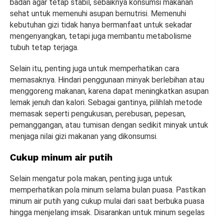
badan agar tetap stabil, sebaiknya konsumsi makanan
sehat untuk memenuhi asupan bernutrisi. Memenuhi
kebutuhan gizi tidak hanya bermanfaat untuk sekadar
mengenyangkan, tetapi juga membantu metabolisme
tubuh tetap terjaga.
Selain itu, penting juga untuk memperhatikan cara
memasaknya. Hindari penggunaan minyak berlebihan atau
menggoreng makanan, karena dapat meningkatkan asupan
lemak jenuh dan kalori. Sebagai gantinya, pilihlah metode
memasak seperti pengukusan, perebusan, pepesan,
pemanggangan, atau tumisan dengan sedikit minyak untuk
menjaga nilai gizi makanan yang dikonsumsi.
Cukup minum air putih
Selain mengatur pola makan, penting juga untuk
memperhatikan pola minum selama bulan puasa. Pastikan
minum air putih yang cukup mulai dari saat berbuka puasa
hingga menjelang imsak. Disarankan untuk minum segelas