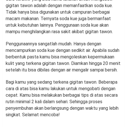
gigitan tawon adalah dengan memanfaatkan soda kue.
Tidak hanya bisa digunakan untuk campuran berbagai
macam makanan. Ternyata soda kue juga bermanfaat
untuk kebutuhan lainnya. Penggunaan soda kue akan
mampu menghilangkan rasa sakit akibat gigitan tawon.
Penggunaannya sangatlah mudah. Hanya dengan
mencampurkan soda kue dengan sedikit air. Apabila sudah
berbentuk pasta kamu bisa mengoleskan kepermukaan
kulit yang terkena gigitan tawon. Diamkan hingga 20 menit
setelah itu bisa dibilas dengan air mengalir sampai bersih.
Bagi kamu yang sedang terkena gigitan tawon. Beberapa
cara di atas bisa kamu lakukan untuk mengobati dengan
cepat. Kamu bisa melakukan berbagai tips di atas secara
rutin minimal 2 kali dalam sehari. Sehingga proses
penyembuhan akan berlangsung dengan waktu yang lebih
singkat. Selamat mencoba!