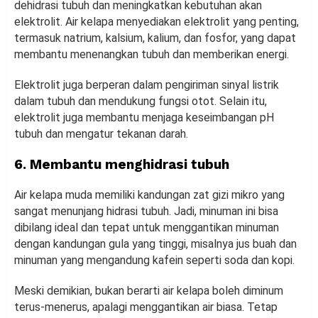
dehidrasi tubuh dan meningkatkan kebutuhan akan
elektrolit. Air kelapa menyediakan elektrolit yang penting,
termasuk natrium, kalsium, kalium, dan fosfor, yang dapat
membantu menenangkan tubuh dan memberikan energi.
Elektrolit juga berperan dalam pengiriman sinyal listrik
dalam tubuh dan mendukung fungsi otot. Selain itu,
elektrolit juga membantu menjaga keseimbangan pH
tubuh dan mengatur tekanan darah.
6. Membantu menghidrasi tubuh
Air kelapa muda memiliki kandungan zat gizi mikro yang
sangat menunjang hidrasi tubuh. Jadi, minuman ini bisa
dibilang ideal dan tepat untuk menggantikan minuman
dengan kandungan gula yang tinggi, misalnya jus buah dan
minuman yang mengandung kafein seperti soda dan kopi.
Meski demikian, bukan berarti air kelapa boleh diminum
terus-menerus, apalagi menggantikan air biasa. Tetap