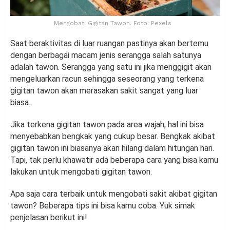
Mengobati Gigitan Tawon. Foto: Pexels
Saat beraktivitas di luar ruangan pastinya akan bertemu
dengan berbagai macam jenis serangga salah satunya
adalah tawon. Serangga yang satu ini jika menggigit akan
mengeluarkan racun sehingga seseorang yang terkena
gigitan tawon akan merasakan sakit sangat yang luar
biasa.
Jika terkena gigitan tawon pada area wajah, hal ini bisa
menyebabkan bengkak yang cukup besar. Bengkak akibat
gigitan tawon ini biasanya akan hilang dalam hitungan hari.
Tapi, tak perlu khawatir ada beberapa cara yang bisa kamu
lakukan untuk mengobati gigitan tawon.
Apa saja cara terbaik untuk mengobati sakit akibat gigitan
tawon? Beberapa tips ini bisa kamu coba. Yuk simak
penjelasan berikut ini!