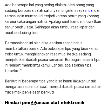
Ada beberapa hal yang sering dialami oleh orang yang
sedang berpuasa salah satunya mengalami rasa
mual
dan
terasa ingin muntah. Ini terjadi karena perut yang kosong
karena kekurangan nutrisi. Apalagi saat kamu melewatkan
sahur begitu saja. Sehingga akan timbul rasa lapar dan
mual saat siang hari.
Permasalahan ini bisa diselesaikan tanpa harus
membatalkan puasa. Ada beberapa tips yang bisa kamu
coba untuk menghilangkan rasa mual ketika sedang
menjalankan ibadah puasa ramadan. Berbagai macam tips
ini sangat membantu kamu. Lantas, apa sajakah tips
tersebut?
Berikut ini beberapa tips yang bisa kamu lakukan untuk
mengatasi rasa mual saat menjadi ibadah puasa ramadhan.
Yuk simak penjelasan berikut!
Hindari penggunaan alat elektronik