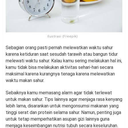
Ilustrasi (Freepik)
Sebagian orang pasti pernah melewatkan waktu sahur
karena ketiduran saat sesudah tarawih atau bangun tidur
melewati waktu sahur. Kalau kamu sering melakukan hal ini,
kamu tidak bisa melakukan aktivitas sehari-hari secara
maksimal karena kurangnya tenaga karena melewatkan
waktu makan sahur.
Sebaiknya kamu memasang alarm agar tidak terlewat
untuk makan sahur. Tips lainnya agar menjaga rasa kenyang
lebih lama, disarankan untuk mengonsumsi makanan yang
tinggi serat dan protein selama sahur. Namun, penting juga
untuk tetap memperhatikan asupan gizi lainnya guna
menjaga keseimbangan nutrisi tubuh secara keseluruhan.