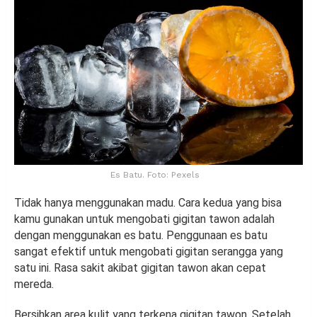
Es Batu. Foto: Pexels
Tidak hanya menggunakan madu. Cara kedua yang bisa
kamu gunakan untuk mengobati gigitan tawon adalah
dengan menggunakan es batu. Penggunaan es batu
sangat efektif untuk mengobati gigitan serangga yang
satu ini. Rasa sakit akibat gigitan tawon akan cepat
mereda.
Bersihkan area kulit yang terkena gigitan tawon. Setelah