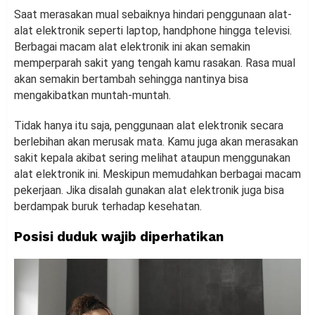
Saat merasakan mual sebaiknya hindari penggunaan alat-
alat elektronik seperti laptop, handphone hingga televisi.
Berbagai macam alat elektronik ini akan semakin
memperparah sakit yang tengah kamu rasakan. Rasa mual
akan semakin bertambah sehingga nantinya bisa
mengakibatkan muntah-muntah.
Tidak hanya itu saja, penggunaan alat elektronik secara
berlebihan akan merusak mata. Kamu juga akan merasakan
sakit kepala akibat sering melihat ataupun menggunakan
alat elektronik ini. Meskipun memudahkan berbagai macam
pekerjaan. Jika disalah gunakan alat elektronik juga bisa
berdampak buruk terhadap kesehatan.
Posisi duduk wajib diperhatikan