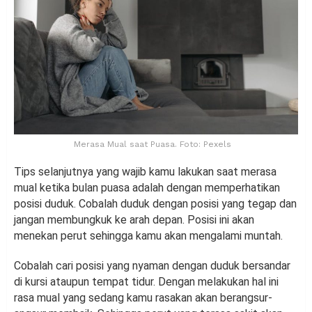
Merasa Mual saat Puasa. Foto: Pexels
Tips selanjutnya yang wajib kamu lakukan saat merasa
mual ketika bulan puasa adalah dengan memperhatikan
posisi duduk. Cobalah duduk dengan posisi yang tegap dan
jangan membungkuk ke arah depan. Posisi ini akan
menekan perut sehingga kamu akan mengalami muntah.
Cobalah cari posisi yang nyaman dengan duduk bersandar
di kursi ataupun tempat tidur. Dengan melakukan hal ini
rasa mual yang sedang kamu rasakan akan berangsur-