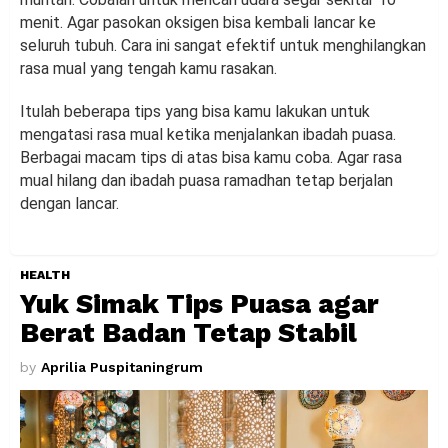
menit. Agar pasokan oksigen bisa kembali lancar ke
seluruh tubuh. Cara ini sangat efektif untuk menghilangkan
rasa mual yang tengah kamu rasakan.
Itulah beberapa tips yang bisa kamu lakukan untuk
mengatasi rasa mual ketika menjalankan ibadah puasa.
Berbagai macam tips di atas bisa kamu coba. Agar rasa
mual hilang dan ibadah puasa ramadhan tetap berjalan
dengan lancar.
HEALTH
Yuk Simak Tips Puasa agar
Berat Badan Tetap Stabil
by
Aprilia Puspitaningrum