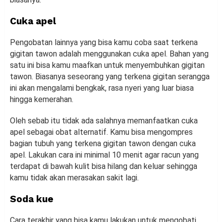
Cuka apel
Pengobatan lainnya yang bisa kamu coba saat terkena
gigitan tawon adalah menggunakan cuka apel. Bahan yang
satu ini bisa kamu maafkan untuk menyembuhkan gigitan
tawon. Biasanya seseorang yang terkena gigitan serangga
ini akan mengalami bengkak, rasa nyeri yang luar biasa
hingga kemerahan.
Oleh sebab itu tidak ada salahnya memanfaatkan cuka
apel sebagai obat alternatif. Kamu bisa mengompres
bagian tubuh yang terkena gigitan tawon dengan cuka
apel. Lakukan cara ini minimal 10 menit agar racun yang
terdapat di bawah kulit bisa hilang dan keluar sehingga
kamu tidak akan merasakan sakit lagi.
Soda kue
Cara terakhir yang bisa kamu lakukan untuk mengobati