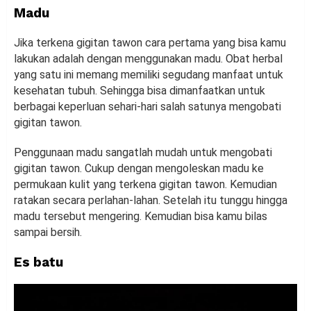
Madu
Jika terkena gigitan tawon cara pertama yang bisa kamu
lakukan adalah dengan menggunakan madu. Obat herbal
yang satu ini memang memiliki segudang manfaat untuk
kesehatan tubuh. Sehingga bisa dimanfaatkan untuk
berbagai keperluan sehari-hari salah satunya mengobati
gigitan tawon.
Penggunaan madu sangatlah mudah untuk mengobati
gigitan tawon. Cukup dengan mengoleskan madu ke
permukaan kulit yang terkena gigitan tawon. Kemudian
ratakan secara perlahan-lahan. Setelah itu tunggu hingga
madu tersebut mengering. Kemudian bisa kamu bilas
sampai bersih.
Es batu