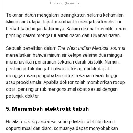
Ilustrasi (Freepik)
Tekanan darah mengalami peningkatan selama kehamilan.
Minum air kelapa dapat membantu mengatasi kondisi ini
berkat kandungan kaliumnya. Kalium dikenal memiliki peran
penting dalam mengatur aliran darah dan tekanan darah.
Sebuah penelitian dalam
The West Indian Medical Journal
menjelaskan bahwa minum air kelapa selama dua minggu
menghasilkan penurunan tekanan darah sistolik. Namun,
penting untuk diingat bahwa air kelapa tidak dapat
menggantikan pengobatan untuk tekanan darah tinggi
atau preeklamsia. Apabila dokter telah memberikan resep
obat, penting untuk mengonsumsi obat sesuai dengan
petunjuk dokter.
5. Menambah elektrolit tubuh
Gejala
morning sickness
sering dialami oleh ibu hamil,
seperti mual dan diare, semuanya dapat menyebabkan