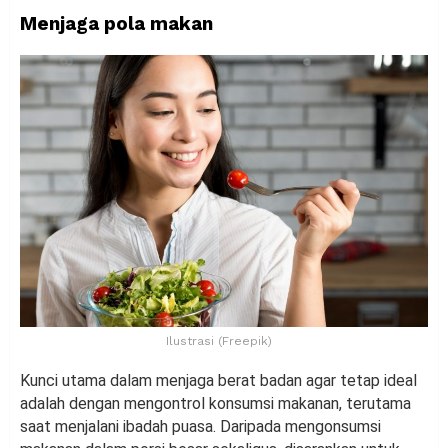
Menjaga pola makan
Ilustrasi (Freepik)
Kunci utama dalam menjaga berat badan agar tetap ideal
adalah dengan mengontrol konsumsi makanan, terutama
saat menjalani ibadah puasa. Daripada mengonsumsi