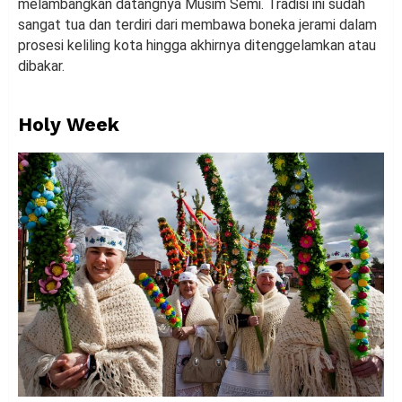
melambangkan datangnya Musim Semi. Tradisi ini sudah
sangat tua dan terdiri dari membawa boneka jerami dalam
prosesi keliling kota hingga akhirnya ditenggelamkan atau
dibakar.
Holy Week