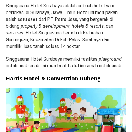
Singgasana Hotel Surabaya adalah sebuah hotel yang
berlokasi di Surabaya, Jawa Timur. Hotel ini merupakan
salah satu aset dari PT Patra Jasa, yang bergerak di
bidang
property & development, hotels & resorts
, dan
services. Hotel Singgasana berada di Kelurahan
Gunungsari, Kecamatan Dukuh Pakis, Surabaya dan
memiliki luas tanah seluas 14 hektar.
Singgasana Hotel Surabaya memiliki fasilitas
playground
untuk anak-anak. Ini membuat hotel ini ramah untuk anak.
Harris Hotel & Convention Gubeng