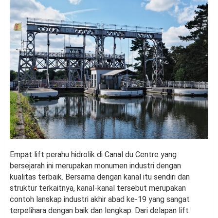
Empat lift perahu hidrolik di Canal du Centre yang
bersejarah ini merupakan monumen industri dengan
kualitas terbaik. Bersama dengan kanal itu sendiri dan
struktur terkaitnya, kanal-kanal tersebut merupakan
contoh lanskap industri akhir abad ke-19 yang sangat
terpelihara dengan baik dan lengkap. Dari delapan lift