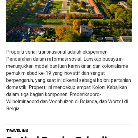
Properti serial transnasional adalah eksperimen
Pencerahan dalam reformasi sosial. Lanskap budaya ini
menunjukkan model bantuan kemiskinan dan kolonialisme
pemukim abad ke-19 yang inovatif dan sangat
berpengaruh, yang saat ini dikenal sebagai koloni pertanian
domestik. Properti ini mencakup empat Koloni Kebajikan
dalam tiga bagian komponen: Frederiksoord-
Wilhelminaoord dan Veenhuizen di Belanda, dan Wortel di
Belgia.
TRAVELING