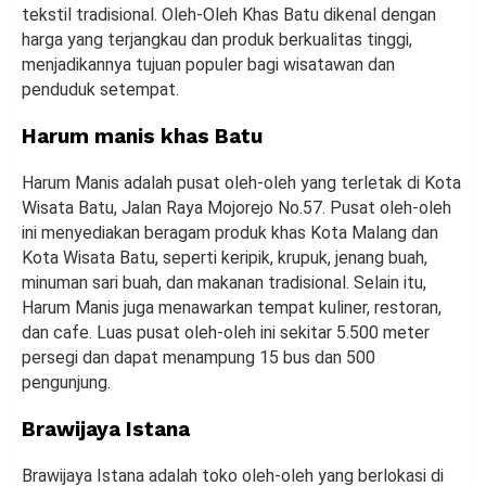
tekstil tradisional. Oleh-Oleh Khas Batu dikenal dengan
harga yang terjangkau dan produk berkualitas tinggi,
menjadikannya tujuan populer bagi wisatawan dan
penduduk setempat.
Harum manis khas Batu
Harum Manis adalah pusat oleh-oleh yang terletak di Kota
Wisata Batu, Jalan Raya Mojorejo No.57. Pusat oleh-oleh
ini menyediakan beragam produk khas Kota Malang dan
Kota Wisata Batu, seperti keripik, krupuk, jenang buah,
minuman sari buah, dan makanan tradisional. Selain itu,
Harum Manis juga menawarkan tempat kuliner, restoran,
dan cafe. Luas pusat oleh-oleh ini sekitar 5.500 meter
persegi dan dapat menampung 15 bus dan 500
pengunjung.
Brawijaya Istana
Brawijaya Istana adalah toko oleh-oleh yang berlokasi di