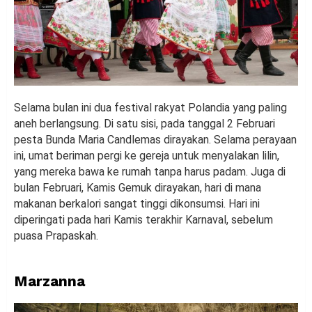
Selama bulan ini dua festival rakyat Polandia yang paling
aneh berlangsung. Di satu sisi, pada tanggal 2 Februari
pesta Bunda Maria Candlemas dirayakan. Selama perayaan
ini, umat beriman pergi ke gereja untuk menyalakan lilin,
yang mereka bawa ke rumah tanpa harus padam. Juga di
bulan Februari, Kamis Gemuk dirayakan, hari di mana
makanan berkalori sangat tinggi dikonsumsi. Hari ini
diperingati pada hari Kamis terakhir Karnaval, sebelum
puasa Prapaskah.
Marzanna