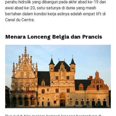
perahu hidrolik yang dibangun pada akhir abad ke-19 dan
awal abad ke-20, satu-satunya di dunia yang masih
bertahan dalam kondisi kerja aslinya adalah empat lift di
Canal du Centre.
Menara Lonceng Belgia dan Prancis