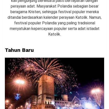
kali pengunjung berwisata pasti bertepatan dengan
perayaan adat. Masyarakat Polandia sebagian besar
beragama Kristen, sehingga festival populer mereka
ditandai berdasarkan kalender perayaan Katolik. Namun,
festival populer Polandia yang paling tradisional
menyatukan kepercayaan populer serta adat istiadat
Katolik.
Tahun Baru