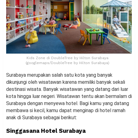
Kids Zone di DoubleTree by Hilton Surabaya
(googlemaps/DoubleTree by Hilton Surabaya)
Surabaya merupakan salah satu kota yang banyak
dikunjungi oleh wisatawan karena memiliki banyak sekali
destinasi wisata. Banyak wisatawan yang datang dari luar
kota hingga luar negeri. Wisatawan tentu akan bermalam di
Surabaya dengan menyewa hotel. Bagi kamu yang datang
membawa si kecil, kamu dapat menginap di hotel ramah
anak di Surabaya sebagai berikut:
Singgasana Hotel Surabaya