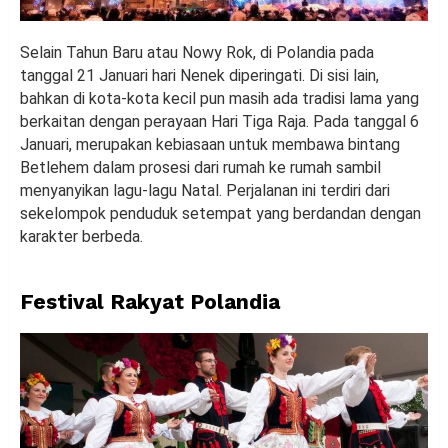
Selain Tahun Baru atau Nowy Rok, di Polandia pada
tanggal 21 Januari hari Nenek diperingati. Di sisi lain,
bahkan di kota-kota kecil pun masih ada tradisi lama yang
berkaitan dengan perayaan Hari Tiga Raja. Pada tanggal 6
Januari, merupakan kebiasaan untuk membawa bintang
Betlehem dalam prosesi dari rumah ke rumah sambil
menyanyikan lagu-lagu Natal. Perjalanan ini terdiri dari
sekelompok penduduk setempat yang berdandan dengan
karakter berbeda.
Festival Rakyat Polandia