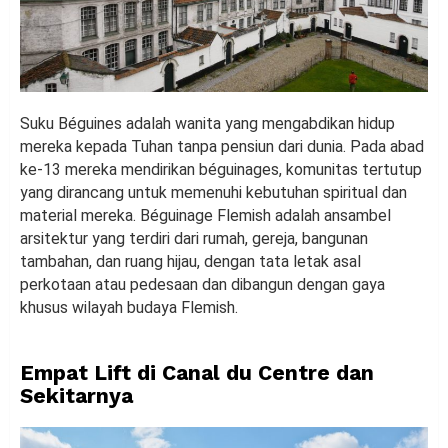
Suku Béguines adalah wanita yang mengabdikan hidup
mereka kepada Tuhan tanpa pensiun dari dunia. Pada abad
ke-13 mereka mendirikan béguinages, komunitas tertutup
yang dirancang untuk memenuhi kebutuhan spiritual dan
material mereka. Béguinage Flemish adalah ansambel
arsitektur yang terdiri dari rumah, gereja, bangunan
tambahan, dan ruang hijau, dengan tata letak asal
perkotaan atau pedesaan dan dibangun dengan gaya
khusus wilayah budaya Flemish.
Empat Lift di Canal du Centre dan
Sekitarnya