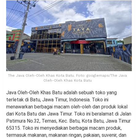
The Java Oleh-Oleh Khas Kota Batu. Foto: googlemaps/The Java
Oleh-Oleh Khas Kota Batu
Java Oleh-Oleh Khas Batu adalah sebuah toko yang
terletak di Batu, Jawa Timur, Indonesia. Toko ini
menawarkan berbagai macam oleh-oleh dan produk lokal
dari Kota Batu dan Jawa Timur. Toko ini beralamat di Jalan
Patimura No.32, Temas, Kec. Batu, Kota Batu, Jawa Timur
65315. Toko ini menyediakan berbagai macam produk,
termasuk makanan, makanan ringan, pakaian, suvenir, dan