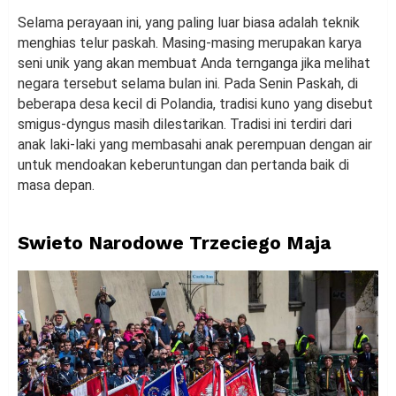
Selama perayaan ini, yang paling luar biasa adalah teknik
menghias telur paskah. Masing-masing merupakan karya
seni unik yang akan membuat Anda ternganga jika melihat
negara tersebut selama bulan ini. Pada Senin Paskah, di
beberapa desa kecil di Polandia, tradisi kuno yang disebut
smigus-dyngus masih dilestarikan. Tradisi ini terdiri dari
anak laki-laki yang membasahi anak perempuan dengan air
untuk mendoakan keberuntungan dan pertanda baik di
masa depan.
Swieto Narodowe Trzeciego Maja