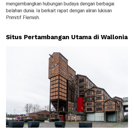
mengembangkan hubungan budaya dengan berbagai
belahan dunia. Ia berkait rapat dengan aliran lukisan
Primitif Flemish.
Situs Pertambangan Utama di Wallonia