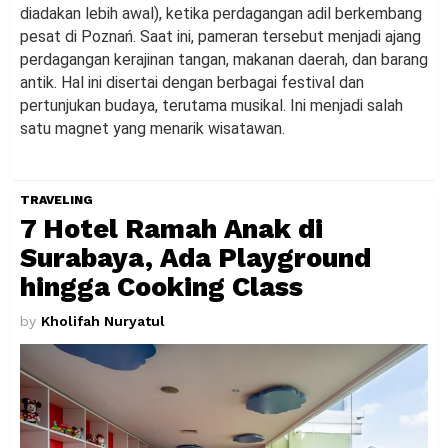
diadakan lebih awal), ketika perdagangan adil berkembang
pesat di Poznań. Saat ini, pameran tersebut menjadi ajang
perdagangan kerajinan tangan, makanan daerah, dan barang
antik. Hal ini disertai dengan berbagai festival dan
pertunjukan budaya, terutama musikal. Ini menjadi salah
satu magnet yang menarik wisatawan.
TRAVELING
7 Hotel Ramah Anak di
Surabaya, Ada Playground
hingga Cooking Class
by
Kholifah Nuryatul