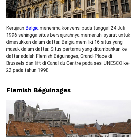
Kerajaan
Belgia
menerima konvensi pada tanggal 24 Juli
1996 sehingga situs bersejarahnya memenuhi syarat untuk
dimasukkan dalam daftar. Belgia memiliki 16 situs yang
masuk dalam daftar. Situs pertama yang ditambahkan ke
daftar adalah Flemish Béguinages, Grand-Place di
Brussels dan lift di Canal du Centre pada sesi UNESCO ke-
22 pada tahun 1998.
Flemish Béguinages