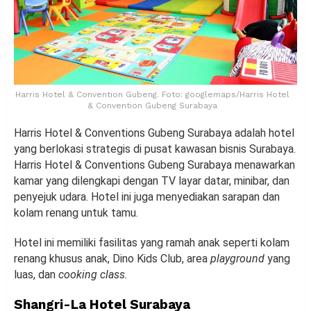
Harris Hotel & Convention Gubeng. Foto: googlemaps/Harris Hotel
& Convention Gubeng Surabaya
Harris Hotel & Conventions Gubeng Surabaya adalah hotel
yang berlokasi strategis di pusat kawasan bisnis Surabaya.
Harris Hotel & Conventions Gubeng Surabaya menawarkan
kamar yang dilengkapi dengan TV layar datar, minibar, dan
penyejuk udara. Hotel ini juga menyediakan sarapan dan
kolam renang untuk tamu.
Hotel ini memiliki fasilitas yang ramah anak seperti kolam
renang khusus anak, Dino Kids Club, area
playground
yang
luas, dan
cooking class.
Shangri-La Hotel Surabaya