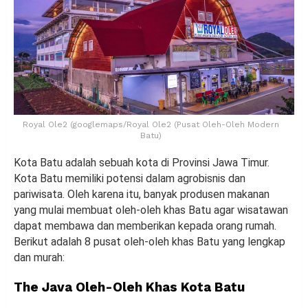
Royal Ole2 (googlemaps/Royal Ole2 (Pusat Oleh-Oleh Modern
Batu)
Kota Batu adalah sebuah kota di Provinsi Jawa Timur.
Kota Batu memiliki potensi dalam agrobisnis dan
pariwisata. Oleh karena itu, banyak produsen makanan
yang mulai membuat oleh-oleh khas Batu agar wisatawan
dapat membawa dan memberikan kepada orang rumah.
Berikut adalah 8 pusat oleh-oleh khas Batu yang lengkap
dan murah:
The Java Oleh-Oleh Khas Kota Batu