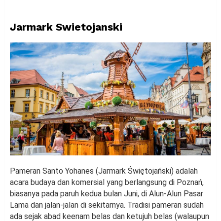
Jarmark Swietojanski
Pameran Santo Yohanes (Jarmark Świętojański) adalah
acara budaya dan komersial yang berlangsung di Poznań,
biasanya pada paruh kedua bulan Juni, di Alun-Alun Pasar
Lama dan jalan-jalan di sekitarnya. Tradisi pameran sudah
ada sejak abad keenam belas dan ketujuh belas (walaupun