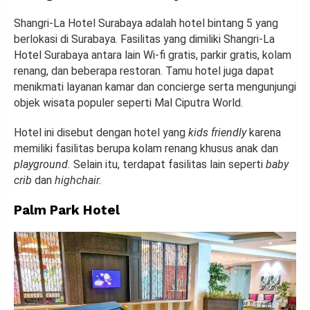
Shangri-La Hotel Surabaya adalah hotel bintang 5 yang
berlokasi di Surabaya. Fasilitas yang dimiliki Shangri-La
Hotel Surabaya antara lain Wi-fi gratis, parkir gratis, kolam
renang, dan beberapa restoran. Tamu hotel juga dapat
menikmati layanan kamar dan concierge serta mengunjungi
objek wisata populer seperti Mal Ciputra World.
Hotel ini disebut dengan hotel yang
kids friendly
karena
memiliki fasilitas berupa kolam renang khusus anak dan
playground.
Selain itu, terdapat fasilitas lain seperti
baby
crib
dan
highchair.
Palm Park Hotel