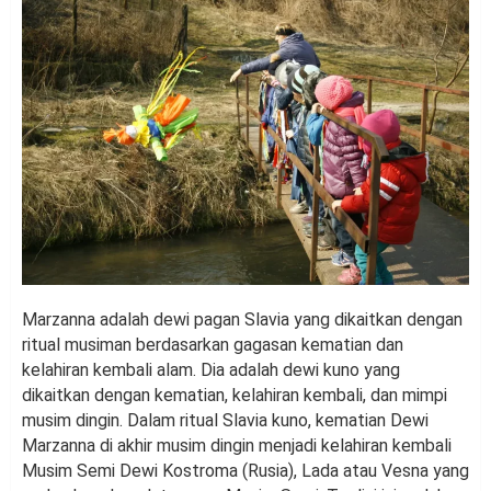
Marzanna adalah dewi pagan Slavia yang dikaitkan dengan
ritual musiman berdasarkan gagasan kematian dan
kelahiran kembali alam. Dia adalah dewi kuno yang
dikaitkan dengan kematian, kelahiran kembali, dan mimpi
musim dingin. Dalam ritual Slavia kuno, kematian Dewi
Marzanna di akhir musim dingin menjadi kelahiran kembali
Musim Semi Dewi Kostroma (Rusia), Lada atau Vesna yang