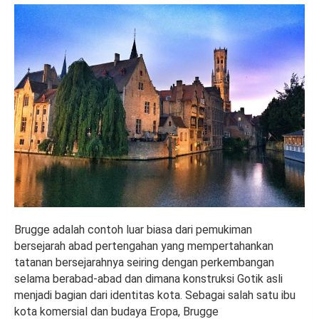
Brugge adalah contoh luar biasa dari pemukiman
bersejarah abad pertengahan yang mempertahankan
tatanan bersejarahnya seiring dengan perkembangan
selama berabad-abad dan dimana konstruksi Gotik asli
menjadi bagian dari identitas kota. Sebagai salah satu ibu
kota komersial dan budaya Eropa, Brugge