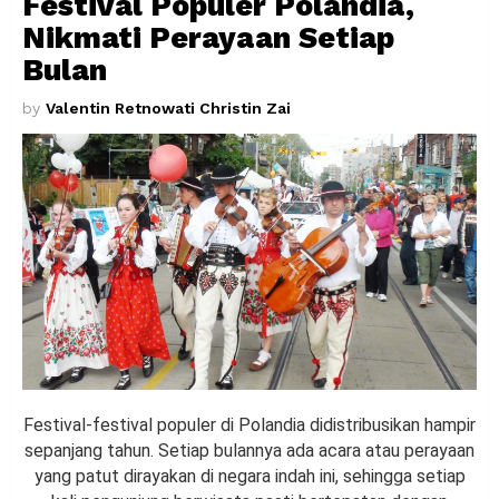
Festival Populer Polandia,
Nikmati Perayaan Setiap
Bulan
by
Valentin Retnowati Christin Zai
Festival-festival populer di Polandia didistribusikan hampir
sepanjang tahun. Setiap bulannya ada acara atau perayaan
yang patut dirayakan di negara indah ini, sehingga setiap