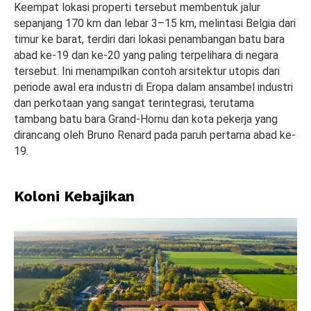
Keempat lokasi properti tersebut membentuk jalur
sepanjang 170 km dan lebar 3–15 km, melintasi Belgia dari
timur ke barat, terdiri dari lokasi penambangan batu bara
abad ke-19 dan ke-20 yang paling terpelihara di negara
tersebut. Ini menampilkan contoh arsitektur utopis dari
periode awal era industri di Eropa dalam ansambel industri
dan perkotaan yang sangat terintegrasi, terutama
tambang batu bara Grand-Hornu dan kota pekerja yang
dirancang oleh Bruno Renard pada paruh pertama abad ke-
19.
Koloni Kebajikan