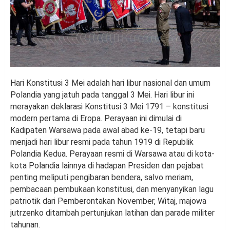
Hari Konstitusi 3 Mei adalah hari libur nasional dan umum
Polandia yang jatuh pada tanggal 3 Mei. Hari libur ini
merayakan deklarasi Konstitusi 3 Mei 1791 – konstitusi
modern pertama di Eropa. Perayaan ini dimulai di
Kadipaten Warsawa pada awal abad ke-19, tetapi baru
menjadi hari libur resmi pada tahun 1919 di Republik
Polandia Kedua. Perayaan resmi di Warsawa atau di kota-
kota Polandia lainnya di hadapan Presiden dan pejabat
penting meliputi pengibaran bendera, salvo meriam,
pembacaan pembukaan konstitusi, dan menyanyikan lagu
patriotik dari Pemberontakan November, Witaj, majowa
jutrzenko ditambah pertunjukan latihan dan parade militer
tahunan.