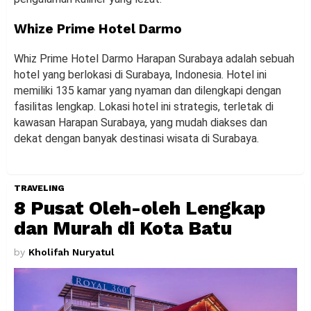
Whize Prime Hotel Darmo
Whiz Prime Hotel Darmo Harapan Surabaya adalah sebuah
hotel yang berlokasi di Surabaya, Indonesia. Hotel ini
memiliki 135 kamar yang nyaman dan dilengkapi dengan
fasilitas lengkap. Lokasi hotel ini strategis, terletak di
kawasan Harapan Surabaya, yang mudah diakses dan
dekat dengan banyak destinasi wisata di Surabaya.
TRAVELING
8 Pusat Oleh-oleh Lengkap
dan Murah di Kota Batu
by
Kholifah Nuryatul