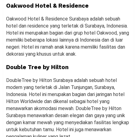
Oakwood Hotel & Residence
Oakwood Hotel & Residence Surabaya adalah sebuah
hotel dan residence yang terletak di Surabaya, Indonesia.
Hotel ini merupakan bagian dari grup hotel Oakwood, yang
memiliki beberapa lokasi lainnya di Indonesia dan di luar
negeri. Hotel ini ramah anak karena memiliki fasilitas dan
dekorasi yang khusus untuk anak.
Double Tree by Hilton
DoubleTree by Hilton Surabaya adalah sebuah hotel
modern yang terletak di Jalan Tunjungan, Surabaya,
Indonesia. Hotel ini merupakan bagian dari jaringan hotel
Hilton Worldwide dan dikenal sebagai hotel yang
menawarkan akomodasi mewah. DoubleTree by Hilton
Surabaya menawarkan desain elegan dan gaya yang unik
dengan kamar mewah yang menyediakan fasilitas lengkap
untuk kebutuhan tamu. Hotel ini juga menawarkan
pengalaman kuliner yang lezat.