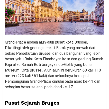
Grand-Place adalah alun-alun pusat kota Brussel.
Dikelilingi oleh gedung serikat Barok yang mewah dari
bekas Persekutuan Brussel dan dua bangunan yang lebih
besar yaitu Balai Kota Flamboyan kota dan gedung Rumah
Raja atau Rumah Roti bergaya neo-Gotik yang berisi
Museum Kota Brussel. Alun-alun ini berukuran 68 kali 110
meter (223 kali 361 kaki) dan seluruhnya beraspal.
Pembangunan Grand-Place dimulai pada abad ke-11 dan
sebagian besar selesai pada abad ke-17.
Pusat Sejarah Bruges