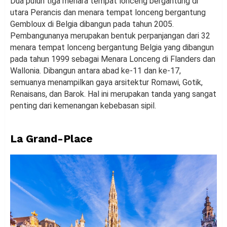
Dua puluh tiga menara tempat lonceng bergantung di
utara Perancis dan menara tempat lonceng bergantung
Gembloux di Belgia dibangun pada tahun 2005.
Pembangunanya merupakan bentuk perpanjangan dari 32
menara tempat lonceng bergantung Belgia yang dibangun
pada tahun 1999 sebagai Menara Lonceng di Flanders dan
Wallonia. Dibangun antara abad ke-11 dan ke-17,
semuanya menampilkan gaya arsitektur Romawi, Gotik,
Renaisans, dan Barok. Hal ini merupakan tanda yang sangat
penting dari kemenangan kebebasan sipil.
La Grand-Place