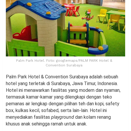
Palm Park Hotel. Foto: googlemaps/PALM PARK Hotel &
Convention Surabaya
Palm Park Hotel & Convention Surabaya adalah sebuah
hotel yang terletak di Surabaya, Jawa Timur, Indonesia.
Hotel ini menawarkan fasilitas yang modern dan nyaman,
termasuk kamar-kamar yang dilengkapi dengan teko
pemanas air lengkap dengan pilihan teh dan kopi, safety
box, kulkas kecil, sofabed, serta lain-lain. Hotel ini
menyediakan fasilitas
playground
dan kolam renang
khusus anak sehingga ramah untuk anak.