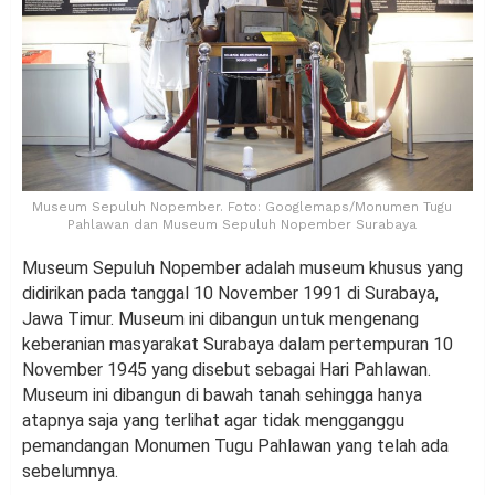
Museum Sepuluh Nopember. Foto: Googlemaps/Monumen Tugu
Pahlawan dan Museum Sepuluh Nopember Surabaya
Museum Sepuluh Nopember adalah museum khusus yang
didirikan pada tanggal 10 November 1991 di Surabaya,
Jawa Timur. Museum ini dibangun untuk mengenang
keberanian masyarakat Surabaya dalam pertempuran 10
November 1945 yang disebut sebagai Hari Pahlawan.
Museum ini dibangun di bawah tanah sehingga hanya
atapnya saja yang terlihat agar tidak mengganggu
pemandangan Monumen Tugu Pahlawan yang telah ada
sebelumnya.