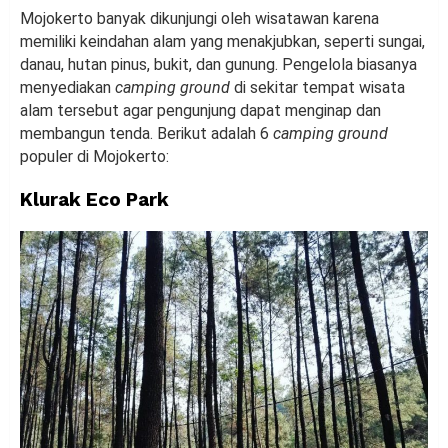
Mojokerto banyak dikunjungi oleh wisatawan karena
memiliki keindahan alam yang menakjubkan, seperti sungai,
danau, hutan pinus, bukit, dan gunung. Pengelola biasanya
menyediakan
camping ground
di sekitar tempat wisata
alam tersebut agar pengunjung dapat menginap dan
membangun tenda. Berikut adalah 6
camping ground
populer di Mojokerto:
Klurak Eco Park