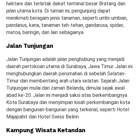
hektare dan terletak dekat terminal besar Bratang dan
jalan utama kota. Di taman ini, pengunjung dapat
menikmati beragam jenis tanaman, seperti umbi-umbian,
pandanus, kana, tanaman teh-tehan, gandarusa, spider,
matoa, beringin, dan lain sebagainya.
Jalan Tunjungan
Jalan Tunjungan adalah jalan penghubung yang menjadi
daerah pertokoan utama di Surabaya, Jawa Timur. Jalan ini
menghubungkan daerah perumahan di sebelah Selatan-
Timur dan membentang arah utara selatan. Sejarah Jalan
Tunjungan mulai dari zaman Belanda, dimulai sejak awal
abad ke-20. Jalan ini menjadi saksi atas berkembangnya
Kota Surabaya dan menyimpan kisah perkembangan kota
dengan bangunan-bangunan yang terkenal, seperti Hotel
Majapahit dan Hotel Swiss Belinn.
Kampung Wisata Ketandan