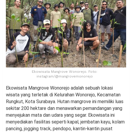
Ekowisata Mangrove Wonorejo. Foto:
instagram/@mangrovemonorejo
Ekowisata Mangrove Wonorejo adalah sebuah lokasi
wisata yang terletak di Kelurahan Wonorejo, Kecamatan
Rungkut, Kota Surabaya. Hutan mangrove ini memiliki luas
sekitar 200 hektare dan menawarkan pemandangan yang
menyejukan mata dan udara yang segar. Ekowisata ini
menyediakan fasilitas seperti kapal, jembatan kayu, kolam
pancing, jogging track, pendopo, kantin-kantin pusat