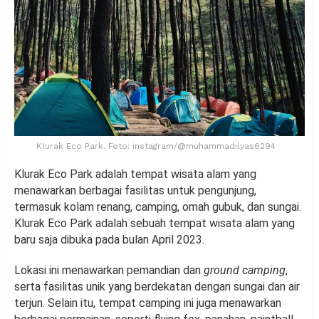
Klurak Eco Park. Foto: instagram/@muhammadilyas6294
Klurak Eco Park adalah tempat wisata alam yang
menawarkan berbagai fasilitas untuk pengunjung,
termasuk kolam renang, camping, omah gubuk, dan sungai.
Klurak Eco Park adalah sebuah tempat wisata alam yang
baru saja dibuka pada bulan April 2023.
Lokasi ini menawarkan pemandian dan
ground camping
,
serta fasilitas unik yang berdekatan dengan sungai dan air
terjun. Selain itu, tempat camping ini juga menawarkan