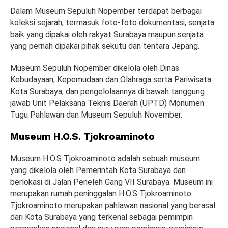
Dalam Museum Sepuluh Nopember terdapat berbagai
koleksi sejarah, termasuk foto-foto dokumentasi, senjata
baik yang dipakai oleh rakyat Surabaya maupun senjata
yang pernah dipakai pihak sekutu dan tentara Jepang.
Museum Sepuluh Nopember dikelola oleh Dinas
Kebudayaan, Kepemudaan dan Olahraga serta Pariwisata
Kota Surabaya, dan pengelolaannya di bawah tanggung
jawab Unit Pelaksana Teknis Daerah (UPTD) Monumen
Tugu Pahlawan dan Museum Sepuluh November.
Museum H.O.S. Tjokroaminoto
Museum H.O.S Tjokroaminoto adalah sebuah museum
yang dikelola oleh Pemerintah Kota Surabaya dan
berlokasi di Jalan Peneleh Gang VII Surabaya. Museum ini
merupakan rumah peninggalan H.O.S Tjokroaminoto.
Tjokroaminoto merupakan pahlawan nasional yang berasal
dari Kota Surabaya yang terkenal sebagai pemimpin