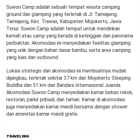
Suwon Camp adalah sebuah tempat wisata camping
ground dan glamping yang terletak di Jl. Tamiajeng,
Tamiajeng, Kec. Trawas, Kabupaten Mojokerto, Jawa
Timur. Suwon Camp adalah tempat untuk mendirikan
kemah atau
camp
yang berada di ketinggian dan panorama
perbukitan. Akomodasi ini menyediakan fasilitas glamping
yang unik dengan bahan dasar bambu, serta area camping
yang luas dan
outbound
.
Lokasi strategis dari akomodasi ini membuatnya mudah
dijangkau, terletak sekitar 37 km dari Mojokerto Sleeping
Buddha dan 51 km dari Bandara Internasional Juanda.
Akomodasi Suwon Camp menyediakan kamar bebas rokok,
restoran, parkir pribadi, dan taman. Kamar di akomodasi
juga menyediakan kamar mandi bersama dengan
shower
dan amenitas kamar mandi gratis.
TRAVELING