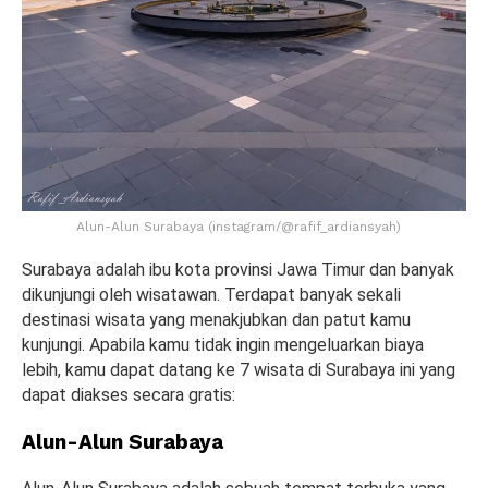
Alun-Alun Surabaya (instagram/@rafif_ardiansyah)
Surabaya adalah ibu kota provinsi Jawa Timur dan banyak
dikunjungi oleh wisatawan. Terdapat banyak sekali
destinasi wisata yang menakjubkan dan patut kamu
kunjungi. Apabila kamu tidak ingin mengeluarkan biaya
lebih, kamu dapat datang ke 7 wisata di Surabaya ini yang
dapat diakses secara gratis:
Alun-Alun Surabaya