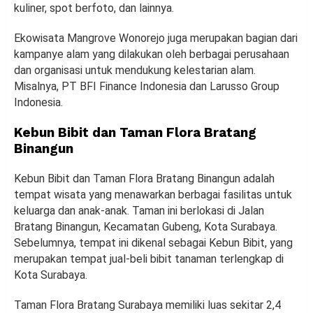
kuliner, spot berfoto, dan lainnya.
Ekowisata Mangrove Wonorejo juga merupakan bagian dari
kampanye alam yang dilakukan oleh berbagai perusahaan
dan organisasi untuk mendukung kelestarian alam.
Misalnya, PT BFI Finance Indonesia dan Larusso Group
Indonesia.
Kebun Bibit dan Taman Flora Bratang
Binangun
Kebun Bibit dan Taman Flora Bratang Binangun adalah
tempat wisata yang menawarkan berbagai fasilitas untuk
keluarga dan anak-anak. Taman ini berlokasi di Jalan
Bratang Binangun, Kecamatan Gubeng, Kota Surabaya.
Sebelumnya, tempat ini dikenal sebagai Kebun Bibit, yang
merupakan tempat jual-beli bibit tanaman terlengkap di
Kota Surabaya.
Taman Flora Bratang Surabaya memiliki luas sekitar 2,4