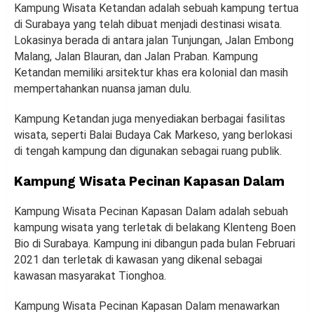
Kampung Wisata Ketandan adalah sebuah kampung tertua
di Surabaya yang telah dibuat menjadi destinasi wisata.
Lokasinya berada di antara jalan Tunjungan, Jalan Embong
Malang, Jalan Blauran, dan Jalan Praban. Kampung
Ketandan memiliki arsitektur khas era kolonial dan masih
mempertahankan nuansa jaman dulu.
Kampung Ketandan juga menyediakan berbagai fasilitas
wisata, seperti Balai Budaya Cak Markeso, yang berlokasi
di tengah kampung dan digunakan sebagai ruang publik.
Kampung Wisata Pecinan Kapasan Dalam
Kampung Wisata Pecinan Kapasan Dalam adalah sebuah
kampung wisata yang terletak di belakang Klenteng Boen
Bio di Surabaya. Kampung ini dibangun pada bulan Februari
2021 dan terletak di kawasan yang dikenal sebagai
kawasan masyarakat Tionghoa.
Kampung Wisata Pecinan Kapasan Dalam menawarkan