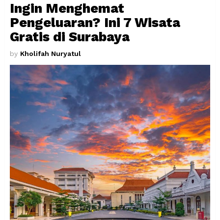
Ingin Menghemat
Pengeluaran? Ini 7 Wisata
Gratis di Surabaya
by
Kholifah Nuryatul