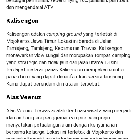
berbagai permainan, seperti flying fox, panahan, paintball,
dan mengendarai ATV.
Kalisengon
Kalisengon adalah
camping ground
yang terletak di
Mojokerto, Jawa Timur. Lokasi ini berada di Jalan
Tamiajeng, Tamiajeng, Kecamatan Trawas. Kalisengon
menawarkan view sungai dan merupakan tempat camping
yang strategis dan tidak jauh dari jalan utama. Di sini,
terdapat mata air panas Kalisengon merupakan sumber
panas bumi yang dapat dimanfaatkan secara langsung.
Kamu dapat berendam di mata air tersebut.
Alas Veenuz
Alas Veenuz Trawas adalah destinasi wisata yang menjadi
idaman bagi para penggemar camping yang ingin
menyatukan petualangan alam dengan kenyamanan
bersama keluarga. Lokasi ini terletak di Mojokerto dan