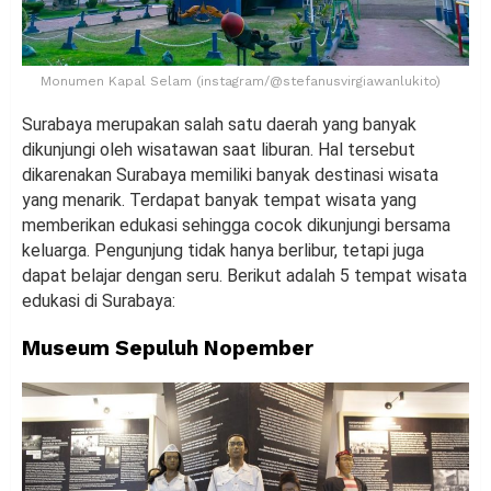
Monumen Kapal Selam (instagram/@stefanusvirgiawanlukito)
Surabaya merupakan salah satu daerah yang banyak
dikunjungi oleh wisatawan saat liburan. Hal tersebut
dikarenakan Surabaya memiliki banyak destinasi wisata
yang menarik. Terdapat banyak tempat wisata yang
memberikan edukasi sehingga cocok dikunjungi bersama
keluarga. Pengunjung tidak hanya berlibur, tetapi juga
dapat belajar dengan seru. Berikut adalah 5 tempat wisata
edukasi di Surabaya:
Museum Sepuluh Nopember