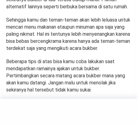
alternatif lainnya seperti berbuka bersama di satu rumah.
Sehingga kamu dan teman-teman akan lebih leluasa untuk
mencari menu makanan ataupun minuman apa saja yang
paling nikmat. Hal ini tentunya lebih menyenangkan karena
bisa bebas bercengkrama karena hanya ada teman-teman
terdekat saja yang mengikuti acara bukber.
Beberapa tips di atas bisa kamu coba lakukan saat
mendapatkan ramainya ajakan untuk bukber.
Pertimbangkan secara matang acara bukber mana yang
akan kamu datangi. Jangan malu untuk menolak jika
sekiranya hal tersebut tidak kamu sukai.
FINANCE
4 Strategi Mudah untuk
Mencapai Kekayaan di Usia