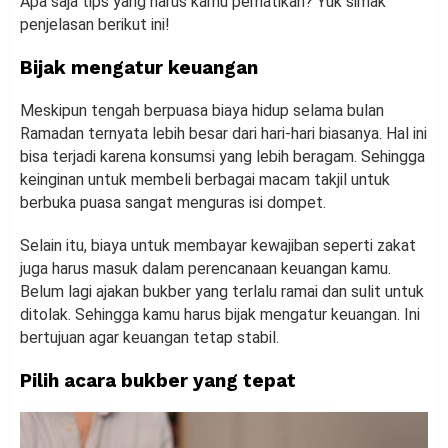
Apa saja tips yang harus kamu perhatikan? Yuk simak
penjelasan berikut ini!
Bijak mengatur keuangan
Meskipun tengah berpuasa biaya hidup selama bulan
Ramadan ternyata lebih besar dari hari-hari biasanya. Hal ini
bisa terjadi karena konsumsi yang lebih beragam. Sehingga
keinginan untuk membeli berbagai macam takjil untuk
berbuka puasa sangat menguras isi dompet.
Selain itu, biaya untuk membayar kewajiban seperti zakat
juga harus masuk dalam perencanaan keuangan kamu.
Belum lagi ajakan bukber yang terlalu ramai dan sulit untuk
ditolak. Sehingga kamu harus bijak mengatur keuangan. Ini
bertujuan agar keuangan tetap stabil.
Pilih acara bukber yang tepat