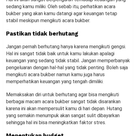
sedang kamu miliki. Oleh sebab itu, perhatikan acara
bukber yang akan kamu datangi agar keuangan tetap
stabil meskipun mengikuti acara bukber.
Pastikan tidak berhutang
Jangan pernah berhutang hanya karena mengikuti gengsi.
Hal ini sangat tidak baik untuk kamu lakukan apalagi
keuangan yang sedang tidak stabil. Jangan memperbanyak
pengeluaran dengan hal-hal yang tidak penting. Boleh saja
mengikuti acara bukber namun kamu juga harus
memperhatikan keuangan yang tengah dimiliki.
Memaksakan diri untuk berhutang agar bisa mengikuti
berbagai macam acara bukber sangat tidak disarankan
karena ini akan mempersulit kamu di hari depan. Hutang
yang semakin menumpuk akan sangat sulit dibayarkan
sehingga hal ini bisa meningkatkan faktor stres.
Menentukan budget