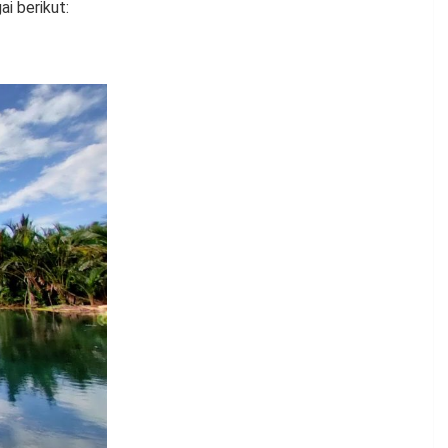
i berikut: