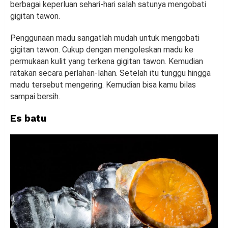
berbagai keperluan sehari-hari salah satunya mengobati
gigitan tawon.
Penggunaan madu sangatlah mudah untuk mengobati
gigitan tawon. Cukup dengan mengoleskan madu ke
permukaan kulit yang terkena gigitan tawon. Kemudian
ratakan secara perlahan-lahan. Setelah itu tunggu hingga
madu tersebut mengering. Kemudian bisa kamu bilas
sampai bersih.
Es batu