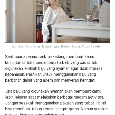
Gunakan Baju yang Nyaman agar Badan Segar. Foto: Pexels
Saat cuaca panas terik terkadang membuat kamu
kesulitan untuk mencari baju terbaik yang pas untuk
digunakan. Pilihlah baju yang nyaman agar tidak merasa
kepanasan. Pastikan untuk menggunakan baju yang
berbahan dasar yang adem dan menyerap keringat.
Jika baju yang digunakan nyaman akan membuat kamu
lebih leluasa saat melakukan berbagai macam aktivitas.
Jangan sesekali menggunakan pakaian yang tebal. Hal ini
bisa membuat tubuh terasa sangat gerah. Namun gunakan
pakaian tipis yang berbahan sejuk.