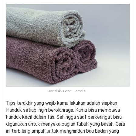
Handuk. Foto: Pexels
Tips terakhir yang wajib kamu lakukan adalah siapkan
Handuk setiap ingin berolahraga. Kamu bisa membawa
handuk kecil dalam tas. Sehingga saat berkeringat bisa
digunakan untuk menyeka bagian tubuh yang basah. Cara
ini terbilang ampuh untuk menghindari bau badan yang