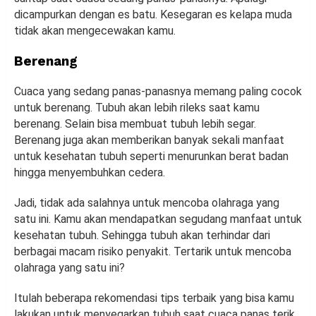
dicampurkan dengan es batu. Kesegaran es kelapa muda
tidak akan mengecewakan kamu.
Berenang
Cuaca yang sedang panas-panasnya memang paling cocok
untuk berenang. Tubuh akan lebih rileks saat kamu
berenang. Selain bisa membuat tubuh lebih segar.
Berenang juga akan memberikan banyak sekali manfaat
untuk kesehatan tubuh seperti menurunkan berat badan
hingga menyembuhkan cedera.
Jadi, tidak ada salahnya untuk mencoba olahraga yang
satu ini. Kamu akan mendapatkan segudang manfaat untuk
kesehatan tubuh. Sehingga tubuh akan terhindar dari
berbagai macam risiko penyakit. Tertarik untuk mencoba
olahraga yang satu ini?
Itulah beberapa rekomendasi tips terbaik yang bisa kamu
lakukan untuk menyegarkan tubuh saat cuaca panas terik.