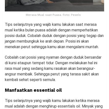
Merasa Mual saat Puasa. Foto: Pexels
Tips selanjutnya yang wajib kamu lakukan saat merasa
mual ketika bulan puasa adalah dengan memperhatikan
posisi duduk. Cobalah duduk dengan posisi yang tegap dan
jangan membungkuk ke arah depan. Posisi ini akan
menekan perut sehingga kamu akan mengalami muntah.
Cobalah cari posisi yang nyaman dengan duduk bersandar
di kursi ataupun tempat tidur. Dengan melakukan hal ini
rasa mual yang sedang kamu rasakan akan berangsur-
angsur membaik. Sehingga perut yang terasa sakit akan
kembali sehat seperti semula.
Manfaatkan
e
ssential oil
Tips selanjutnya yang wajib kamu lakukan ketika merasa
mual adalah dengan menghirup essentials oil. Minyak yang