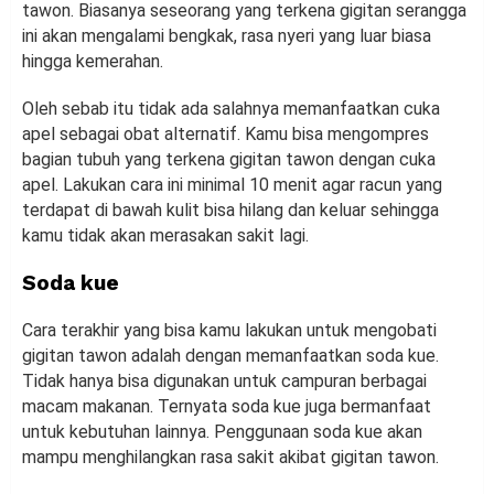
tawon. Biasanya seseorang yang terkena gigitan serangga
ini akan mengalami bengkak, rasa nyeri yang luar biasa
hingga kemerahan.
Oleh sebab itu tidak ada salahnya memanfaatkan cuka
apel sebagai obat alternatif. Kamu bisa mengompres
bagian tubuh yang terkena gigitan tawon dengan cuka
apel. Lakukan cara ini minimal 10 menit agar racun yang
terdapat di bawah kulit bisa hilang dan keluar sehingga
kamu tidak akan merasakan sakit lagi.
Soda kue
Cara terakhir yang bisa kamu lakukan untuk mengobati
gigitan tawon adalah dengan memanfaatkan soda kue.
Tidak hanya bisa digunakan untuk campuran berbagai
macam makanan. Ternyata soda kue juga bermanfaat
untuk kebutuhan lainnya. Penggunaan soda kue akan
mampu menghilangkan rasa sakit akibat gigitan tawon.