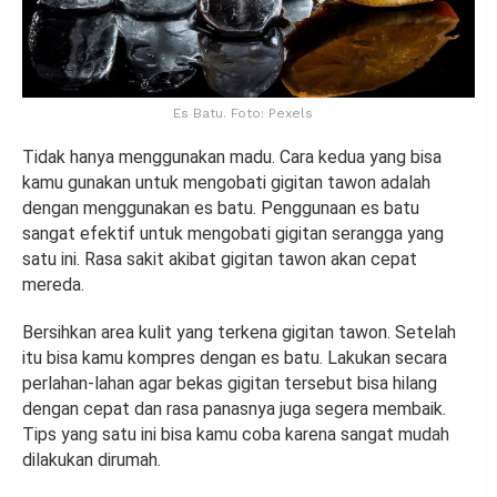
Es Batu. Foto: Pexels
Tidak hanya menggunakan madu. Cara kedua yang bisa
kamu gunakan untuk mengobati gigitan tawon adalah
dengan menggunakan es batu. Penggunaan es batu
sangat efektif untuk mengobati gigitan serangga yang
satu ini. Rasa sakit akibat gigitan tawon akan cepat
mereda.
Bersihkan area kulit yang terkena gigitan tawon. Setelah
itu bisa kamu kompres dengan es batu. Lakukan secara
perlahan-lahan agar bekas gigitan tersebut bisa hilang
dengan cepat dan rasa panasnya juga segera membaik.
Tips yang satu ini bisa kamu coba karena sangat mudah
dilakukan dirumah.