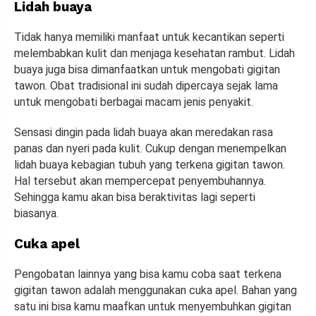
Lidah buaya
Tidak hanya memiliki manfaat untuk kecantikan seperti
melembabkan kulit dan menjaga kesehatan rambut. Lidah
buaya juga bisa dimanfaatkan untuk mengobati gigitan
tawon. Obat tradisional ini sudah dipercaya sejak lama
untuk mengobati berbagai macam jenis penyakit.
Sensasi dingin pada lidah buaya akan meredakan rasa
panas dan nyeri pada kulit. Cukup dengan menempelkan
lidah buaya kebagian tubuh yang terkena gigitan tawon.
Hal tersebut akan mempercepat penyembuhannya.
Sehingga kamu akan bisa beraktivitas lagi seperti
biasanya.
Cuka apel
Pengobatan lainnya yang bisa kamu coba saat terkena
gigitan tawon adalah menggunakan cuka apel. Bahan yang
satu ini bisa kamu maafkan untuk menyembuhkan gigitan