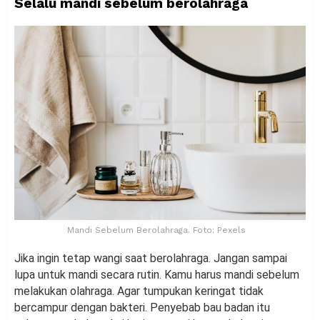
Selalu mandi sebelum berolahraga
Mandi Sebelum Berolahraga. Foto: Pexels
Jika ingin tetap wangi saat berolahraga. Jangan sampai
lupa untuk mandi secara rutin. Kamu harus mandi sebelum
melakukan olahraga. Agar tumpukan keringat tidak
bercampur dengan bakteri. Penyebab bau badan itu