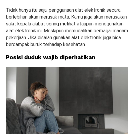
Tidak hanya itu saja, penggunaan alat elektronik secara
berlebihan akan merusak mata. Kamu juga akan merasakan
sakit kepala akibat sering melihat ataupun menggunakan
alat elektronik ini. Meskipun memudahkan berbagai macam
pekerjaan. Jika disalah gunakan alat elektronik juga bisa
berdampak buruk terhadap kesehatan.
Posisi duduk wajib diperhatikan