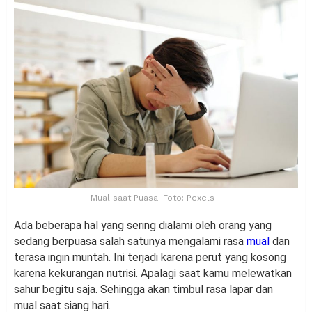
Mual saat Puasa. Foto: Pexels
Ada beberapa hal yang sering dialami oleh orang yang
sedang berpuasa salah satunya mengalami rasa
mual
dan
terasa ingin muntah. Ini terjadi karena perut yang kosong
karena kekurangan nutrisi. Apalagi saat kamu melewatkan
sahur begitu saja. Sehingga akan timbul rasa lapar dan
mual saat siang hari.