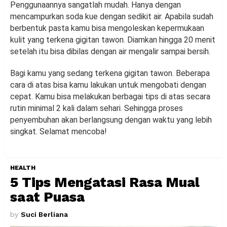
Penggunaannya sangatlah mudah. Hanya dengan
mencampurkan soda kue dengan sedikit air. Apabila sudah
berbentuk pasta kamu bisa mengoleskan kepermukaan
kulit yang terkena gigitan tawon. Diamkan hingga 20 menit
setelah itu bisa dibilas dengan air mengalir sampai bersih.
Bagi kamu yang sedang terkena gigitan tawon. Beberapa
cara di atas bisa kamu lakukan untuk mengobati dengan
cepat. Kamu bisa melakukan berbagai tips di atas secara
rutin minimal 2 kali dalam sehari. Sehingga proses
penyembuhan akan berlangsung dengan waktu yang lebih
singkat. Selamat mencoba!
HEALTH
5 Tips Mengatasi Rasa Mual
saat Puasa
by
Suci Berliana