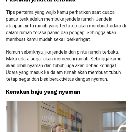
Tips pertama yang wajib kamu perhatikan saat cuaca
panas terik adalah membuka jendela rumah. Jendela
ataupun pintu rumah yang tertutup akan membuat udara di
dalam rumah terasa panas dan pengap. Sehingga akan
membuat kamu mudah sekali berkeringat.
Namun sebaliknya, jika jendela dan pintu rumah terbuka.
Maka udara segar akan memenuhi rumah. Sehingga kamu
akan lebih nyaman dan tubuh juga akan bebas keringat.
Udara yang masuk ke dalam rumah akan membuat tubuh
tetap segar dan bisa beraktivitas dengan nyaman.
Kenakan baju yang nyaman