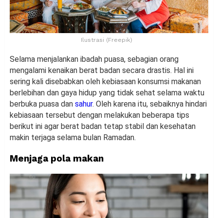
Ilustrasi (Freepik)
Selama menjalankan ibadah puasa, sebagian orang
mengalami kenaikan berat badan secara drastis. Hal ini
sering kali disebabkan oleh kebiasaan konsumsi makanan
berlebihan dan gaya hidup yang tidak sehat selama waktu
berbuka puasa dan
sahur
. Oleh karena itu, sebaiknya hindari
kebiasaan tersebut dengan melakukan beberapa tips
berikut ini agar berat badan tetap stabil dan kesehatan
makin terjaga selama bulan Ramadan.
Menjaga pola makan