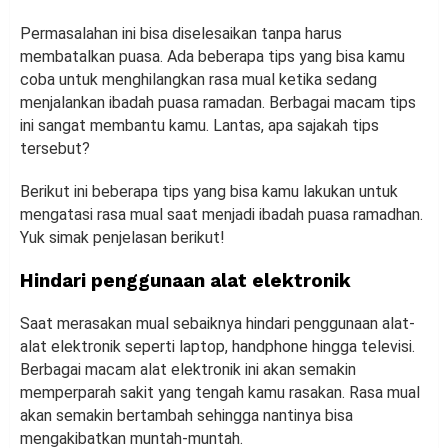
Permasalahan ini bisa diselesaikan tanpa harus
membatalkan puasa. Ada beberapa tips yang bisa kamu
coba untuk menghilangkan rasa mual ketika sedang
menjalankan ibadah puasa ramadan. Berbagai macam tips
ini sangat membantu kamu. Lantas, apa sajakah tips
tersebut?
Berikut ini beberapa tips yang bisa kamu lakukan untuk
mengatasi rasa mual saat menjadi ibadah puasa ramadhan.
Yuk simak penjelasan berikut!
Hindari penggunaan alat elektronik
Saat merasakan mual sebaiknya hindari penggunaan alat-
alat elektronik seperti laptop, handphone hingga televisi.
Berbagai macam alat elektronik ini akan semakin
memperparah sakit yang tengah kamu rasakan. Rasa mual
akan semakin bertambah sehingga nantinya bisa
mengakibatkan muntah-muntah.