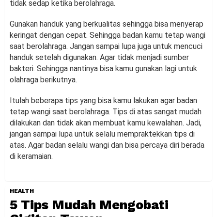
tidak sedap ketika berolahraga.
Gunakan handuk yang berkualitas sehingga bisa menyerap
keringat dengan cepat. Sehingga badan kamu tetap wangi
saat berolahraga. Jangan sampai lupa juga untuk mencuci
handuk setelah digunakan. Agar tidak menjadi sumber
bakteri. Sehingga nantinya bisa kamu gunakan lagi untuk
olahraga berikutnya.
Itulah beberapa tips yang bisa kamu lakukan agar badan
tetap wangi saat berolahraga. Tips di atas sangat mudah
dilakukan dan tidak akan membuat kamu kewalahan. Jadi,
jangan sampai lupa untuk selalu mempraktekkan tips di
atas. Agar badan selalu wangi dan bisa percaya diri berada
di keramaian.
HEALTH
5 Tips Mudah Mengobati