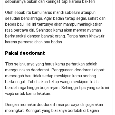
sebenarnya bukan dari keringat tapi karena bakteri.
Oleh sebab itu kamu harus mandi sebelum ataupun
sesudah berolahraga. Agar badan tetap segar, sehat dan
bebas bau. Hal ini tentunya akan mampu meningkatkan
rasa percaya diri. Sehingga kamu akan merasa nyaman
berinteraksi dengan banyak orang. Tanpa harus khawatir
karena permasalahan bau badan.
Pakai deodorant
Tips selanjutnya yang harus kamu perhatikan adalah
menggunakan deodorant. Penggunaan deodorant dapat
mencegah bau tidak sedap meskipun kamu sedang
berkeringat. Tubuh akan tetap wangi meskipun telah
berolahraga hingga berjam-jam. Sehingga tips yang satu ini
wajib untuk kamu lakukan.
Dengan memakai deodorant rasa percaya diri juga akan
meningkat. Keringat yang biasanya berlebih di bagian