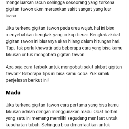
mengeluarkan racun sehingga seseorang yang terkena
gigitan tawon akan merasakan sakit sangat yang luar
biasa.
Jika terkena gigitan tawon pada area wajah, hal ini bisa
menyebabkan bengkak yang cukup besar. Bengkak akibat
gigitan tawon ini biasanya akan hilang dalam hitungan hari.
Tapi, tak perlu khawatir ada beberapa cara yang bisa kamu
lakukan untuk mengobati gigitan tawon.
Apa saja cara terbaik untuk mengobati sakit akibat gigitan
tawon? Beberapa tips ini bisa kamu coba. Yuk simak
penjelasan berikut ini!
Madu
Jika terkena gigitan tawon cara pertama yang bisa kamu
lakukan adalah dengan menggunakan madu. Obat herbal
yang satu ini memang memiliki segudang manfaat untuk
kesehatan tubuh. Sehingga bisa dimanfaatkan untuk