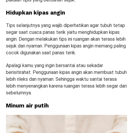
Hidupkan kipas angin
Tips selanjutnya yang wajib diperhatikan agar tubuh tetap
segar saat cuaca panas terik yaitu menghidupkan kipas
angin. Dengan melakukan tips ini ruangan akan terasa lebih
sejuk dan nyaman. Penggunaan kipas angin memang paling
cocok digunakan saat panas terik.
Apalagi kamu yang ingin bersantai atau sekadar
berisitirahat. Penggunaan kipas angin akan membuat tubuh
lebih rileks dan nyaman. Sehingga waktu santai terasa
lebih menyenangkan karena ruangan terasa lebih segar dari
sebelumnya.
Minum air putih