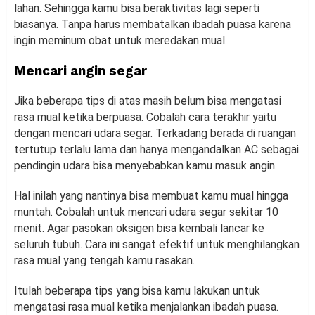
lahan. Sehingga kamu bisa beraktivitas lagi seperti
biasanya. Tanpa harus membatalkan ibadah puasa karena
ingin meminum obat untuk meredakan mual.
Mencari angin segar
Jika beberapa tips di atas masih belum bisa mengatasi
rasa mual ketika berpuasa. Cobalah cara terakhir yaitu
dengan mencari udara segar. Terkadang berada di ruangan
tertutup terlalu lama dan hanya mengandalkan AC sebagai
pendingin udara bisa menyebabkan kamu masuk angin.
Hal inilah yang nantinya bisa membuat kamu mual hingga
muntah. Cobalah untuk mencari udara segar sekitar 10
menit. Agar pasokan oksigen bisa kembali lancar ke
seluruh tubuh. Cara ini sangat efektif untuk menghilangkan
rasa mual yang tengah kamu rasakan.
Itulah beberapa tips yang bisa kamu lakukan untuk
mengatasi rasa mual ketika menjalankan ibadah puasa.