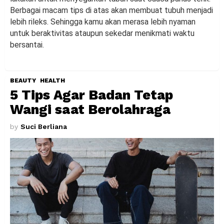
Berbagai macam tips di atas akan membuat tubuh menjadi
lebih rileks. Sehingga kamu akan merasa lebih nyaman
untuk beraktivitas ataupun sekedar menikmati waktu
bersantai.
BEAUTY
HEALTH
5 Tips Agar Badan Tetap
Wangi saat Berolahraga
by
Suci Berliana