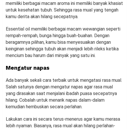
memiliki berbagai macam aroma ini memiliki banyak khasiat
untuk kesehatan tubuh. Sehingga rasa mual yang tengah
kamu derita akan hilang secepatnya.
Essential oil memiliki berbagai macam wewangian seperti
rempah-rempah, bunga hingga buah-buahan. Dengan
beragamnya pilihan, kamu bisa menyesuaikan dengan
keinginan sehingga tubuh akan menjadi lebih rileks ketika
mencium bau harum dari minyak yang satu ini.
Mengatur napas
Ada banyak sekali cara terbaik untuk mengatasi rasa mual.
Salah satunya dengan mengatur napas agar rasa mual
yang dirasakan saat menjalani ibadah puasa secepatnya
hilang. Cobalah untuk menarik napas dalam-dalam
kemudian hembuskan secara perlahan.
Lakukan cara ini secara terus-menerus agar kamu merasa
lebih nyaman. Biasanya, rasa mual akan hilang perlahan-