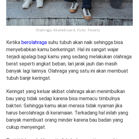
Olahraga Skateboard. Foto: Pexels
Ketika
berolahraga
suhu tubuh akan naik sehingga bisa
menyebabkan kamu berkeringat. Hal ini sangat wajar
terjadi apalagi bagi kamu yang sedang melakukan olahraga
berat seperti angkat beban, lari jarak jauh dan masih
banyak lagi lainnya. Olahraga yang satu ini akan membuat
tubuh banjir keringat.
Keringat yang keluar akibat olahraga akan menimbulkan
bau yang tidak sedap karena bisa memacu timbulnya
bakteri. Sehingga kamu akan merasa tidak nyaman jika
harus berolahraga di keramaian. Terkadang hal inilah yang
banyak membuat orang minder karena bau badan yang
cukup menyengat.