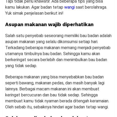
Tapi tidak perlu khawatir. Ada beberapa tips yang bisa
kamu lakukan. Agar badan tetap
wangi
saat berolahraga.
Yuk simak penjelasan berikut ini!
Asupan makanan wajib diperhatikan
Salah satu penyebab seseorang memiliki bau badan adalah
asupan makanan yang selalu dikonsumsi setiap hari.
Terkadang beberapa makanan memang menjadi penyebab
utamanya timbulnya bau badan. Sehingga kamu akan
berkeringat secara berlebih dan menimbulkan bau badan
yang tidak sedap.
Beberapa makanan yang bisa menyebabkan bau badan
seperti bawang, makanan pedas, dan masih banyak lagi
lainnya. Berbagai macam makanan ini akan membuat
keringat bercucuran dan bau tidak sedap. Sehingga
membuat kamu tidak nyaman berada ditengah keramaian.
Oleh sebab itu, sebaiknya hindari agar badan tetap wangi.