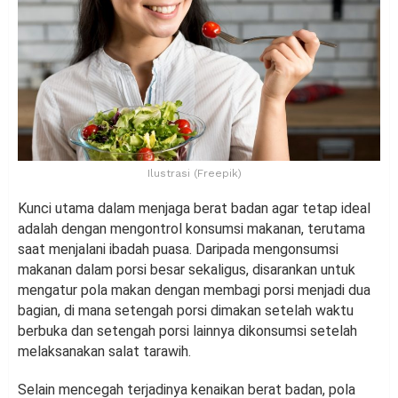
Ilustrasi (Freepik)
Kunci utama dalam menjaga berat badan agar tetap ideal
adalah dengan mengontrol konsumsi makanan, terutama
saat menjalani ibadah puasa. Daripada mengonsumsi
makanan dalam porsi besar sekaligus, disarankan untuk
mengatur pola makan dengan membagi porsi menjadi dua
bagian, di mana setengah porsi dimakan setelah waktu
berbuka dan setengah porsi lainnya dikonsumsi setelah
melaksanakan salat tarawih.
Selain mencegah terjadinya kenaikan berat badan, pola