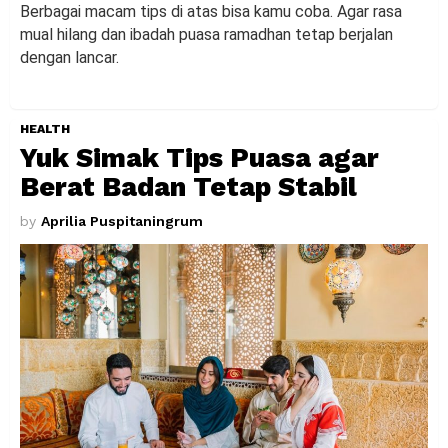
Berbagai macam tips di atas bisa kamu coba. Agar rasa
mual hilang dan ibadah puasa ramadhan tetap berjalan
dengan lancar.
HEALTH
Yuk Simak Tips Puasa agar
Berat Badan Tetap Stabil
by
Aprilia Puspitaningrum