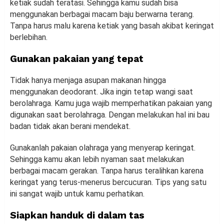
ketiak sudah teratasi. Sehingga kamu sudah bisa
menggunakan berbagai macam baju berwarna terang.
Tanpa harus malu karena ketiak yang basah akibat keringat
berlebihan.
Gunakan pakaian yang tepat
Tidak hanya menjaga asupan makanan hingga
menggunakan deodorant. Jika ingin tetap wangi saat
berolahraga. Kamu juga wajib memperhatikan pakaian yang
digunakan saat berolahraga. Dengan melakukan hal ini bau
badan tidak akan berani mendekat.
Gunakanlah pakaian olahraga yang menyerap keringat.
Sehingga kamu akan lebih nyaman saat melakukan
berbagai macam gerakan. Tanpa harus teralihkan karena
keringat yang terus-menerus bercucuran. Tips yang satu
ini sangat wajib untuk kamu perhatikan.
Siapkan handuk di dalam tas