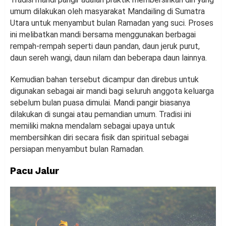
umum dilakukan oleh masyarakat Mandailing di Sumatra
Utara untuk menyambut bulan Ramadan yang suci. Proses
ini melibatkan mandi bersama menggunakan berbagai
rempah-rempah seperti daun pandan, daun jeruk purut,
daun sereh wangi, daun nilam dan beberapa daun lainnya.
Kemudian bahan tersebut dicampur dan direbus untuk
digunakan sebagai air mandi bagi seluruh anggota keluarga
sebelum bulan puasa dimulai. Mandi pangir biasanya
dilakukan di sungai atau pemandian umum. Tradisi ini
memiliki makna mendalam sebagai upaya untuk
membersihkan diri secara fisik dan spiritual sebagai
persiapan menyambut bulan Ramadan.
Pacu Jalur