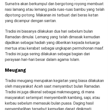
Sumatra akan berkumpul dan bergotong royong membuat
nasi lamang atau lemang pada ruas-ruas bambu yang telah
dipotong-potong. Makanan ini terbuat dari beras ketan
yang dicampur dengan santan.
Tradisi ini biasanya dilakukan dua hari sebelum bulan
Ramadan dimulai. Lemang yang telah dimasak kemudian
dijadikan sebagai hadiah yang diberikan kepada keluarga
mertua atau kerabat sebagai ungkapan permohonan maaf.
Tradisi ini juga sering dilakukan sebagai bagian dari
perayaan hari-hari besar dalam agama Islam.
Meugang
Tradisi meugang merupakan kegiatan yang biasa dilakukan
oleh masyarakat Aceh saat menyambut bulan Ramadan.
Tradisi ini juga dikenal sebagai makmeugang, di mana
masyarakat setempat menyembelih kambing, sapi, atau
kerbau sebelum memasuki bulan puasa. Daging hasil
penyembelihan tersebut kemudian dapat dinikmati