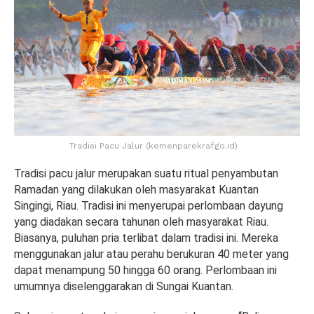
Tradisi Pacu Jalur (kemenparekraf.go.id)
Tradisi pacu jalur merupakan suatu ritual penyambutan
Ramadan yang dilakukan oleh masyarakat Kuantan
Singingi, Riau. Tradisi ini menyerupai perlombaan dayung
yang diadakan secara tahunan oleh masyarakat Riau.
Biasanya, puluhan pria terlibat dalam tradisi ini. Mereka
menggunakan jalur atau perahu berukuran 40 meter yang
dapat menampung 50 hingga 60 orang. Perlombaan ini
umumnya diselenggarakan di Sungai Kuantan.