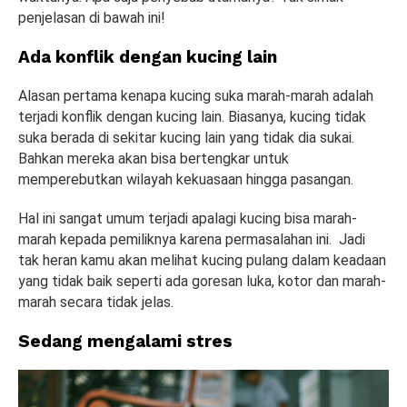
penjelasan di bawah ini!
Ada
k
onflik dengan kucing lain
Alasan pertama kenapa kucing suka marah-marah adalah
terjadi konflik dengan kucing lain. Biasanya, kucing tidak
suka berada di sekitar kucing lain yang tidak dia sukai.
Bahkan mereka akan bisa bertengkar untuk
memperebutkan wilayah kekuasaan hingga pasangan.
Hal ini sangat umum terjadi apalagi kucing bisa marah-
marah kepada pemiliknya karena permasalahan ini. Jadi
tak heran kamu akan melihat kucing pulang dalam keadaan
yang tidak baik seperti ada goresan luka, kotor dan marah-
marah secara tidak jelas.
Sedang mengalami stres