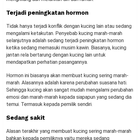
Terjadi peningkatan hormon
Tidak hanya terjadi konflik dengan kucing lain atau sedang
mengalami ketakutan. Penyebab kucing marah-marah
selanjutnya adalah sedang terjadi peningkatan hormon
ketika sedang memasuki musim kawin. Biasanya, kucing
jantan rela bertarung dengan kucing lain untuk
mendapatkan perhatian pasangannya.
Hormon ini biasanya akan membuat kucing sering marah-
marah. Alasannya adalah karena perubahan suasana hati.
Sehingga kucing akan sangat mudah mengalami perubahan
emosi dan marah-marah kepada siapapun yang sedang dia
temui. Termasuk kepada pemilik sendiri.
Sedang sakit
Alasan terakhir yang membuat kucing sering marah-marah
bahkan kepada pemiliknya yaitu mereka sedang