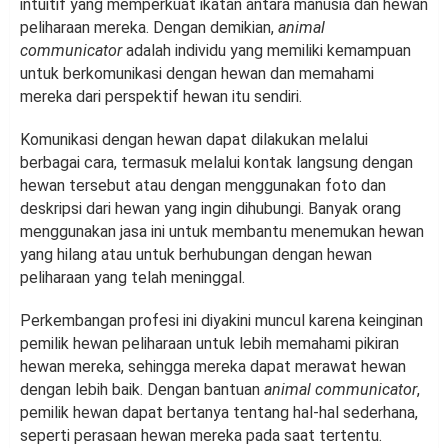
intuitif yang memperkuat ikatan antara manusia dan hewan
peliharaan mereka. Dengan demikian,
animal
communicator
adalah individu yang memiliki kemampuan
untuk berkomunikasi dengan hewan dan memahami
mereka dari perspektif hewan itu sendiri.
Komunikasi dengan hewan dapat dilakukan melalui
berbagai cara, termasuk melalui kontak langsung dengan
hewan tersebut atau dengan menggunakan foto dan
deskripsi dari hewan yang ingin dihubungi. Banyak orang
menggunakan jasa ini untuk membantu menemukan hewan
yang hilang atau untuk berhubungan dengan hewan
peliharaan yang telah meninggal.
Perkembangan profesi ini diyakini muncul karena keinginan
pemilik hewan peliharaan untuk lebih memahami pikiran
hewan mereka, sehingga mereka dapat merawat hewan
dengan lebih baik. Dengan bantuan
animal communicator
,
pemilik hewan dapat bertanya tentang hal-hal sederhana,
seperti perasaan hewan mereka pada saat tertentu.