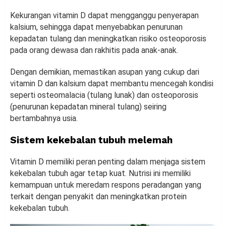
Kekurangan vitamin D dapat mengganggu penyerapan
kalsium, sehingga dapat menyebabkan penurunan
kepadatan tulang dan meningkatkan risiko osteoporosis
pada orang dewasa dan rakhitis pada anak-anak.
Dengan demikian, memastikan asupan yang cukup dari
vitamin D dan kalsium dapat membantu mencegah kondisi
seperti osteomalacia (tulang lunak) dan osteoporosis
(penurunan kepadatan mineral tulang) seiring
bertambahnya usia.
Sistem kekebalan tubuh melemah
Vitamin D memiliki peran penting dalam menjaga sistem
kekebalan tubuh agar tetap kuat. Nutrisi ini memiliki
kemampuan untuk meredam respons peradangan yang
terkait dengan penyakit dan meningkatkan protein
kekebalan tubuh.