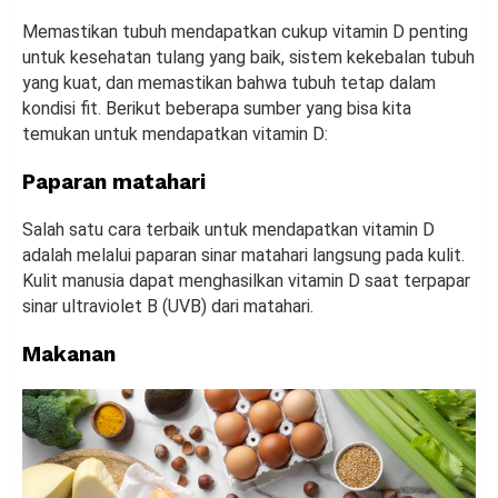
Memastikan tubuh mendapatkan cukup vitamin D penting
untuk kesehatan tulang yang baik, sistem kekebalan tubuh
yang kuat, dan memastikan bahwa tubuh tetap dalam
kondisi fit. Berikut beberapa sumber yang bisa kita
temukan untuk mendapatkan vitamin D:
Paparan matahari
Salah satu cara terbaik untuk mendapatkan vitamin D
adalah melalui paparan sinar matahari langsung pada kulit.
Kulit manusia dapat menghasilkan vitamin D saat terpapar
sinar ultraviolet B (UVB) dari matahari.
Makanan