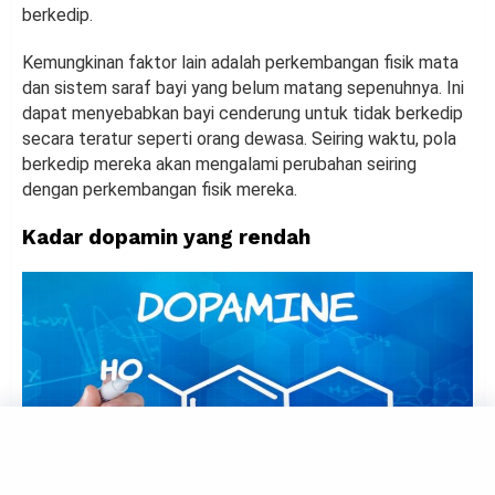
berkedip.
Kemungkinan faktor lain adalah perkembangan fisik mata
dan sistem saraf bayi yang belum matang sepenuhnya. Ini
dapat menyebabkan bayi cenderung untuk tidak berkedip
secara teratur seperti orang dewasa. Seiring waktu, pola
berkedip mereka akan mengalami perubahan seiring
dengan perkembangan fisik mereka.
Kadar dopamin yang rendah