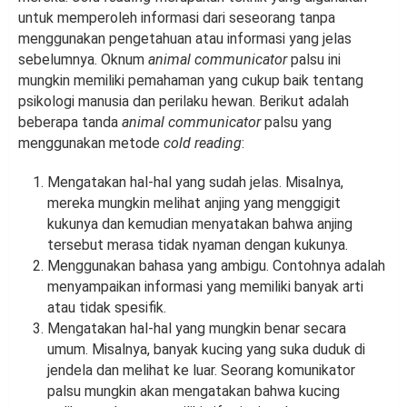
untuk memperoleh informasi dari seseorang tanpa
menggunakan pengetahuan atau informasi yang jelas
sebelumnya. Oknum
animal communicator
palsu ini
mungkin memiliki pemahaman yang cukup baik tentang
psikologi manusia dan perilaku hewan. Berikut adalah
beberapa tanda
animal communicator
palsu yang
menggunakan metode
cold reading
:
Mengatakan hal-hal yang sudah jelas. Misalnya,
mereka mungkin melihat anjing yang menggigit
kukunya dan kemudian menyatakan bahwa anjing
tersebut merasa tidak nyaman dengan kukunya.
Menggunakan bahasa yang ambigu. Contohnya adalah
menyampaikan informasi yang memiliki banyak arti
atau tidak spesifik.
Mengatakan hal-hal yang mungkin benar secara
umum. Misalnya, banyak kucing yang suka duduk di
jendela dan melihat ke luar. Seorang komunikator
palsu mungkin akan mengatakan bahwa kucing