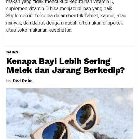
makan yang tidak mencukupi kebutuhan vitamin D,
suplemen vitamin D bisa menjadi pilihan yang baik.
Suplemen ini tersedia dalam bentuk tablet, kapsul, atau
minyak, dan dapat dengan mudah ditemukan di apotek
atau toko makanan kesehatan.
SAINS
Kenapa Bayi Lebih Sering
Melek dan Jarang Berkedip?
by
Dwi Reka