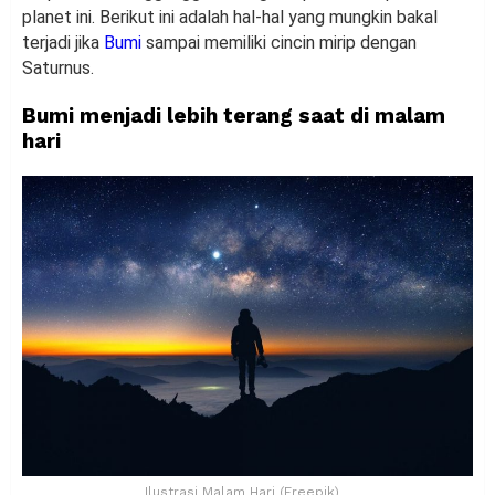
planet ini. Berikut ini adalah hal-hal yang mungkin bakal
terjadi jika
Bumi
sampai memiliki cincin mirip dengan
Saturnus.
Bumi menjadi lebih terang saat di malam
hari
Ilustrasi Malam Hari (Freepik)