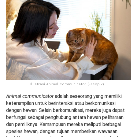
Ilustrasi Animal Communicator (Freepik)
Animal communicator
adalah seseorang yang memiliki
keterampilan untuk berinteraksi atau berkomunikasi
dengan hewan. Selain berkomunikasi, mereka juga dapat
berfungsi sebagai penghubung antara hewan peliharaan
dan pemiliknya. Kemampuan mereka meliputi berbagai
spesies hewan, dengan tujuan memberikan wawasan