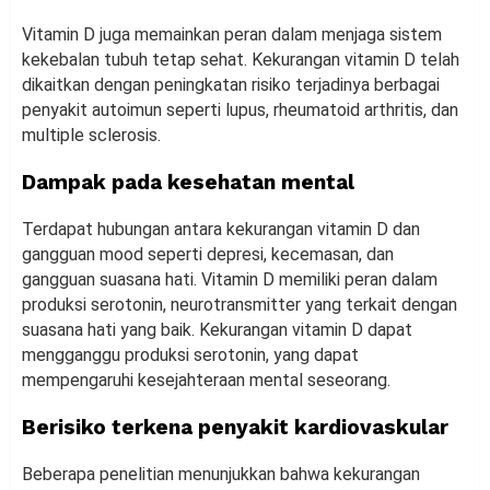
Vitamin D juga memainkan peran dalam menjaga sistem
kekebalan tubuh tetap sehat. Kekurangan vitamin D telah
dikaitkan dengan peningkatan risiko terjadinya berbagai
penyakit autoimun seperti lupus, rheumatoid arthritis, dan
multiple sclerosis.
Dampak pada kesehatan mental
Terdapat hubungan antara kekurangan vitamin D dan
gangguan mood seperti depresi, kecemasan, dan
gangguan suasana hati. Vitamin D memiliki peran dalam
produksi serotonin, neurotransmitter yang terkait dengan
suasana hati yang baik. Kekurangan vitamin D dapat
mengganggu produksi serotonin, yang dapat
mempengaruhi kesejahteraan mental seseorang.
Berisiko terkena penyakit kardiovaskular
Beberapa penelitian menunjukkan bahwa kekurangan