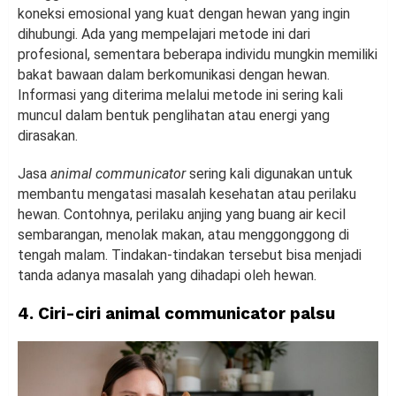
koneksi emosional yang kuat dengan hewan yang ingin
dihubungi. Ada yang mempelajari metode ini dari
profesional, sementara beberapa individu mungkin memiliki
bakat bawaan dalam berkomunikasi dengan hewan.
Informasi yang diterima melalui metode ini sering kali
muncul dalam bentuk penglihatan atau energi yang
dirasakan.
Jasa
animal communicator
sering kali digunakan untuk
membantu mengatasi masalah kesehatan atau perilaku
hewan. Contohnya, perilaku anjing yang buang air kecil
sembarangan, menolak makan, atau menggonggong di
tengah malam. Tindakan-tindakan tersebut bisa menjadi
tanda adanya masalah yang dihadapi oleh hewan.
4. Ciri-ciri animal communicator palsu