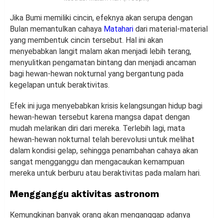
Jika Bumi memiliki cincin, efeknya akan serupa dengan
Bulan memantulkan cahaya
Matahari
dari material-material
yang membentuk cincin tersebut. Hal ini akan
menyebabkan langit malam akan menjadi lebih terang,
menyulitkan pengamatan bintang dan menjadi ancaman
bagi hewan-hewan nokturnal yang bergantung pada
kegelapan untuk beraktivitas.
Efek ini juga menyebabkan krisis kelangsungan hidup bagi
hewan-hewan tersebut karena mangsa dapat dengan
mudah melarikan diri dari mereka. Terlebih lagi, mata
hewan-hewan nokturnal telah berevolusi untuk melihat
dalam kondisi gelap, sehingga penambahan cahaya akan
sangat mengganggu dan mengacaukan kemampuan
mereka untuk berburu atau beraktivitas pada malam hari.
Mengganggu aktivitas astronom
Kemungkinan banyak orang akan menganggap adanya