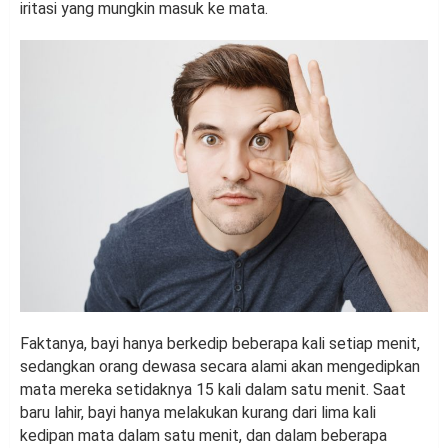
iritasi yang mungkin masuk ke mata.
Faktanya, bayi hanya berkedip beberapa kali setiap menit,
sedangkan orang dewasa secara alami akan mengedipkan
mata mereka setidaknya 15 kali dalam satu menit. Saat
baru lahir, bayi hanya melakukan kurang dari lima kali
kedipan mata dalam satu menit, dan dalam beberapa