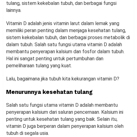
tulang, sistem kekebalan tubuh, dan berbagai fungsi
lainnya.
Vitamin D adalah jenis vitamin larut dalam lemak yang
memiliki peran penting dalam menjaga kesehatan tulang,
sistem kekebalan tubuh, dan berbagai proses metabolik di
dalam tubuh. Salah satu fungsi utama vitamin D adalah
membantu penyerapan kalsium dan fosfor dalam tubuh.
Hal ini sangat penting untuk pertumbuhan dan
pemeliharaan tulang yang kuat.
Lalu, bagaimana jika tubuh kita kekurangan vitamin D?
Menurunnya kesehatan tulang
Salah satu fungsi utama vitamin D adalah membantu
penyerapan kalsium dari saluran pencernaan. Kalsium ini
penting untuk kesehatan tulang yang baik. Selain itu,
vitamin D juga berperan dalam penyerapan kalsium oleh
tubuh di segala usia.