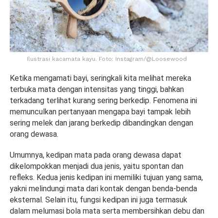
Ilustrasi kacamata kayu. Foto: Instagram/@Loosewood
Ketika mengamati bayi, seringkali kita melihat mereka
terbuka mata dengan intensitas yang tinggi, bahkan
terkadang terlihat kurang sering berkedip. Fenomena ini
memunculkan pertanyaan mengapa bayi tampak lebih
sering melek dan jarang berkedip dibandingkan dengan
orang dewasa.
Umumnya, kedipan mata pada orang dewasa dapat
dikelompokkan menjadi dua jenis, yaitu spontan dan
refleks. Kedua jenis kedipan ini memiliki tujuan yang sama,
yakni melindungi mata dari kontak dengan benda-benda
eksternal. Selain itu, fungsi kedipan ini juga termasuk
dalam melumasi bola mata serta membersihkan debu dan