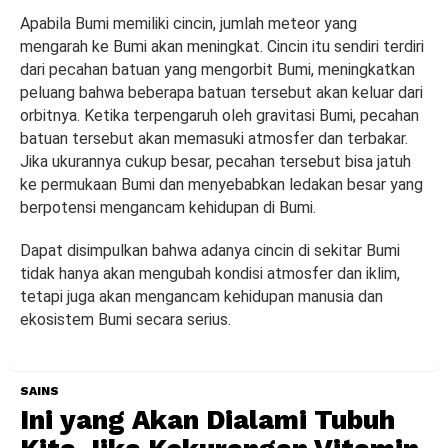
Apabila Bumi memiliki cincin, jumlah meteor yang
mengarah ke Bumi akan meningkat. Cincin itu sendiri terdiri
dari pecahan batuan yang mengorbit Bumi, meningkatkan
peluang bahwa beberapa batuan tersebut akan keluar dari
orbitnya. Ketika terpengaruh oleh gravitasi Bumi, pecahan
batuan tersebut akan memasuki atmosfer dan terbakar.
Jika ukurannya cukup besar, pecahan tersebut bisa jatuh
ke permukaan Bumi dan menyebabkan ledakan besar yang
berpotensi mengancam kehidupan di Bumi.
Dapat disimpulkan bahwa adanya cincin di sekitar Bumi
tidak hanya akan mengubah kondisi atmosfer dan iklim,
tetapi juga akan mengancam kehidupan manusia dan
ekosistem Bumi secara serius.
SAINS
Ini yang Akan Dialami Tubuh