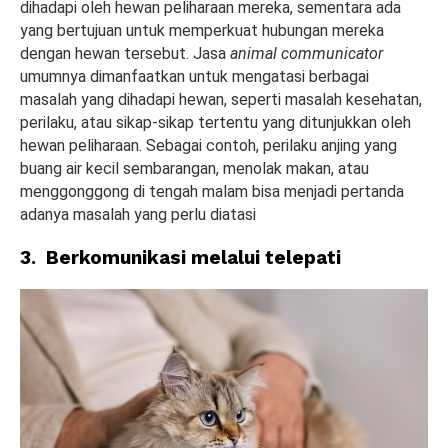
dihadapi oleh hewan peliharaan mereka, sementara ada
yang bertujuan untuk memperkuat hubungan mereka
dengan hewan tersebut. Jasa
animal communicator
umumnya dimanfaatkan untuk mengatasi berbagai
masalah yang dihadapi hewan, seperti masalah kesehatan,
perilaku, atau sikap-sikap tertentu yang ditunjukkan oleh
hewan peliharaan. Sebagai contoh, perilaku anjing yang
buang air kecil sembarangan, menolak makan, atau
menggonggong di tengah malam bisa menjadi pertanda
adanya masalah yang perlu diatasi
3. Berkomunikasi melalui telepati