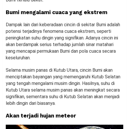
Bumi mengalami cuaca yang ekstrem
Dampak lain dari keberadaan cincin di sekitar Bumi adalah
potensi terjadinya fenomena cuaca ekstrem, seperti
peningkatan suhu dingin yang signifikan. Adanya cincin ini
akan berdampak serius terhadap jumlah sinar matahari
yang mencapai permukaan Bumi dan pola cuaca secara
keseluruhan.
Selama musim panas di Kutub Utara, cincin Bumi akan
menciptakan bayangan yang memengaruhi Kutub Selatan
yang tengah mengalami musim dingin. Hasilnya, suhu di
Kutub Utara selama musim panas akan meningkat secara
signifikan, sementara suhu di Kutub Selatan akan menjadi
lebih dingin dari biasanya.
Akan terjadi hujan meteor