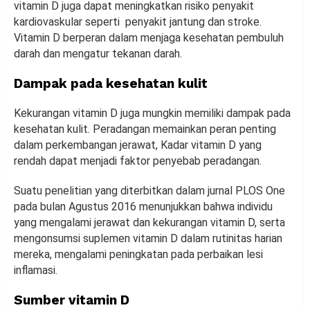
vitamin D juga dapat meningkatkan risiko penyakit
kardiovaskular seperti penyakit jantung dan stroke.
Vitamin D berperan dalam menjaga kesehatan pembuluh
darah dan mengatur tekanan darah.
Dampak pada kesehatan kulit
Kekurangan vitamin D juga mungkin memiliki dampak pada
kesehatan kulit. Peradangan memainkan peran penting
dalam perkembangan jerawat, Kadar vitamin D yang
rendah dapat menjadi faktor penyebab peradangan.
Suatu penelitian yang diterbitkan dalam jurnal PLOS One
pada bulan Agustus 2016 menunjukkan bahwa individu
yang mengalami jerawat dan kekurangan vitamin D, serta
mengonsumsi suplemen vitamin D dalam rutinitas harian
mereka, mengalami peningkatan pada perbaikan lesi
inflamasi.
Sumber vitamin D