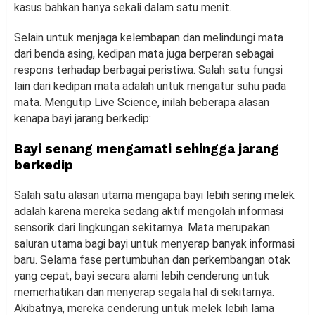
kasus bahkan hanya sekali dalam satu menit.
Selain untuk menjaga kelembapan dan melindungi mata
dari benda asing, kedipan mata juga berperan sebagai
respons terhadap berbagai peristiwa. Salah satu fungsi
lain dari kedipan mata adalah untuk mengatur suhu pada
mata. Mengutip Live Science, inilah beberapa alasan
kenapa bayi jarang berkedip:
Bayi senang mengamati sehingga jarang
berkedip
Salah satu alasan utama mengapa bayi lebih sering melek
adalah karena mereka sedang aktif mengolah informasi
sensorik dari lingkungan sekitarnya. Mata merupakan
saluran utama bagi bayi untuk menyerap banyak informasi
baru. Selama fase pertumbuhan dan perkembangan otak
yang cepat, bayi secara alami lebih cenderung untuk
memerhatikan dan menyerap segala hal di sekitarnya.
Akibatnya, mereka cenderung untuk melek lebih lama