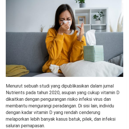
Menurut sebuah studi yang dipublikasikan dalam jurnal
Nutrients pada tahun 2020, asupan yang cukup vitamin D
dikaitkan dengan pengurangan risiko infeksi virus dan
membantu mengurangi peradangan. Di sisi lain, individu
dengan kadar vitamin D yang rendah cenderung
melaporkan lebih banyak kasus batuk, pilek, dan infeksi
saluran pernapasan.