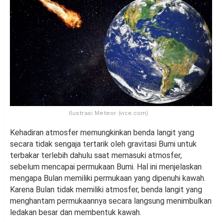
Ilustrasi Meteor (vice.com)
Kehadiran atmosfer memungkinkan benda langit yang
secara tidak sengaja tertarik oleh gravitasi Bumi untuk
terbakar terlebih dahulu saat memasuki atmosfer,
sebelum mencapai permukaan Bumi. Hal ini menjelaskan
mengapa Bulan memiliki permukaan yang dipenuhi kawah.
Karena Bulan tidak memiliki atmosfer, benda langit yang
menghantam permukaannya secara langsung menimbulkan
ledakan besar dan membentuk kawah.