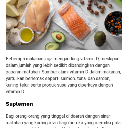
Beberapa makanan juga mengandung vitamin D, meskipun
dalam jumlah yang lebih sedikit dibandingkan dengan
paparan matahari. Sumber alami vitamin D dalam makanan,
yaitu ikan berlemak seperti salmon, tuna, dan sarden,
kuning telur, serta produk susu yang diperkaya dengan
vitamin D.
Suplemen
Bagi orang-orang yang tinggal di daerah dengan sinar
matahari yang kurang atau bagi mereka yang memiliki pola