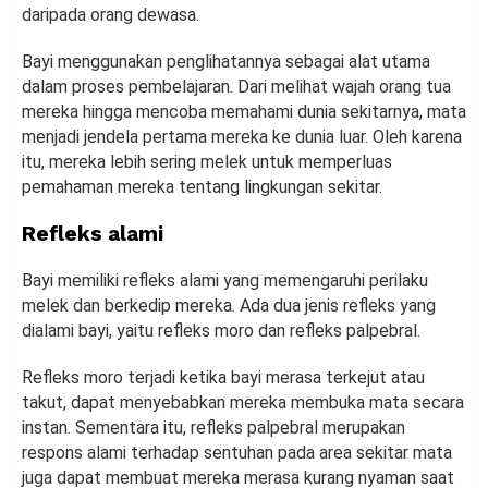
daripada orang dewasa.
Bayi menggunakan penglihatannya sebagai alat utama
dalam proses pembelajaran. Dari melihat wajah orang tua
mereka hingga mencoba memahami dunia sekitarnya, mata
menjadi jendela pertama mereka ke dunia luar. Oleh karena
itu, mereka lebih sering melek untuk memperluas
pemahaman mereka tentang lingkungan sekitar.
Refleks alami
Bayi memiliki refleks alami yang memengaruhi perilaku
melek dan berkedip mereka. Ada dua jenis refleks yang
dialami bayi, yaitu refleks moro dan refleks palpebral.
Refleks moro terjadi ketika bayi merasa terkejut atau
takut, dapat menyebabkan mereka membuka mata secara
instan. Sementara itu, refleks palpebral merupakan
respons alami terhadap sentuhan pada area sekitar mata
juga dapat membuat mereka merasa kurang nyaman saat