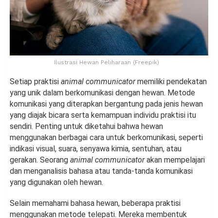
Ilustrasi Hewan Peliharaan (Freepik)
Setiap praktisi
animal communicator
memiliki pendekatan
yang unik dalam berkomunikasi dengan hewan. Metode
komunikasi yang diterapkan bergantung pada jenis hewan
yang diajak bicara serta kemampuan individu praktisi itu
sendiri. Penting untuk diketahui bahwa hewan
menggunakan berbagai cara untuk berkomunikasi, seperti
indikasi visual, suara, senyawa kimia, sentuhan, atau
gerakan. Seorang
animal communicator
akan mempelajari
dan menganalisis bahasa atau tanda-tanda komunikasi
yang digunakan oleh hewan.
Selain memahami bahasa hewan, beberapa praktisi
menggunakan metode telepati. Mereka membentuk