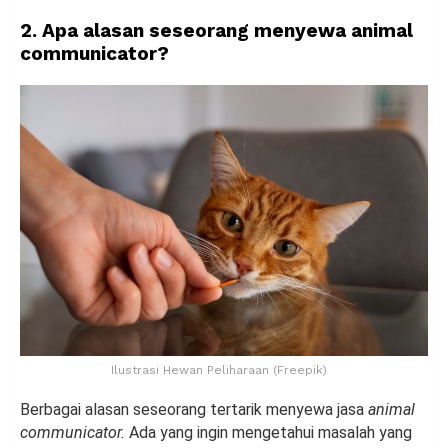
2. Apa alasan seseorang menyewa animal
communicator?
Ilustrasi Hewan Peliharaan (Freepik)
Berbagai alasan seseorang tertarik menyewa jasa
animal
communicator.
Ada yang ingin mengetahui masalah yang