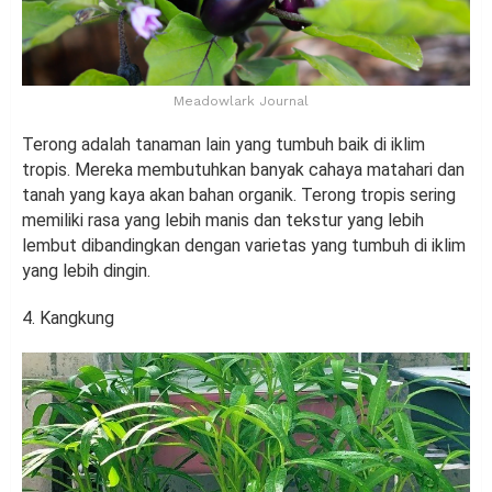
Meadowlark Journal
Terong adalah tanaman lain yang tumbuh baik di iklim
tropis. Mereka membutuhkan banyak cahaya matahari dan
tanah yang kaya akan bahan organik. Terong tropis sering
memiliki rasa yang lebih manis dan tekstur yang lebih
lembut dibandingkan dengan varietas yang tumbuh di iklim
yang lebih dingin.
4. Kangkung