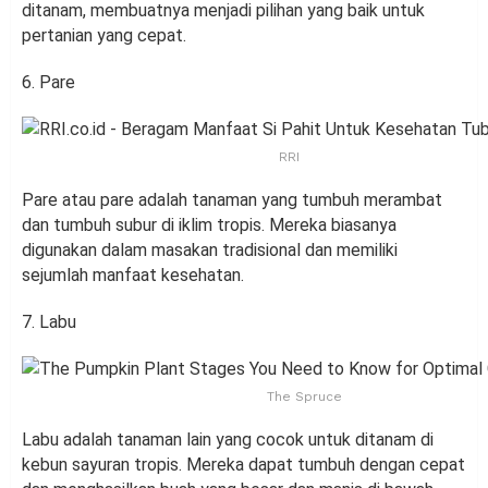
ditanam, membuatnya menjadi pilihan yang baik untuk
pertanian yang cepat.
6. Pare
RRI
Pare atau pare adalah tanaman yang tumbuh merambat
dan tumbuh subur di iklim tropis. Mereka biasanya
digunakan dalam masakan tradisional dan memiliki
sejumlah manfaat kesehatan.
7. Labu
The Spruce
Labu adalah tanaman lain yang cocok untuk ditanam di
kebun sayuran tropis. Mereka dapat tumbuh dengan cepat