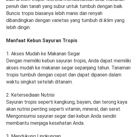
penuh dan tanah yang subur untuk tumbuh dengan baik.
Buncis tropis biasanya lebih manis dan renyah
dibandingkan dengan varietas yang tumbuh di iklim yang
lebih dingin.
Manfaat Kebun Sayuran Tropis
1. Akses Mudah ke Makanan Segar
Dengan memiliki kebun sayuran tropis, Anda dapat memiliki
akses mudah ke makanan segar sepanjang tahun. Tanaman
tropis tumbuh dengan cepat dan dapat dipanen dalam
waktu singkat setelah ditanam.
2. Ketersediaan Nutrisi
Sayuran tropis seperti kangkung, bayam, dan terong kaya
akan nutrisi penting seperti vitamin, mineral, dan serat.
Mengonsumsi sayuran segar dari kebun Anda sendiri
membantu menjaga kesehatan Anda.
3. Mendukung Lingkungan