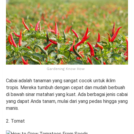
Gardening Know How
Cabai adalah tanaman yang sangat cocok untuk iklim
tropis. Mereka tumbuh dengan cepat dan mudah berbuah
di bawah sinar matahari yang kuat. Ada berbagai jenis cabai
yang dapat Anda tanam, mulai dari yang pedas hingga yang
manis.
2. Tomat