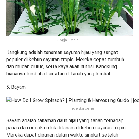
Jogja Benih
Kangkung adalah tanaman sayuran hijau yang sangat
populer di kebun sayuran tropis. Mereka cepat tumbuh
dan mudah diurus, serta kaya akan nutrisi. Kangkung
biasanya tumbuh di air atau di tanah yang lembab.
5. Bayam
joe gardener
Bayam adalah tanaman daun hijau yang tahan terhadap
panas dan cocok untuk ditanam di kebun sayuran tropis.
Mereka dapat dipanen dalam waktu singkat setelah