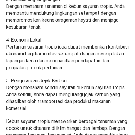
Dengan menanam tanaman di kebun sayuran tropis, Anda
membantu mendukung lingkungan setempat dengan
mempromosikan keanekaragaman hayati dan menjaga
kesuburan tanah.
4. Ekonomi Lokal
Pertanian sayuran tropis juga dapat memberikan kontribusi
ekonomi bagi komunitas setempat dengan menciptakan
lapangan kerja dan menghasilkan pendapatan dari
penjualan produk pertanian.
5. Pengurangan Jejak Karbon
Dengan menanam sendiri sayuran di kebun sayuran tropis
Anda sendiri, Anda dapat mengurangi jejak karbon yang
dihasilkan oleh transportasi dan produksi makanan
komersial.
Kebun sayuran tropis menawarkan berbagai tanaman yang
cocok untuk ditanam di iklim hangat dan lembap. Dengan