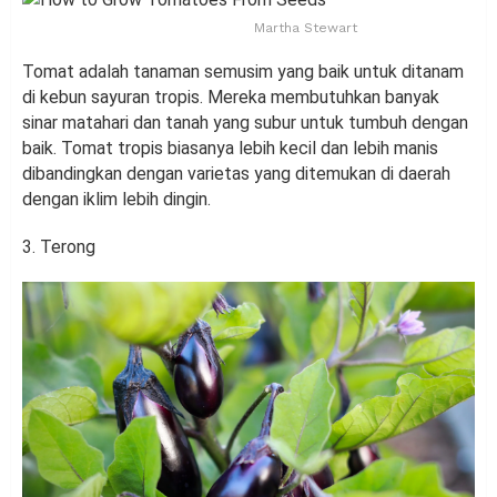
Martha Stewart
Tomat adalah tanaman semusim yang baik untuk ditanam
di kebun sayuran tropis. Mereka membutuhkan banyak
sinar matahari dan tanah yang subur untuk tumbuh dengan
baik. Tomat tropis biasanya lebih kecil dan lebih manis
dibandingkan dengan varietas yang ditemukan di daerah
dengan iklim lebih dingin.
3. Terong