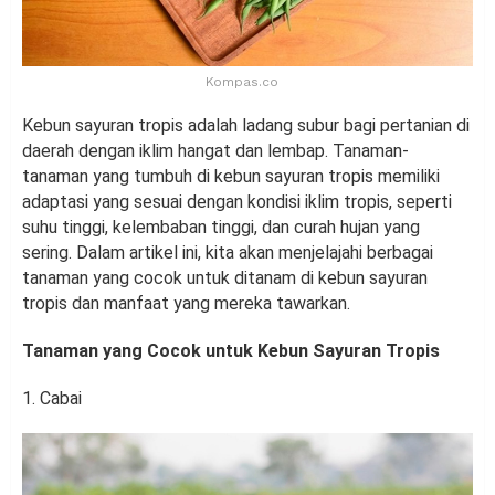
Kompas.co
Kebun sayuran tropis adalah ladang subur bagi pertanian di
daerah dengan iklim hangat dan lembap. Tanaman-
tanaman yang tumbuh di kebun sayuran tropis memiliki
adaptasi yang sesuai dengan kondisi iklim tropis, seperti
suhu tinggi, kelembaban tinggi, dan curah hujan yang
sering. Dalam artikel ini, kita akan menjelajahi berbagai
tanaman yang cocok untuk ditanam di kebun sayuran
tropis dan manfaat yang mereka tawarkan.
Tanaman yang Cocok untuk Kebun Sayuran Tropis
1. Cabai