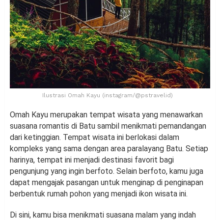
Ilustrasi Omah Kayu (instagram/@pstravelid)
Omah Kayu merupakan tempat wisata yang menawarkan
suasana romantis di Batu sambil menikmati pemandangan
dari ketinggian. Tempat wisata ini berlokasi dalam
kompleks yang sama dengan area paralayang Batu. Setiap
harinya, tempat ini menjadi destinasi favorit bagi
pengunjung yang ingin berfoto. Selain berfoto, kamu juga
dapat mengajak pasangan untuk menginap di penginapan
berbentuk rumah pohon yang menjadi ikon wisata ini.
Di sini, kamu bisa menikmati suasana malam yang indah