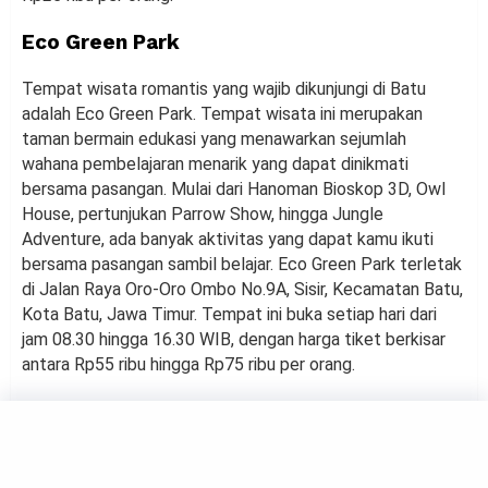
Eco Green Park
Tempat wisata romantis yang wajib dikunjungi di Batu
adalah Eco Green Park. Tempat wisata ini merupakan
taman bermain edukasi yang menawarkan sejumlah
wahana pembelajaran menarik yang dapat dinikmati
bersama pasangan. Mulai dari Hanoman Bioskop 3D, Owl
House, pertunjukan Parrow Show, hingga Jungle
Adventure, ada banyak aktivitas yang dapat kamu ikuti
bersama pasangan sambil belajar. Eco Green Park terletak
di Jalan Raya Oro-Oro Ombo No.9A, Sisir, Kecamatan Batu,
Kota Batu, Jawa Timur. Tempat ini buka setiap hari dari
jam 08.30 hingga 16.30 WIB, dengan harga tiket berkisar
antara Rp55 ribu hingga Rp75 ribu per orang.
Batu Love Garden