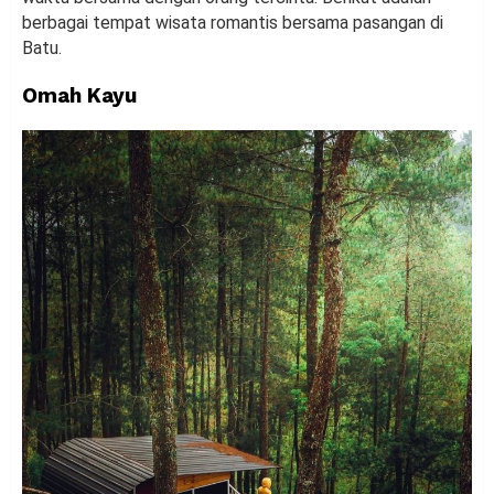
berbagai tempat wisata romantis bersama pasangan di
Batu.
Omah Kayu