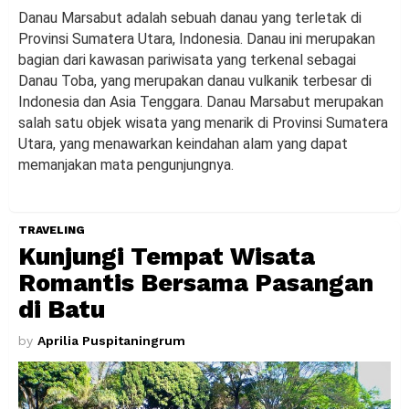
Danau Marsabut adalah sebuah danau yang terletak di
Provinsi Sumatera Utara, Indonesia. Danau ini merupakan
bagian dari kawasan pariwisata yang terkenal sebagai
Danau Toba, yang merupakan danau vulkanik terbesar di
Indonesia dan Asia Tenggara. Danau Marsabut merupakan
salah satu objek wisata yang menarik di Provinsi Sumatera
Utara, yang menawarkan keindahan alam yang dapat
memanjakan mata pengunjungnya.
TRAVELING
Kunjungi Tempat Wisata
Romantis Bersama Pasangan
di Batu
by
Aprilia Puspitaningrum