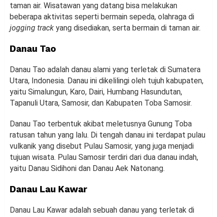
taman air. Wisatawan yang datang bisa melakukan
beberapa aktivitas seperti bermain sepeda, olahraga di
jogging track
yang disediakan, serta bermain di taman air.
Danau Tao
Danau Tao adalah danau alami yang terletak di Sumatera
Utara, Indonesia. Danau ini dikelilingi oleh tujuh kabupaten,
yaitu Simalungun, Karo, Dairi, Humbang Hasundutan,
Tapanuli Utara, Samosir, dan Kabupaten Toba Samosir.
Danau Tao terbentuk akibat meletusnya Gunung Toba
ratusan tahun yang lalu. Di tengah danau ini terdapat pulau
vulkanik yang disebut Pulau Samosir, yang juga menjadi
tujuan wisata. Pulau Samosir terdiri dari dua danau indah,
yaitu Danau Sidihoni dan Danau Aek Natonang.
Danau Lau Kawar
Danau Lau Kawar adalah sebuah danau yang terletak di