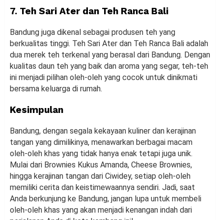
7. Teh Sari Ater dan Teh Ranca Bali
Bandung juga dikenal sebagai produsen teh yang
berkualitas tinggi. Teh Sari Ater dan Teh Ranca Bali adalah
dua merek teh terkenal yang berasal dari Bandung. Dengan
kualitas daun teh yang baik dan aroma yang segar, teh-teh
ini menjadi pilihan oleh-oleh yang cocok untuk dinikmati
bersama keluarga di rumah.
Kesimpulan
Bandung, dengan segala kekayaan kuliner dan kerajinan
tangan yang dimilikinya, menawarkan berbagai macam
oleh-oleh khas yang tidak hanya enak tetapi juga unik.
Mulai dari Brownies Kukus Amanda, Cheese Brownies,
hingga kerajinan tangan dari Ciwidey, setiap oleh-oleh
memiliki cerita dan keistimewaannya sendiri. Jadi, saat
Anda berkunjung ke Bandung, jangan lupa untuk membeli
oleh-oleh khas yang akan menjadi kenangan indah dari