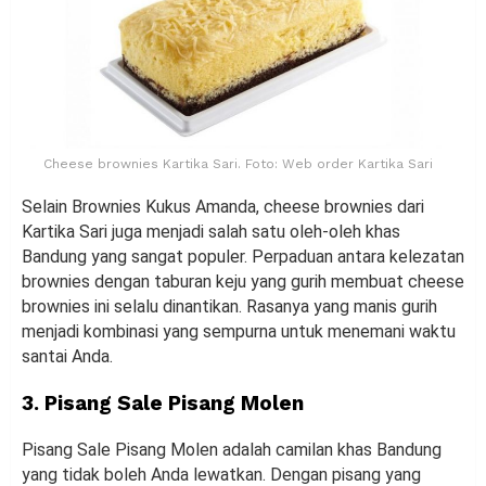
Cheese brownies Kartika Sari. Foto: Web order Kartika Sari
Selain Brownies Kukus Amanda, cheese brownies dari
Kartika Sari juga menjadi salah satu oleh-oleh khas
Bandung yang sangat populer. Perpaduan antara kelezatan
brownies dengan taburan keju yang gurih membuat cheese
brownies ini selalu dinantikan. Rasanya yang manis gurih
menjadi kombinasi yang sempurna untuk menemani waktu
santai Anda.
3. Pisang Sale Pisang Molen
Pisang Sale Pisang Molen adalah camilan khas Bandung
yang tidak boleh Anda lewatkan. Dengan pisang yang