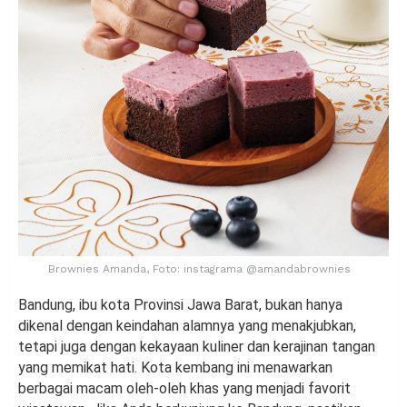
Brownies Amanda, Foto: instagrama @amandabrownies
Bandung, ibu kota Provinsi Jawa Barat, bukan hanya
dikenal dengan keindahan alamnya yang menakjubkan,
tetapi juga dengan kekayaan kuliner dan kerajinan tangan
yang memikat hati. Kota kembang ini menawarkan
berbagai macam oleh-oleh khas yang menjadi favorit