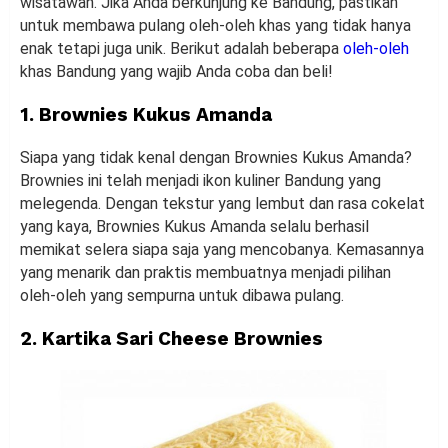
wisatawan. Jika Anda berkunjung ke Bandung, pastikan
untuk membawa pulang oleh-oleh khas yang tidak hanya
enak tetapi juga unik. Berikut adalah beberapa
oleh-oleh
khas Bandung yang wajib Anda coba dan beli!
1. Brownies Kukus Amanda
Siapa yang tidak kenal dengan Brownies Kukus Amanda?
Brownies ini telah menjadi ikon kuliner Bandung yang
melegenda. Dengan tekstur yang lembut dan rasa cokelat
yang kaya, Brownies Kukus Amanda selalu berhasil
memikat selera siapa saja yang mencobanya. Kemasannya
yang menarik dan praktis membuatnya menjadi pilihan
oleh-oleh yang sempurna untuk dibawa pulang.
2. Kartika Sari Cheese Brownies