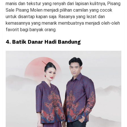
manis dan tekstur yang renyah dari lapisan kulitnya, Pisang
Sale Pisang Molen menjadi pilihan camilan yang cocok
untuk disantap kapan saja. Rasanya yang lezat dan
kemasannya yang menarik membuatnya menjadi oleh-oleh
favorit bagi banyak orang.
4.
Batik Danar Hadi Bandung