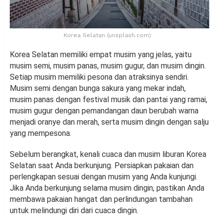
Korea Selatan (unsplash.com)
Korea Selatan memiliki empat musim yang jelas, yaitu
musim semi, musim panas, musim gugur, dan musim dingin.
Setiap musim memiliki pesona dan atraksinya sendiri.
Musim semi dengan bunga sakura yang mekar indah,
musim panas dengan festival musik dan pantai yang ramai,
musim gugur dengan pemandangan daun berubah warna
menjadi oranye dan merah, serta musim dingin dengan salju
yang mempesona.
Sebelum berangkat, kenali cuaca dan musim liburan Korea
Selatan saat Anda berkunjung. Persiapkan pakaian dan
perlengkapan sesuai dengan musim yang Anda kunjungi.
Jika Anda berkunjung selama musim dingin, pastikan Anda
membawa pakaian hangat dan perlindungan tambahan
untuk melindungi diri dari cuaca dingin.