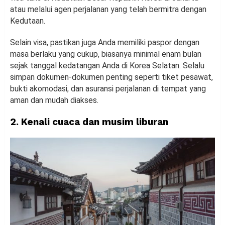
atau melalui agen perjalanan yang telah bermitra dengan
Kedutaan.
Selain visa, pastikan juga Anda memiliki paspor dengan
masa berlaku yang cukup, biasanya minimal enam bulan
sejak tanggal kedatangan Anda di Korea Selatan. Selalu
simpan dokumen-dokumen penting seperti tiket pesawat,
bukti akomodasi, dan asuransi perjalanan di tempat yang
aman dan mudah diakses.
2. Kenali cuaca dan musim liburan