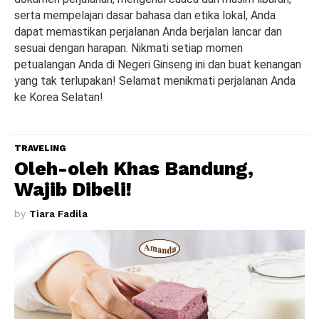
serta mempelajari dasar bahasa dan etika lokal, Anda
dapat memastikan perjalanan Anda berjalan lancar dan
sesuai dengan harapan. Nikmati setiap momen
petualangan Anda di Negeri Ginseng ini dan buat kenangan
yang tak terlupakan! Selamat menikmati perjalanan Anda
ke Korea Selatan!
TRAVELING
Oleh-oleh Khas Bandung,
Wajib Dibeli!
by
Tiara Fadila