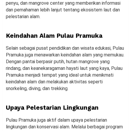
penyu, dan mangrove center yang memberikan informasi
dan pemahaman lebih lanjut tentang ekosistem laut dan
pelestarian alam.
Keindahan Alam Pulau Pramuka
Selain sebagai pusat pendidikan dan wisata edukasi, Pulau
Pramuka juga menawarkan keindahan alam yang memukau.
Dengan pantai berpasir putih, hutan mangrove yang
rindang, dan keanekaragaman hayati laut yang kaya, Pulau
Pramuka menjadi tempat yang ideal untuk menikmati
keindahan alam dan melakukan aktivitas seperti
snorkeling, diving, dan trekking.
Upaya Pelestarian Lingkungan
Pulau Pramuka juga aktif dalam upaya pelestarian
lingkungan dan konservasi alam. Melalui berbagai program