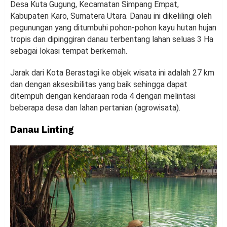
Desa Kuta Gugung, Kecamatan Simpang Empat,
Kabupaten Karo, Sumatera Utara. Danau ini dikelilingi oleh
pegunungan yang ditumbuhi pohon-pohon kayu hutan hujan
tropis dan dipinggiran danau terbentang lahan seluas 3 Ha
sebagai lokasi tempat berkemah.
Jarak dari Kota Berastagi ke objek wisata ini adalah 27 km
dan dengan aksesibilitas yang baik sehingga dapat
ditempuh dengan kendaraan roda 4 dengan melintasi
beberapa desa dan lahan pertanian (agrowisata).
Danau Linting