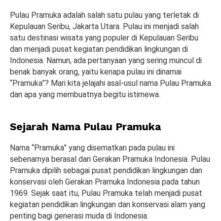
Pulau Pramuka adalah salah satu pulau yang terletak di
Kepulauan Seribu, Jakarta Utara. Pulau ini menjadi salah
satu destinasi wisata yang populer di Kepulauan Seribu
dan menjadi pusat kegiatan pendidikan lingkungan di
Indonesia. Namun, ada pertanyaan yang sering muncul di
benak banyak orang, yaitu kenapa pulau ini dinamai
“Pramuka”? Mari kita jelajahi asal-usul nama Pulau Pramuka
dan apa yang membuatnya begitu istimewa.
Sejarah Nama Pulau Pramuka
Nama “Pramuka” yang disematkan pada pulau ini
sebenarnya berasal dari Gerakan Pramuka Indonesia. Pulau
Pramuka dipilih sebagai pusat pendidikan lingkungan dan
konservasi oleh Gerakan Pramuka Indonesia pada tahun
1969. Sejak saat itu, Pulau Pramuka telah menjadi pusat
kegiatan pendidikan lingkungan dan konservasi alam yang
penting bagi generasi muda di Indonesia.