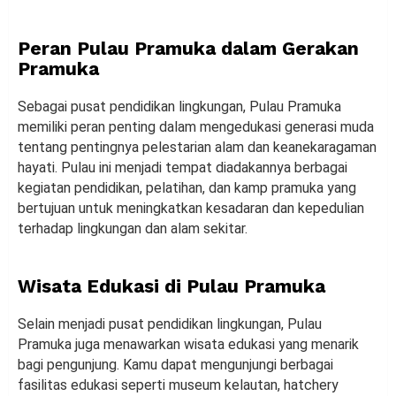
Peran Pulau Pramuka dalam Gerakan
Pramuka
Sebagai pusat pendidikan lingkungan, Pulau Pramuka
memiliki peran penting dalam mengedukasi generasi muda
tentang pentingnya pelestarian alam dan keanekaragaman
hayati. Pulau ini menjadi tempat diadakannya berbagai
kegiatan pendidikan, pelatihan, dan kamp pramuka yang
bertujuan untuk meningkatkan kesadaran dan kepedulian
terhadap lingkungan dan alam sekitar.
Wisata Edukasi di Pulau Pramuka
Selain menjadi pusat pendidikan lingkungan, Pulau
Pramuka juga menawarkan wisata edukasi yang menarik
bagi pengunjung. Kamu dapat mengunjungi berbagai
fasilitas edukasi seperti museum kelautan, hatchery