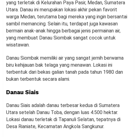
yang terletak di Kelurahan Paya Pasir, Medan, Sumatera
Utara. Danau ini merupakan lokasi akhir pekan favorit
warga Medan, terutama bagi mereka yang ingin bersantai
sambil memancing. Selain itu, terdapat juga kawasan
bermain anak-anak hingga berbagai jenis permainan air,
yang membuat Danau Siombak sangat cocok untuk
wisatawan.
Danau Siombak memiliki air yang sangat jernih berwarna
biru kehijauan bak telaga yang menawan. Lokasi ini
terbentuk dari bekas galian tanah pada tahun 1980 dan
bukan terbentuk secara alami.
Danau Siais
Danau Siais adalah danau terbesar kedua di Sumatera
Utara setelah Danau Toba, dengan luas 4.500 hektar.
Lokasi danau terletak di Tapanuli Selatan, tepatnya di
Desa Rianiate, Kecamatan Angkola Sangkunur.