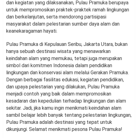
dan kegiatan yang dilaksanakan, Pulau Pramuka berupaya
untuk mempromosikan praktek-praktek ramah lingkungan
dan berkelanjutan, serta mendorong partisipasi
masyarakat dalam pelestarian sumber daya alam dan
keanekaragaman hayati.
Pulau Pramuka di Kepulauan Seribu, Jakarta Utara, bukan
hanya sebuah destinasi wisata yang menawarkan
keindahan alam yang memukau, tetapi juga merupakan
simbol dari komitmen Indonesia dalam pendidikan
lingkungan dan konservasi alam melalui Gerakan Pramuka.
Dengan berbagai fasilitas edukasi, kegiatan pendidikan,
dan upaya pelestarian yang dilakukan, Pulau Pramuka
menjadi contoh yang baik dalam mempromosikan
kesadaran dan kepedulian terhadap lingkungan dan alam
sekitar. Jadi, jika kamu ingin menikmati keindahan alam
sambil belajar lebih banyak tentang pelestarian lingkungan,
Pulau Pramuka adalah destinasi yang tepat untuk
dikunjungi. Selamat menikmati pesona Pulau Pramuka!