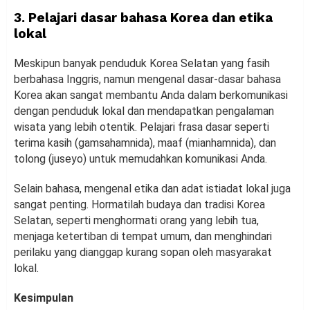
3. Pelajari dasar bahasa Korea dan etika
lokal
Meskipun banyak penduduk Korea Selatan yang fasih
berbahasa Inggris, namun mengenal dasar-dasar bahasa
Korea akan sangat membantu Anda dalam berkomunikasi
dengan penduduk lokal dan mendapatkan pengalaman
wisata yang lebih otentik. Pelajari frasa dasar seperti
terima kasih (gamsahamnida), maaf (mianhamnida), dan
tolong (juseyo) untuk memudahkan komunikasi Anda.
Selain bahasa, mengenal etika dan adat istiadat lokal juga
sangat penting. Hormatilah budaya dan tradisi Korea
Selatan, seperti menghormati orang yang lebih tua,
menjaga ketertiban di tempat umum, dan menghindari
perilaku yang dianggap kurang sopan oleh masyarakat
lokal.
Kesimpulan