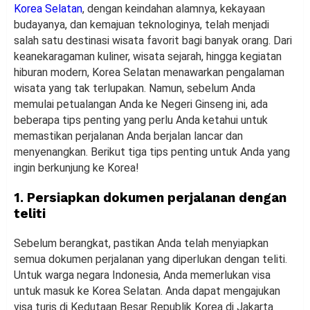
Korea Selatan
, dengan keindahan alamnya, kekayaan
budayanya, dan kemajuan teknologinya, telah menjadi
salah satu destinasi wisata favorit bagi banyak orang. Dari
keanekaragaman kuliner, wisata sejarah, hingga kegiatan
hiburan modern, Korea Selatan menawarkan pengalaman
wisata yang tak terlupakan. Namun, sebelum Anda
memulai petualangan Anda ke Negeri Ginseng ini, ada
beberapa tips penting yang perlu Anda ketahui untuk
memastikan perjalanan Anda berjalan lancar dan
menyenangkan. Berikut tiga tips penting untuk Anda yang
ingin berkunjung ke Korea!
1. Persiapkan dokumen perjalanan dengan
teliti
Sebelum berangkat, pastikan Anda telah menyiapkan
semua dokumen perjalanan yang diperlukan dengan teliti.
Untuk warga negara Indonesia, Anda memerlukan visa
untuk masuk ke Korea Selatan. Anda dapat mengajukan
visa turis di Kedutaan Besar Republik Korea di Jakarta