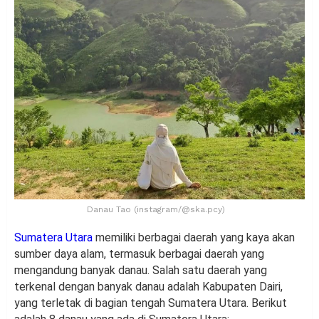
Danau Tao (instagram/@ska.pcy)
Sumatera Utara
memiliki berbagai daerah yang kaya akan
sumber daya alam, termasuk berbagai daerah yang
mengandung banyak danau. Salah satu daerah yang
terkenal dengan banyak danau adalah Kabupaten Dairi,
yang terletak di bagian tengah Sumatera Utara. Berikut