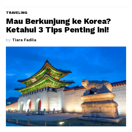
TRAVELING
Mau Berkunjung ke Korea?
Ketahui 3 Tips Penting ini!
by
Tiara Fadila