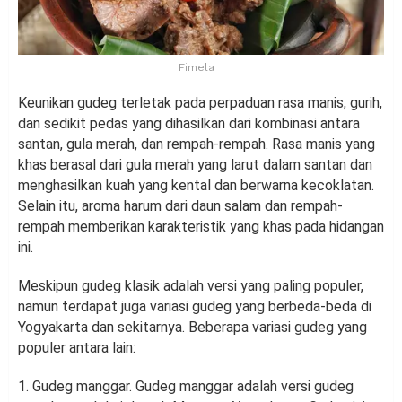
Fimela
Keunikan gudeg terletak pada perpaduan rasa manis, gurih,
dan sedikit pedas yang dihasilkan dari kombinasi antara
santan, gula merah, dan rempah-rempah. Rasa manis yang
khas berasal dari gula merah yang larut dalam santan dan
menghasilkan kuah yang kental dan berwarna kecoklatan.
Selain itu, aroma harum dari daun salam dan rempah-
rempah memberikan karakteristik yang khas pada hidangan
ini.
Meskipun gudeg klasik adalah versi yang paling populer,
namun terdapat juga variasi gudeg yang berbeda-beda di
Yogyakarta dan sekitarnya. Beberapa variasi gudeg yang
populer antara lain:
1. Gudeg manggar. Gudeg manggar adalah versi gudeg