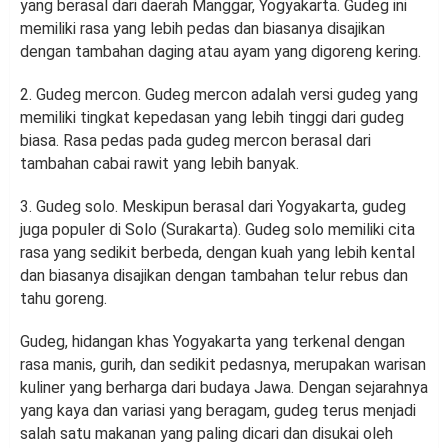
yang berasal dari daerah Manggar, Yogyakarta. Gudeg ini
memiliki rasa yang lebih pedas dan biasanya disajikan
dengan tambahan daging atau ayam yang digoreng kering.
2. Gudeg mercon. Gudeg mercon adalah versi gudeg yang
memiliki tingkat kepedasan yang lebih tinggi dari gudeg
biasa. Rasa pedas pada gudeg mercon berasal dari
tambahan cabai rawit yang lebih banyak.
3. Gudeg solo. Meskipun berasal dari Yogyakarta, gudeg
juga populer di Solo (Surakarta). Gudeg solo memiliki cita
rasa yang sedikit berbeda, dengan kuah yang lebih kental
dan biasanya disajikan dengan tambahan telur rebus dan
tahu goreng.
Gudeg, hidangan khas Yogyakarta yang terkenal dengan
rasa manis, gurih, dan sedikit pedasnya, merupakan warisan
kuliner yang berharga dari budaya Jawa. Dengan sejarahnya
yang kaya dan variasi yang beragam, gudeg terus menjadi
salah satu makanan yang paling dicari dan disukai oleh