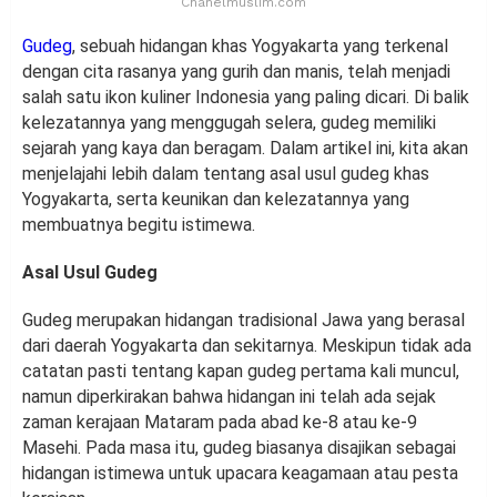
Chanelmuslim.com
Gudeg
, sebuah hidangan khas Yogyakarta yang terkenal
dengan cita rasanya yang gurih dan manis, telah menjadi
salah satu ikon kuliner Indonesia yang paling dicari. Di balik
kelezatannya yang menggugah selera, gudeg memiliki
sejarah yang kaya dan beragam. Dalam artikel ini, kita akan
menjelajahi lebih dalam tentang asal usul gudeg khas
Yogyakarta, serta keunikan dan kelezatannya yang
membuatnya begitu istimewa.
Asal Usul Gudeg
Gudeg merupakan hidangan tradisional Jawa yang berasal
dari daerah Yogyakarta dan sekitarnya. Meskipun tidak ada
catatan pasti tentang kapan gudeg pertama kali muncul,
namun diperkirakan bahwa hidangan ini telah ada sejak
zaman kerajaan Mataram pada abad ke-8 atau ke-9
Masehi. Pada masa itu, gudeg biasanya disajikan sebagai
hidangan istimewa untuk upacara keagamaan atau pesta