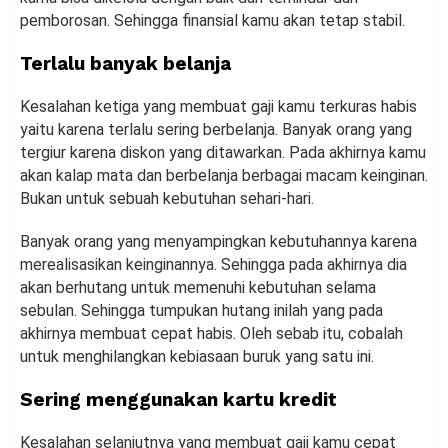
pemborosan. Sehingga finansial kamu akan tetap stabil.
Terlalu banyak belanja
Kesalahan ketiga yang membuat gaji kamu terkuras habis
yaitu karena terlalu sering berbelanja. Banyak orang yang
tergiur karena diskon yang ditawarkan. Pada akhirnya kamu
akan kalap mata dan berbelanja berbagai macam keinginan.
Bukan untuk sebuah kebutuhan sehari-hari.
Banyak orang yang menyampingkan kebutuhannya karena
merealisasikan keinginannya. Sehingga pada akhirnya dia
akan berhutang untuk memenuhi kebutuhan selama
sebulan. Sehingga tumpukan hutang inilah yang pada
akhirnya membuat cepat habis. Oleh sebab itu, cobalah
untuk menghilangkan kebiasaan buruk yang satu ini.
Sering menggunakan kartu kredit
Kesalahan selanjutnya yang membuat gaji kamu cepat