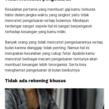
Kesalahan pertama yang membuat gaji kamu terkuras
habis dalam jangka waktu yang singkat yaitu tidak
mencatat pengeluaran setiap bulannya. Meskipun
terdengar sangat sepele hal ini sangat berpengaruh
terhadap keuangan yang kamu miliki.
Banyak orang yang tidak mencatat pengeluarannya setiap
bulan karena dianggap tidak penting. Namun hal ini
merupakan kesalahan yang cukup fatal. Apabila kamu
mencatat berbagai macam pengeluaran tentunya akan
membuat keuangan lebih terorganisir. Serta bisa
menghemat pengeluaran di bulan berikutnya.
Tidak ada rekening khusus