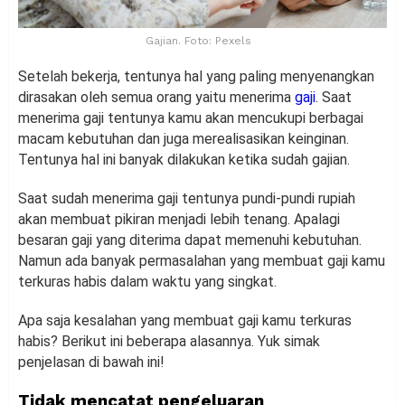
Gajian. Foto: Pexels
Setelah bekerja, tentunya hal yang paling menyenangkan
dirasakan oleh semua orang yaitu menerima
gaji
. Saat
menerima gaji tentunya kamu akan mencukupi berbagai
macam kebutuhan dan juga merealisasikan keinginan.
Tentunya hal ini banyak dilakukan ketika sudah gajian.
Saat sudah menerima gaji tentunya pundi-pundi rupiah
akan membuat pikiran menjadi lebih tenang. Apalagi
besaran gaji yang diterima dapat memenuhi kebutuhan.
Namun ada banyak permasalahan yang membuat gaji kamu
terkuras habis dalam waktu yang singkat.
Apa saja kesalahan yang membuat gaji kamu terkuras
habis? Berikut ini beberapa alasannya. Yuk simak
penjelasan di bawah ini!
Tidak mencatat pengeluaran