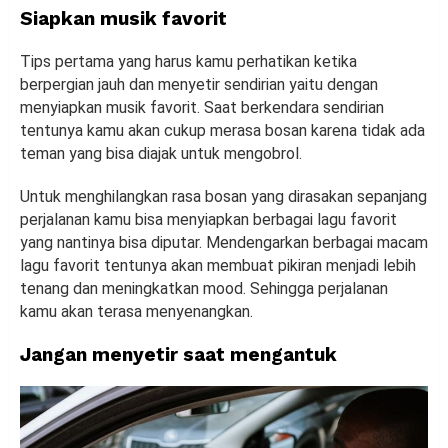
Siapkan musik favorit
Tips pertama yang harus kamu perhatikan ketika
berpergian jauh dan menyetir sendirian yaitu dengan
menyiapkan musik favorit. Saat berkendara sendirian
tentunya kamu akan cukup merasa bosan karena tidak ada
teman yang bisa diajak untuk mengobrol.
Untuk menghilangkan rasa bosan yang dirasakan sepanjang
perjalanan kamu bisa menyiapkan berbagai lagu favorit
yang nantinya bisa diputar. Mendengarkan berbagai macam
lagu favorit tentunya akan membuat pikiran menjadi lebih
tenang dan meningkatkan mood. Sehingga perjalanan
kamu akan terasa menyenangkan.
Jangan menyetir saat mengantuk