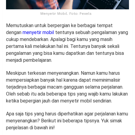
Menyetir Mobil. Foto: Pexels
Memutuskan untuk berpergian ke berbagai tempat
dengan
menyetir mobil
tentunya sebuah pengalaman yang
cukup mendebarkan. Apalagi bagi kamu yang masih
pertama kali melakukan hal ini. Tentunya banyak sekali
pengalaman yang bisa kamu dapatkan dan tentunya bisa
menjadi pembelajaran.
Meskipun terkesan menyenangkan. Namun kamu harus
mempersiapkan banyak hal karena dapat meminimalisir
terjadinya berbagai macam gangguan selama perjalanan.
Oleh sebab itu ada beberapa tips yang wajib kamu lakukan
ketika bepergian jauh dan menyetir mobil sendirian.
Apa saja tips yang harus diperhatikan agar perjalanan kamu
menyenangkan? Berikut ini beberapa tipsnya. Yuk simak
penjelasan di bawah ini!