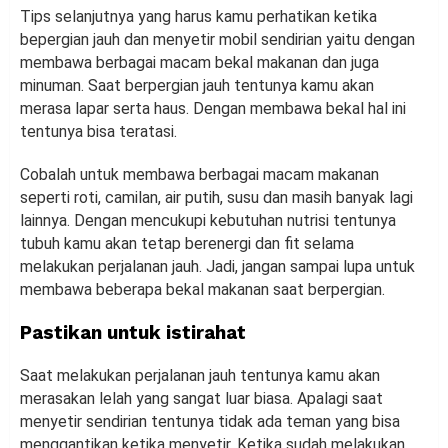
Tips selanjutnya yang harus kamu perhatikan ketika
bepergian jauh dan menyetir mobil sendirian yaitu dengan
membawa berbagai macam bekal makanan dan juga
minuman. Saat berpergian jauh tentunya kamu akan
merasa lapar serta haus. Dengan membawa bekal hal ini
tentunya bisa teratasi.
Cobalah untuk membawa berbagai macam makanan
seperti roti, camilan, air putih, susu dan masih banyak lagi
lainnya. Dengan mencukupi kebutuhan nutrisi tentunya
tubuh kamu akan tetap berenergi dan fit selama
melakukan perjalanan jauh. Jadi, jangan sampai lupa untuk
membawa beberapa bekal makanan saat berpergian.
Pastikan untuk istirahat
Saat melakukan perjalanan jauh tentunya kamu akan
merasakan lelah yang sangat luar biasa. Apalagi saat
menyetir sendirian tentunya tidak ada teman yang bisa
menggantikan ketika menyetir. Ketika sudah melakukan