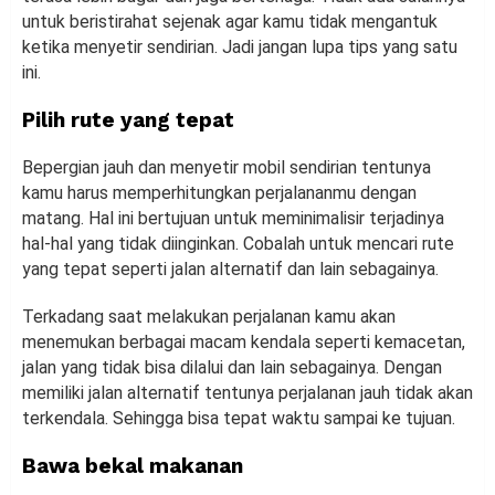
untuk beristirahat sejenak agar kamu tidak mengantuk
ketika menyetir sendirian. Jadi jangan lupa tips yang satu
ini.
Pilih rute yang tepat
Bepergian jauh dan menyetir mobil sendirian tentunya
kamu harus memperhitungkan perjalananmu dengan
matang. Hal ini bertujuan untuk meminimalisir terjadinya
hal-hal yang tidak diinginkan. Cobalah untuk mencari rute
yang tepat seperti jalan alternatif dan lain sebagainya.
Terkadang saat melakukan perjalanan kamu akan
menemukan berbagai macam kendala seperti kemacetan,
jalan yang tidak bisa dilalui dan lain sebagainya. Dengan
memiliki jalan alternatif tentunya perjalanan jauh tidak akan
terkendala. Sehingga bisa tepat waktu sampai ke tujuan.
Bawa bekal makanan