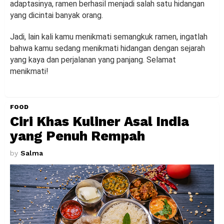
adaptasinya, ramen berhasil menjadi salah satu hidangan
yang dicintai banyak orang.
Jadi, lain kali kamu menikmati semangkuk ramen, ingatlah
bahwa kamu sedang menikmati hidangan dengan sejarah
yang kaya dan perjalanan yang panjang. Selamat
menikmati!
FOOD
Ciri Khas Kuliner Asal India
yang Penuh Rempah
by
Salma