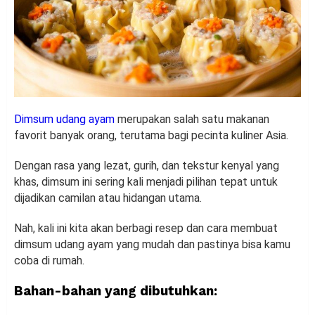
Dimsum udang ayam
merupakan salah satu makanan
favorit banyak orang, terutama bagi pecinta kuliner Asia.
Dengan rasa yang lezat, gurih, dan tekstur kenyal yang
khas, dimsum ini sering kali menjadi pilihan tepat untuk
dijadikan camilan atau hidangan utama.
Nah, kali ini kita akan berbagi resep dan cara membuat
dimsum udang ayam yang mudah dan pastinya bisa kamu
coba di rumah.
Bahan-bahan yang dibutuhkan: