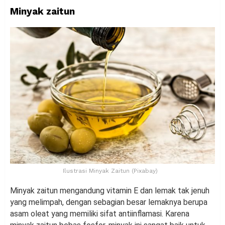
Minyak zaitun
Ilustrasi Minyak Zaitun (Pixabay)
Minyak zaitun mengandung vitamin E dan lemak tak jenuh
yang melimpah, dengan sebagian besar lemaknya berupa
asam oleat yang memiliki sifat antiinflamasi. Karena