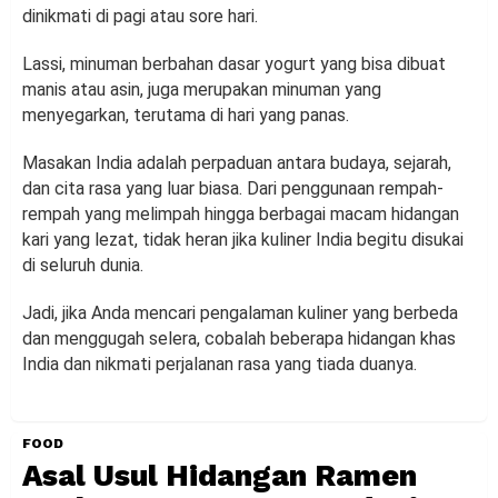
dinikmati di pagi atau sore hari.
Lassi, minuman berbahan dasar yogurt yang bisa dibuat
manis atau asin, juga merupakan minuman yang
menyegarkan, terutama di hari yang panas.
Masakan India adalah perpaduan antara budaya, sejarah,
dan cita rasa yang luar biasa. Dari penggunaan rempah-
rempah yang melimpah hingga berbagai macam hidangan
kari yang lezat, tidak heran jika kuliner India begitu disukai
di seluruh dunia.
Jadi, jika Anda mencari pengalaman kuliner yang berbeda
dan menggugah selera, cobalah beberapa hidangan khas
India dan nikmati perjalanan rasa yang tiada duanya.
FOOD
Asal Usul Hidangan Ramen