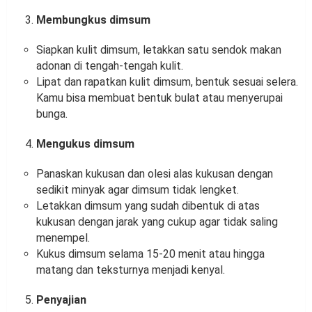
Membungkus dimsum
Siapkan kulit dimsum, letakkan satu sendok makan
adonan di tengah-tengah kulit.
Lipat dan rapatkan kulit dimsum, bentuk sesuai selera.
Kamu bisa membuat bentuk bulat atau menyerupai
bunga.
Mengukus dimsum
Panaskan kukusan dan olesi alas kukusan dengan
sedikit minyak agar dimsum tidak lengket.
Letakkan dimsum yang sudah dibentuk di atas
kukusan dengan jarak yang cukup agar tidak saling
menempel.
Kukus dimsum selama 15-20 menit atau hingga
matang dan teksturnya menjadi kenyal.
Penyajian