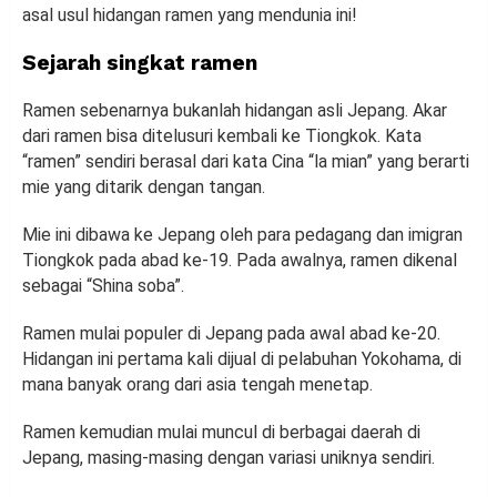
asal usul hidangan ramen yang mendunia ini!
Sejarah singkat ramen
Ramen sebenarnya bukanlah hidangan asli Jepang. Akar
dari ramen bisa ditelusuri kembali ke Tiongkok. Kata
“ramen” sendiri berasal dari kata Cina “la mian” yang berarti
mie yang ditarik dengan tangan.
Mie ini dibawa ke Jepang oleh para pedagang dan imigran
Tiongkok pada abad ke-19. Pada awalnya, ramen dikenal
sebagai “Shina soba”.
Ramen mulai populer di Jepang pada awal abad ke-20.
Hidangan ini pertama kali dijual di pelabuhan Yokohama, di
mana banyak orang dari asia tengah menetap.
Ramen kemudian mulai muncul di berbagai daerah di
Jepang, masing-masing dengan variasi uniknya sendiri.