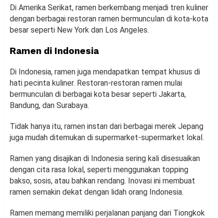
Di Amerika Serikat, ramen berkembang menjadi tren kuliner
dengan berbagai restoran ramen bermunculan di kota-kota
besar seperti New York dan Los Angeles.
Ramen di Indonesia
Di Indonesia, ramen juga mendapatkan tempat khusus di
hati pecinta kuliner. Restoran-restoran ramen mulai
bermunculan di berbagai kota besar seperti Jakarta,
Bandung, dan Surabaya.
Tidak hanya itu, ramen instan dari berbagai merek Jepang
juga mudah ditemukan di supermarket-supermarket lokal.
Ramen yang disajikan di Indonesia sering kali disesuaikan
dengan cita rasa lokal, seperti menggunakan topping
bakso, sosis, atau bahkan rendang. Inovasi ini membuat
ramen semakin dekat dengan lidah orang Indonesia.
Ramen memang memiliki perjalanan panjang dari Tiongkok