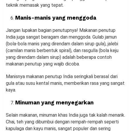
teknik memasak yang tepat.
Manis-manis yang menggoda
Jangan lupakan bagian penutupnya! Makanan penutup
India juga sangat beragam dan menggoda. Gulab jamun
(bola-bola manis yang direndam dalam sirup gula), jalebi
(camilan manis berbentuk spiral), dan rasgulla (bola keju
yang direndam dalam sirup) adalah beberapa contoh
makanan penutup yang wajib dicoba.
Manisnya makanan penutup India seringkali berasal dari
gula atau susu kental manis, memberikan rasa yang sangat
kaya.
Minuman yang menyegarkan
Selain makanan, minuman khas India juga tak kalah menarik.
Chai, teh yang dibumbui dengan rempah-rempah seperti
kapulaga dan kayu manis, sangat populer dan sering