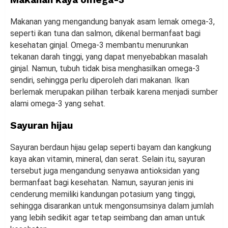
Makanan yang mengandung banyak asam lemak omega-3,
seperti ikan tuna dan salmon, dikenal bermanfaat bagi
kesehatan ginjal. Omega-3 membantu menurunkan
tekanan darah tinggi, yang dapat menyebabkan masalah
ginjal. Namun, tubuh tidak bisa menghasilkan omega-3
sendiri, sehingga perlu diperoleh dari makanan. Ikan
berlemak merupakan pilihan terbaik karena menjadi sumber
alami omega-3 yang sehat.
Sayuran hijau
Sayuran berdaun hijau gelap seperti bayam dan kangkung
kaya akan vitamin, mineral, dan serat. Selain itu, sayuran
tersebut juga mengandung senyawa antioksidan yang
bermanfaat bagi kesehatan. Namun, sayuran jenis ini
cenderung memiliki kandungan potasium yang tinggi,
sehingga disarankan untuk mengonsumsinya dalam jumlah
yang lebih sedikit agar tetap seimbang dan aman untuk