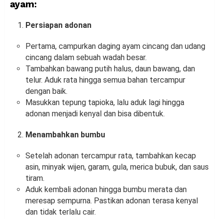
ayam:
Persiapan adonan
Pertama, campurkan daging ayam cincang dan udang
cincang dalam sebuah wadah besar.
Tambahkan bawang putih halus, daun bawang, dan
telur. Aduk rata hingga semua bahan tercampur
dengan baik.
Masukkan tepung tapioka, lalu aduk lagi hingga
adonan menjadi kenyal dan bisa dibentuk.
Menambahkan bumbu
Setelah adonan tercampur rata, tambahkan kecap
asin, minyak wijen, garam, gula, merica bubuk, dan saus
tiram.
Aduk kembali adonan hingga bumbu merata dan
meresap sempurna. Pastikan adonan terasa kenyal
dan tidak terlalu cair.