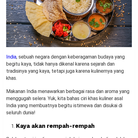
India
, sebuah negara dengan keberagaman budaya yang
begitu kaya, tidak hanya dikenal karena sejarah dan
tradisinya yang kaya, tetapi juga karena kulinernya yang
khas.
Makanan India menawarkan berbagai rasa dan aroma yang
menggugah selera. Yuk, kita bahas ciri khas kuliner asal
India yang membuatnya begitu istimewa dan disukai di
seluruh dunia!
Kaya akan rempah-rempah