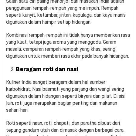
Salah satu ciri paling menonjol dari masakan India adalah
penggunaan rempah-rempah yang melimpah. Rempah
seperti kunyit, ketumbar, jintan, kapulaga, dan kayu manis
digunakan dalam hampir setiap hidangan.
Kombinasi rempah-rempah ini tidak hanya memberikan rasa
yang kuat, tetapi juga aroma yang menggoda. Garam
masala, campuran rempah-rempah yang khas, sering
digunakan untuk memberi rasa akhir pada banyak hidangan.
Beragam roti dan nasi
Kuliner India sangat beragam dalam hal sumber
karbohidrat. Nasi basmati yang panjang dan wangi sering
digunakan dalam hidangan seperti biryani dan pilaf. Di sisi
lain, roti juga merupakan bagian penting dari makanan
sehari-hari.
Roti seperti naan, roti, chapati, dan paratha dibuat dari
tepung gandum utuh dan dimasak dengan berbagai cara.