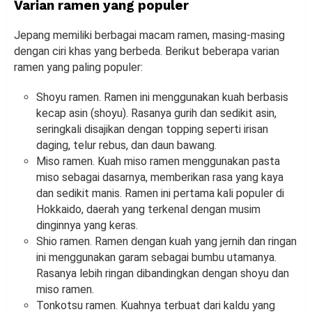
Varian ramen yang populer
Jepang memiliki berbagai macam ramen, masing-masing
dengan ciri khas yang berbeda. Berikut beberapa varian
ramen yang paling populer:
Shoyu ramen. Ramen ini menggunakan kuah berbasis
kecap asin (shoyu). Rasanya gurih dan sedikit asin,
seringkali disajikan dengan topping seperti irisan
daging, telur rebus, dan daun bawang.
Miso ramen. Kuah miso ramen menggunakan pasta
miso sebagai dasarnya, memberikan rasa yang kaya
dan sedikit manis. Ramen ini pertama kali populer di
Hokkaido, daerah yang terkenal dengan musim
dinginnya yang keras.
Shio ramen. Ramen dengan kuah yang jernih dan ringan
ini menggunakan garam sebagai bumbu utamanya.
Rasanya lebih ringan dibandingkan dengan shoyu dan
miso ramen.
Tonkotsu ramen. Kuahnya terbuat dari kaldu yang