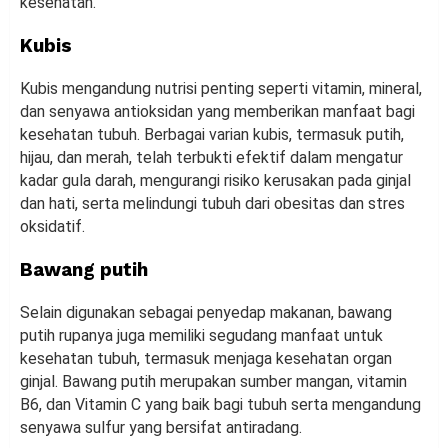
kesehatan.
Kubis
Kubis mengandung nutrisi penting seperti vitamin, mineral,
dan senyawa antioksidan yang memberikan manfaat bagi
kesehatan tubuh. Berbagai varian kubis, termasuk putih,
hijau, dan merah, telah terbukti efektif dalam mengatur
kadar gula darah, mengurangi risiko kerusakan pada ginjal
dan hati, serta melindungi tubuh dari obesitas dan stres
oksidatif.
Bawang putih
Selain digunakan sebagai penyedap makanan, bawang
putih rupanya juga memiliki segudang manfaat untuk
kesehatan tubuh, termasuk menjaga kesehatan organ
ginjal. Bawang putih merupakan sumber mangan, vitamin
B6, dan Vitamin C yang baik bagi tubuh serta mengandung
senyawa sulfur yang bersifat antiradang.