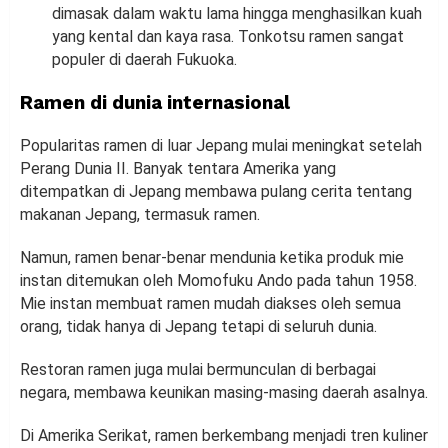
dimasak dalam waktu lama hingga menghasilkan kuah
yang kental dan kaya rasa. Tonkotsu ramen sangat
populer di daerah Fukuoka.
Ramen di dunia internasional
Popularitas ramen di luar Jepang mulai meningkat setelah
Perang Dunia II. Banyak tentara Amerika yang
ditempatkan di Jepang membawa pulang cerita tentang
makanan Jepang, termasuk ramen.
Namun, ramen benar-benar mendunia ketika produk mie
instan ditemukan oleh Momofuku Ando pada tahun 1958.
Mie instan membuat ramen mudah diakses oleh semua
orang, tidak hanya di Jepang tetapi di seluruh dunia.
Restoran ramen juga mulai bermunculan di berbagai
negara, membawa keunikan masing-masing daerah asalnya.
Di Amerika Serikat, ramen berkembang menjadi tren kuliner