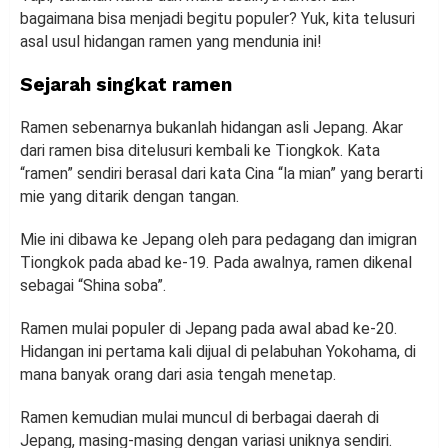
bagaimana bisa menjadi begitu populer? Yuk, kita telusuri
asal usul hidangan ramen yang mendunia ini!
Sejarah singkat ramen
Ramen sebenarnya bukanlah hidangan asli Jepang. Akar
dari ramen bisa ditelusuri kembali ke Tiongkok. Kata
“ramen” sendiri berasal dari kata Cina “la mian” yang berarti
mie yang ditarik dengan tangan.
Mie ini dibawa ke Jepang oleh para pedagang dan imigran
Tiongkok pada abad ke-19. Pada awalnya, ramen dikenal
sebagai “Shina soba”.
Ramen mulai populer di Jepang pada awal abad ke-20.
Hidangan ini pertama kali dijual di pelabuhan Yokohama, di
mana banyak orang dari asia tengah menetap.
Ramen kemudian mulai muncul di berbagai daerah di
Jepang, masing-masing dengan variasi uniknya sendiri.