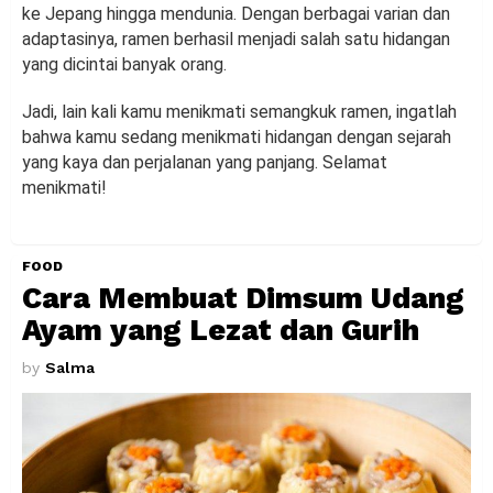
ke Jepang hingga mendunia. Dengan berbagai varian dan
adaptasinya, ramen berhasil menjadi salah satu hidangan
yang dicintai banyak orang.
Jadi, lain kali kamu menikmati semangkuk ramen, ingatlah
bahwa kamu sedang menikmati hidangan dengan sejarah
yang kaya dan perjalanan yang panjang. Selamat
menikmati!
FOOD
Cara Membuat Dimsum Udang
Ayam yang Lezat dan Gurih
by
Salma