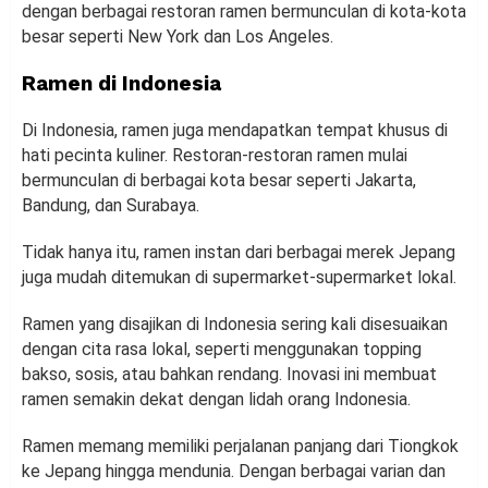
dengan berbagai restoran ramen bermunculan di kota-kota
besar seperti New York dan Los Angeles.
Ramen di Indonesia
Di Indonesia, ramen juga mendapatkan tempat khusus di
hati pecinta kuliner. Restoran-restoran ramen mulai
bermunculan di berbagai kota besar seperti Jakarta,
Bandung, dan Surabaya.
Tidak hanya itu, ramen instan dari berbagai merek Jepang
juga mudah ditemukan di supermarket-supermarket lokal.
Ramen yang disajikan di Indonesia sering kali disesuaikan
dengan cita rasa lokal, seperti menggunakan topping
bakso, sosis, atau bahkan rendang. Inovasi ini membuat
ramen semakin dekat dengan lidah orang Indonesia.
Ramen memang memiliki perjalanan panjang dari Tiongkok
ke Jepang hingga mendunia. Dengan berbagai varian dan