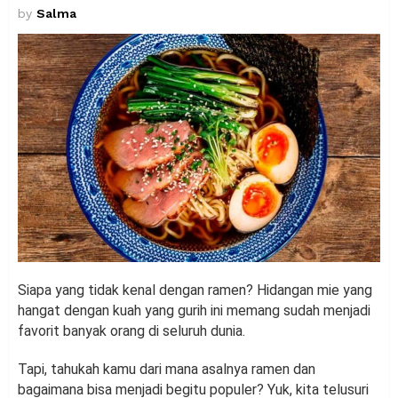
by
Salma
Siapa yang tidak kenal dengan ramen? Hidangan mie yang
hangat dengan kuah yang gurih ini memang sudah menjadi
favorit banyak orang di seluruh dunia.
Tapi, tahukah kamu dari mana asalnya ramen dan
bagaimana bisa menjadi begitu populer? Yuk, kita telusuri