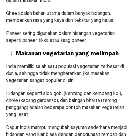
dalam masakan India.
Ghee adalah bahan utama dalam banyak hidangan,
memberikan rasa yang kaya dan tekstur yang halus.
Paneer sering digunakan dalam hidangan vegetarian
seperti paneer tikka atau saag paneer.
Makanan vegetarian yang melimpah
India memiliki salah satu populasi vegetarian terbesar di
dunia, sehingga tidak mengherankan jika masakan
vegetarian sangat populer di sini.
Hidangan seperti aloo gobi (kentang dan kembang kol),
chole (kacang garbanzo), dan baingan bharta (terong
panggang) adalah beberapa contoh masakan vegetarian
yang lezat.
Dapur India mampu mengubah sayuran sederhana menjadi
hidangan yang luar biasa dengan penggunaan rempah dan