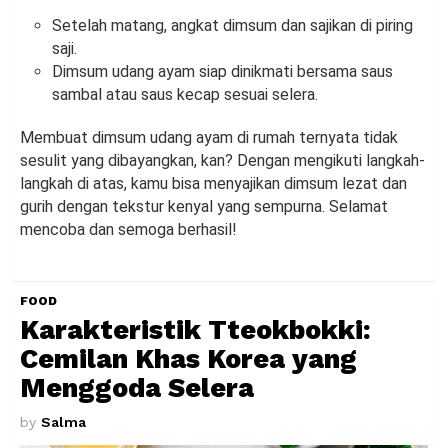
Setelah matang, angkat dimsum dan sajikan di piring
saji.
Dimsum udang ayam siap dinikmati bersama saus
sambal atau saus kecap sesuai selera.
Membuat dimsum udang ayam di rumah ternyata tidak
sesulit yang dibayangkan, kan? Dengan mengikuti langkah-
langkah di atas, kamu bisa menyajikan dimsum lezat dan
gurih dengan tekstur kenyal yang sempurna. Selamat
mencoba dan semoga berhasil!
FOOD
Karakteristik Tteokbokki:
Cemilan Khas Korea yang
Menggoda Selera
by
Salma