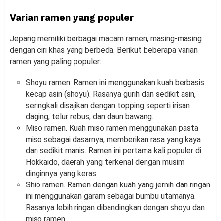
Varian ramen yang populer
Jepang memiliki berbagai macam ramen, masing-masing
dengan ciri khas yang berbeda. Berikut beberapa varian
ramen yang paling populer:
Shoyu ramen. Ramen ini menggunakan kuah berbasis
kecap asin (shoyu). Rasanya gurih dan sedikit asin,
seringkali disajikan dengan topping seperti irisan
daging, telur rebus, dan daun bawang.
Miso ramen. Kuah miso ramen menggunakan pasta
miso sebagai dasarnya, memberikan rasa yang kaya
dan sedikit manis. Ramen ini pertama kali populer di
Hokkaido, daerah yang terkenal dengan musim
dinginnya yang keras.
Shio ramen. Ramen dengan kuah yang jernih dan ringan
ini menggunakan garam sebagai bumbu utamanya.
Rasanya lebih ringan dibandingkan dengan shoyu dan
miso ramen.