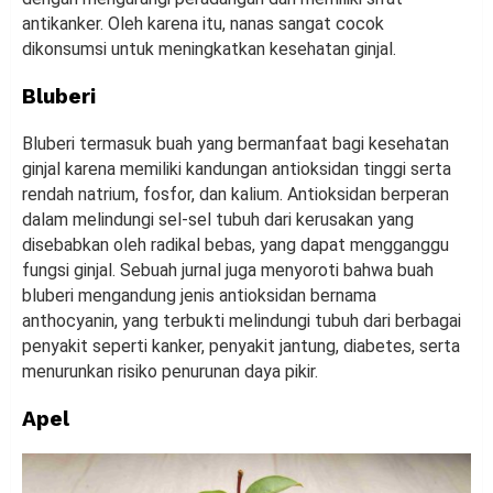
antikanker. Oleh karena itu, nanas sangat cocok
dikonsumsi untuk meningkatkan kesehatan ginjal.
Bluberi
Bluberi termasuk buah yang bermanfaat bagi kesehatan
ginjal karena memiliki kandungan antioksidan tinggi serta
rendah natrium, fosfor, dan kalium. Antioksidan berperan
dalam melindungi sel-sel tubuh dari kerusakan yang
disebabkan oleh radikal bebas, yang dapat mengganggu
fungsi ginjal. Sebuah jurnal juga menyoroti bahwa buah
bluberi mengandung jenis antioksidan bernama
anthocyanin, yang terbukti melindungi tubuh dari berbagai
penyakit seperti kanker, penyakit jantung, diabetes, serta
menurunkan risiko penurunan daya pikir.
Apel