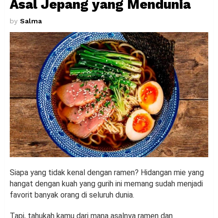
Asal Jepang yang Mendunia
by
Salma
Siapa yang tidak kenal dengan ramen? Hidangan mie yang
hangat dengan kuah yang gurih ini memang sudah menjadi
favorit banyak orang di seluruh dunia.
Tapi, tahukah kamu dari mana asalnya ramen dan