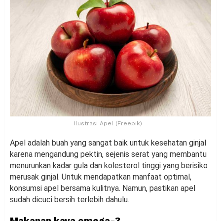
Ilustrasi Apel (Freepik)
Apel adalah buah yang sangat baik untuk kesehatan ginjal
karena mengandung pektin, sejenis serat yang membantu
menurunkan kadar gula dan kolesterol tinggi yang berisiko
merusak ginjal. Untuk mendapatkan manfaat optimal,
konsumsi apel bersama kulitnya. Namun, pastikan apel
sudah dicuci bersih terlebih dahulu.
Makanan kaya omega-3