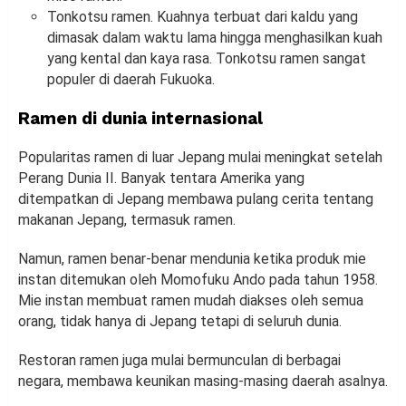
Tonkotsu ramen. Kuahnya terbuat dari kaldu yang
dimasak dalam waktu lama hingga menghasilkan kuah
yang kental dan kaya rasa. Tonkotsu ramen sangat
populer di daerah Fukuoka.
Ramen di dunia internasional
Popularitas ramen di luar Jepang mulai meningkat setelah
Perang Dunia II. Banyak tentara Amerika yang
ditempatkan di Jepang membawa pulang cerita tentang
makanan Jepang, termasuk ramen.
Namun, ramen benar-benar mendunia ketika produk mie
instan ditemukan oleh Momofuku Ando pada tahun 1958.
Mie instan membuat ramen mudah diakses oleh semua
orang, tidak hanya di Jepang tetapi di seluruh dunia.
Restoran ramen juga mulai bermunculan di berbagai
negara, membawa keunikan masing-masing daerah asalnya.