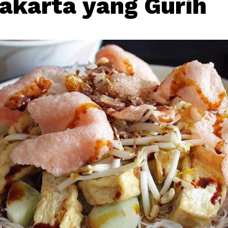
akarta yang Gurih