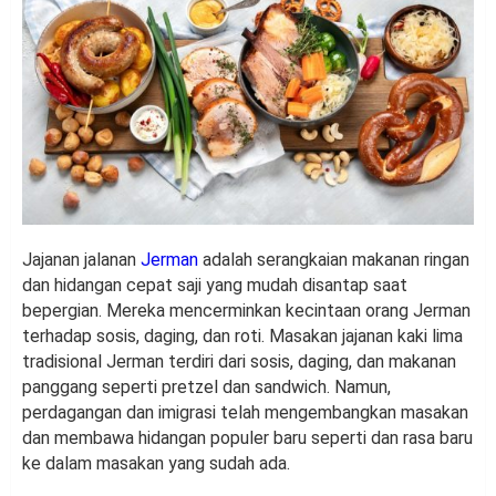
Jajanan jalanan
Jerman
adalah serangkaian makanan ringan
dan hidangan cepat saji yang mudah disantap saat
bepergian. Mereka mencerminkan kecintaan orang Jerman
terhadap sosis, daging, dan roti. Masakan jajanan kaki lima
tradisional Jerman terdiri dari sosis, daging, dan makanan
panggang seperti pretzel dan sandwich. Namun,
perdagangan dan imigrasi telah mengembangkan masakan
dan membawa hidangan populer baru seperti dan rasa baru
ke dalam masakan yang sudah ada.