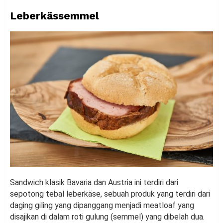
Leberkässemmel
Sandwich klasik Bavaria dan Austria ini terdiri dari
sepotong tebal leberkäse, sebuah produk yang terdiri dari
daging giling yang dipanggang menjadi meatloaf yang
disajikan di dalam roti gulung (semmel) yang dibelah dua.