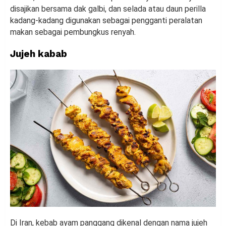
disajikan bersama dak galbi, dan selada atau daun perilla
kadang-kadang digunakan sebagai pengganti peralatan
makan sebagai pembungkus renyah.
Jujeh kabab
Di Iran, kebab ayam panggang dikenal dengan nama jujeh