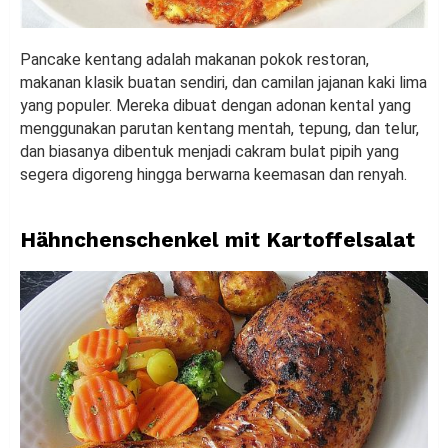
Pancake kentang adalah makanan pokok restoran,
makanan klasik buatan sendiri, dan camilan jajanan kaki lima
yang populer. Mereka dibuat dengan adonan kental yang
menggunakan parutan kentang mentah, tepung, dan telur,
dan biasanya dibentuk menjadi cakram bulat pipih yang
segera digoreng hingga berwarna keemasan dan renyah.
Hähnchenschenkel mit Kartoffelsalat