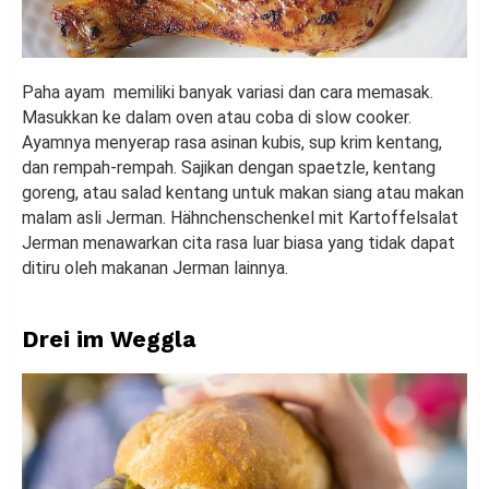
Paha ayam memiliki banyak variasi dan cara memasak.
Masukkan ke dalam oven atau coba di slow cooker.
Ayamnya menyerap rasa asinan kubis, sup krim kentang,
dan rempah-rempah. Sajikan dengan spaetzle, kentang
goreng, atau salad kentang untuk makan siang atau makan
malam asli Jerman. Hähnchenschenkel mit Kartoffelsalat
Jerman menawarkan cita rasa luar biasa yang tidak dapat
ditiru oleh makanan Jerman lainnya.
Drei im Weggla