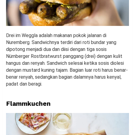
Drei im Weggla adalah makanan pokok jalanan di
Nuremberg. Sandwichnya terdiri dari roti bundar yang
dipotong menjadi dua dan diisi dengan tiga sosis
Nürnberger Rostbratwurst panggang (drei) dengan kulit
hangus dan renyah. Sandwich selesai ketika sosis diolesi
dengan mustard kuning tajam. Bagian luar roti harus benar-
benar renyah, sedangkan bagian dalamnya harus kenyal,
padat dan beragi.
Flammkuchen