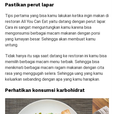
Pastikan perut lapar
Tips pertama yang bisa kamu lakukan ketika ingin makan di
restoran All You Can Eat yaitu datang dengan perut lapar.
Cara ini sangat menguntungkan kamu karena bisa
mengonsumsi berbagai macam makanan dengan porsi
yang lumayan besar. Sehingga akan membuat kamu
untung.
Tidak hanya itu saja saat datang ke restoran ini kamu bisa
memilih berbagai macam menu terbaik. Sehingga bisa
menikmati berbagai macam ragam makanan dengan cita
rasa yang menggugah selera. Sehingga uang yang kamu
keluarkan sebanding dengan apa yang kamu harapkan.
Perhatikan
k
onsumsi karbohidrat