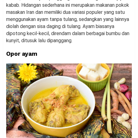
kabab. Hidangan sederhana ini merupakan makanan pokok
masakan Iran dan memiliki dua variasi populer yang satu
menggunakan ayam tanpa tulang, sedangkan yang lainnya
diolah dengan sisa daging di tulang. Ayam biasanya
dipotong kecil-kecil, direndam dalam berbagai bumbu dan
kunyit, ditusuk lalu dipanggang.
Opor ayam