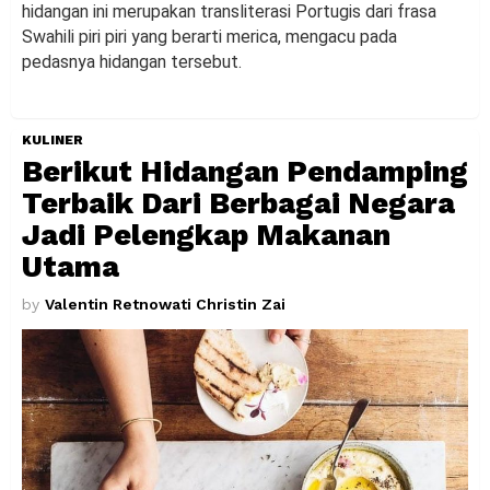
hidangan ini merupakan transliterasi Portugis dari frasa
Swahili piri piri yang berarti merica, mengacu pada
pedasnya hidangan tersebut.
KULINER
Berikut Hidangan Pendamping
Terbaik Dari Berbagai Negara
Jadi Pelengkap Makanan
Utama
by
Valentin Retnowati Christin Zai