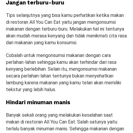
Jangan terburu-buru
Tips selanjutnya yang bisa kamu perhatikan ketika makan
di restoran All You Can Eat yaitu jangan mengonsumsi
makanan dengan terburu-buru. Melakukan hal ini tentunya
akan mudah merasa kenyang dan tidak menikmati cita rasa
dari makanan yang kamu konsumsi.
Cobalah untuk mengonsumsi makanan dengan cara
perlahan-lahan sehingga kamu akan terhindar dari rasa
kenyang berlebihan. Selain itu, mengonsumsi makanan
secara perlahan-lahan tentunya bukan menyehatkan
lambung karena makanan yang kamu telan akan memiliki
tekstur yang lebih halus.
Hindari minuman manis
Banyak sekali orang yang melakukan kesalahan saat
makan di restoran All You Can Eat. Salah satunya yaitu
terlalu banyak minuman manis. Sehingga makanan dengan