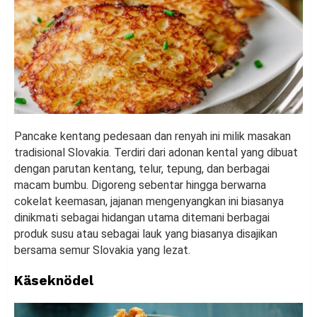
Pancake kentang pedesaan dan renyah ini milik masakan
tradisional Slovakia. Terdiri dari adonan kental yang dibuat
dengan parutan kentang, telur, tepung, dan berbagai
macam bumbu. Digoreng sebentar hingga berwarna
cokelat keemasan, jajanan mengenyangkan ini biasanya
dinikmati sebagai hidangan utama ditemani berbagai
produk susu atau sebagai lauk yang biasanya disajikan
bersama semur Slovakia yang lezat.
Käseknödel