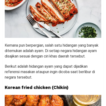
Kemana pun berpergian, salah satu hidangan yang banyak
ditemukan adalah ayam. Di setiap negara hidangan ayam
disajikan sesuai dengan ciri khas daerah tersebut.
Berikut adalah hidangan ayam yang dapat dijadikan
referensi masakan ataupun ingin dicoba saat berlibur di
negara tersebut.
Korean fried chicken (Chikin)