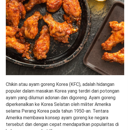
Chikin atau ayam goreng Korea (KFC), adalah hidangan
populer dalam masakan Korea yang terdiri dari potongan
ayam yang dilumuri adonan dan digoreng. Ayam goreng
diperkenalkan ke Korea Selatan oleh militer Amerika
selama Perang Korea pada tahun 1950-an. Tentara
Amerika membawa konsep ayam goreng ke negara
tersebut dan dengan cepat mendapatkan popularitas di