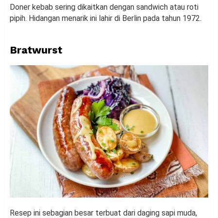
Doner kebab sering dikaitkan dengan sandwich atau roti
pipih. Hidangan menarik ini lahir di Berlin pada tahun 1972.
Bratwurst
Resep ini sebagian besar terbuat dari daging sapi muda,