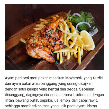
Ayam peri peri merupakan masakan Mozambik yang terdiri
dari ayam bakar atau panggang yang sering disajikan
dengan saus kelapa yang kental dan pedas. Sebelum
dipanggang, dagingnya direndam secara tradisional dengan
jintan, bawang putih, paprika, jus lemon, dan cabai rawit,
sehingga memberikan rasa yang unik pada ayam. Nama