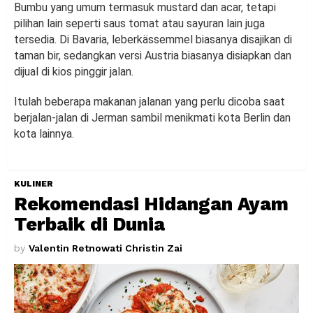
Bumbu yang umum termasuk mustard dan acar, tetapi
pilihan lain seperti saus tomat atau sayuran lain juga
tersedia. Di Bavaria, leberkässemmel biasanya disajikan di
taman bir, sedangkan versi Austria biasanya disiapkan dan
dijual di kios pinggir jalan.
Itulah beberapa makanan jalanan yang perlu dicoba saat
berjalan-jalan di Jerman sambil menikmati kota Berlin dan
kota lainnya.
KULINER
Rekomendasi Hidangan Ayam
Terbaik di Dunia
by
Valentin Retnowati Christin Zai