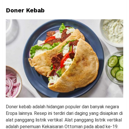
Doner Kebab
Doner kebab adalah hidangan populer dan banyak negara
Eropa lainnya. Resep ini terdiri dari daging yang disiapkan di
alat panggang listrik vertikal. Alat panggang listrik vertikal
adalah penemuan Kekaisaran Ottoman pada abad ke-19.