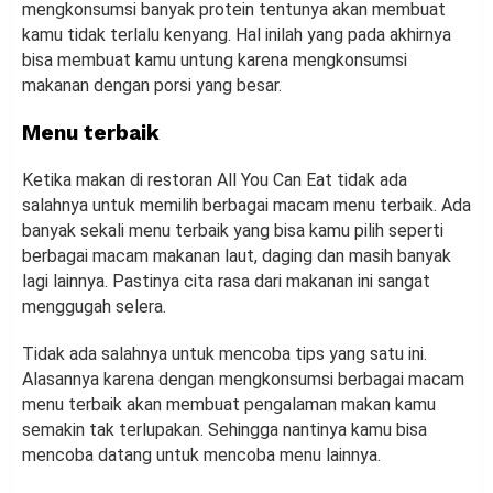
mengkonsumsi banyak protein tentunya akan membuat
kamu tidak terlalu kenyang. Hal inilah yang pada akhirnya
bisa membuat kamu untung karena mengkonsumsi
makanan dengan porsi yang besar.
Menu terbaik
Ketika makan di restoran All You Can Eat tidak ada
salahnya untuk memilih berbagai macam menu terbaik. Ada
banyak sekali menu terbaik yang bisa kamu pilih seperti
berbagai macam makanan laut, daging dan masih banyak
lagi lainnya. Pastinya cita rasa dari makanan ini sangat
menggugah selera.
Tidak ada salahnya untuk mencoba tips yang satu ini.
Alasannya karena dengan mengkonsumsi berbagai macam
menu terbaik akan membuat pengalaman makan kamu
semakin tak terlupakan. Sehingga nantinya kamu bisa
mencoba datang untuk mencoba menu lainnya.