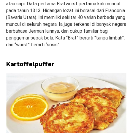
atau sapi. Data pertama Bratwurst pertama kali muncul
pada tahun 1313. Hidangan lezat ini berasal dari Franconia
(Bavaria Utara). Ini memiliki sekitar 40 varian berbeda yang
muncul di seluruh negara. Ia juga terkenal di banyak negara
berbahasa Jerman lainnya, dan cukup familiar bagi
penggemar sepak bola. Kata “Brat” berarti “tanpa limbah”,
dan “wurst” berarti “sosis”.
Kartoffelpuffer