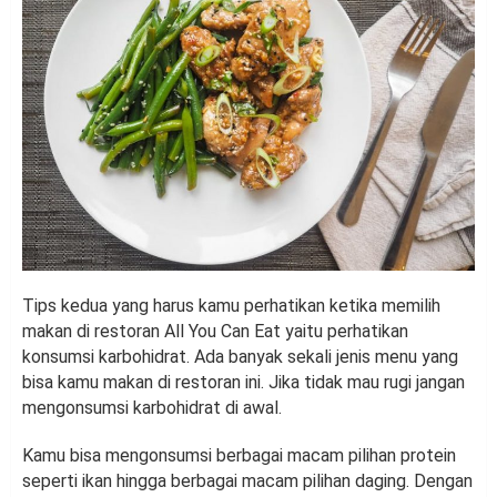
Tips kedua yang harus kamu perhatikan ketika memilih
makan di restoran All You Can Eat yaitu perhatikan
konsumsi karbohidrat. Ada banyak sekali jenis menu yang
bisa kamu makan di restoran ini. Jika tidak mau rugi jangan
mengonsumsi karbohidrat di awal.
Kamu bisa mengonsumsi berbagai macam pilihan protein
seperti ikan hingga berbagai macam pilihan daging. Dengan