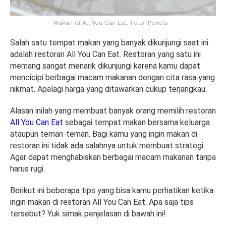
Makan di All You Can Eat. Foto: Pexels
Salah satu tempat makan yang banyak dikunjungi saat ini
adalah restoran All You Can Eat. Restoran yang satu ini
memang sangat menarik dikunjungi karena kamu dapat
mencicipi berbagai macam makanan dengan cita rasa yang
nikmat. Apalagi harga yang ditawarkan cukup terjangkau.
Alasan inilah yang membuat banyak orang memilih restoran
All You Can Eat
sebagai tempat makan bersama keluarga
ataupun teman-teman. Bagi kamu yang ingin makan di
restoran ini tidak ada salahnya untuk membuat strategi.
Agar dapat menghabiskan berbagai macam makanan tanpa
harus rugi.
Berikut ini beberapa tips yang bisa kamu perhatikan ketika
ingin makan di restoran All You Can Eat. Apa saja tips
tersebut? Yuk simak penjelasan di bawah ini!