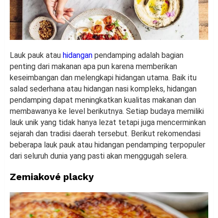
Lauk pauk atau
hidangan
pendamping adalah bagian
penting dari makanan apa pun karena memberikan
keseimbangan dan melengkapi hidangan utama. Baik itu
salad sederhana atau hidangan nasi kompleks, hidangan
pendamping dapat meningkatkan kualitas makanan dan
membawanya ke level berikutnya. Setiap budaya memiliki
lauk unik yang tidak hanya lezat tetapi juga mencerminkan
sejarah dan tradisi daerah tersebut. Berikut rekomendasi
beberapa lauk pauk atau hidangan pendamping terpopuler
dari seluruh dunia yang pasti akan menggugah selera.
Zemiakové placky