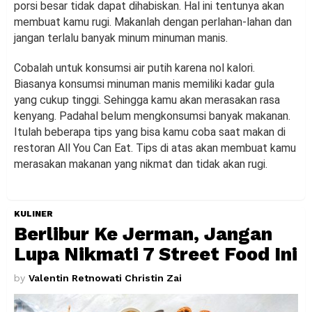
porsi besar tidak dapat dihabiskan. Hal ini tentunya akan
membuat kamu rugi. Makanlah dengan perlahan-lahan dan
jangan terlalu banyak minum minuman manis.
Cobalah untuk konsumsi air putih karena nol kalori.
Biasanya konsumsi minuman manis memiliki kadar gula
yang cukup tinggi. Sehingga kamu akan merasakan rasa
kenyang. Padahal belum mengkonsumsi banyak makanan.
Itulah beberapa tips yang bisa kamu coba saat makan di
restoran All You Can Eat. Tips di atas akan membuat kamu
merasakan makanan yang nikmat dan tidak akan rugi.
KULINER
Berlibur Ke Jerman, Jangan
Lupa Nikmati 7 Street Food Ini
by
Valentin Retnowati Christin Zai