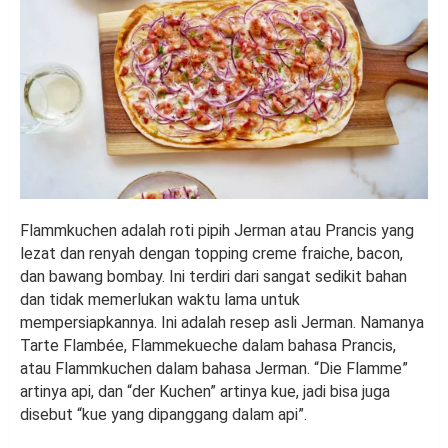
Flammkuchen adalah roti pipih Jerman atau Prancis yang
lezat dan renyah dengan topping creme fraiche, bacon,
dan bawang bombay. Ini terdiri dari sangat sedikit bahan
dan tidak memerlukan waktu lama untuk
mempersiapkannya. Ini adalah resep asli Jerman. Namanya
Tarte Flambée, Flammekueche dalam bahasa Prancis,
atau Flammkuchen dalam bahasa Jerman. “Die Flamme”
artinya api, dan “der Kuchen” artinya kue, jadi bisa juga
disebut “kue yang dipanggang dalam api”.