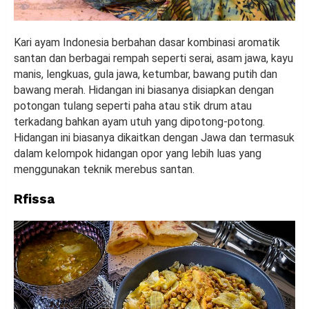
Kari ayam Indonesia berbahan dasar kombinasi aromatik
santan dan berbagai rempah seperti serai, asam jawa, kayu
manis, lengkuas, gula jawa, ketumbar, bawang putih dan
bawang merah. Hidangan ini biasanya disiapkan dengan
potongan tulang seperti paha atau stik drum atau
terkadang bahkan ayam utuh yang dipotong-potong.
Hidangan ini biasanya dikaitkan dengan Jawa dan termasuk
dalam kelompok hidangan opor yang lebih luas yang
menggunakan teknik merebus santan.
Rfissa