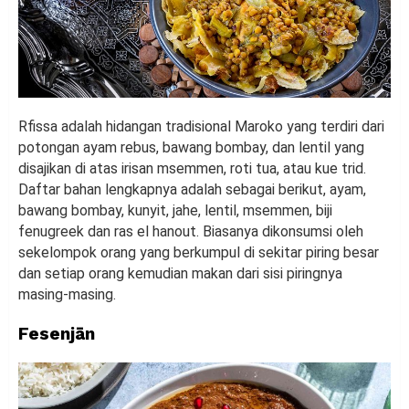
Rfissa adalah hidangan tradisional Maroko yang terdiri dari
potongan ayam rebus, bawang bombay, dan lentil yang
disajikan di atas irisan msemmen, roti tua, atau kue trid.
Daftar bahan lengkapnya adalah sebagai berikut, ayam,
bawang bombay, kunyit, jahe, lentil, msemmen, biji
fenugreek dan ras el hanout. Biasanya dikonsumsi oleh
sekelompok orang yang berkumpul di sekitar piring besar
dan setiap orang kemudian makan dari sisi piringnya
masing-masing.
Fesenjān