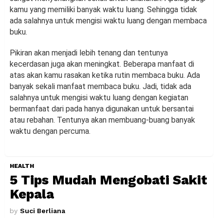
kamu yang memiliki banyak waktu luang. Sehingga tidak
ada salahnya untuk mengisi waktu luang dengan membaca
buku.
Pikiran akan menjadi lebih tenang dan tentunya
kecerdasan juga akan meningkat. Beberapa manfaat di
atas akan kamu rasakan ketika rutin membaca buku. Ada
banyak sekali manfaat membaca buku. Jadi, tidak ada
salahnya untuk mengisi waktu luang dengan kegiatan
bermanfaat dari pada hanya digunakan untuk bersantai
atau rebahan. Tentunya akan membuang-buang banyak
waktu dengan percuma.
HEALTH
5 Tips Mudah Mengobati Sakit
Kepala
by
Suci Berliana