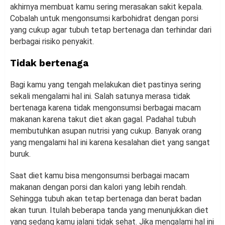
akhirnya membuat kamu sering merasakan sakit kepala.
Cobalah untuk mengonsumsi karbohidrat dengan porsi
yang cukup agar tubuh tetap bertenaga dan terhindar dari
berbagai risiko penyakit.
Tidak bertenaga
Bagi kamu yang tengah melakukan diet pastinya sering
sekali mengalami hal ini. Salah satunya merasa tidak
bertenaga karena tidak mengonsumsi berbagai macam
makanan karena takut diet akan gagal. Padahal tubuh
membutuhkan asupan nutrisi yang cukup. Banyak orang
yang mengalami hal ini karena kesalahan diet yang sangat
buruk.
Saat diet kamu bisa mengonsumsi berbagai macam
makanan dengan porsi dan kalori yang lebih rendah.
Sehingga tubuh akan tetap bertenaga dan berat badan
akan turun. Itulah beberapa tanda yang menunjukkan diet
yang sedang kamu jalani tidak sehat. Jika mengalami hal ini