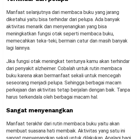
Manfaat selanjutnya dari membaca buku yang jarang
diketahui yaitu bisa terhindar dari pelupa. Ada banyak
aktivitas menarik dan menyenangkan yang bisa
meningkatkan fungsi otak seperti membaca buku,
memecahkan teka-teki, bermain catur dan masih banyak
lagi lainnya.
Jika fungsi otak meningkat tentunya kamu akan terhindar
dari penyakit alzheimer. Cobalah untuk rutin membaca
buku karena akan bermanfaat sekali untuk mencegah
seseorang menjadi pelupa. Sehingga berbagai macam
perkejaan dan aktivitas tetap berjalan dengan baik. Tanpa
harus terkendala oleh berbagai macam hal.
Sangat menyenangkan
Manfaat terakhir dari rutin membaca buku yaitu akan
membuat suasana hati membaik. Aktivitas yang satu ini
sangat menyenangkan sekali untuk dilakukan. Apalagi bagi