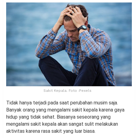
Sakit Kepala. Foto :Pexels
Tidak hanya terjadi pada saat perubahan musim saja.
Banyak orang yang mengalami sakit kepala karena gaya
hidup yang tidak sehat. Biasanya seseorang yang
mengalami sakit kepala akan sangat sulit melakukan
aktivitas karena rasa sakit yang luar biasa.