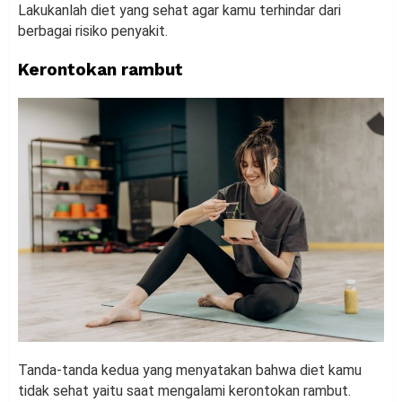
Lakukanlah diet yang sehat agar kamu terhindar dari
berbagai risiko penyakit.
Kerontokan rambut
Tanda-tanda kedua yang menyatakan bahwa diet kamu
tidak sehat yaitu saat mengalami kerontokan rambut.