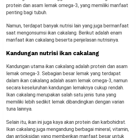
protein dan asam lemak omega-3, yang memiliki manfaat
penting bagi tubuh.
Namun, terdapat banyak nutrisi lain yang juga bermanfaat
saat mengonsumsi ikan cakalang. Berikut adalah enam
manfaat ikan cakalang beserta penjelasan nutrisinya.
Kandungan nutrisi ikan cakalang
Kandungan utama ikan cakalang adalah protein dan asam
lemak omega-3. Sebagian besar lemak yang terdapat
dalam ikan cakalang adalah asam lemak omega-3, namun
secara keseluruhan kandungan lemaknya cukup rendah.
Ikan cakalang merupakan salah satu jenis tuna yang
memiliki lebih sedikit lemak dibandingkan dengan varian
tuna lainnya.
Selain itu, ikan ini juga kaya akan protein dan karbohidrat.
Ikan cakalang juga mengandung berbagai mineral, vitamin,
dan antioksidan yang memberikan manfaat besar untuk