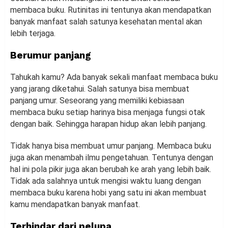
membaca buku. Rutinitas ini tentunya akan mendapatkan
banyak manfaat salah satunya kesehatan mental akan
lebih terjaga.
Berumur panjang
Tahukah kamu? Ada banyak sekali manfaat membaca buku
yang jarang diketahui. Salah satunya bisa membuat
panjang umur. Seseorang yang memiliki kebiasaan
membaca buku setiap harinya bisa menjaga fungsi otak
dengan baik. Sehingga harapan hidup akan lebih panjang.
Tidak hanya bisa membuat umur panjang. Membaca buku
juga akan menambah ilmu pengetahuan. Tentunya dengan
hal ini pola pikir juga akan berubah ke arah yang lebih baik.
Tidak ada salahnya untuk mengisi waktu luang dengan
membaca buku karena hobi yang satu ini akan membuat
kamu mendapatkan banyak manfaat.
Terhindar dari pelupa