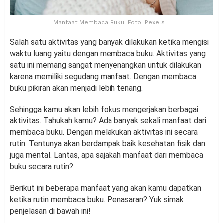
Manfaat Membaca Buku. Foto: Pexels
Salah satu aktivitas yang banyak dilakukan ketika mengisi
waktu luang yaitu dengan membaca buku. Aktivitas yang
satu ini memang sangat menyenangkan untuk dilakukan
karena memiliki segudang manfaat. Dengan membaca
buku pikiran akan menjadi lebih tenang.
Sehingga kamu akan lebih fokus mengerjakan berbagai
aktivitas. Tahukah kamu? Ada banyak sekali manfaat dari
membaca buku. Dengan melakukan aktivitas ini secara
rutin. Tentunya akan berdampak baik kesehatan fisik dan
juga mental. Lantas, apa sajakah manfaat dari membaca
buku secara rutin?
Berikut ini beberapa manfaat yang akan kamu dapatkan
ketika rutin membaca buku. Penasaran? Yuk simak
penjelasan di bawah ini!