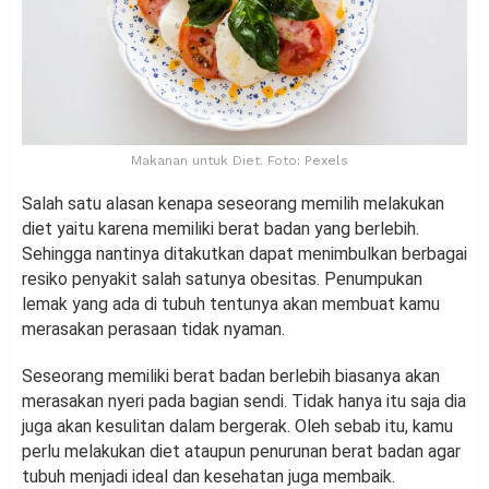
Makanan untuk Diet. Foto: Pexels
Salah satu alasan kenapa seseorang memilih melakukan
diet yaitu karena memiliki berat badan yang berlebih.
Sehingga nantinya ditakutkan dapat menimbulkan berbagai
resiko penyakit salah satunya obesitas. Penumpukan
lemak yang ada di tubuh tentunya akan membuat kamu
merasakan perasaan tidak nyaman.
Seseorang memiliki berat badan berlebih biasanya akan
merasakan nyeri pada bagian sendi. Tidak hanya itu saja dia
juga akan kesulitan dalam bergerak. Oleh sebab itu, kamu
perlu melakukan diet ataupun penurunan berat badan agar
tubuh menjadi ideal dan kesehatan juga membaik.