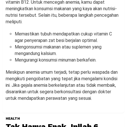
vitamin B12. Untuk mencegah anemia, kamu dapat
meningkatkan konsumsi makanan yang kaya akan nutrisi-
nutrisi tersebut. Selain itu, beberapa langkah pencegahan
meliputi.
Memastikan tubuh mendapatkan cukup vitamin C
agar penyerapan zat besi berjalan optimal.
Mengonsumsi makanan atau suplemen yang
mengandung kalsium.
Mengurangi konsumsi minuman berkafein.
Meskipun anemia umum terjadi, tetap perlu waspada dan
mengikuti pengobatan yang tepat jika mengalami kondisi
ini. Jika gejala anemia berkelanjutan atau tidak membaik,
disarankan untuk segera berkonsultasi dengan dokter
untuk mendapatkan perawatan yang sesuai.
HEALTH
Tak Hanya Enak, Inilah 6