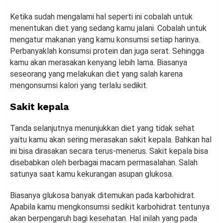
Ketika sudah mengalami hal seperti ini cobalah untuk
menentukan diet yang sedang kamu jalani. Cobalah untuk
mengatur makanan yang kamu konsumsi setiap harinya.
Perbanyaklah konsumsi protein dan juga serat. Sehingga
kamu akan merasakan kenyang lebih lama. Biasanya
seseorang yang melakukan diet yang salah karena
mengonsumsi kalori yang terlalu sedikit.
Sakit kepala
Tanda selanjutnya menunjukkan diet yang tidak sehat
yaitu kamu akan sering merasakan sakit kepala. Bahkan hal
ini bisa dirasakan secara terus-menerus. Sakit kepala bisa
disebabkan oleh berbagai macam permasalahan. Salah
satunya saat kamu kekurangan asupan glukosa.
Biasanya glukosa banyak ditemukan pada karbohidrat.
Apabila kamu mengkonsumsi sedikit karbohidrat tentunya
akan berpengaruh bagi kesehatan. Hal inilah yang pada