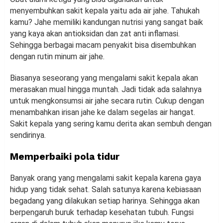
menyembuhkan sakit kepala yaitu ada air jahe. Tahukah
kamu? Jahe memiliki kandungan nutrisi yang sangat baik
yang kaya akan antioksidan dan zat anti inflamasi.
Sehingga berbagai macam penyakit bisa disembuhkan
dengan rutin minum air jahe.
Biasanya seseorang yang mengalami sakit kepala akan
merasakan mual hingga muntah. Jadi tidak ada salahnya
untuk mengkonsumsi air jahe secara rutin. Cukup dengan
menambahkan irisan jahe ke dalam segelas air hangat.
Sakit kepala yang sering kamu derita akan sembuh dengan
sendirinya.
Memperbaiki pola tidur
Banyak orang yang mengalami sakit kepala karena gaya
hidup yang tidak sehat. Salah satunya karena kebiasaan
begadang yang dilakukan setiap harinya. Sehingga akan
berpengaruh buruk terhadap kesehatan tubuh. Fungsi