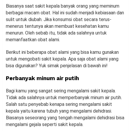
Biasanya saat sakit kepala banyak orang yang meminum
berbagai macam obat. Hal ini sudah menjadi kebiasaan dan
sulit untuk diubah. Jika konsumsi obat secara terus-
menerus tentunya akan membuat kesehatan kamu
menurun. Oleh sebab itu, tidak ada salahnya untuk
memanfaatkan obat alami.
Berikut ini beberapa obat alami yang bisa kamu gunakan
untuk mengobati sakit kepala. Apa saja obat alami yang
bisa digunakan? Yuk simak penjelasan di bawah ini!
Perbanyak minum air putih
Bagi kamu yang sangat sering mengalami sakit kepala.
Tidak ada salahnya untuk memperbanyak minum air putih.
Salah satu penyebab kenapa sering mengalami sakit
kepala yaitu karena tubuh yang mengalami dehidrasi.
Biasanya seseorang yang tengah mengalami dehidrasi bisa
mengalami gejala seperti sakit kepala.