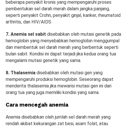
beberapa penyakit kronis yang mempengaruhi proses
pembentukan sel darah merah dalam jangka panjang,
seperti penyakit Crohn, penyakit ginjal, kanker, rheumatoid
arthritis, dan HIV/AIDS.
7. Anemia sel sabit
disebabkan oleh mutasi genetik pada
hemoglobin yang menyebabkan hemoglobin menggumpal
dan membentuk sel darah merah yang berbentuk seperti
bulan sabit. Kondisi ini dapat terjadi jika kedua orang tua
mengalami mutasi genetik yang sama.
8. Thalasemia
disebabkan oleh mutasi gen yang
mempengaruhi produksi hemoglobin. Seseorang dapat
menderita thalasemia jika mewarisi mutasi gen ini dari
orang tua yang juga memiliki kondisi yang sama.
Cara mencegah anemia
Anemia disebabkan oleh jumlah sel darah merah yang
rendah akibat kekurangan zat besi, asam folat, atau