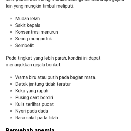
lain yang mungkin timbul meliputi:
Mudah lelah
Sakit kepala
Konsentrasi menurun
Sering mengantuk
Sembelit
Pada tingkat yang lebih parah, kondisi ini dapat
menunjukkan gejala berikut:
Warna biru atau putih pada bagian mata.
Detak jantung tidak teratur
Kuku yang rapuh
Pusing saat berdiri
Kulit terlihat pucat
Nyeri pada dada
Rasa sakit pada lidah
Penyebab anemia