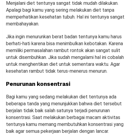
Menjalani diet tentunya sangat tidak mudah dilakukan.
Apalagi bagi kamu yang sering melakukan diet tanpa
memperhatikan kesehatan tubuh. Hal ini tentunya sangat
membahayakan.
Jika ingin menurunkan berat badan tentunya kamu harus
berhati-hati karena bisa menimbulkan kebotakan. Karena
memiliki permasalahan rambut rontok akan sangat sulit
untuk disembuhkan. Jika sudah mengalami hal ini cobalah
untuk menghentikan diet untuk sementara waktu. Agar
kesehatan rambut tidak terus-menerus menurun.
Penurunan konsentrasi
Bagi kamu yang sedang melakukan diet tentunya ada
beberapa tanda yang menunjukkan bahwa diet tersebut
berjalan tidak baik salah satunya terjadi penurunan
konsentrasi. Saat melakukan berbagai macam aktivitas
tentunya kamu memang membutuhkan konsentrasi yang
baik agar semua pekerjaan berjalan dengan lancar.