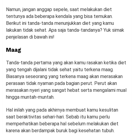
Namun, jangan anggap sepele, saat melakukan diet
tentunya ada beberapa kendala yang bisa temukan.
Berikut ini tanda-tanda menunjukkan diet yang kamu
lakukan tidak sehat. Apa saja tanda-tandanya? Yuk simak
penjelasan di bawah ini!
Maag
Tanda-tanda pertama yang akan kamu rasakan ketika diet
yang tengah dijalani tidak sehat yaitu terkena maag.
Biasanya seseorang yang terkena maag akan merasakan
perasaan tidak nyaman pada bagian perut. Perut akan
merasakan nyeri yang sangat hebat serta mengalami mual
hingga muntah-muntah.
Hal inilah yang pada akhirnya membuat kamu kesulitan
saat beraktivitas sehari-hari. Sebab itu kamu perlu
memperhatikan beberapa hal sebelum melakukan diet
karena akan berdampak buruk bagi kesehatan tubuh.