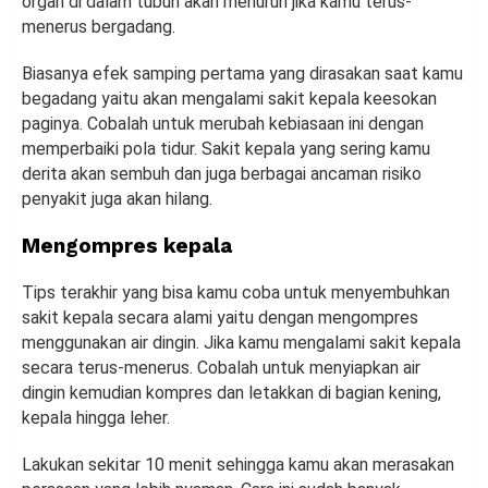
organ di dalam tubuh akan menurun jika kamu terus-
menerus bergadang.
Biasanya efek samping pertama yang dirasakan saat kamu
begadang yaitu akan mengalami sakit kepala keesokan
paginya. Cobalah untuk merubah kebiasaan ini dengan
memperbaiki pola tidur. Sakit kepala yang sering kamu
derita akan sembuh dan juga berbagai ancaman risiko
penyakit juga akan hilang.
Mengompres kepala
Tips terakhir yang bisa kamu coba untuk menyembuhkan
sakit kepala secara alami yaitu dengan mengompres
menggunakan air dingin. Jika kamu mengalami sakit kepala
secara terus-menerus. Cobalah untuk menyiapkan air
dingin kemudian kompres dan letakkan di bagian kening,
kepala hingga leher.
Lakukan sekitar 10 menit sehingga kamu akan merasakan