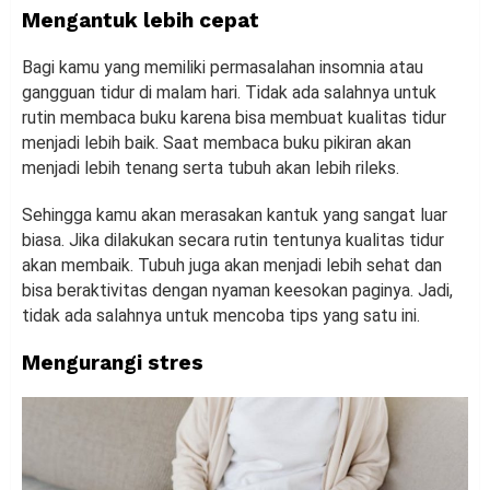
Mengantuk lebih cepat
Bagi kamu yang memiliki permasalahan insomnia atau
gangguan tidur di malam hari. Tidak ada salahnya untuk
rutin membaca buku karena bisa membuat kualitas tidur
menjadi lebih baik. Saat membaca buku pikiran akan
menjadi lebih tenang serta tubuh akan lebih rileks.
Sehingga kamu akan merasakan kantuk yang sangat luar
biasa. Jika dilakukan secara rutin tentunya kualitas tidur
akan membaik. Tubuh juga akan menjadi lebih sehat dan
bisa beraktivitas dengan nyaman keesokan paginya. Jadi,
tidak ada salahnya untuk mencoba tips yang satu ini.
Mengurangi stres