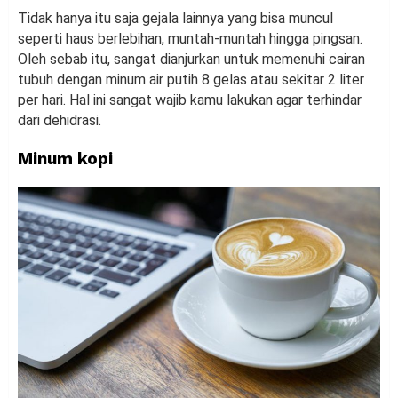
Tidak hanya itu saja gejala lainnya yang bisa muncul
seperti haus berlebihan, muntah-muntah hingga pingsan.
Oleh sebab itu, sangat dianjurkan untuk memenuhi cairan
tubuh dengan minum air putih 8 gelas atau sekitar 2 liter
per hari. Hal ini sangat wajib kamu lakukan agar terhindar
dari dehidrasi.
Minum kopi