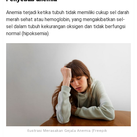
Anemia terjadi ketika tubuh tidak memiliki cukup sel darah
merah sehat atau hemoglobin, yang mengakibatkan sel-
sel dalam tubuh kekurangan oksigen dan tidak berfungsi
normal (hipoksemia).
Ilustrasi Merasakan Gejala Anemia (Freepik