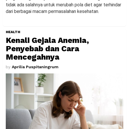
tidak ada salahnya untuk merubah pola diet agar terhindar
dari berbagai macam permasalahan kesehatan.
HEALTH
Kenali Gejala Anemia,
Penyebab dan Cara
Mencegahnya
by
Aprilia Puspitaningrum