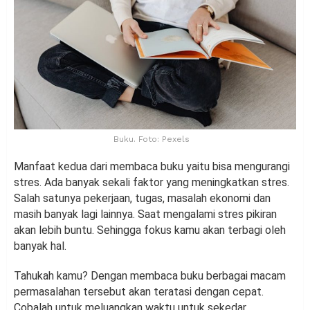
Buku. Foto: Pexels
Manfaat kedua dari membaca buku yaitu bisa mengurangi
stres. Ada banyak sekali faktor yang meningkatkan stres.
Salah satunya pekerjaan, tugas, masalah ekonomi dan
masih banyak lagi lainnya. Saat mengalami stres pikiran
akan lebih buntu. Sehingga fokus kamu akan terbagi oleh
banyak hal.
Tahukah kamu? Dengan membaca buku berbagai macam
permasalahan tersebut akan teratasi dengan cepat.
Cobalah untuk meluangkan waktu untuk sekedar