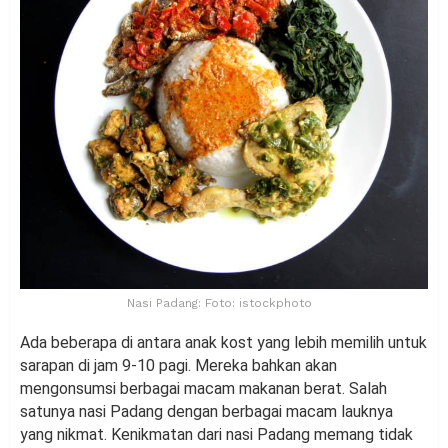
Nasi Padang: Foto: istockphoto
Ada beberapa di antara anak kost yang lebih memilih untuk
sarapan di jam 9-10 pagi. Mereka bahkan akan
mengonsumsi berbagai macam makanan berat. Salah
satunya nasi Padang dengan berbagai macam lauknya
yang nikmat. Kenikmatan dari nasi Padang memang tidak