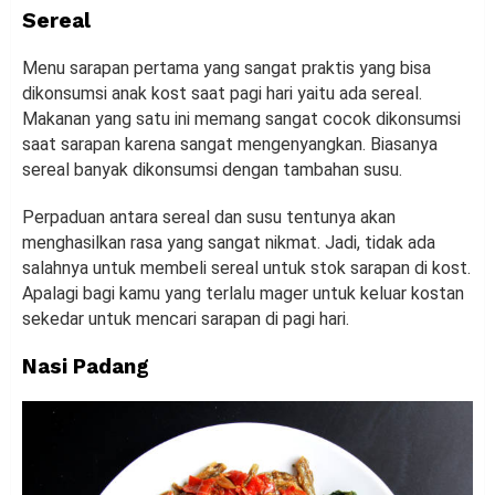
Sereal
Menu sarapan pertama yang sangat praktis yang bisa
dikonsumsi anak kost saat pagi hari yaitu ada sereal.
Makanan yang satu ini memang sangat cocok dikonsumsi
saat sarapan karena sangat mengenyangkan. Biasanya
sereal banyak dikonsumsi dengan tambahan susu.
Perpaduan antara sereal dan susu tentunya akan
menghasilkan rasa yang sangat nikmat. Jadi, tidak ada
salahnya untuk membeli sereal untuk stok sarapan di kost.
Apalagi bagi kamu yang terlalu mager untuk keluar kostan
sekedar untuk mencari sarapan di pagi hari.
Nasi Padang