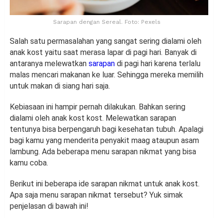
Sarapan dengan Sereal. Foto: Pexels
Salah satu permasalahan yang sangat sering dialami oleh
anak kost yaitu saat merasa lapar di pagi hari. Banyak di
antaranya melewatkan
sarapan
di pagi hari karena terlalu
malas mencari makanan ke luar. Sehingga mereka memilih
untuk makan di siang hari saja.
Kebiasaan ini hampir pernah dilakukan. Bahkan sering
dialami oleh anak kost kost. Melewatkan sarapan
tentunya bisa berpengaruh bagi kesehatan tubuh. Apalagi
bagi kamu yang menderita penyakit maag ataupun asam
lambung. Ada beberapa menu sarapan nikmat yang bisa
kamu coba.
Berikut ini beberapa ide sarapan nikmat untuk anak kost.
Apa saja menu sarapan nikmat tersebut? Yuk simak
penjelasan di bawah ini!