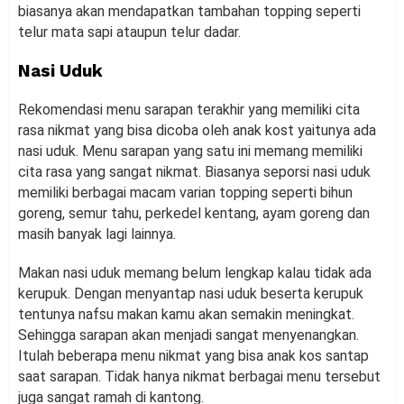
biasanya akan mendapatkan tambahan topping seperti
telur mata sapi ataupun telur dadar.
Nasi Uduk
Rekomendasi menu sarapan terakhir yang memiliki cita
rasa nikmat yang bisa dicoba oleh anak kost yaitunya ada
nasi uduk. Menu sarapan yang satu ini memang memiliki
cita rasa yang sangat nikmat. Biasanya seporsi nasi uduk
memiliki berbagai macam varian topping seperti bihun
goreng, semur tahu, perkedel kentang, ayam goreng dan
masih banyak lagi lainnya.
Makan nasi uduk memang belum lengkap kalau tidak ada
kerupuk. Dengan menyantap nasi uduk beserta kerupuk
tentunya nafsu makan kamu akan semakin meningkat.
Sehingga sarapan akan menjadi sangat menyenangkan.
Itulah beberapa menu nikmat yang bisa anak kos santap
saat sarapan. Tidak hanya nikmat berbagai menu tersebut
juga sangat ramah di kantong.