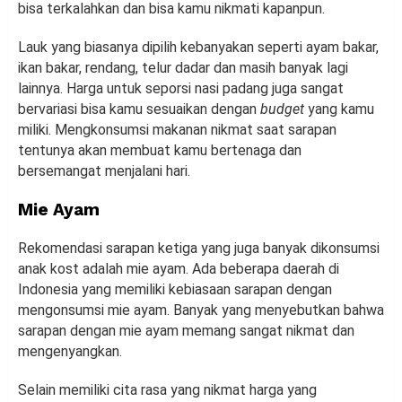
bisa terkalahkan dan bisa kamu nikmati kapanpun.
Lauk yang biasanya dipilih kebanyakan seperti ayam bakar,
ikan bakar, rendang, telur dadar dan masih banyak lagi
lainnya. Harga untuk seporsi nasi padang juga sangat
bervariasi bisa kamu sesuaikan dengan
budget
yang kamu
miliki. Mengkonsumsi makanan nikmat saat sarapan
tentunya akan membuat kamu bertenaga dan
bersemangat menjalani hari.
Mie Ayam
Rekomendasi sarapan ketiga yang juga banyak dikonsumsi
anak kost adalah mie ayam. Ada beberapa daerah di
Indonesia yang memiliki kebiasaan sarapan dengan
mengonsumsi mie ayam. Banyak yang menyebutkan bahwa
sarapan dengan mie ayam memang sangat nikmat dan
mengenyangkan.
Selain memiliki cita rasa yang nikmat harga yang