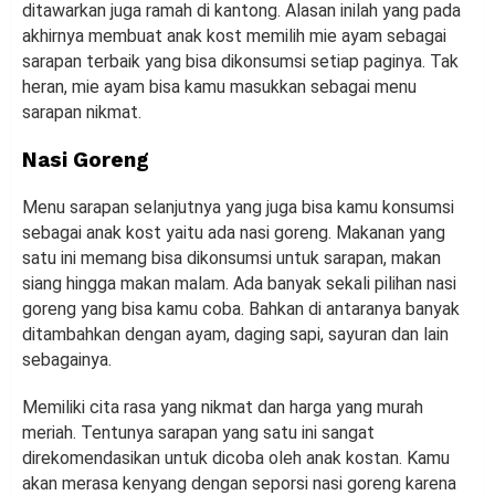
ditawarkan juga ramah di kantong. Alasan inilah yang pada
akhirnya membuat anak kost memilih mie ayam sebagai
sarapan terbaik yang bisa dikonsumsi setiap paginya. Tak
heran, mie ayam bisa kamu masukkan sebagai menu
sarapan nikmat.
Nasi Goreng
Menu sarapan selanjutnya yang juga bisa kamu konsumsi
sebagai anak kost yaitu ada nasi goreng. Makanan yang
satu ini memang bisa dikonsumsi untuk sarapan, makan
siang hingga makan malam. Ada banyak sekali pilihan nasi
goreng yang bisa kamu coba. Bahkan di antaranya banyak
ditambahkan dengan ayam, daging sapi, sayuran dan lain
sebagainya.
Memiliki cita rasa yang nikmat dan harga yang murah
meriah. Tentunya sarapan yang satu ini sangat
direkomendasikan untuk dicoba oleh anak kostan. Kamu
akan merasa kenyang dengan seporsi nasi goreng karena