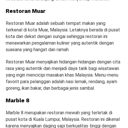
Restoran Muar
Restoran Muar adalah sebuah tempat makan yang
terkenal di kota Muar, Malaysia. Letaknya berada di pusat
kota dan dekat dengan sungai sehingga restoran ini
menawarkan pengalaman kuliner yang autentik dengan
suasana yang hangat dan ramah.
Restoran Muar menyajikan hidangan-hidangan dengan cita
rasa yang autentik dan menjadi daya tarik bagi wisatawan
yang ingin mencicipi masakan khas Malaysia. Menu-menu
favorit para pelanggan adalah nasi lemak, rendang, ayam
goreng, ikan bakar, dan berbagai jenis sambal.
Marble 8
Marble 8 merupakan restoran mewah yang terletak di
pusat kota di Kuala Lumpur, Malaysia. Restoran ini dikenal
karena menyajikan daging sapi berkualitas tinggi dengan