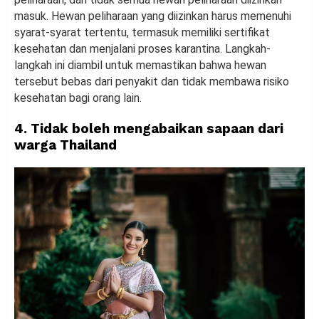
masuk. Hewan peliharaan yang diizinkan harus memenuhi
syarat-syarat tertentu, termasuk memiliki sertifikat
kesehatan dan menjalani proses karantina. Langkah-
langkah ini diambil untuk memastikan bahwa hewan
tersebut bebas dari penyakit dan tidak membawa risiko
kesehatan bagi orang lain.
4. Tidak boleh mengabaikan sapaan dari
warga Thailand