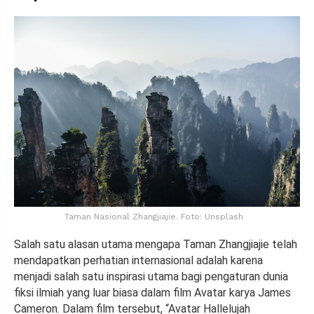
Taman Nasional Zhangjiajie. Foto: Unsplash
Salah satu alasan utama mengapa Taman Zhangjiajie telah
mendapatkan perhatian internasional adalah karena
menjadi salah satu inspirasi utama bagi pengaturan dunia
fiksi ilmiah yang luar biasa dalam film Avatar karya James
Cameron. Dalam film tersebut, “Avatar Hallelujah