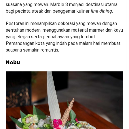
suasana yang mewah. Marble 8 menjadi destinasi utama
bagi pecinta steak dan penggemar kuliner
fine dining
.
Restoran ini menampilkan dekorasi yang mewah dengan
sentuhan modern, menggunakan material marmer dan kayu
yang elegan serta pencahayaan yang lembut.
Pemandangan kota yang indah pada malam hari membuat
suasana semakin romantis.
Nobu