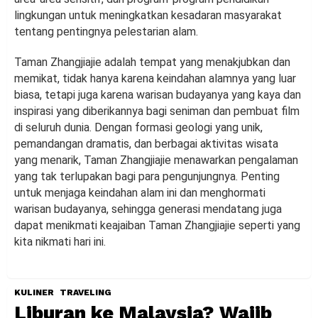
lingkungan untuk meningkatkan kesadaran masyarakat
tentang pentingnya pelestarian alam.
Taman Zhangjiajie adalah tempat yang menakjubkan dan
memikat, tidak hanya karena keindahan alamnya yang luar
biasa, tetapi juga karena warisan budayanya yang kaya dan
inspirasi yang diberikannya bagi seniman dan pembuat film
di seluruh dunia. Dengan formasi geologi yang unik,
pemandangan dramatis, dan berbagai aktivitas wisata
yang menarik, Taman Zhangjiajie menawarkan pengalaman
yang tak terlupakan bagi para pengunjungnya. Penting
untuk menjaga keindahan alam ini dan menghormati
warisan budayanya, sehingga generasi mendatang juga
dapat menikmati keajaiban Taman Zhangjiajie seperti yang
kita nikmati hari ini.
KULINER
TRAVELING
Liburan ke Malaysia? Wajib