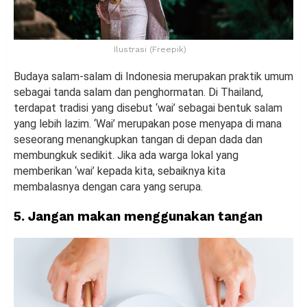
Ilustrasi (Freepik)
Budaya salam-salam di Indonesia merupakan praktik umum
sebagai tanda salam dan penghormatan. Di Thailand,
terdapat tradisi yang disebut ‘wai’ sebagai bentuk salam
yang lebih lazim. ‘Wai’ merupakan pose menyapa di mana
seseorang menangkupkan tangan di depan dada dan
membungkuk sedikit. Jika ada warga lokal yang
memberikan ‘wai’ kepada kita, sebaiknya kita
membalasnya dengan cara yang serupa.
5. Jangan makan menggunakan tangan