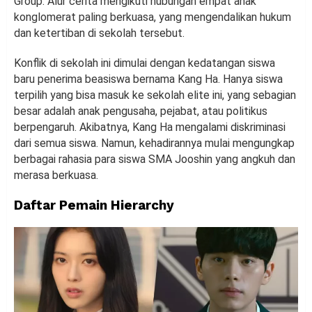
Group. Alur cerita mengikuti hubungan empat anak
konglomerat paling berkuasa, yang mengendalikan hukum
dan ketertiban di sekolah tersebut.
Konflik di sekolah ini dimulai dengan kedatangan siswa
baru penerima beasiswa bernama Kang Ha. Hanya siswa
terpilih yang bisa masuk ke sekolah elite ini, yang sebagian
besar adalah anak pengusaha, pejabat, atau politikus
berpengaruh. Akibatnya, Kang Ha mengalami diskriminasi
dari semua siswa. Namun, kehadirannya mulai mengungkap
berbagai rahasia para siswa SMA Jooshin yang angkuh dan
merasa berkuasa.
Daftar Pemain Hierarchy