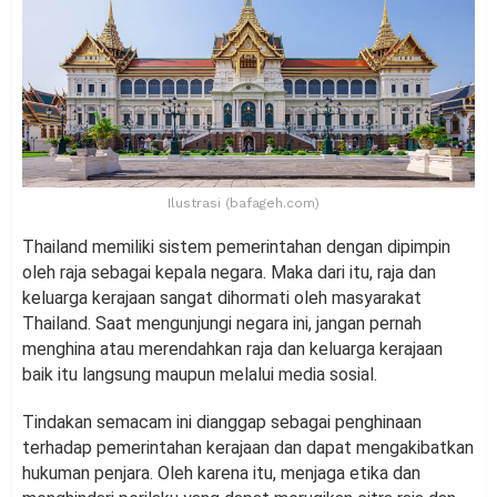
Ilustrasi (bafageh.com)
Thailand memiliki sistem pemerintahan dengan dipimpin
oleh raja sebagai kepala negara. Maka dari itu, raja dan
keluarga kerajaan sangat dihormati oleh masyarakat
Thailand. Saat mengunjungi negara ini, jangan pernah
menghina atau merendahkan raja dan keluarga kerajaan
baik itu langsung maupun melalui media sosial.
Tindakan semacam ini dianggap sebagai penghinaan
terhadap pemerintahan kerajaan dan dapat mengakibatkan
hukuman penjara. Oleh karena itu, menjaga etika dan