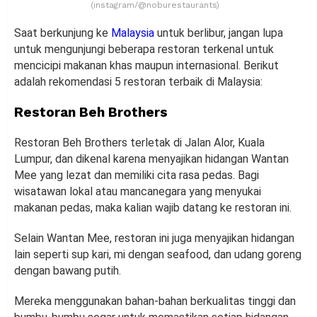
(instagram/@noburestaurants)
Saat berkunjung ke
Malaysia
untuk berlibur, jangan lupa
untuk mengunjungi beberapa restoran terkenal untuk
mencicipi makanan khas maupun internasional. Berikut
adalah rekomendasi 5 restoran terbaik di Malaysia:
Restoran Beh Brothers
Restoran Beh Brothers terletak di Jalan Alor, Kuala
Lumpur, dan dikenal karena menyajikan hidangan Wantan
Mee yang lezat dan memiliki cita rasa pedas. Bagi
wisatawan lokal atau mancanegara yang menyukai
makanan pedas, maka kalian wajib datang ke restoran ini.
Selain Wantan Mee, restoran ini juga menyajikan hidangan
lain seperti sup kari, mi dengan seafood, dan udang goreng
dengan bawang putih.
Mereka menggunakan bahan-bahan berkualitas tinggi dan