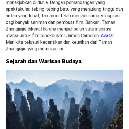
menakjubkan di dunia. Dengan pemandangan yang
spektakuler, tebing-tebing batu yang menjulang tinggi, dan
hutan yang lebat, taman ini telah menjadi sumber inspirasi
bagi banyak seniman dan pembuat film. Bahkan, Taman
Zhangjiajie dikenal karena menjadi salah satu inspirasi
utama untuk film blockbuster James Cameron,
Avatar.
Mari kita telusuri kecantikan dan keunikan dari Taman
Zhangjiajie yang memukau ini.
Sejarah dan Warisan Budaya