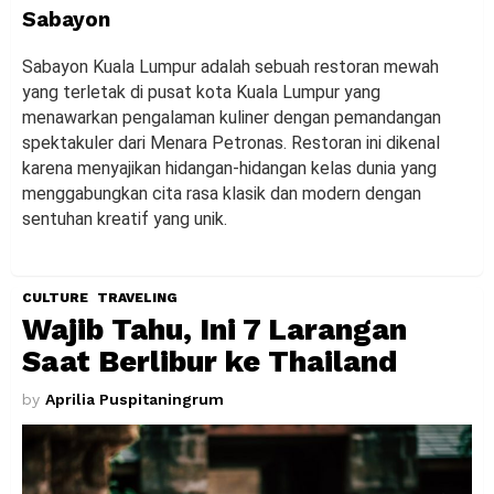
Sabayon
Sabayon Kuala Lumpur adalah sebuah restoran mewah
yang terletak di pusat kota Kuala Lumpur yang
menawarkan pengalaman kuliner dengan pemandangan
spektakuler dari Menara Petronas. Restoran ini dikenal
karena menyajikan hidangan-hidangan kelas dunia yang
menggabungkan cita rasa klasik dan modern dengan
sentuhan kreatif yang unik.
CULTURE
TRAVELING
Wajib Tahu, Ini 7 Larangan
Saat Berlibur ke Thailand
by
Aprilia Puspitaningrum