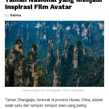
Inspirasi Film Avatar
by
Salma
Taman Nasional Zhangjiajie. Foto: Unsplash
Taman Zhangjiajie, terletak di provinsi Hunan, China, adalah
salah satu dari tempat-tempat alam yang paling