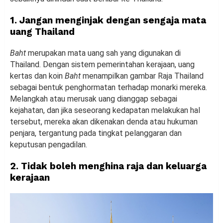
1. Jangan menginjak dengan sengaja mata
uang Thailand
Baht
merupakan mata uang sah yang digunakan di
Thailand. Dengan sistem pemerintahan kerajaan, uang
kertas dan koin
Baht
menampilkan gambar Raja Thailand
sebagai bentuk penghormatan terhadap monarki mereka.
Melangkah atau merusak uang dianggap sebagai
kejahatan, dan jika seseorang kedapatan melakukan hal
tersebut, mereka akan dikenakan denda atau hukuman
penjara, tergantung pada tingkat pelanggaran dan
keputusan pengadilan.
2. Tidak boleh menghina raja dan keluarga
kerajaan