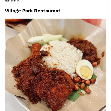
autentik.
Village Park Restaurant