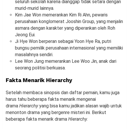
seluruh sekolah karena dianggap tidak setara dengan
murid-murid lainnya.
Kim Jae Won memerankan Kim Ri Ahn, pewaris
perusahaan konglomerat Jooshin Group, yang menjalin
asmara dengan karakter yang diperankan oleh Roh
Jeong Eui.
Ji Hye Won berperan sebagai Yoon Hye Ra, putri
bungsu pemilik perusahaan internasional yang memiliki
masalahnya sendiri.
Lee Won Jung memerankan Lee Woo Jin, anak dari
seorang politisi berkuasa.
Fakta Menarik Hierarchy
Setelah membaca sinopsis dan daftar pemain, kamu juga
harus tahu beberapa fakta menarik mengenai
drama
Hierarchy
yang bisa kamu jadikan alasan wajib untuk
menonton drama yang bergenre misteri ini. Berikut
beberapa fakta menarik drama
Hierarchy.