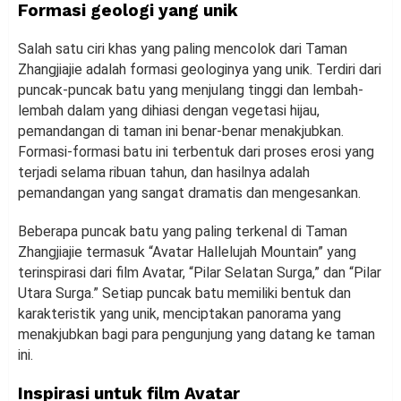
Formasi geologi yang unik
Salah satu ciri khas yang paling mencolok dari Taman
Zhangjiajie adalah formasi geologinya yang unik. Terdiri dari
puncak-puncak batu yang menjulang tinggi dan lembah-
lembah dalam yang dihiasi dengan vegetasi hijau,
pemandangan di taman ini benar-benar menakjubkan.
Formasi-formasi batu ini terbentuk dari proses erosi yang
terjadi selama ribuan tahun, dan hasilnya adalah
pemandangan yang sangat dramatis dan mengesankan.
Beberapa puncak batu yang paling terkenal di Taman
Zhangjiajie termasuk “Avatar Hallelujah Mountain” yang
terinspirasi dari film Avatar, “Pilar Selatan Surga,” dan “Pilar
Utara Surga.” Setiap puncak batu memiliki bentuk dan
karakteristik yang unik, menciptakan panorama yang
menakjubkan bagi para pengunjung yang datang ke taman
ini.
Inspirasi untuk film Avatar