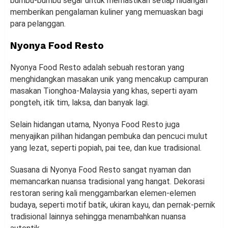
bumbu-bumbu segar untuk memastikan setiap hidangan
memberikan pengalaman kuliner yang memuaskan bagi
para pelanggan.
Nyonya Food Resto
Nyonya Food Resto adalah sebuah restoran yang
menghidangkan masakan unik yang mencakup campuran
masakan Tionghoa-Malaysia yang khas, seperti ayam
pongteh, itik tim, laksa, dan banyak lagi.
Selain hidangan utama, Nyonya Food Resto juga
menyajikan pilihan hidangan pembuka dan pencuci mulut
yang lezat, seperti popiah, pai tee, dan kue tradisional.
Suasana di Nyonya Food Resto sangat nyaman dan
memancarkan nuansa tradisional yang hangat. Dekorasi
restoran sering kali menggambarkan elemen-elemen
budaya, seperti motif batik, ukiran kayu, dan pernak-pernik
tradisional lainnya sehingga menambahkan nuansa