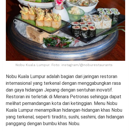
Nobu Kuala Lumpur. Foto: instagram/@noburestaurants
Nobu Kuala Lumpur adalah bagian dari jaringan restoran
internasional yang terkenal dengan menggabungkan rasa
dan gaya hidangan Jepang dengan sentuhan inovatif.
Restoran ini terletak di Menara Petronas sehingga dapat
melihat pemandangan kota dari ketinggian. Menu Nobu
Kuala Lumpur menampilkan hidangan-hidangan khas Nobu
yang terkenal, seperti tiradito, sushi, sashimi, dan hidangan
panggang dengan bumbu khas Nobu.