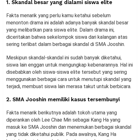
1. Skandal besar yang dialami siswa elite
Fakta menarik yang perlu kamu ketahui sebelum
menonton drama ini adalah adanya banyak skandal besar
yang melibatkan para siswa elite. Dalam drama ini,
diceritakan bahwa sekelompok siswa dari kalangan atas
sering terlibat dalam berbagai skandal di SMA Jooshin.
Meskipun skandal-skandal ini sudah banyak diketahui,
siswa lain enggan untuk mengungkap kebenarannya. Hal ini
disebabkan oleh siswa-siswa elite tersebut yang sering
menggunakan berbagai cara untuk menutupi skandal yang
terjadi, membuat siswa lain merasa takut untuk berbicara.
2. SMA Jooshin memiliki kasus tersembunyi
Fakta menarik berikutnya adalah tokoh utama yang
diperankan oleh Lee Chae Min sebagai Kang Ha yang
masuk ke SMA Jooshin dan menemukan berbagai skandal
yang tidak diketahui publik. Pada awalnya, Kang Ha