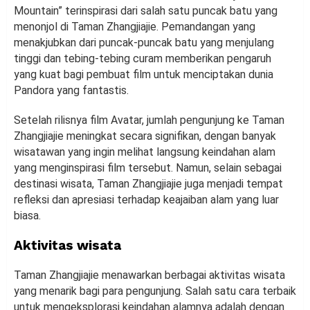
Mountain” terinspirasi dari salah satu puncak batu yang
menonjol di Taman Zhangjiajie. Pemandangan yang
menakjubkan dari puncak-puncak batu yang menjulang
tinggi dan tebing-tebing curam memberikan pengaruh
yang kuat bagi pembuat film untuk menciptakan dunia
Pandora yang fantastis.
Setelah rilisnya film Avatar, jumlah pengunjung ke Taman
Zhangjiajie meningkat secara signifikan, dengan banyak
wisatawan yang ingin melihat langsung keindahan alam
yang menginspirasi film tersebut. Namun, selain sebagai
destinasi wisata, Taman Zhangjiajie juga menjadi tempat
refleksi dan apresiasi terhadap keajaiban alam yang luar
biasa.
Aktivitas wisata
Taman Zhangjiajie menawarkan berbagai aktivitas wisata
yang menarik bagi para pengunjung. Salah satu cara terbaik
untuk mengeksplorasi keindahan alamnya adalah dengan