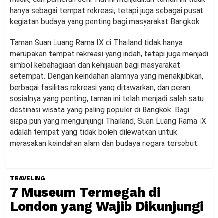
hanya sebagai tempat rekreasi, tetapi juga sebagai pusat
kegiatan budaya yang penting bagi masyarakat Bangkok.
Taman Suan Luang Rama IX di Thailand tidak hanya
merupakan tempat rekreasi yang indah, tetapi juga menjadi
simbol kebahagiaan dan kehijauan bagi masyarakat
setempat. Dengan keindahan alamnya yang menakjubkan,
berbagai fasilitas rekreasi yang ditawarkan, dan peran
sosialnya yang penting, taman ini telah menjadi salah satu
destinasi wisata yang paling populer di Bangkok. Bagi
siapa pun yang mengunjungi Thailand, Suan Luang Rama IX
adalah tempat yang tidak boleh dilewatkan untuk
merasakan keindahan alam dan budaya negara tersebut.
TRAVELING
7 Museum Termegah di
London yang Wajib Dikunjungi