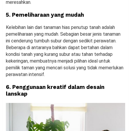
meresahkan.
5. Pemeliharaan yang mudah
Kelebihan lain dari tanaman hias penutup tanah adalah
pemeliharaan yang mudah. Sebagian besar jenis tanaman
ini cenderung tumbuh subur dengan sedikit perawatan.
Beberapa di antaranya bahkan dapat bertahan dalam
kondisi tanah yang kurang subur atau tahan terhadap
kekeringan, membuatnya menjadi pilihan ideal untuk
pemilik taman yang mencari solusi yang tidak memerlukan
perawatan intensif.
6. Penggunaan kreatif dalam desain
lanskap