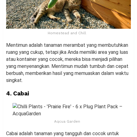
Homestead and Chill
Mentimun adalah tanaman merambat yang membutuhkan
ruang yang cukup, tetapi jika Anda memiliki area yang luas
atau kontainer yang cocok, mereka bisa menjadi pilihan
yang menyenangkan. Mentimun mudah tumbuh dan cepat
berbuah, memberikan hasil yang memuaskan dalam waktu
singkat.
4. Cabai
Aqcua Garden
Cabai adalah tanaman yang tangguh dan cocok untuk