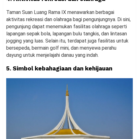
Taman Suan Luang Rama IX menawarkan berbagai
aktivitas rekreasi dan olahraga bagi pengunjungnya. Di sini,
pengunjung dapat menemukan fasilitas olahraga seperti
lapangan sepak bola, lapangan bulu tangkis, dan lintasan
jogging yang luas. Selain itu, terdapat juga fasilitas untuk
bersepeda, bermain golf mini, dan menyewa perahu
dayung untuk menjelajahi danau yang indah.
5. Simbol kebahagiaan dan kehijauan