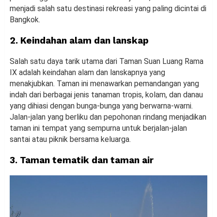
menjadi salah satu destinasi rekreasi yang paling dicintai di
Bangkok.
2. Keindahan alam dan lanskap
Salah satu daya tarik utama dari Taman Suan Luang Rama
IX adalah keindahan alam dan lanskapnya yang
menakjubkan. Taman ini menawarkan pemandangan yang
indah dari berbagai jenis tanaman tropis, kolam, dan danau
yang dihiasi dengan bunga-bunga yang berwarna-warni.
Jalan-jalan yang berliku dan pepohonan rindang menjadikan
taman ini tempat yang sempurna untuk berjalan-jalan
santai atau piknik bersama keluarga.
3. Taman tematik dan taman air