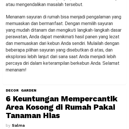
atau mengendalikan masalah tersebut.
Menanam sayuran di rumah bisa menjadi pengalaman yang
memuaskan dan bermanfaat. Dengan memilih sayuran
yang mudah ditanam dan mengikuti langkah-langkah dasar
perawatan, Anda dapat menikmati hasil panen yang lezat
dan memuaskan dari kebun Anda sendiri. Mulailah dengan
beberapa pilihan sayuran yang disebutkan di atas, dan
eksplorasi lebih lanjut dari sana saat Anda menjadi lebih
percaya diri dalam keterampilan berkebun Anda. Selamat
menanam!
DECOR
GARDEN
6 Keuntungan Mempercantik
Area Kosong di Rumah Pakai
Tanaman Hias
by
Salma