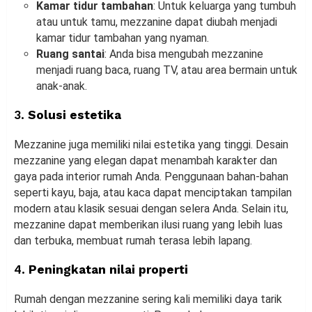
Kamar tidur tambahan
: Untuk keluarga yang tumbuh
atau untuk tamu, mezzanine dapat diubah menjadi
kamar tidur tambahan yang nyaman.
Ruang santai
: Anda bisa mengubah mezzanine
menjadi ruang baca, ruang TV, atau area bermain untuk
anak-anak.
3.
Solusi estetika
Mezzanine juga memiliki nilai estetika yang tinggi. Desain
mezzanine yang elegan dapat menambah karakter dan
gaya pada interior rumah Anda. Penggunaan bahan-bahan
seperti kayu, baja, atau kaca dapat menciptakan tampilan
modern atau klasik sesuai dengan selera Anda. Selain itu,
mezzanine dapat memberikan ilusi ruang yang lebih luas
dan terbuka, membuat rumah terasa lebih lapang.
4.
Peningkatan nilai properti
Rumah dengan mezzanine sering kali memiliki daya tarik