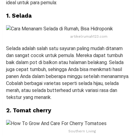
ideal untuk para pemula:
1. Selada
artikelrumah123.com
Selada adalah salah satu sayuran paling mudah ditanam
dan sangat cocok untuk pemula. Mereka dapat tumbuh
baik dalam pot di balkon atau halaman belakang. Selada
juga cepat tumbuh, sehingga Anda bisa menikmati hasil
panen Anda dalam beberapa minggu setelah menanamnya.
Cobalah berbagai varietas seperti selada hijau, selada
merah, atau selada butterhead untuk variasi rasa dan
tekstur yang menarik.
2. Tomat cherry
Southern Living