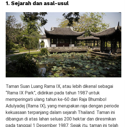
1. Sejarah dan asal-usul
Taman Suan Luang Rama IX, atau lebih dikenal sebagai
“Rama IX Park”, didirikan pada tahun 1987 untuk
memperingati ulang tahun ke-60 dari Raja Bhumibol
Adulyadej (Rama IX), yang merupakan raja dengan periode
kekuasaan terpanjang dalam sejarah Thailand. Taman ini
dibangun di atas lahan seluas 200 hektar dan diresmikan
pada tanggal 1 Desember 1987. Sejak itu, taman ini telah