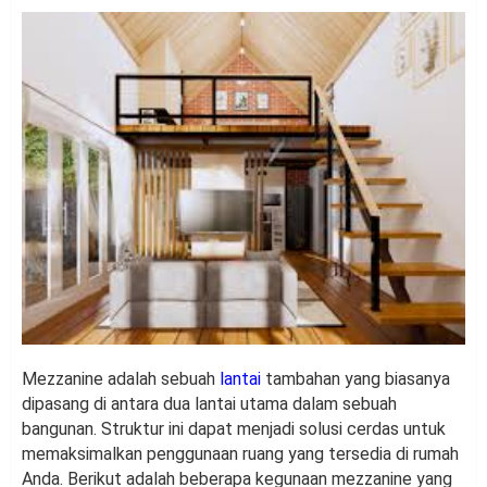
Mezzanine adalah sebuah
lantai
tambahan yang biasanya
dipasang di antara dua lantai utama dalam sebuah
bangunan. Struktur ini dapat menjadi solusi cerdas untuk
memaksimalkan penggunaan ruang yang tersedia di rumah
Anda. Berikut adalah beberapa kegunaan mezzanine yang