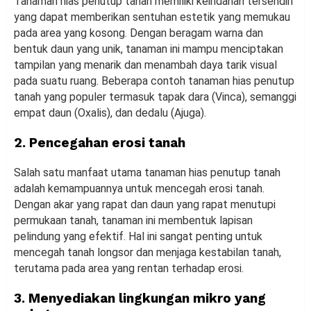
Tanaman hias penutup tanah memiliki keindahan tersendiri
yang dapat memberikan sentuhan estetik yang memukau
pada area yang kosong. Dengan beragam warna dan
bentuk daun yang unik, tanaman ini mampu menciptakan
tampilan yang menarik dan menambah daya tarik visual
pada suatu ruang. Beberapa contoh tanaman hias penutup
tanah yang populer termasuk tapak dara (Vinca), semanggi
empat daun (Oxalis), dan dedalu (Ajuga).
2. Pencegahan erosi tanah
Salah satu manfaat utama tanaman hias penutup tanah
adalah kemampuannya untuk mencegah erosi tanah.
Dengan akar yang rapat dan daun yang rapat menutupi
permukaan tanah, tanaman ini membentuk lapisan
pelindung yang efektif. Hal ini sangat penting untuk
mencegah tanah longsor dan menjaga kestabilan tanah,
terutama pada area yang rentan terhadap erosi.
3. Menyediakan lingkungan mikro yang