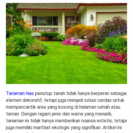
Tanaman hias
penutup tanah tidak hanya berperan sebagai
elemen dekoratif, tetapi juga menjadi solusi cerdas untuk
mempercantik area yang kosong di halaman rumah atau
taman. Dengan ragam jenis dan warna yang menarik,
tanaman ini tidak hanya memberikan nuansa estetis, tetapi
juga memiliki manfaat ekologis yang signifikan. Artikel ini