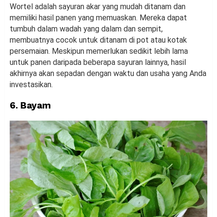
Wortel adalah sayuran akar yang mudah ditanam dan
memiliki hasil panen yang memuaskan. Mereka dapat
tumbuh dalam wadah yang dalam dan sempit,
membuatnya cocok untuk ditanam di pot atau kotak
persemaian. Meskipun memerlukan sedikit lebih lama
untuk panen daripada beberapa sayuran lainnya, hasil
akhirnya akan sepadan dengan waktu dan usaha yang Anda
investasikan.
6. Bayam