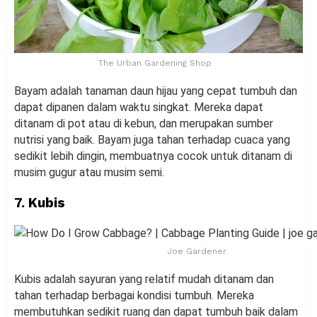
The Urban Gardening Shop
Bayam adalah tanaman daun hijau yang cepat tumbuh dan
dapat dipanen dalam waktu singkat. Mereka dapat
ditanam di pot atau di kebun, dan merupakan sumber
nutrisi yang baik. Bayam juga tahan terhadap cuaca yang
sedikit lebih dingin, membuatnya cocok untuk ditanam di
musim gugur atau musim semi.
7. Kubis
Joe Gardener
Kubis adalah sayuran yang relatif mudah ditanam dan
tahan terhadap berbagai kondisi tumbuh. Mereka
membutuhkan sedikit ruang dan dapat tumbuh baik dalam