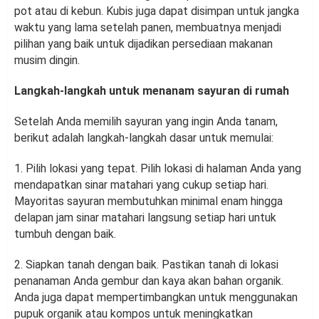
pot atau di kebun. Kubis juga dapat disimpan untuk jangka
waktu yang lama setelah panen, membuatnya menjadi
pilihan yang baik untuk dijadikan persediaan makanan
musim dingin.
Langkah-langkah untuk menanam sayuran di rumah
Setelah Anda memilih sayuran yang ingin Anda tanam,
berikut adalah langkah-langkah dasar untuk memulai:
1. Pilih lokasi yang tepat. Pilih lokasi di halaman Anda yang
mendapatkan sinar matahari yang cukup setiap hari.
Mayoritas sayuran membutuhkan minimal enam hingga
delapan jam sinar matahari langsung setiap hari untuk
tumbuh dengan baik.
2. Siapkan tanah dengan baik. Pastikan tanah di lokasi
penanaman Anda gembur dan kaya akan bahan organik.
Anda juga dapat mempertimbangkan untuk menggunakan
pupuk organik atau kompos untuk meningkatkan