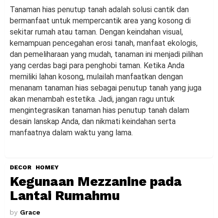
Tanaman hias penutup tanah adalah solusi cantik dan
bermanfaat untuk mempercantik area yang kosong di
sekitar rumah atau taman. Dengan keindahan visual,
kemampuan pencegahan erosi tanah, manfaat ekologis,
dan pemeliharaan yang mudah, tanaman ini menjadi pilihan
yang cerdas bagi para penghobi taman. Ketika Anda
memiliki lahan kosong, mulailah manfaatkan dengan
menanam tanaman hias sebagai penutup tanah yang juga
akan menambah estetika. Jadi, jangan ragu untuk
mengintegrasikan tanaman hias penutup tanah dalam
desain lanskap Anda, dan nikmati keindahan serta
manfaatnya dalam waktu yang lama.
DECOR
HOMEY
Kegunaan Mezzanine pada
Lantai Rumahmu
by
Grace