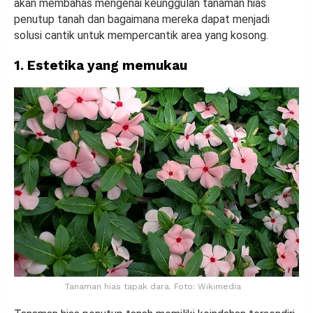
akan membahas mengenai keunggulan tanaman hias
penutup tanah dan bagaimana mereka dapat menjadi
solusi cantik untuk mempercantik area yang kosong.
1. Estetika yang memukau
Tanaman hias tapak dara. Foto: Wikimedia