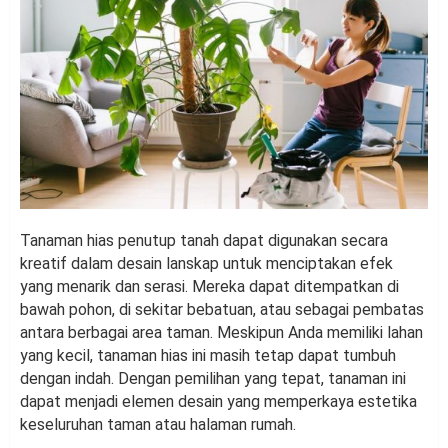
Tanaman hias penutup tanah dapat digunakan secara
kreatif dalam desain lanskap untuk menciptakan efek
yang menarik dan serasi. Mereka dapat ditempatkan di
bawah pohon, di sekitar bebatuan, atau sebagai pembatas
antara berbagai area taman. Meskipun Anda memiliki lahan
yang kecil, tanaman hias ini masih tetap dapat tumbuh
dengan indah. Dengan pemilihan yang tepat, tanaman ini
dapat menjadi elemen desain yang memperkaya estetika
keseluruhan taman atau halaman rumah.