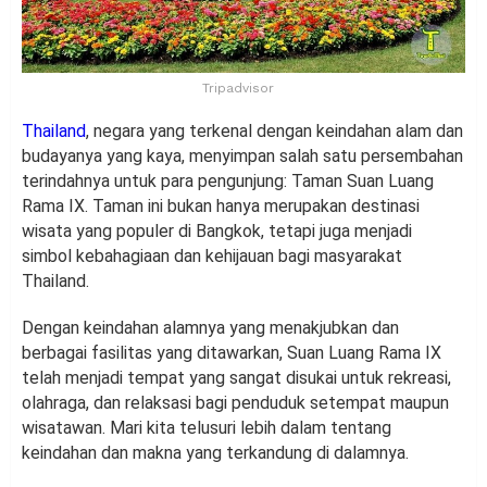
Tripadvisor
Thailand
, negara yang terkenal dengan keindahan alam dan
budayanya yang kaya, menyimpan salah satu persembahan
terindahnya untuk para pengunjung: Taman Suan Luang
Rama IX. Taman ini bukan hanya merupakan destinasi
wisata yang populer di Bangkok, tetapi juga menjadi
simbol kebahagiaan dan kehijauan bagi masyarakat
Thailand.
Dengan keindahan alamnya yang menakjubkan dan
berbagai fasilitas yang ditawarkan, Suan Luang Rama IX
telah menjadi tempat yang sangat disukai untuk rekreasi,
olahraga, dan relaksasi bagi penduduk setempat maupun
wisatawan. Mari kita telusuri lebih dalam tentang
keindahan dan makna yang terkandung di dalamnya.