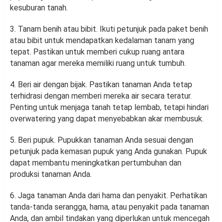
kesuburan tanah.
3. Tanam benih atau bibit. Ikuti petunjuk pada paket benih
atau bibit untuk mendapatkan kedalaman tanam yang
tepat. Pastikan untuk memberi cukup ruang antara
tanaman agar mereka memiliki ruang untuk tumbuh.
4. Beri air dengan bijak. Pastikan tanaman Anda tetap
terhidrasi dengan memberi mereka air secara teratur.
Penting untuk menjaga tanah tetap lembab, tetapi hindari
overwatering yang dapat menyebabkan akar membusuk.
5. Beri pupuk. Pupukkan tanaman Anda sesuai dengan
petunjuk pada kemasan pupuk yang Anda gunakan. Pupuk
dapat membantu meningkatkan pertumbuhan dan
produksi tanaman Anda.
6. Jaga tanaman Anda dari hama dan penyakit. Perhatikan
tanda-tanda serangga, hama, atau penyakit pada tanaman
Anda, dan ambil tindakan yang diperlukan untuk mencegah