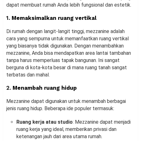
dapat membuat rumah Anda lebih fungsional dan estetik.
1.
Memaksimalkan ruang vertikal
Di rumah dengan langit-langit tinggi, mezzanine adalah
cara yang sempurna untuk memanfaatkan ruang vertikal
yang biasanya tidak digunakan. Dengan menambahkan
mezzanine, Anda bisa mendapatkan area lantai tambahan
tanpa harus memperluas tapak bangunan. Ini sangat
berguna di kota-kota besar di mana ruang tanah sangat
terbatas dan mahal.
2.
Menambah ruang hidup
Mezzanine dapat digunakan untuk menambah berbagai
jenis ruang hidup. Beberapa ide populer termasuk:
Ruang kerja atau studio
: Mezzanine dapat menjadi
ruang kerja yang ideal, memberikan privasi dan
ketenangan jauh dari area utama rumah.