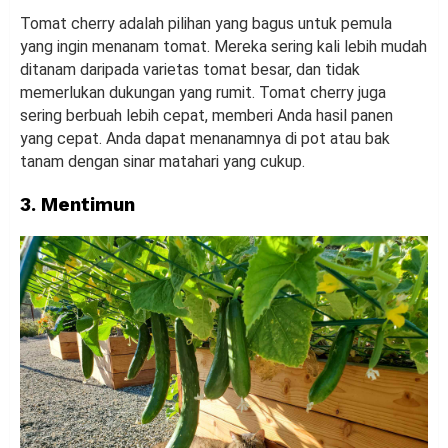
Tomat cherry adalah pilihan yang bagus untuk pemula
yang ingin menanam tomat. Mereka sering kali lebih mudah
ditanam daripada varietas tomat besar, dan tidak
memerlukan dukungan yang rumit. Tomat cherry juga
sering berbuah lebih cepat, memberi Anda hasil panen
yang cepat. Anda dapat menanamnya di pot atau bak
tanam dengan sinar matahari yang cukup.
3. Mentimun