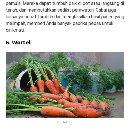
pemula. Mereka dapat tumbuh baik di pot atau langsung di
tanah, dan membutuhkan sedikit perawatan. Cabai juga
biasanya cepat tumbuh dan menghasilkan hasil panen yang
melimpah, memberi Anda banyak paprika pedas untuk
dinikmati.
5. Wortel
Youtube