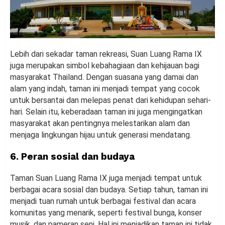
Lebih dari sekadar taman rekreasi, Suan Luang Rama IX
juga merupakan simbol kebahagiaan dan kehijauan bagi
masyarakat Thailand. Dengan suasana yang damai dan
alam yang indah, taman ini menjadi tempat yang cocok
untuk bersantai dan melepas penat dari kehidupan sehari-
hari. Selain itu, keberadaan taman ini juga mengingatkan
masyarakat akan pentingnya melestarikan alam dan
menjaga lingkungan hijau untuk generasi mendatang.
6. Peran sosial dan budaya
Taman Suan Luang Rama IX juga menjadi tempat untuk
berbagai acara sosial dan budaya. Setiap tahun, taman ini
menjadi tuan rumah untuk berbagai festival dan acara
komunitas yang menarik, seperti festival bunga, konser
musik, dan pameran seni. Hal ini menjadikan taman ini tidak