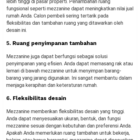
lebih tinggi di pasar properti. Penambahan ruang
fungsional seperti mezzanine dapat meningkatkan nilai jual
rumah Anda. Calon pembeli sering tertarik pada
fleksibilitas dan tambahan ruang yang ditawarkan oleh
desain ini.
5.
Ruang penyimpanan tambahan
Mezzanine juga dapat berfungsi sebagai solusi
penyimpanan yang efisien. Anda dapat memasang rak atau
lemari di bawah mezzanine untuk menyimpan barang-
barang yang jarang digunakan. Ini sangat membantu dalam
menjaga kerapihan dan keteraturan rumah.
6.
Fleksibilitas desain
Mezzanine memberikan fleksibilitas desain yang tinggi.
Anda dapat menyesuaikan ukuran, bentuk, dan fungsi
mezzanine sesuai dengan kebutuhan dan preferensi Anda.
Apakah Anda memerlukan ruang tambahan untuk bekerja,