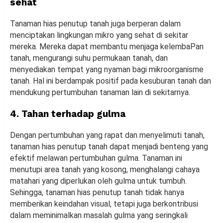
sehat
Tanaman hias penutup tanah juga berperan dalam
menciptakan lingkungan mikro yang sehat di sekitar
mereka. Mereka dapat membantu menjaga kelembaPan
tanah, mengurangi suhu permukaan tanah, dan
menyediakan tempat yang nyaman bagi mikroorganisme
tanah. Hal ini berdampak positif pada kesuburan tanah dan
mendukung pertumbuhan tanaman lain di sekitarnya.
4. Tahan terhadap gulma
Dengan pertumbuhan yang rapat dan menyelimuti tanah,
tanaman hias penutup tanah dapat menjadi benteng yang
efektif melawan pertumbuhan gulma. Tanaman ini
menutupi area tanah yang kosong, menghalangi cahaya
matahari yang diperlukan oleh gulma untuk tumbuh.
Sehingga, tanaman hias penutup tanah tidak hanya
memberikan keindahan visual, tetapi juga berkontribusi
dalam meminimalkan masalah gulma yang seringkali