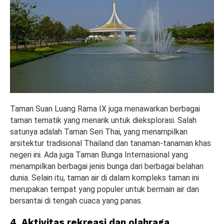
Taman Suan Luang Rama IX juga menawarkan berbagai
taman tematik yang menarik untuk dieksplorasi. Salah
satunya adalah Taman Seri Thai, yang menampilkan
arsitektur tradisional Thailand dan tanaman-tanaman khas
negeri ini. Ada juga Taman Bunga Internasional yang
menampilkan berbagai jenis bunga dari berbagai belahan
dunia. Selain itu, taman air di dalam kompleks taman ini
merupakan tempat yang populer untuk bermain air dan
bersantai di tengah cuaca yang panas.
4. Aktivitas rekreasi dan olahraga