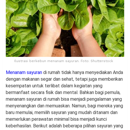
Ilustrasi berkebun menanam sayuran. Foto: Shutterstock
Menanam sayuran
di rumah tidak hanya menyediakan Anda
dengan makanan segar dan sehat, tetapi juga memberikan
kesempatan untuk terlibat dalam kegiatan yang
bermanfaat secara fisik dan mental. Bahkan bagi pemula,
menanam sayuran di rumah bisa menjadi pengalaman yang
menyenangkan dan memuaskan. Namun, bagi mereka yang
baru memulai, memilih sayuran yang mudah ditanam dan
memerlukan perawatan minimal bisa menjadi kunci
keberhasilan. Berikut adalah beberapa pilihan sayuran yang