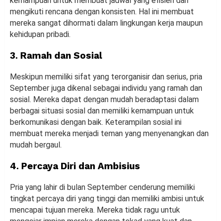
kemampuan untuk membuat jadwal yang efisien dan
mengikuti rencana dengan konsisten. Hal ini membuat
mereka sangat dihormati dalam lingkungan kerja maupun
kehidupan pribadi.
3. Ramah dan Sosial
Meskipun memiliki sifat yang terorganisir dan serius, pria
September juga dikenal sebagai individu yang ramah dan
sosial. Mereka dapat dengan mudah beradaptasi dalam
berbagai situasi sosial dan memiliki kemampuan untuk
berkomunikasi dengan baik. Keterampilan sosial ini
membuat mereka menjadi teman yang menyenangkan dan
mudah bergaul.
4. Percaya Diri dan Ambisius
Pria yang lahir di bulan September cenderung memiliki
tingkat percaya diri yang tinggi dan memiliki ambisi untuk
mencapai tujuan mereka. Mereka tidak ragu untuk