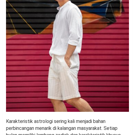
Karakteristik astrologi sering kali menjadi bahan
perbincangan menarik di kalangan masyarakat. Setiap