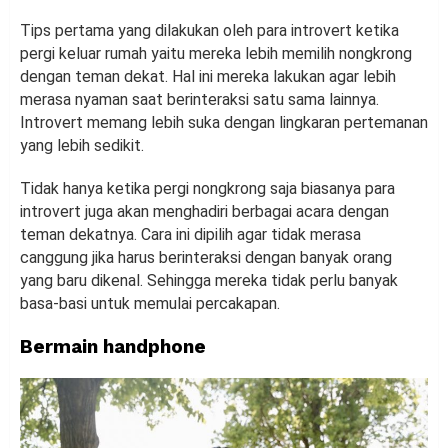
Tips pertama yang dilakukan oleh para introvert ketika
pergi keluar rumah yaitu mereka lebih memilih nongkrong
dengan teman dekat. Hal ini mereka lakukan agar lebih
merasa nyaman saat berinteraksi satu sama lainnya.
Introvert memang lebih suka dengan lingkaran pertemanan
yang lebih sedikit.
Tidak hanya ketika pergi nongkrong saja biasanya para
introvert juga akan menghadiri berbagai acara dengan
teman dekatnya. Cara ini dipilih agar tidak merasa
canggung jika harus berinteraksi dengan banyak orang
yang baru dikenal. Sehingga mereka tidak perlu banyak
basa-basi untuk memulai percakapan.
Bermain handphone