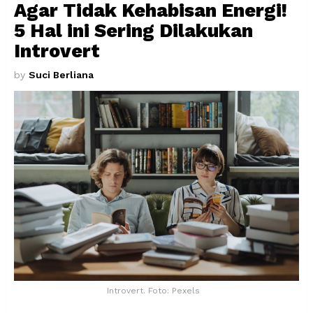
Agar Tidak Kehabisan Energi!
5 Hal ini Sering Dilakukan
Introvert
by
Suci Berliana
Introvert. Foto: Pexels