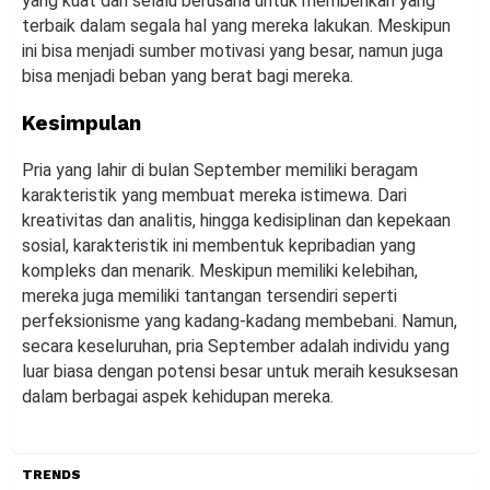
yang kuat dan selalu berusaha untuk memberikan yang
terbaik dalam segala hal yang mereka lakukan. Meskipun
ini bisa menjadi sumber motivasi yang besar, namun juga
bisa menjadi beban yang berat bagi mereka.
Kesimpulan
Pria yang lahir di bulan September memiliki beragam
karakteristik yang membuat mereka istimewa. Dari
kreativitas dan analitis, hingga kedisiplinan dan kepekaan
sosial, karakteristik ini membentuk kepribadian yang
kompleks dan menarik. Meskipun memiliki kelebihan,
mereka juga memiliki tantangan tersendiri seperti
perfeksionisme yang kadang-kadang membebani. Namun,
secara keseluruhan, pria September adalah individu yang
luar biasa dengan potensi besar untuk meraih kesuksesan
dalam berbagai aspek kehidupan mereka.
TRENDS