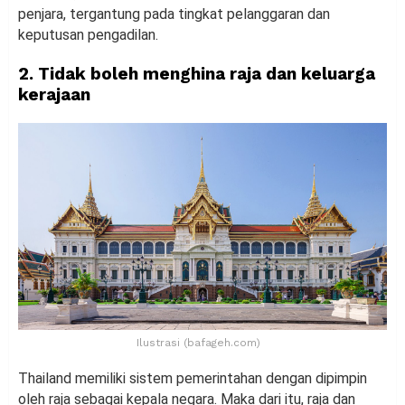
penjara, tergantung pada tingkat pelanggaran dan
keputusan pengadilan.
2. Tidak boleh menghina raja dan keluarga
kerajaan
Ilustrasi (bafageh.com)
Thailand memiliki sistem pemerintahan dengan dipimpin
oleh raja sebagai kepala negara. Maka dari itu, raja dan