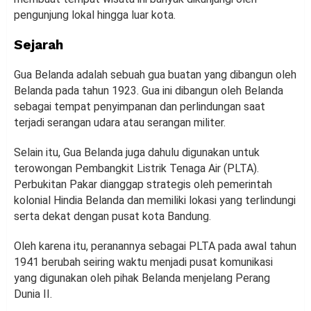
pengunjung lokal hingga luar kota.
Sejarah
Gua Belanda adalah sebuah gua buatan yang dibangun oleh
Belanda pada tahun 1923. Gua ini dibangun oleh Belanda
sebagai tempat penyimpanan dan perlindungan saat
terjadi serangan udara atau serangan militer.
Selain itu, Gua Belanda juga dahulu digunakan untuk
terowongan Pembangkit Listrik Tenaga Air (PLTA).
Perbukitan Pakar dianggap strategis oleh pemerintah
kolonial Hindia Belanda dan memiliki lokasi yang terlindungi
serta dekat dengan pusat kota Bandung.
Oleh karena itu, peranannya sebagai PLTA pada awal tahun
1941 berubah seiring waktu menjadi pusat komunikasi
yang digunakan oleh pihak Belanda menjelang Perang
Dunia II.