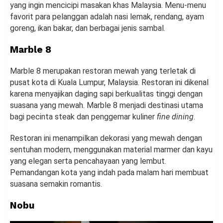
yang ingin mencicipi masakan khas Malaysia. Menu-menu
favorit para pelanggan adalah nasi lemak, rendang, ayam
goreng, ikan bakar, dan berbagai jenis sambal.
Marble 8
Marble 8 merupakan restoran mewah yang terletak di
pusat kota di Kuala Lumpur, Malaysia. Restoran ini dikenal
karena menyajikan daging sapi berkualitas tinggi dengan
suasana yang mewah. Marble 8 menjadi destinasi utama
bagi pecinta steak dan penggemar kuliner
fine dining
.
Restoran ini menampilkan dekorasi yang mewah dengan
sentuhan modern, menggunakan material marmer dan kayu
yang elegan serta pencahayaan yang lembut.
Pemandangan kota yang indah pada malam hari membuat
suasana semakin romantis.
Nobu