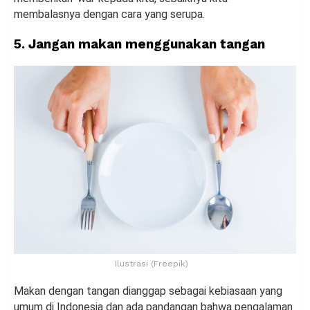
membalasnya dengan cara yang serupa.
5. Jangan makan menggunakan tangan
Ilustrasi (Freepik)
Makan dengan tangan dianggap sebagai kebiasaan yang
umum di Indonesia dan ada pandangan bahwa pengalaman