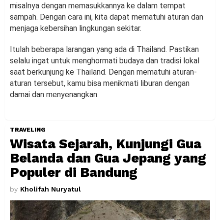
misalnya dengan memasukkannya ke dalam tempat
sampah. Dengan cara ini, kita dapat mematuhi aturan dan
menjaga kebersihan lingkungan sekitar.
Itulah beberapa larangan yang ada di Thailand. Pastikan
selalu ingat untuk menghormati budaya dan tradisi lokal
saat berkunjung ke Thailand. Dengan mematuhi aturan-
aturan tersebut, kamu bisa menikmati liburan dengan
damai dan menyenangkan.
TRAVELING
Wisata Sejarah, Kunjungi Gua
Belanda dan Gua Jepang yang
Populer di Bandung
by
Kholifah Nuryatul