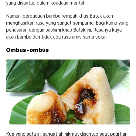
yang disantap dalam keadaan mentah.
Namun, perpaduan bumbu rempah khas Batak akan
menghasilkan rasa yang sangat sempurna. Bagi kamu yang
penasaran dengan sashimi khas Batak ini. Rasanya kaya
akan bumbu dan tidak ada rasa amis sama sekali.
Ombus-ombus
Kue yang satu ini sangatlah nikmat disantap saat pagi hari.