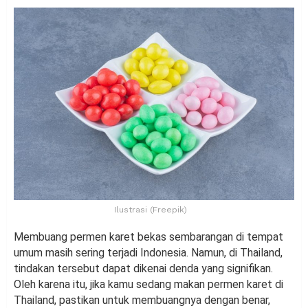
Ilustrasi (Freepik)
Membuang permen karet bekas sembarangan di tempat
umum masih sering terjadi Indonesia. Namun, di Thailand,
tindakan tersebut dapat dikenai denda yang signifikan.
Oleh karena itu, jika kamu sedang makan permen karet di
Thailand, pastikan untuk membuangnya dengan benar,