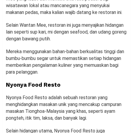
wisatawan lokal atau mancanegara yang menyukai
makanan pedas, maka kalian wajib datang ke restoran ini.
Selain Wantan Mee, restoran ini juga menyajikan hidangan
lain seperti sup kari, mi dengan seafood, dan udang goreng
dengan bawang putih.
Mereka menggunakan bahan-bahan berkualitas tinggi dan
bumbu-bumbu segar untuk memastikan setiap hidangan
memberikan pengalaman kuliner yang memuaskan bagi
para pelanggan.
Nyonya Food Resto
Nyonya Food Resto adalah sebuah restoran yang
menghidangkan masakan unik yang mencakup campuran
masakan Tionghoa-Malaysia yang khas, seperti ayam
pongteh, itik tim, laksa, dan banyak lagi.
Selain hidangan utama, Nyonya Food Resto juga