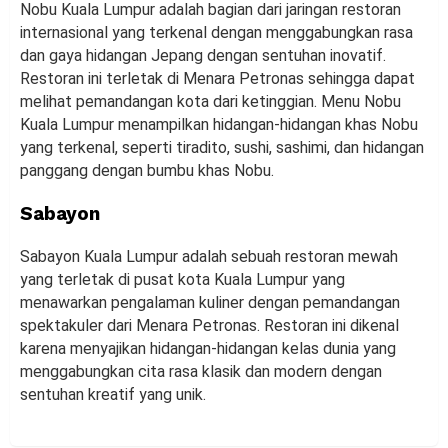
Nobu Kuala Lumpur adalah bagian dari jaringan restoran
internasional yang terkenal dengan menggabungkan rasa
dan gaya hidangan Jepang dengan sentuhan inovatif.
Restoran ini terletak di Menara Petronas sehingga dapat
melihat pemandangan kota dari ketinggian. Menu Nobu
Kuala Lumpur menampilkan hidangan-hidangan khas Nobu
yang terkenal, seperti tiradito, sushi, sashimi, dan hidangan
panggang dengan bumbu khas Nobu.
Sabayon
Sabayon Kuala Lumpur adalah sebuah restoran mewah
yang terletak di pusat kota Kuala Lumpur yang
menawarkan pengalaman kuliner dengan pemandangan
spektakuler dari Menara Petronas. Restoran ini dikenal
karena menyajikan hidangan-hidangan kelas dunia yang
menggabungkan cita rasa klasik dan modern dengan
sentuhan kreatif yang unik.