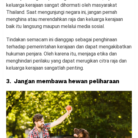
keluarga kerajaan sangat dihormati oleh masyarakat
Thailand. Saat mengunjungi negara ini, jangan pernah
menghina atau merendahkan raja dan keluarga kerajaan
baik itu langsung maupun melalui media sosial.
Tindakan semacam ini dianggap sebagai penghinaan
terhadap pemerintahan kerajaan dan dapat mengakibatkan
hukuman penjara. Oleh karena itu, menjaga etika dan
menghindari perilaku yang dapat merugikan citra raja dan
keluarga kerajaan sangatlah penting.
3. Jangan membawa hewan peliharaan