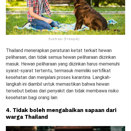
Ilustrasi (Freepik)
Thailand menerapkan peraturan ketat terkait hewan
peliharaan, dan tidak semua hewan peliharaan diizinkan
masuk. Hewan peliharaan yang diizinkan harus memenuhi
syarat-syarat tertentu, termasuk memiliki sertifikat
kesehatan dan menjalani proses karantina. Langkah-
langkah ini diambil untuk memastikan bahwa hewan
tersebut bebas dari penyakit dan tidak membawa risiko
kesehatan bagi orang lain.
4. Tidak boleh mengabaikan sapaan dari
warga Thailand