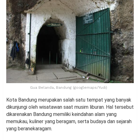
Gua Belanda, Bandung (googlemaps/Yudi)
Kota Bandung merupakan salah satu tempat yang banyak
dikunjungi oleh wisatawan saat musim liburan. Hal tersebut
dikarenakan Bandung memiliki keindahan alam yang
memukau, kuliner yang beragam, serta budaya dan sejarah
yang beranekaragam.