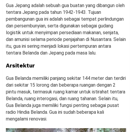
Gua Jepang adalah sebuah gua buatan yang dibangun oleh
tentara Jepang pada tahun 1942-1943. Tujuan
pembangunan gua ini adalah sebagai tempat perlindungan
dan persembunyian, serta digunakan sebagai gudang
logistik untuk menyimpan persediaan makanan, senjata,
dan amunisi selama periode penjajahan di Nusantara. Selain
itu, gua ini sering menjadi lokasi pertempuran antara
tentara Belanda dan Jepang pada masa lalu.
Arsitektur
Gua Belanda memiliki panjang sekitar 144 meter dan terdiri
dari sekitar 15 lorong dan beberapa ruangan dengan 2
pintu masuk, termasuk ruang kamar untuk istirahat tentara
Belanda, ruang interogasi, dan ruang tahanan. Selain itu,
Gua Belanda juga memiliki fungsi penting sebagai pusat
radio Hindia Belanda. Gua ini sudah beberapa kali
mengalami renovasi.