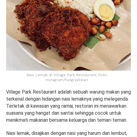
Nasi Lemak di Village Park Restaurant. Foto:
instagram/hungryybearr
Village Park Restaurant adalah sebuah warung makan yang
terkenal dengan hidangan nasi lemaknya yang melegenda.
Terletak di kawasan yang ramai, restoran ini menawarkan
suasana yang hangat dan santai sehingga cocok untuk
menikmati makanan bersama keluarga dan teman-teman.
Nasi lemak, disajikan dengan nasi yang harum dan lembut,