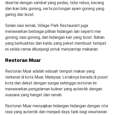
disertai dengan sambal yang pedas, telur rebus, kacang
dan ikan bilis goreng, serta potongan ayam goreng yang
garing dan lezat.
Selain nasi lemak, Village Park Restaurant juga
menawarkan berbagai pilihan hidangan lain seperti mie
goreng, nasi goreng, dan hidangan kari yang lezat. Bahan
yang berkualitas dan kaldu yang pekat membuat tempat
ini selalu ramai dikunjungi untuk menyantap makanan.
Restoran Muar
Restoran Muar adalah sebuah tempat makan yang
terkenal di kota Muar, Malaysia. Letaknya berada di pusat
kota dan dekat dengan sungai sehingga restoran ini
menawarkan pengalaman kuliner yang autentik dengan
suasana yang hangat dan ramah.
Restoran Muar menyajikan hidangan-hidangan dengan cita
rasa yang autentik dan menjadi daya tarik bagi wisatawan