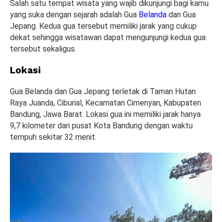
Salah satu tempat wisata yang wajib dikunjungi bagi kamu
yang suka dengan sejarah adalah Gua
Belanda
dan Gua
Jepang. Kedua gua tersebut memiliki jarak yang cukup
dekat sehingga wisatawan dapat mengunjungi kedua gua
tersebut sekaligus.
Lokasi
Gua Belanda dan Gua Jepang terletak di Taman Hutan
Raya Juanda, Ciburial, Kecamatan Cimenyan, Kabupaten
Bandung, Jawa Barat. Lokasi gua ini memiliki jarak hanya
9,7 kilometer dari pusat Kota Bandung dengan waktu
tempuh sekitar 32 menit.