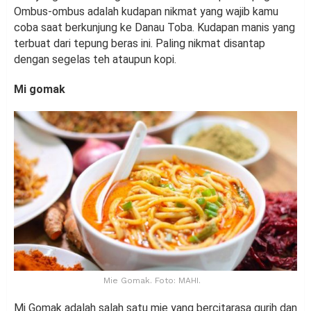
Ombus-ombus adalah kudapan nikmat yang wajib kamu
coba saat berkunjung ke Danau Toba. Kudapan manis yang
terbuat dari tepung beras ini. Paling nikmat disantap
dengan segelas teh ataupun kopi.
Mi gomak
Mie Gomak. Foto: MAHI.
Mi Gomak adalah salah satu mie yang bercitarasa gurih dan