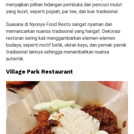
menyajikan pilihan hidangan pembuka dan pencuci mulut
yang lezat, seperti popiah, pai tee, dan kue tradisional.
Suasana di Nyonya Food Resto sangat nyaman dan
memancarkan nuansa tradisional yang hangat. Dekorasi
restoran sering kali menggambarkan elemen-elemen
budaya, seperti motif batik, ukiran kayu, dan pernak-pernik
tradisional lainnya sehingga menambahkan nuansa
autentik.
Village Park Restaurant