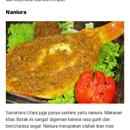
Naniura
Sumatera Utara juga punya sashimi yaitu naniura. Makanan
khas Batak ini sangat digemari karena rasa gurih dan
bercitarasa segar. Naniura merupakan olahan ikan mas