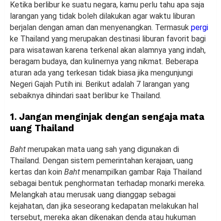
Ketika berlibur ke suatu negara, kamu perlu tahu apa saja
larangan yang tidak boleh dilakukan agar waktu liburan
berjalan dengan aman dan menyenangkan. Termasuk
pergi
ke Thailand yang merupakan destinasi liburan favorit bagi
para wisatawan karena terkenal akan alamnya yang indah,
beragam budaya, dan kulinernya yang nikmat. Beberapa
aturan ada yang terkesan tidak biasa jika mengunjungi
Negeri Gajah Putih ini. Berikut adalah 7 larangan yang
sebaiknya dihindari saat berlibur ke Thailand.
1. Jangan menginjak dengan sengaja mata
uang Thailand
Baht
merupakan mata uang sah yang digunakan di
Thailand. Dengan sistem pemerintahan kerajaan, uang
kertas dan koin
Baht
menampilkan gambar Raja Thailand
sebagai bentuk penghormatan terhadap monarki mereka.
Melangkah atau merusak uang dianggap sebagai
kejahatan, dan jika seseorang kedapatan melakukan hal
tersebut, mereka akan dikenakan denda atau hukuman