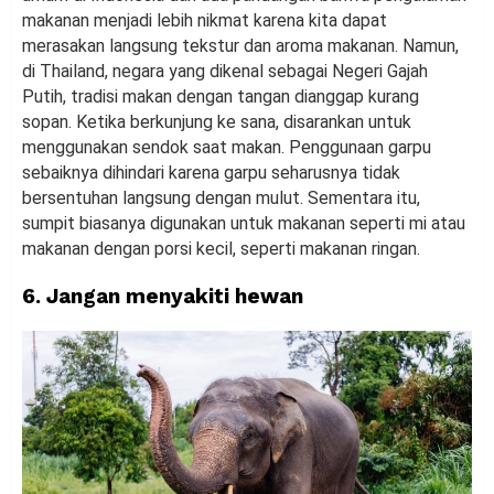
makanan menjadi lebih nikmat karena kita dapat
merasakan langsung tekstur dan aroma makanan. Namun,
di Thailand, negara yang dikenal sebagai Negeri Gajah
Putih, tradisi makan dengan tangan dianggap kurang
sopan. Ketika berkunjung ke sana, disarankan untuk
menggunakan sendok saat makan. Penggunaan garpu
sebaiknya dihindari karena garpu seharusnya tidak
bersentuhan langsung dengan mulut. Sementara itu,
sumpit biasanya digunakan untuk makanan seperti mi atau
makanan dengan porsi kecil, seperti makanan ringan.
6. Jangan menyakiti hewan