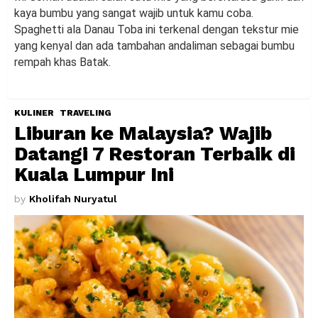
kaya bumbu yang sangat wajib untuk kamu coba.
Spaghetti ala Danau Toba ini terkenal dengan tekstur mie
yang kenyal dan ada tambahan andaliman sebagai bumbu
rempah khas Batak.
KULINER
TRAVELING
Liburan ke Malaysia? Wajib
Datangi 7 Restoran Terbaik di
Kuala Lumpur Ini
by
Kholifah Nuryatul