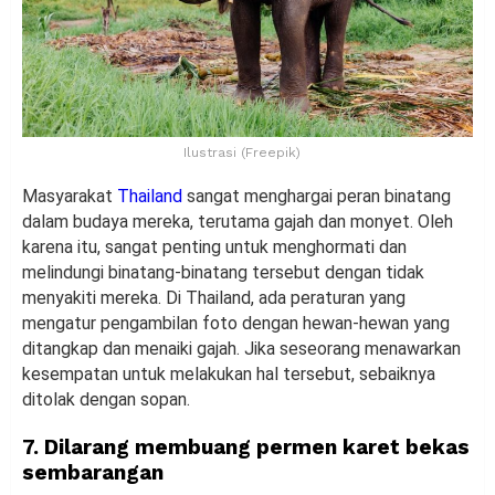
Ilustrasi (Freepik)
Masyarakat
Thailand
sangat menghargai peran binatang
dalam budaya mereka, terutama gajah dan monyet. Oleh
karena itu, sangat penting untuk menghormati dan
melindungi binatang-binatang tersebut dengan tidak
menyakiti mereka. Di Thailand, ada peraturan yang
mengatur pengambilan foto dengan hewan-hewan yang
ditangkap dan menaiki gajah. Jika seseorang menawarkan
kesempatan untuk melakukan hal tersebut, sebaiknya
ditolak dengan sopan.
7. Dilarang membuang permen karet bekas
sembarangan