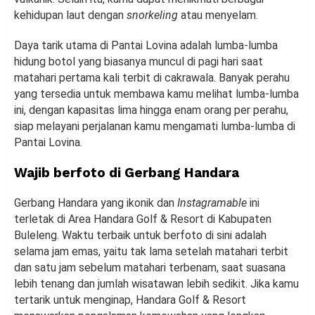
kehidupan laut dengan
snorkeling
atau menyelam.
Daya tarik utama di Pantai Lovina adalah lumba-lumba
hidung botol yang biasanya muncul di pagi hari saat
matahari pertama kali terbit di cakrawala. Banyak perahu
yang tersedia untuk membawa kamu melihat lumba-lumba
ini, dengan kapasitas lima hingga enam orang per perahu,
siap melayani perjalanan kamu mengamati lumba-lumba di
Pantai Lovina.
Wajib berfoto di Gerbang Handara
Gerbang Handara yang ikonik dan
Instagramable
ini
terletak di Area Handara Golf & Resort di Kabupaten
Buleleng. Waktu terbaik untuk berfoto di sini adalah
selama jam emas, yaitu tak lama setelah matahari terbit
dan satu jam sebelum matahari terbenam, saat suasana
lebih tenang dan jumlah wisatawan lebih sedikit. Jika kamu
tertarik untuk menginap, Handara Golf & Resort