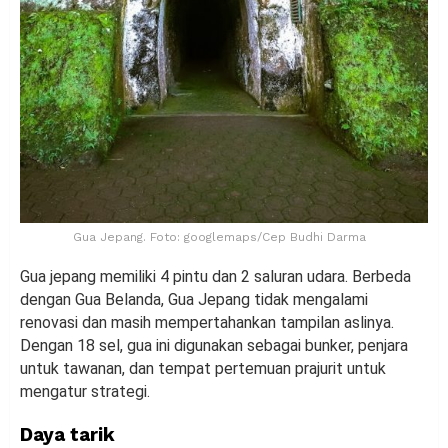
Gua Jepang. Foto: googlemaps/Cep Budhi Darma
Gua jepang memiliki 4 pintu dan 2 saluran udara. Berbeda
dengan Gua Belanda, Gua Jepang tidak mengalami
renovasi dan masih mempertahankan tampilan aslinya.
Dengan 18 sel, gua ini digunakan sebagai bunker, penjara
untuk tawanan, dan tempat pertemuan prajurit untuk
mengatur strategi.
Daya tarik