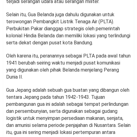
terjadi serangan udara atau serangan militer.
Selain itu, Gua Belanda juga dahulu digunakan untuk
terowongan Pembangkit Listrik Tenaga Air (PLTA).
Perbukitan Pakar dianggap strategis oleh pemerintah
kolonial Hindia Belanda dan memiliki lokasi yang terlindungi
serta dekat dengan pusat kota Bandung.
Oleh karena itu, peranannya sebagai PLTA pada awal tahun
1941 berubah seiring waktu menjadi pusat komunikasi
yang digunakan oleh pihak Belanda menjelang Perang
Dunia II.
Gua Jepang adalah sebuah gua buatan yang dibangun oleh
tentara Jepang pada tahun 1942-1943. Tujuan
pembangunan gua ini adalah sebagai tempat perlindungan
dan persembunyian, serta digunakan sebagai gudang
logistik untuk menyimpan persediaan makanan, senjata,
dan amunisi selama periode penjajahan di Nusantara. Selain
itu, gua ini sering menjadi lokasi pertempuran antara