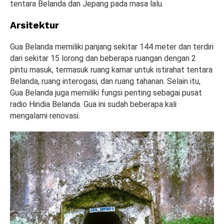
tentara Belanda dan Jepang pada masa lalu.
Arsitektur
Gua Belanda memiliki panjang sekitar 144 meter dan terdiri
dari sekitar 15 lorong dan beberapa ruangan dengan 2
pintu masuk, termasuk ruang kamar untuk istirahat tentara
Belanda, ruang interogasi, dan ruang tahanan. Selain itu,
Gua Belanda juga memiliki fungsi penting sebagai pusat
radio Hindia Belanda. Gua ini sudah beberapa kali
mengalami renovasi.