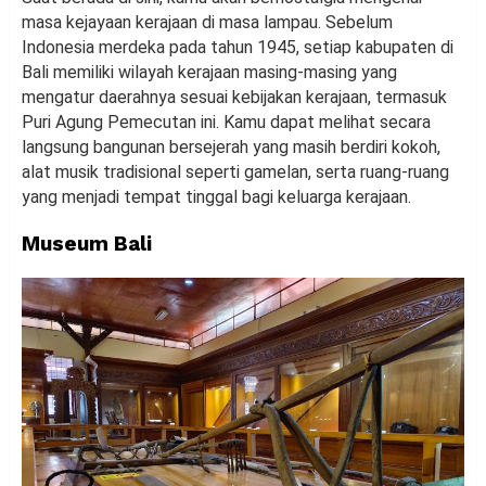
masa kejayaan kerajaan di masa lampau. Sebelum
Indonesia merdeka pada tahun 1945, setiap kabupaten di
Bali memiliki wilayah kerajaan masing-masing yang
mengatur daerahnya sesuai kebijakan kerajaan, termasuk
Puri Agung Pemecutan ini. Kamu dapat melihat secara
langsung bangunan bersejerah yang masih berdiri kokoh,
alat musik tradisional seperti gamelan, serta ruang-ruang
yang menjadi tempat tinggal bagi keluarga kerajaan.
Museum Bali