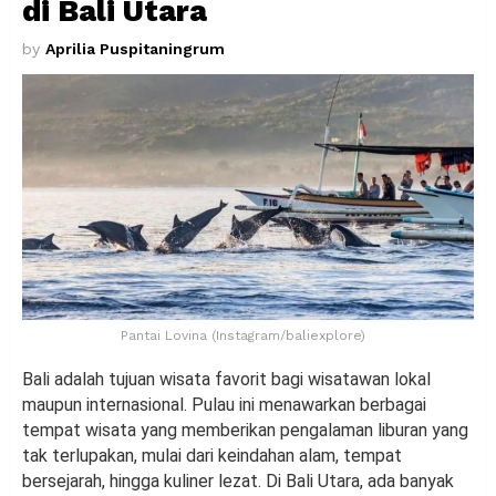
di Bali Utara
by
Aprilia Puspitaningrum
Pantai Lovina (Instagram/baliexplore)
Bali adalah tujuan wisata favorit bagi wisatawan lokal
maupun internasional. Pulau ini menawarkan berbagai
tempat wisata yang memberikan pengalaman liburan yang
tak terlupakan, mulai dari keindahan alam, tempat
bersejarah, hingga kuliner lezat. Di Bali Utara, ada banyak