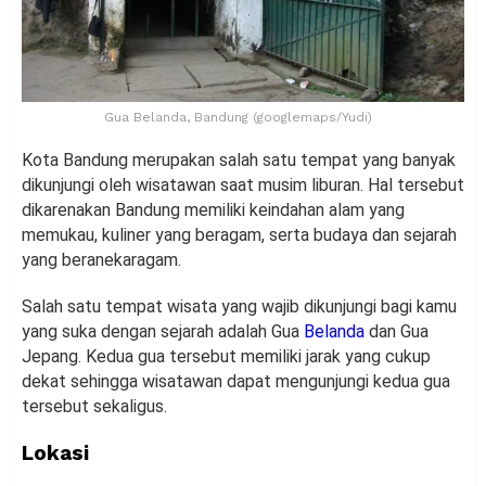
Gua Belanda, Bandung (googlemaps/Yudi)
Kota Bandung merupakan salah satu tempat yang banyak
dikunjungi oleh wisatawan saat musim liburan. Hal tersebut
dikarenakan Bandung memiliki keindahan alam yang
memukau, kuliner yang beragam, serta budaya dan sejarah
yang beranekaragam.
Salah satu tempat wisata yang wajib dikunjungi bagi kamu
yang suka dengan sejarah adalah Gua
Belanda
dan Gua
Jepang. Kedua gua tersebut memiliki jarak yang cukup
dekat sehingga wisatawan dapat mengunjungi kedua gua
tersebut sekaligus.
Lokasi