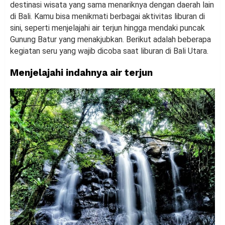
destinasi wisata yang sama menariknya dengan daerah lain
di Bali. Kamu bisa menikmati berbagai aktivitas liburan di
sini, seperti menjelajahi air terjun hingga mendaki puncak
Gunung Batur yang menakjubkan. Berikut adalah beberapa
kegiatan seru yang wajib dicoba saat liburan di Bali Utara.
Menjelajahi indahnya air terjun