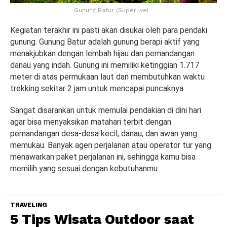
Gunung Batur (Superlive)
Kegiatan terakhir ini pasti akan disukai oleh para pendaki
gunung. Gunung Batur adalah gunung berapi aktif yang
menakjubkan dengan lembah hijau dan pemandangan
danau yang indah. Gunung ini memiliki ketinggian 1.717
meter di atas permukaan laut dan membutuhkan waktu
trekking sekitar 2 jam untuk mencapai puncaknya.
Sangat disarankan untuk memulai pendakian di dini hari
agar bisa menyaksikan matahari terbit dengan
pemandangan desa-desa kecil, danau, dan awan yang
memukau. Banyak agen perjalanan atau operator tur yang
menawarkan paket perjalanan ini, sehingga kamu bisa
memilih yang sesuai dengan kebutuhanmu
TRAVELING
5 Tips Wisata Outdoor saat