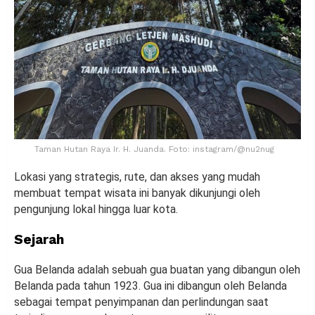
Taman Hutan Raya Ir. H. Juanda. Foto: instagram/@nu2nug
Lokasi yang strategis, rute, dan akses yang mudah
membuat tempat wisata ini banyak dikunjungi oleh
pengunjung lokal hingga luar kota.
Sejarah
Gua Belanda adalah sebuah gua buatan yang dibangun oleh
Belanda pada tahun 1923. Gua ini dibangun oleh Belanda
sebagai tempat penyimpanan dan perlindungan saat