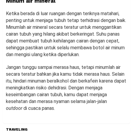
Minum air mineral
Ketika berada di luar ruangan dengan teriknya matahari,
penting untuk menjaga tubuh tetap terhidrasi dengan baik.
Minumlah air mineral secara teratur untuk menggantikan
cairan tubuh yang hilang akibat berkeringat. Suhu panas
dapat membuat tubuh kehilangan cairan dengan cepat,
sehingga pastikan untuk selalu membawa botol air minum
dan mengisi ulang ketika diperlukan.
Jangan tunggu sampai merasa haus, tetapi minumlah air
secara teratur bahkan jika kamu tidak merasa haus. Selain
itu, hindari minuman beralkohol dan berkafein karena dapat
meningkatkan risiko dehidrasi. Dengan menjaga
keseimbangan cairan tubuh, kamu dapat menjaga
kesehatan dan merasa nyaman selama jalan-jalan
outdoor
di cuaca panas.
TRAVELING