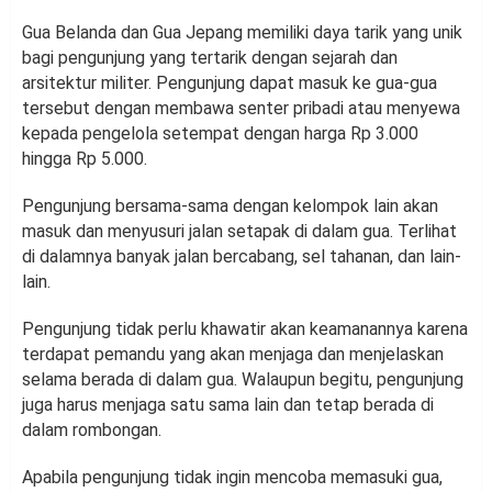
Gua Belanda dan Gua Jepang memiliki daya tarik yang unik
bagi pengunjung yang tertarik dengan sejarah dan
arsitektur militer. Pengunjung dapat masuk ke gua-gua
tersebut dengan membawa senter pribadi atau menyewa
kepada pengelola setempat dengan harga Rp 3.000
hingga Rp 5.000.
Pengunjung bersama-sama dengan kelompok lain akan
masuk dan menyusuri jalan setapak di dalam gua. Terlihat
di dalamnya banyak jalan bercabang, sel tahanan, dan lain-
lain.
Pengunjung tidak perlu khawatir akan keamanannya karena
terdapat pemandu yang akan menjaga dan menjelaskan
selama berada di dalam gua. Walaupun begitu, pengunjung
juga harus menjaga satu sama lain dan tetap berada di
dalam rombongan.
Apabila pengunjung tidak ingin mencoba memasuki gua,