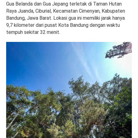
Gua Belanda dan Gua Jepang terletak di Taman Hutan
Raya Juanda, Ciburial, Kecamatan Cimenyan, Kabupaten
Bandung, Jawa Barat. Lokasi gua ini memiliki jarak hanya
9,7 kilometer dari pusat Kota Bandung dengan waktu
tempuh sekitar 32 menit.