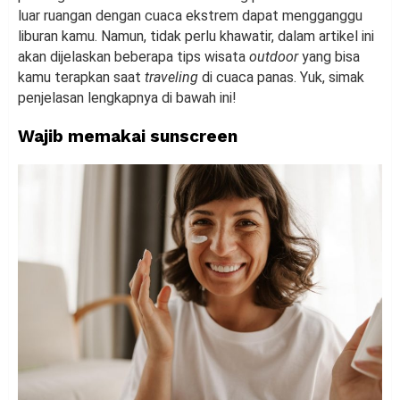
luar ruangan dengan cuaca ekstrem dapat mengganggu
liburan kamu. Namun, tidak perlu khawatir, dalam artikel ini
akan dijelaskan beberapa tips wisata
outdoor
yang bisa
kamu terapkan saat
traveling
di cuaca panas. Yuk, simak
penjelasan lengkapnya di bawah ini!
Wajib memakai sunscreen