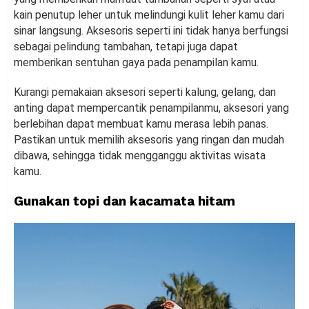
kain penutup leher untuk melindungi kulit leher kamu dari
sinar langsung. Aksesoris seperti ini tidak hanya berfungsi
sebagai pelindung tambahan, tetapi juga dapat
memberikan sentuhan gaya pada penampilan kamu.
Kurangi pemakaian aksesori seperti kalung, gelang, dan
anting dapat mempercantik penampilanmu, aksesori yang
berlebihan dapat membuat kamu merasa lebih panas.
Pastikan untuk memilih aksesoris yang ringan dan mudah
dibawa, sehingga tidak mengganggu aktivitas wisata
kamu.
Gunakan topi dan kacamata hitam