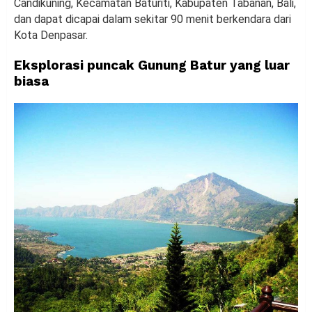
Candikuning, Kecamatan Baturiti, Kabupaten Tabanan, Bali,
dan dapat dicapai dalam sekitar 90 menit berkendara dari
Kota Denpasar.
Eksplorasi puncak Gunung Batur yang luar
biasa