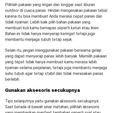
Pilihlah pakaian yang ringan dan longgar saat liburan
outdoor
di cuaca panas. Hindari mengenakan pakaian tebal
karena itu bisa membuat Anda merasa cepat panas dan
tidak nyaman. Lebih baik pilih bahan pakaian yang
membuat kuli kamu bernapas seperti katun atau linen.
Bahan ini tidak hanya menyerap keringat tetapi juga
membantu menjaga tubuh tetap sejuk.
Selain itu, jangan menggunakan pakaian berwarna gelap
yang dapat menyerap panas lebih banyak. Memilih pakaian
yang tepat tidak hanya membuat kamu merasa lebih
nyaman selama perjalanan, tetapi juga membantu menjaga
suhu tubuh agar tetap stabil dan tidak merasakan panas
berlebih.
Gunakan aksesoris secukupnya
Tips selanjutnya yaitu gunakan aksesoris secukupnya.
Saat berada di bawah sinar matahari, pilihlah aksesoris
yang memberikan manfaat tambahan seperti syal atau