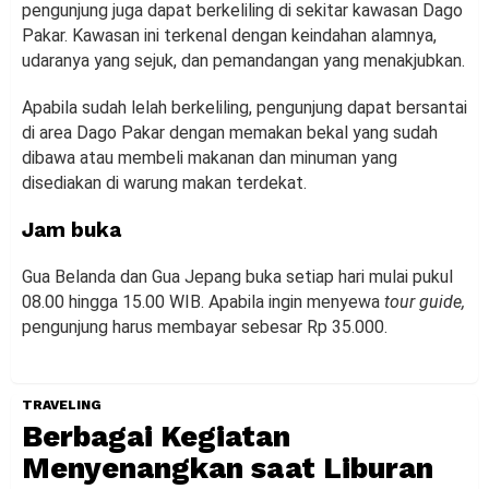
pengunjung juga dapat berkeliling di sekitar kawasan Dago
Pakar. Kawasan ini terkenal dengan keindahan alamnya,
udaranya yang sejuk, dan pemandangan yang menakjubkan.
Apabila sudah lelah berkeliling, pengunjung dapat bersantai
di area Dago Pakar dengan memakan bekal yang sudah
dibawa atau membeli makanan dan minuman yang
disediakan di warung makan terdekat.
Jam buka
Gua Belanda dan Gua Jepang buka setiap hari mulai pukul
08.00 hingga 15.00 WIB. Apabila ingin menyewa
tour guide,
pengunjung harus membayar sebesar Rp 35.000.
TRAVELING
Berbagai Kegiatan
Menyenangkan saat Liburan