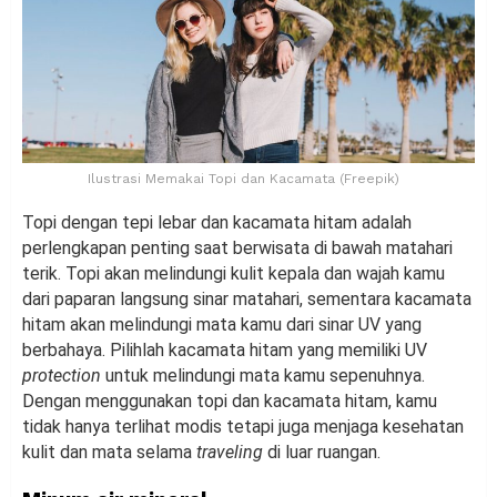
Ilustrasi Memakai Topi dan Kacamata (Freepik)
Topi dengan tepi lebar dan kacamata hitam adalah
perlengkapan penting saat berwisata di bawah matahari
terik. Topi akan melindungi kulit kepala dan wajah kamu
dari paparan langsung sinar matahari, sementara kacamata
hitam akan melindungi mata kamu dari sinar UV yang
berbahaya. Pilihlah kacamata hitam yang memiliki UV
protection
untuk melindungi mata kamu sepenuhnya.
Dengan menggunakan topi dan kacamata hitam, kamu
tidak hanya terlihat modis tetapi juga menjaga kesehatan
kulit dan mata selama
traveling
di luar ruangan.