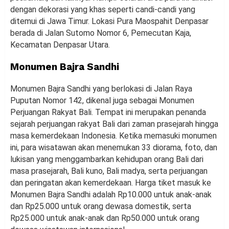
dengan dekorasi yang khas seperti candi-candi yang
ditemui di Jawa Timur. Lokasi Pura Maospahit Denpasar
berada di Jalan Sutomo Nomor 6, Pemecutan Kaja,
Kecamatan Denpasar Utara.
Monumen Bajra Sandhi
Monumen Bajra Sandhi yang berlokasi di Jalan Raya
Puputan Nomor 142, dikenal juga sebagai Monumen
Perjuangan Rakyat Bali. Tempat ini merupakan penanda
sejarah perjuangan rakyat Bali dari zaman prasejarah hingga
masa kemerdekaan Indonesia. Ketika memasuki monumen
ini, para wisatawan akan menemukan 33 diorama, foto, dan
lukisan yang menggambarkan kehidupan orang Bali dari
masa prasejarah, Bali kuno, Bali madya, serta perjuangan
dan peringatan akan kemerdekaan. Harga tiket masuk ke
Monumen Bajra Sandhi adalah Rp10.000 untuk anak-anak
dan Rp25.000 untuk orang dewasa domestik, serta
Rp25.000 untuk anak-anak dan Rp50.000 untuk orang