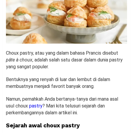
Choux pastry, atau yang dalam bahasa Prancis disebut
pâte à choux
, adalah salah satu dasar dalam dunia pastry
yang sangat populer.
Bentuknya yang renyah di luar dan lembut di dalam
membuatnya menjadi favorit banyak orang.
Namun, pernahkah Anda bertanya-tanya dari mana asal
usul choux
pastry
? Mari kita telusuri sejarah dan
perkembangannya dalam artikel ini.
Sejarah awal choux pastry