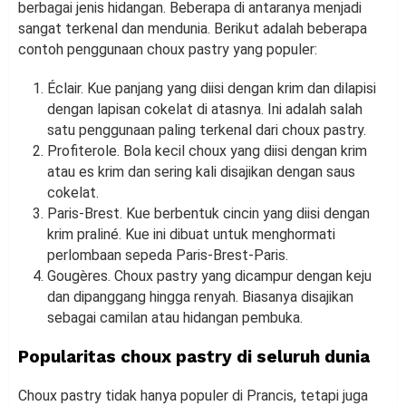
berbagai jenis hidangan. Beberapa di antaranya menjadi
sangat terkenal dan mendunia. Berikut adalah beberapa
contoh penggunaan choux pastry yang populer:
Éclair. Kue panjang yang diisi dengan krim dan dilapisi
dengan lapisan cokelat di atasnya. Ini adalah salah
satu penggunaan paling terkenal dari choux pastry.
Profiterole. Bola kecil choux yang diisi dengan krim
atau es krim dan sering kali disajikan dengan saus
cokelat.
Paris-Brest. Kue berbentuk cincin yang diisi dengan
krim praliné. Kue ini dibuat untuk menghormati
perlombaan sepeda Paris-Brest-Paris.
Gougères. Choux pastry yang dicampur dengan keju
dan dipanggang hingga renyah. Biasanya disajikan
sebagai camilan atau hidangan pembuka.
Popularitas choux pastry di seluruh dunia
Choux pastry tidak hanya populer di Prancis, tetapi juga