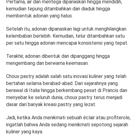
Pertama, air dan mentega dipanaskan hingga mendidih,
kemudian tepung ditambahkan dan diaduk hingga
membentuk adonan yang halus.
Setelah itu, adonan dipanaskan lagi untuk menghilangkan
kelembaban berlebih. Kemudian, telur ditambahkan satu
per satu hingga adonan mencapai konsistensi yang tepat.
Terakhir, adonan dibentuk dan dipanggang hingga
mengembang dan berwarna keemasan.
Choux pastry adalah salah satu inovasi kuliner yang telah
bertahan selama berabad-abad. Dari sejarahnya yang
berawal di Italia hingga berkembang pesat di Prancis dan
menyebar ke seluruh dunia, choux pastry terus menjadi
dasar dari banyak kreasi pastry yang lezat.
Jadi, ketika Anda menikmati sebuah éclair atau profiterole,
ingatlah bahwa Anda sedang menikmati sepotong sejarah
kuliner yang kaya.