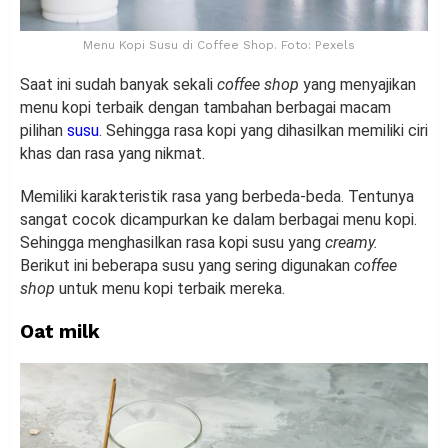
Menu Kopi Susu di Coffee Shop. Foto: Pexels
Saat ini sudah banyak sekali
coffee shop
yang menyajikan
menu kopi terbaik dengan tambahan berbagai macam
pilihan
susu
. Sehingga rasa kopi yang dihasilkan memiliki ciri
khas dan rasa yang nikmat.
Memiliki karakteristik rasa yang berbeda-beda. Tentunya
sangat cocok dicampurkan ke dalam berbagai menu kopi.
Sehingga menghasilkan rasa kopi susu yang
creamy.
Berikut ini beberapa susu yang sering digunakan
coffee
shop
untuk menu kopi terbaik mereka.
Oat milk