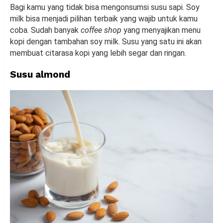
Bagi kamu yang tidak bisa mengonsumsi susu sapi. Soy
milk bisa menjadi pilihan terbaik yang wajib untuk kamu
coba. Sudah banyak
coffee shop
yang menyajikan menu
kopi dengan tambahan soy milk. Susu yang satu ini akan
membuat citarasa kopi yang lebih segar dan ringan.
Susu almond