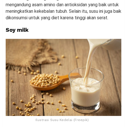
mengandung asam amino dan antioksidan yang baik untuk
meningkatkan kekebalan tubuh. Selain itu, susu ini juga baik
dikonsumsi untuk yang diet karena tinggi akan serat.
Soy milk
Ilustrasi Susu Kedelai (Freepik)