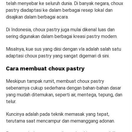
telah menyebar ke seluruh dunia. Di banyak negara, choux
pastry diadaptasi ke dalam berbagai resep lokal dan
disajikan dalam berbagai acara.
Di Indonesia, choux pastry juga mulai dikenal luas dan
sering digunakan dalam berbagai kreasi pastry modern.
Misalnya, kue sus yang diisi dengan vla adalah salah satu
adaptasi choux pastry yang sangat digemari di sini.
Cara membuat choux pastry
Meskipun tampak rumit, membuat choux pastry
sebenarnya cukup sederhana dengan bahan-bahan dasar
yang mudah ditemukan, seperti air, mentega, tepung, dan
telur.
Kuncinya adalah pada teknik memasak yang tepat,
terutama saat mencampur dan memanggang adonan.