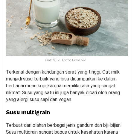
Oat Milk. Foto: Freepik
Terkenal dengan kandungan serat yang tinggi. Oat milk
menjadi susu terbaik yang bisa dicampurkan ke dalam
berbagai menu kopi karena memiliki rasa yang sangat
nikmat. Susu yang satu ini juga banyak dicari oleh orang
yang alergi susu sapi dan vegan.
Susu multigrain
Terbuat dari olahan berbagai jenis gandum dan biji-bijian.
Susu multigrain sangat bagus untuk kesehatan karena