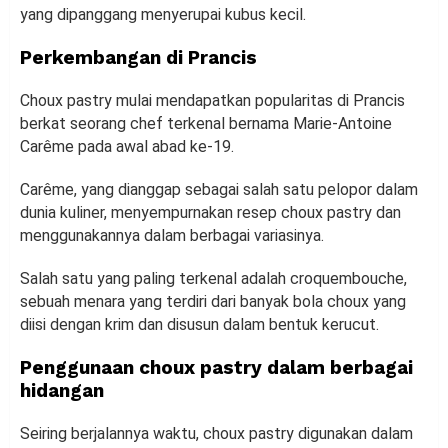
yang dipanggang menyerupai kubus kecil.
Perkembangan di Prancis
Choux pastry mulai mendapatkan popularitas di Prancis
berkat seorang chef terkenal bernama Marie-Antoine
Carême pada awal abad ke-19.
Carême, yang dianggap sebagai salah satu pelopor dalam
dunia kuliner, menyempurnakan resep choux pastry dan
menggunakannya dalam berbagai variasinya.
Salah satu yang paling terkenal adalah croquembouche,
sebuah menara yang terdiri dari banyak bola choux yang
diisi dengan krim dan disusun dalam bentuk kerucut.
Penggunaan choux pastry dalam berbagai
hidangan
Seiring berjalannya waktu, choux pastry digunakan dalam