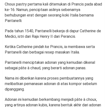
Choux pastry pertama kali ditemukan di Prancis pada abad
ke-16. Namun, penciptaan aslinya sebenarnya
berhubungan erat dengan seorang koki Italia bernama
Pantanelli.
Pada tahun 1540, Pantanelli bekerja di dapur Catherine de
Medici, istri dari Raja Henry II dari Perancis.
Ketika Catherine pindah ke Prancis, ia membawa serta
Pantanelli dan berbagai resep masakan Italia.
Pantanelli menciptakan adonan yang kemudian dikenal
sebagai pâte à chaud, yang berarti adonan panas.
Nama ini diberikan karena proses pembuatannya yang
melibatkan pemanasan adonan di atas kompor sebelum
dipanggang.
Adonan ini kemudian berkembang menjadi pâte à choux,
yang artinya adonan kubis, karena bentuk akhir dari adonan