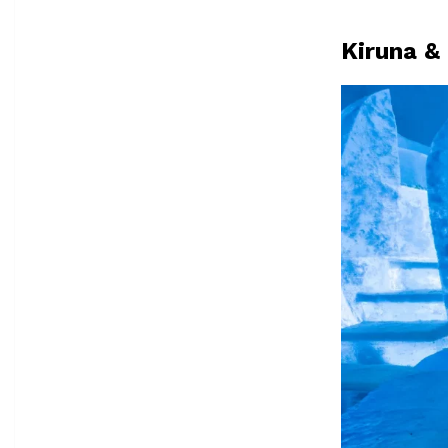
Kiruna & 