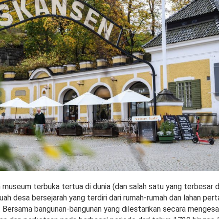
museum terbuka tertua di dunia (dan salah satu yang terbesar di
h desa bersejarah yang terdiri dari rumah-rumah dan lahan perta
. Bersama bangunan-bangunan yang dilestarikan secara mengesa