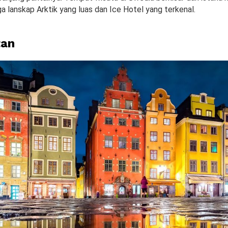
a lanskap Arktik yang luas dan Ice Hotel yang terkenal.
tan