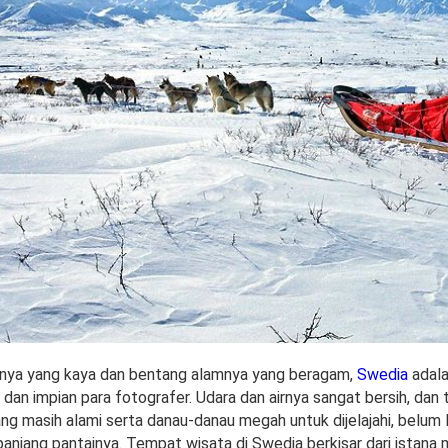
nya yang kaya dan bentang alamnya yang beragam,
Swedia
adala
dan impian para fotografer. Udara dan airnya sangat bersih, dan 
ng masih alami serta danau-danau megah untuk dijelajahi, belum 
panjang pantainya. Tempat wisata di Swedia berkisar dari istan