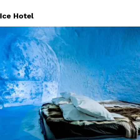
Ice Hotel