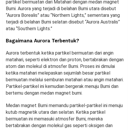
partikel bermuatan dari Matahari dengan medan magnet
Bumi. Aurora yang terjadi di belahan Bumi utara disebut
“Aurora Borealis” atau “Northern Lights,” sementara yang
terjadi di belahan Bumi selatan disebut “Aurora Australis”
atau “Southern Lights.”
Bagaimana Aurora Terbentuk?
Aurora terbentuk ketika partikel bermuatan dari angin
matahari, seperti elektron dan proton, bertabrakan dengan
atom dan molekul di atmosfer Bumi. Proses ini dimulai
ketika matahari melepaskan sejumlah besar partikel
bermuatan melalui semburan matahari atau angin matahari.
Partikel-partikel ini kemudian bergerak menuju Bumi dan
bertemu dengan medan magnet bumi.
Medan magnet Bumi memandu partikel-partikel ini menuju
kutub magnetik utara dan selatan. Ketika partikel
bermuatan ini memasuki atmosfer Bumi, mereka
bertabrakan dengan molekul gas seperti oksigen dan