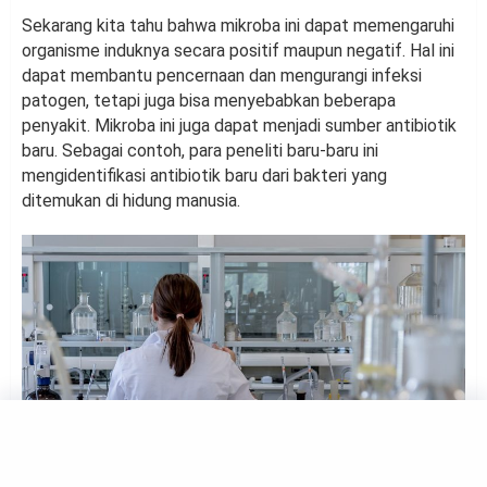
Sekarang kita tahu bahwa mikroba ini dapat memengaruhi
organisme induknya secara positif maupun negatif. Hal ini
dapat membantu pencernaan dan mengurangi infeksi
patogen, tetapi juga bisa menyebabkan beberapa
penyakit. Mikroba ini juga dapat menjadi sumber antibiotik
baru. Sebagai contoh, para peneliti baru-baru ini
mengidentifikasi antibiotik baru dari bakteri yang
ditemukan di hidung manusia.