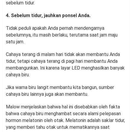
sebelum tidur.
4. Sebelum tidur, jauhkan ponsel Anda.
Tidak peduli apakah Anda pernah mendengarnya
sebelumnya, itu masih berlaku, terutama saat jam maju
satu jam.
Cahaya terang di malam hari tidak akan membantu Anda
tidur, tetapi cahaya terang di pagi hari membantu Anda
membangunkan. Ini karena layar LED menghasilkan banyak
cahaya biru.
Jika warna biru langit membantu kita bangun, sumber
cahaya biru lainnya juga akan membantu.
Malow menjelaskan bahwa hal ini disebabkan oleh fakta
bahwa cahaya biru menghambat secara alami pelepasan
hormon melatonin oleh otak. Melatonin adalah saklar tidur,
yang memberi tahu otak untuk mematikannya saat