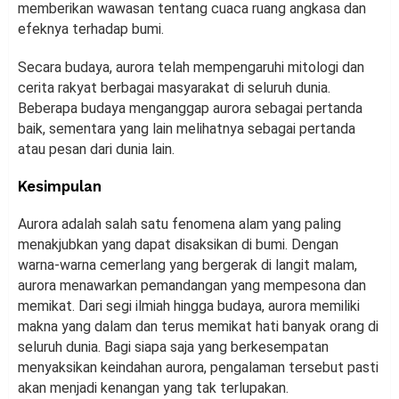
memberikan wawasan tentang cuaca ruang angkasa dan
efeknya terhadap bumi.
Secara budaya, aurora telah mempengaruhi mitologi dan
cerita rakyat berbagai masyarakat di seluruh dunia.
Beberapa budaya menganggap aurora sebagai pertanda
baik, sementara yang lain melihatnya sebagai pertanda
atau pesan dari dunia lain.
Kesimpulan
Aurora adalah salah satu fenomena alam yang paling
menakjubkan yang dapat disaksikan di bumi. Dengan
warna-warna cemerlang yang bergerak di langit malam,
aurora menawarkan pemandangan yang mempesona dan
memikat. Dari segi ilmiah hingga budaya, aurora memiliki
makna yang dalam dan terus memikat hati banyak orang di
seluruh dunia. Bagi siapa saja yang berkesempatan
menyaksikan keindahan aurora, pengalaman tersebut pasti
akan menjadi kenangan yang tak terlupakan.