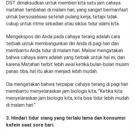
DST dimaksudkan untuk memberi kita satu jam cahaya
matahari tambahan di malam hari, yang sangat bermanfaat
untuk bersosialisasi setelah pulang kerja, tetapi tidak
cukup untuk ritme sirkadian atau siklus tidur alami kita.
Mengekspos diri Anda pada cahaya terang adalah cara
terbaik untuk membangunkan diri Anda di pagi hari dan
membantu Anda tidur di malam hari. Malow mengatakan
bahwa cahaya alami adalah yang terbaik untuk hal ini, dan
karena Matahari terbit lebih awal ketika bulan-bulan musim
panas tiba, hal itu akan menjadi lebih mudah.
Dia mengatakan bahwa terpapar cahaya terang di pagi hari
membantu menyelaraskan jam biologis kita, “Ketika kita
menyelaraskan jam biologis kita, kita bisa tidur lebih mudah
di malam hari.”
3. Hindari tidur siang yang terlalu lama dan konsumsi
kafein saat sore hari.