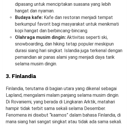
dipasang untuk menciptakan suasana yang lebih
hangat dan nyaman.
Budaya kafe:
Kafe dan restoran menjadi tempat
berkumpul favorit bagi masyarakat untuk menikmati
kopi hangat dan berbincang-bincang.
Olahraga musim dingin:
Aktivitas seperti ski,
snowboarding, dan hiking tetap populer meskipun
durasi siang hari singkat. Islandia juga terkenal dengan
pemandian air panas alami yang menjadi daya tarik
selama musim dingin.
3.
Finlandia
Finlandia, terutama di bagian utara yang dikenal sebagai
Lapland, mengalami malam panjang selama musim dingin.
Di Rovaniemi, yang berada di Lingkaran Arktik, matahari
hampir tidak terbit sama sekali selama Desember.
Fenomena ini disebut “kaamos” dalam bahasa Finlandia, di
mana siang hari sangat singkat atau tidak ada sama sekali.