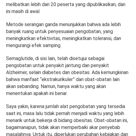
melibatkan lebih dari 20 peserta yang dipublikasikan, dan
ini masih di awal.
Metode serangan ganda menunjukkan bahwa ada lebih
banyak ruang untuk penyesuaian pengobatan, yang
meningkatkan efektivitas, meningkatkan toleransi, dan
mengurangi efek samping.
Semaglutide, di sisi lain, telah disetujui sebagai
pengobatan untuk penyakit jantung dan penyakit
Alzheimer, selain diabetes dan obesitas. Ada kemungkinan
bahwa manfaat “ekstrakurikuler” dari obat-obatan lain
akan sebanding. Namun, hanya waktu yang akan
menentukan apakah ini benar.
Saya yakin, karena jumlah alat pengobatan yang tersedia
saat ini, masa lalu tidak pernah menjadi waktu yang lebih
menarik untuk bekerja di bidang obesitas. Obat-obatan ini,
bagaimanapun, tidak akan memperbaiki akar penyebab
masalahnya. Untuk itu, diperlukan perubahan kebijakan dan