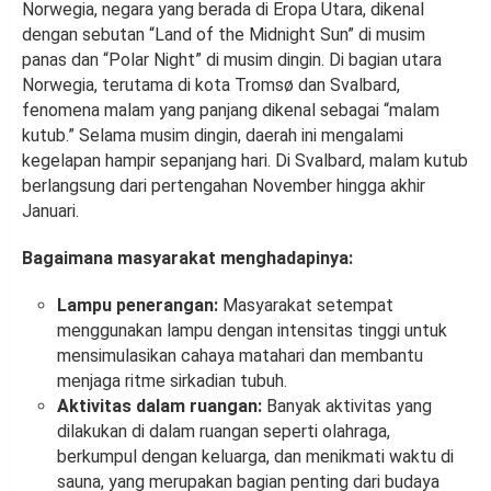
Norwegia, negara yang berada di Eropa Utara, dikenal
dengan sebutan “Land of the Midnight Sun” di musim
panas dan “Polar Night” di musim dingin. Di bagian utara
Norwegia, terutama di kota Tromsø dan Svalbard,
fenomena malam yang panjang dikenal sebagai “malam
kutub.” Selama musim dingin, daerah ini mengalami
kegelapan hampir sepanjang hari. Di Svalbard, malam kutub
berlangsung dari pertengahan November hingga akhir
Januari.
Bagaimana masyarakat menghadapinya:
Lampu penerangan:
Masyarakat setempat
menggunakan lampu dengan intensitas tinggi untuk
mensimulasikan cahaya matahari dan membantu
menjaga ritme sirkadian tubuh.
Aktivitas dalam ruangan:
Banyak aktivitas yang
dilakukan di dalam ruangan seperti olahraga,
berkumpul dengan keluarga, dan menikmati waktu di
sauna, yang merupakan bagian penting dari budaya