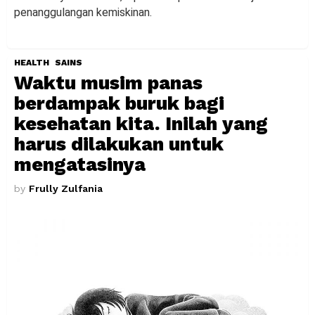
penanggulangan kemiskinan.
HEALTH
SAINS
Waktu musim panas
berdampak buruk bagi
kesehatan kita. Inilah yang
harus dilakukan untuk
mengatasinya
by
Frully Zulfania