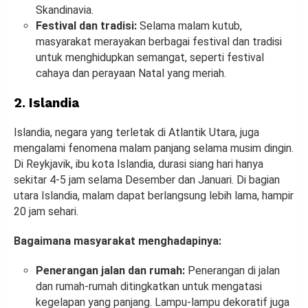
Skandinavia.
Festival dan tradisi:
Selama malam kutub,
masyarakat merayakan berbagai festival dan tradisi
untuk menghidupkan semangat, seperti festival
cahaya dan perayaan Natal yang meriah.
2.
Islandia
Islandia, negara yang terletak di Atlantik Utara, juga
mengalami fenomena malam panjang selama musim dingin.
Di Reykjavik, ibu kota Islandia, durasi siang hari hanya
sekitar 4-5 jam selama Desember dan Januari. Di bagian
utara Islandia, malam dapat berlangsung lebih lama, hampir
20 jam sehari.
Bagaimana masyarakat menghadapinya:
Penerangan jalan dan rumah:
Penerangan di jalan
dan rumah-rumah ditingkatkan untuk mengatasi
kegelapan yang panjang. Lampu-lampu dekoratif juga