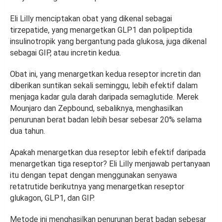
Eli Lilly menciptakan obat yang dikenal sebagai
tirzepatide, yang menargetkan GLP1 dan polipeptida
insulinotropik yang bergantung pada glukosa, juga dikenal
sebagai GIP, atau incretin kedua.
Obat ini, yang menargetkan kedua reseptor incretin dan
diberikan suntikan sekali seminggu, lebih efektif dalam
menjaga kadar gula darah daripada semaglutide. Merek
Mounjaro dan Zepbound, sebaliknya, menghasilkan
penurunan berat badan lebih besar sebesar 20% selama
dua tahun.
Apakah menargetkan dua reseptor lebih efektif daripada
menargetkan tiga reseptor? Eli Lilly menjawab pertanyaan
itu dengan tepat dengan menggunakan senyawa
retatrutide berikutnya yang menargetkan reseptor
glukagon, GLP1, dan GIP.
Metode ini menghasilkan penurunan berat badan sebesar