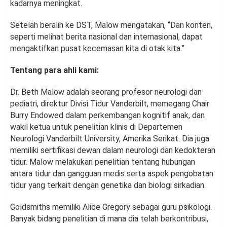
kadarnya meningkat.
Setelah beralih ke DST, Malow mengatakan, “Dan konten,
seperti melihat berita nasional dan internasional, dapat
mengaktifkan pusat kecemasan kita di otak kita.”
Tentang para ahli kami:
Dr. Beth Malow adalah seorang profesor neurologi dan
pediatri, direktur Divisi Tidur Vanderbilt, memegang Chair
Burry Endowed dalam perkembangan kognitif anak, dan
wakil ketua untuk penelitian klinis di Departemen
Neurologi Vanderbilt University, Amerika Serikat. Dia juga
memiliki sertifikasi dewan dalam neurologi dan kedokteran
tidur. Malow melakukan penelitian tentang hubungan
antara tidur dan gangguan medis serta aspek pengobatan
tidur yang terkait dengan genetika dan biologi sirkadian.
Goldsmiths memiliki Alice Gregory sebagai guru psikologi.
Banyak bidang penelitian di mana dia telah berkontribusi,