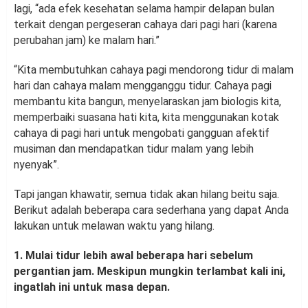
lagi, “ada efek kesehatan selama hampir delapan bulan
terkait dengan pergeseran cahaya dari pagi hari (karena
perubahan jam) ke malam hari.”
“Kita membutuhkan cahaya pagi mendorong tidur di malam
hari dan cahaya malam mengganggu tidur. Cahaya pagi
membantu kita bangun, menyelaraskan jam biologis kita,
memperbaiki suasana hati kita, kita menggunakan kotak
cahaya di pagi hari untuk mengobati gangguan afektif
musiman dan mendapatkan tidur malam yang lebih
nyenyak”.
Tapi jangan khawatir, semua tidak akan hilang beitu saja.
Berikut adalah beberapa cara sederhana yang dapat Anda
lakukan untuk melawan waktu yang hilang.
1. Mulai tidur lebih awal beberapa hari sebelum
pergantian jam. Meskipun mungkin terlambat kali ini,
ingatlah ini untuk masa depan.