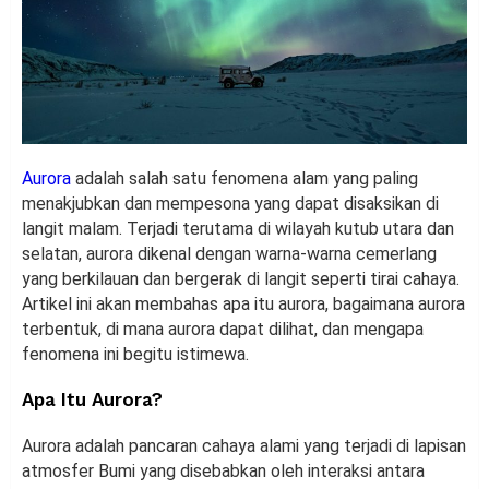
Aurora
adalah salah satu fenomena alam yang paling
menakjubkan dan mempesona yang dapat disaksikan di
langit malam. Terjadi terutama di wilayah kutub utara dan
selatan, aurora dikenal dengan warna-warna cemerlang
yang berkilauan dan bergerak di langit seperti tirai cahaya.
Artikel ini akan membahas apa itu aurora, bagaimana aurora
terbentuk, di mana aurora dapat dilihat, dan mengapa
fenomena ini begitu istimewa.
Apa Itu Aurora?
Aurora adalah pancaran cahaya alami yang terjadi di lapisan
atmosfer Bumi yang disebabkan oleh interaksi antara