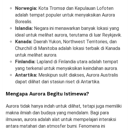
Norwegia:
Kota Tromsø dan Kepulauan Lofoten
adalah tempat populer untuk menyaksikan Aurora
Borealis.
Islandia:
Negara ini menawarkan banyak lokasi yang
ideal untuk melihat aurora, terutama di luar Reykjavik.
Kanada:
Daerah Yukon, Northwest Territories, dan
Churchill di Manitoba adalah lokasi terbaik di Kanada
untuk melihat aurora.
Finlandia:
Lapland di Finlandia utara adalah tempat
yang terkenal untuk menyaksikan keindahan aurora.
Antartika:
Meskipun sulit diakses, Aurora Australis
dapat dilihat dari stasiun riset di Antartika.
Mengapa Aurora Begitu Istimewa?
Aurora tidak hanya indah untuk dilihat, tetapi juga memiliki
makna ilmiah dan budaya yang mendalam. Bagi para
ilmuwan, aurora adalah alat untuk mempelajari interaksi
antara matahari dan atmosfer bumi. Fenomena ini