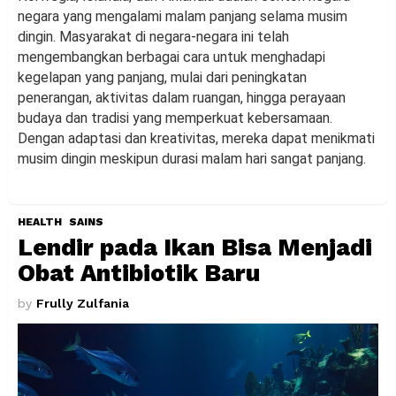
negara yang mengalami malam panjang selama musim
dingin. Masyarakat di negara-negara ini telah
mengembangkan berbagai cara untuk menghadapi
kegelapan yang panjang, mulai dari peningkatan
penerangan, aktivitas dalam ruangan, hingga perayaan
budaya dan tradisi yang memperkuat kebersamaan.
Dengan adaptasi dan kreativitas, mereka dapat menikmati
musim dingin meskipun durasi malam hari sangat panjang.
HEALTH
SAINS
Lendir pada Ikan Bisa Menjadi
Obat Antibiotik Baru
by
Frully Zulfania