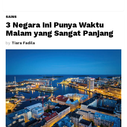
SAINS
3 Negara Ini Punya Waktu
Malam yang Sangat Panjang
by
Tiara Fadila