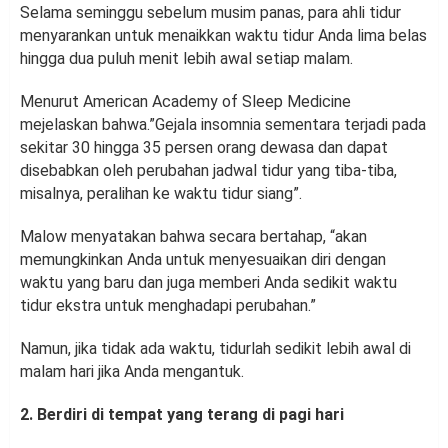
Selama seminggu sebelum musim panas, para ahli tidur
menyarankan untuk menaikkan waktu tidur Anda lima belas
hingga dua puluh menit lebih awal setiap malam.
Menurut American Academy of Sleep Medicine
mejelaskan bahwa.”Gejala insomnia sementara terjadi pada
sekitar 30 hingga 35 persen orang dewasa dan dapat
disebabkan oleh perubahan jadwal tidur yang tiba-tiba,
misalnya, peralihan ke waktu tidur siang”.
Malow menyatakan bahwa secara bertahap, “akan
memungkinkan Anda untuk menyesuaikan diri dengan
waktu yang baru dan juga memberi Anda sedikit waktu
tidur ekstra untuk menghadapi perubahan.”
Namun, jika tidak ada waktu, tidurlah sedikit lebih awal di
malam hari jika Anda mengantuk.
2. Berdiri di tempat yang terang di pagi hari