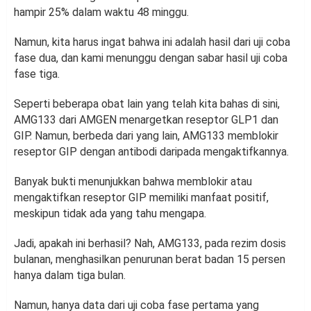
hampir 25% dalam waktu 48 minggu.
Namun, kita harus ingat bahwa ini adalah hasil dari uji coba
fase dua, dan kami menunggu dengan sabar hasil uji coba
fase tiga.
Seperti beberapa obat lain yang telah kita bahas di sini,
AMG133 dari AMGEN menargetkan reseptor GLP1 dan
GIP. Namun, berbeda dari yang lain, AMG133 memblokir
reseptor GIP dengan antibodi daripada mengaktifkannya.
Banyak bukti menunjukkan bahwa memblokir atau
mengaktifkan reseptor GIP memiliki manfaat positif,
meskipun tidak ada yang tahu mengapa.
Jadi, apakah ini berhasil? Nah, AMG133, pada rezim dosis
bulanan, menghasilkan penurunan berat badan 15 persen
hanya dalam tiga bulan.
Namun, hanya data dari uji coba fase pertama yang