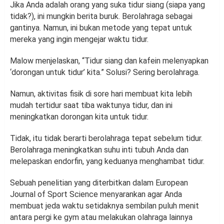
Jika Anda adalah orang yang suka tidur siang (siapa yang
tidak?), ini mungkin berita buruk. Berolahraga sebagai
gantinya. Namun, ini bukan metode yang tepat untuk
mereka yang ingin mengejar waktu tidur.
Malow menjelaskan, “Tidur siang dan kafein melenyapkan
‘dorongan untuk tidur’ kita.” Solusi? Sering berolahraga.
Namun, aktivitas fisik di sore hari membuat kita lebih
mudah tertidur saat tiba waktunya tidur, dan ini
meningkatkan dorongan kita untuk tidur.
Tidak, itu tidak berarti berolahraga tepat sebelum tidur.
Berolahraga meningkatkan suhu inti tubuh Anda dan
melepaskan endorfin, yang keduanya menghambat tidur.
Sebuah penelitian yang diterbitkan dalam European
Journal of Sport Science menyarankan agar Anda
membuat jeda waktu setidaknya sembilan puluh menit
antara pergi ke gym atau melakukan olahraga lainnya