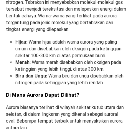
nitrogen. Tabrakan ini menyebabkan molekul-molekul gas
tersebut menjadi tereksitasi dan melepaskan energi dalam
bentuk cahaya. Warna-warna yang terlihat pada aurora
tergantung pada jenis molekul yang bertabrakan dan
tingkat energi yang dilepaskan.
Hijau:
Warna hijau adalah warna aurora yang paling
umum dan disebabkan oleh oksigen pada ketinggian
sekitar 100-300 km di atas permukaan bumi.
Merah:
Warna merah disebabkan oleh oksigen pada
ketinggian yang lebih tinggi, di atas 300 km.
Biru dan Ungu:
Warna biru dan ungu disebabkan oleh
nitrogen pada ketinggian yang lebih rendah.
Di Mana Aurora Dapat Dilihat?
Aurora biasanya terlihat di wilayah sekitar kutub utara dan
selatan, di dalam lingkaran yang dikenal sebagai auroral
oval. Beberapa tempat terbaik untuk menyaksikan aurora
antara lain: