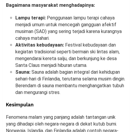
Bagaimana masyarakat menghadapinya:
Lampu terapi:
Penggunaan lampu terapi cahaya
menjadi umum untuk mencegah gangguan afektif
musiman (SAD) yang sering terjadi karena kurangnya
cahaya matahari.
Aktivitas kebudayaan:
Festival kebudayaan dan
kegiatan tradisional seperti bermain ski lintas alam,
mengendarai kereta salju, dan berkunjung ke desa
Santa Claus menjadi hiburan utama.
Sauna:
Sauna adalah bagian integral dari kehidupan
sehari-hari di Finlandia, terutama selama musim dingin.
Berendam di sauna membantu menghangatkan tubuh
dan mengurangi stres.
Kesimpulan
Fenomena malam yang panjang adalah tantangan unik
yang dihadapi oleh negara-negara di dekat kutub bumi.
Norwegia, Islandia, dan Finlandia adalah contoh negara-