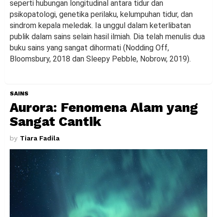
seperti hubungan longitudinal antara tidur dan
psikopatologi, genetika perilaku, kelumpuhan tidur, dan
sindrom kepala meledak. Ia unggul dalam keterlibatan
publik dalam sains selain hasil ilmiah. Dia telah menulis dua
buku sains yang sangat dihormati (Nodding Off,
Bloomsbury, 2018 dan Sleepy Pebble, Nobrow, 2019).
SAINS
Aurora: Fenomena Alam yang
Sangat Cantik
by
Tiara Fadila