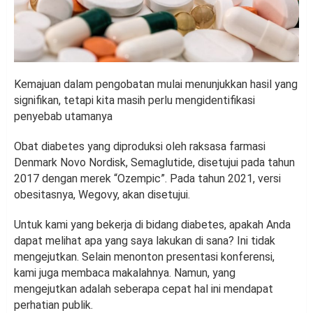
Kemajuan dalam pengobatan mulai menunjukkan hasil yang
signifikan, tetapi kita masih perlu mengidentifikasi
penyebab utamanya
Obat diabetes yang diproduksi oleh raksasa farmasi
Denmark Novo Nordisk, Semaglutide, disetujui pada tahun
2017 dengan merek “Ozempic”. Pada tahun 2021, versi
obesitasnya, Wegovy, akan disetujui.
Untuk kami yang bekerja di bidang diabetes, apakah Anda
dapat melihat apa yang saya lakukan di sana? Ini tidak
mengejutkan. Selain menonton presentasi konferensi,
kami juga membaca makalahnya. Namun, yang
mengejutkan adalah seberapa cepat hal ini mendapat
perhatian publik.