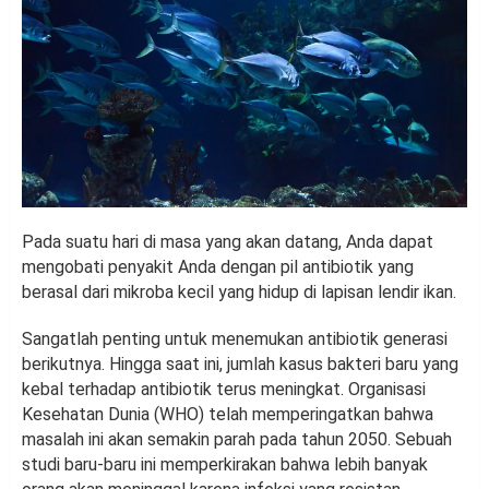
Pada suatu hari di masa yang akan datang, Anda dapat
mengobati penyakit Anda dengan pil antibiotik yang
berasal dari mikroba kecil yang hidup di lapisan lendir ikan.
Sangatlah penting untuk menemukan antibiotik generasi
berikutnya. Hingga saat ini, jumlah kasus bakteri baru yang
kebal terhadap antibiotik terus meningkat. Organisasi
Kesehatan Dunia (WHO) telah memperingatkan bahwa
masalah ini akan semakin parah pada tahun 2050. Sebuah
studi baru-baru ini memperkirakan bahwa lebih banyak