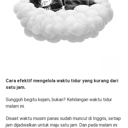
Cara efektif mengelola waktu tidur yang kurang dari
satu jam.
Sungguh begitu kejam, bukan? Kehilangan waktu tidur
malam ini.
Disaat waktu musim panas sudah muncul di Inggris, setiap
jam dijadwalkan untuk maju satu jam. Dan pada malam ini