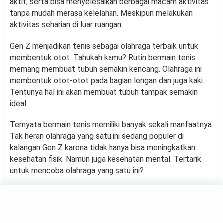
aktif, serta bisa menyelesaikan berbagai macam aktivitas
tanpa mudah merasa kelelahan. Meskipun melakukan
aktivitas seharian di luar ruangan.
Gen Z menjadikan tenis sebagai olahraga terbaik untuk
membentuk otot. Tahukah kamu? Rutin bermain tenis
memang membuat tubuh semakin kencang. Olahraga ini
membentuk otot-otot pada bagian lengan dan juga kaki.
Tentunya hal ini akan membuat tubuh tampak semakin
ideal.
Ternyata bermain tenis memiliki banyak sekali manfaatnya.
Tak heran olahraga yang satu ini sedang populer di
kalangan Gen Z karena tidak hanya bisa meningkatkan
kesehatan fisik. Namun juga kesehatan mental. Tertarik
untuk mencoba olahraga yang satu ini?
SPORTS
Aneka Ragam Pencak Silat