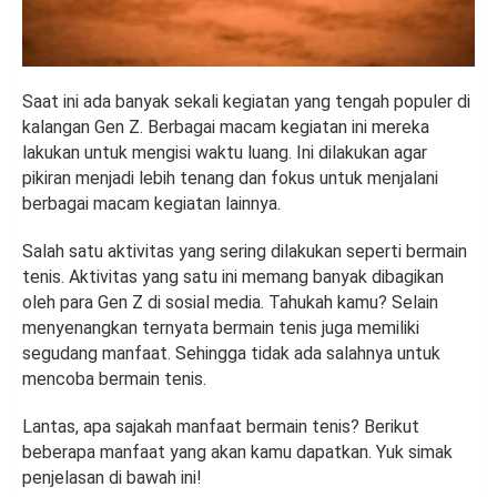
Saat ini ada banyak sekali kegiatan yang tengah populer di
kalangan Gen Z. Berbagai macam kegiatan ini mereka
lakukan untuk mengisi waktu luang. Ini dilakukan agar
pikiran menjadi lebih tenang dan fokus untuk menjalani
berbagai macam kegiatan lainnya.
Salah satu aktivitas yang sering dilakukan seperti bermain
tenis. Aktivitas yang satu ini memang banyak dibagikan
oleh para Gen Z di sosial media. Tahukah kamu? Selain
menyenangkan ternyata bermain tenis juga memiliki
segudang manfaat. Sehingga tidak ada salahnya untuk
mencoba bermain tenis.
Lantas, apa sajakah manfaat bermain tenis? Berikut
beberapa manfaat yang akan kamu dapatkan. Yuk simak
penjelasan di bawah ini!