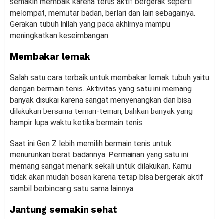
semakin membaik karena terus aktif bergerak seperti
melompat, memutar badan, berlari dan lain sebagainya.
Gerakan tubuh inilah yang pada akhirnya mampu
meningkatkan keseimbangan.
Membakar lemak
Salah satu cara terbaik untuk membakar lemak tubuh yaitu
dengan bermain tenis. Aktivitas yang satu ini memang
banyak disukai karena sangat menyenangkan dan bisa
dilakukan bersama teman-teman, bahkan banyak yang
hampir lupa waktu ketika bermain tenis.
Saat ini Gen Z lebih memilih bermain tenis untuk
menurunkan berat badannya. Permainan yang satu ini
memang sangat menarik sekali untuk dilakukan. Kamu
tidak akan mudah bosan karena tetap bisa bergerak aktif
sambil berbincang satu sama lainnya.
Jantung semakin sehat