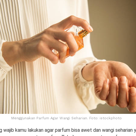
Menggunakan Parfum Agar Wangi Seharian. Foto: istockphoto
g wajib kamu lakukan agar parfum bisa awet dan wangi seharian 