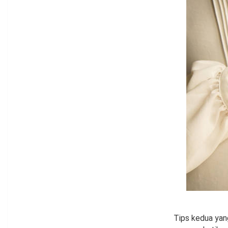
Tips kedua yan