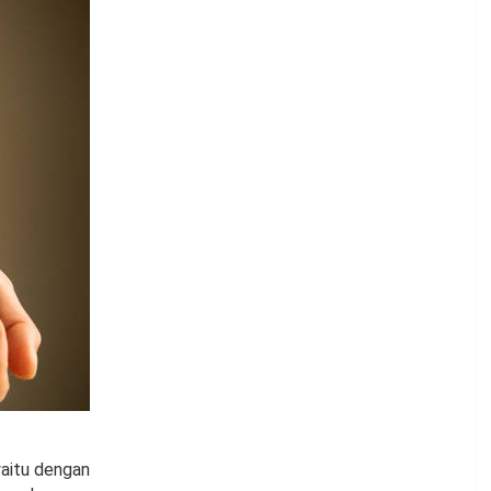
yaitu dengan