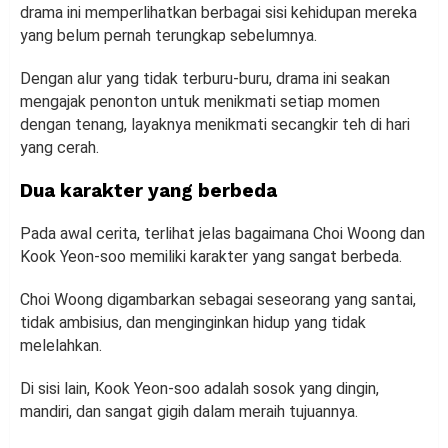
drama ini memperlihatkan berbagai sisi kehidupan mereka
yang belum pernah terungkap sebelumnya.
Dengan alur yang tidak terburu-buru, drama ini seakan
mengajak penonton untuk menikmati setiap momen
dengan tenang, layaknya menikmati secangkir teh di hari
yang cerah.
Dua karakter yang berbeda
Pada awal cerita, terlihat jelas bagaimana Choi Woong dan
Kook Yeon-soo memiliki karakter yang sangat berbeda.
Choi Woong digambarkan sebagai seseorang yang santai,
tidak ambisius, dan menginginkan hidup yang tidak
melelahkan.
Di sisi lain, Kook Yeon-soo adalah sosok yang dingin,
mandiri, dan sangat gigih dalam meraih tujuannya.