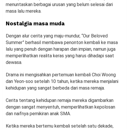
menuntaskan berbagai urusan yang belum selesai dari
masa lalu mereka.
Nostalgia masa muda
Dengan alur cerita yang maju-mundur, “Our Beloved
Summer” berhasil membawa penonton kembali ke masa
lalu yang penuh dengan harapan dan impian, namun juga
memperlihatkan realita keras yang harus dihadapi saat
dewasa.
Drama ini mengisahkan pertemuan kembali Choi Woong
dan Yeon-soo setelah 10 tahun, ketika mereka menjalani
kehidupan yang sangat berbeda dari masa remaja.
Cerita tentang kehidupan remaja mereka digambarkan
dengan sangat menyentuh, memperlihatkan kepolosan
dan naifnya pemikiran anak SMA.
Ketika mereka bertemu kembali setelah satu dekade,