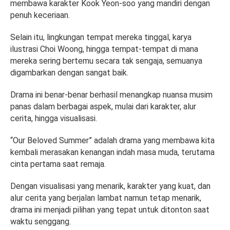
membawa karakter Kook Yeon-soo yang mandiri dengan
penuh keceriaan.
Selain itu, lingkungan tempat mereka tinggal, karya
ilustrasi Choi Woong, hingga tempat-tempat di mana
mereka sering bertemu secara tak sengaja, semuanya
digambarkan dengan sangat baik.
Drama ini benar-benar berhasil menangkap nuansa musim
panas dalam berbagai aspek, mulai dari karakter, alur
cerita, hingga visualisasi.
“Our Beloved Summer” adalah drama yang membawa kita
kembali merasakan kenangan indah masa muda, terutama
cinta pertama saat remaja.
Dengan visualisasi yang menarik, karakter yang kuat, dan
alur cerita yang berjalan lambat namun tetap menarik,
drama ini menjadi pilihan yang tepat untuk ditonton saat
waktu senggang.