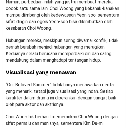
Namun, perbedaan inilah yang justru membuat mereka
cocok satu sama lain. Choi Woong yang kekanak-kanakan
mampu diimbangi oleh kedewasaan Yeon-soo, sementara
sifat dingin dan egois Yeon-soo bisa dilembutkan oleh
kesabaran Choi Woong.
Hubungan mereka, meskipun sering diwarnai konflik, tidak
pernah berubah menjadi hubungan yang merugikan.
Keduanya selalu berusaha memperbaiki diri dan saling
mendukung dalam menghadapi tantangan hidup.
Visualisasi yang menawan
“Our Beloved Summer” tidak hanya menawarkan cerita
yang menarik, tetapi juga visualisasi yang indah. Setiap
karakter dalam drama ini diperankan dengan sangat baik
oleh para aktor dan aktrisnya.
Choi Woo-shik berhasil memerankan Choi Woong dengan
sifat pemalu dan manisnya, sementara Kim Da-mi