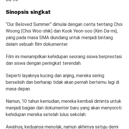
Sinopsis singkat
“Our Beloved Summer” dimulai dengan cerita tentang Choi
Woong (Choi Woo-shik) dan Kook Yeon-soo (Kim Da-mi),
yang pada masa SMA diundang untuk menjadi bintang
dalam sebuah film dokumenter.
Film ini menampilkan kehidupan seorang siswa berprestasi
dan siswa dengan peringkat terendah.
Seperti layaknya kucing dan anjing, mereka sering
berselisih dan berharap tidak akan pernah bertemu lagi di
masa depan.
Namun, 10 tahun kemudian, mereka kembali diminta untuk
menjadi bagian dari dokumenter baru yang akan menyoroti
kehidupan mereka setelah lulus sekolah.
Awalnya, keduanya menolak, namun akhirnya setuju demi