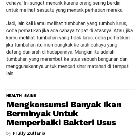
cahaya. Ini sangat menarik karena orang sering berdiri
untuk melihat sesuatu yang menarik perhatian mereka.
Jadi, lain kali kamu melihat tumbuhan yang tumbuh lurus,
coba perhatikan jika ada cahaya tepat di atasnya. Atau, jika
kamu melihat tumbuhan yang tidak lurus, coba perhatikan
jika tumbuhan itu membungkuk ke arah cahaya yang
datang dari arah di hadapannya. Mungkin itu adalah
tumbuhan yang merambat ke atas sebuah bangunan dan
menggunakannya untuk mencari sinar matahari di tempat
lain.
HEALTH
SAINS
Mengkonsumsi Banyak Ikan
Berminyak Untuk
Memperbaiki Bakteri Usus
by
Frully Zulfania