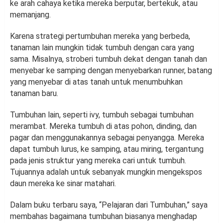
ke arah cahaya ketika mereka berputar, bertekuk, atau
memanjang.
Karena strategi pertumbuhan mereka yang berbeda,
tanaman lain mungkin tidak tumbuh dengan cara yang
sama. Misalnya, stroberi tumbuh dekat dengan tanah dan
menyebar ke samping dengan menyebarkan runner, batang
yang menyebar di atas tanah untuk menumbuhkan
tanaman baru.
Tumbuhan lain, seperti ivy, tumbuh sebagai tumbuhan
merambat. Mereka tumbuh di atas pohon, dinding, dan
pagar dan menggunakannya sebagai penyangga. Mereka
dapat tumbuh lurus, ke samping, atau miring, tergantung
pada jenis struktur yang mereka cari untuk tumbuh.
Tujuannya adalah untuk sebanyak mungkin mengekspos
daun mereka ke sinar matahari.
Dalam buku terbaru saya, “Pelajaran dari Tumbuhan,” saya
membahas bagaimana tumbuhan biasanya menghadap