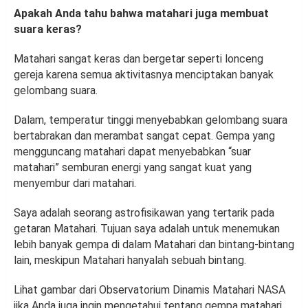
Apakah Anda tahu bahwa matahari juga membuat
suara keras?
Matahari sangat keras dan bergetar seperti lonceng
gereja karena semua aktivitasnya menciptakan banyak
gelombang suara.
Dalam, temperatur tinggi menyebabkan gelombang suara
bertabrakan dan merambat sangat cepat. Gempa yang
mengguncang matahari dapat menyebabkan “suar
matahari” semburan energi yang sangat kuat yang
menyembur dari matahari.
Saya adalah seorang astrofisikawan yang tertarik pada
getaran Matahari. Tujuan saya adalah untuk menemukan
lebih banyak gempa di dalam Matahari dan bintang-bintang
lain, meskipun Matahari hanyalah sebuah bintang.
Lihat gambar dari Observatorium Dinamis Matahari NASA
jika Anda juga ingin mengetahui tentang gempa matahari.