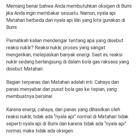
Memang benar bahwa Anda membutuhkan oksigen di Bumi
jika Anda ingin membakar sesuatu. Namun, nyala api
Matahari berbeda dari nyala api lilin yang kita gunakan di
Bumi.
Pernahkah kalian mendengar tentang apa yang disebut
reaksi nuklir? Reaksi nuklir, proses yang sangat
mengerikan, melepaskan banyak energi. Saat ini, reaksi
nuklir sedang berlangsung di dalam bola gas raksasa yang
disebut Matahari.
Bagian terpanas dari Matahari adalah inti. Cahaya dan
panas menyebar dari pusat bola gas ke tepian, yang
membuatnya bersinar.
Karena energi, cahaya, dan panas yang dihasilkan oleh
reaksi nuklir, tidak ada “nyala api” normal di Matahari tidak
seperti nyala api di Bumi dan karena tidak ada “nyala api”
normal, maka tidak ada oksigen.