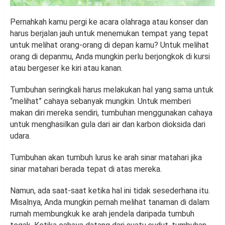
Pernahkah kamu pergi ke acara olahraga atau konser dan
harus berjalan jauh untuk menemukan tempat yang tepat
untuk melihat orang-orang di depan kamu? Untuk melihat
orang di depanmu, Anda mungkin perlu berjongkok di kursi
atau bergeser ke kiri atau kanan.
Tumbuhan seringkali harus melakukan hal yang sama untuk
“melihat” cahaya sebanyak mungkin. Untuk memberi
makan diri mereka sendiri, tumbuhan menggunakan cahaya
untuk menghasilkan gula dari air dan karbon dioksida dari
udara.
Tumbuhan akan tumbuh lurus ke arah sinar matahari jika
sinar matahari berada tepat di atas mereka.
Namun, ada saat-saat ketika hal ini tidak sesederhana itu.
Misalnya, Anda mungkin pernah melihat tanaman di dalam
rumah membungkuk ke arah jendela daripada tumbuh