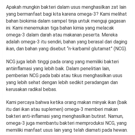
Apakah mungkin bakteri dalam usus menghasilkan zat lain
yang bermanfaat bagi kita karena omega-3? Kami melihat
bahan biokimia dalam sampel tinja untuk menguji gagasan
ini. Kami menemukan tiga bahan kimia yang melacak
omega-3 dalam darah atau makanan peserta. Mereka
adalah omega-3 itu sendiri, bahan yang berasal dari daging
ikan, dan bahan yang disebut “n-karbamil glutamat” (NCG).
NCG juga lebih tinggi pada orang yang memiliki bakteri
antiinflamasi yang lebih baik. Dalam penelitian lain,
pemberian NCG pada babi atau tikus menghasilkan usus
yang lebih sehat dengan lebih sedikit peradangan dan
kerusakan radikal bebas.
Kami percaya bahwa ketika orang makan minyak ikan (baik
itu dari ikan atau suplemen) omega-3 memberi makan
bakteri anti-inflamasi yang menghasilkan butirat. Namun,
omega-3 juga membantu bakteri memproduksi NCG, yang
memiliki manfaat usus lain yang telah diamati pada hewan.