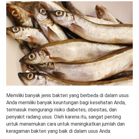
Memiliki banyak jenis bakteri yang berbeda di dalam usus
Anda memiliki banyak keuntungan bagi kesehatan Anda,
termasuk mengurangi risiko diabetes, obesitas, dan
penyakit radang usus. Oleh karena itu, sangat penting
untuk menemukan cara untuk meningkatkan jumlah dan
keragaman bakteri yang baik di dalam usus Anda.