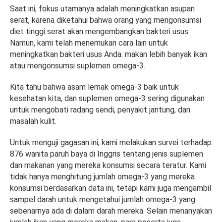
Saat ini, fokus utamanya adalah meningkatkan asupan
serat, karena diketahui bahwa orang yang mengonsumsi
diet tinggi serat akan mengembangkan bakteri usus.
Namun, kami telah menemukan cara lain untuk
meningkatkan bakteri usus Anda: makan lebih banyak ikan
atau mengonsumsi suplemen omega-3.
Kita tahu bahwa asam lemak omega-3 baik untuk
kesehatan kita, dan suplemen omega-3 sering digunakan
untuk mengobati radang sendi, penyakit jantung, dan
masalah kulit.
Untuk menguji gagasan ini, kami melakukan survei terhadap
876 wanita paruh baya di Inggris tentang jenis suplemen
dan makanan yang mereka konsumsi secara teratur. Kami
tidak hanya menghitung jumlah omega-3 yang mereka
konsumsi berdasarkan data ini, tetapi kami juga mengambil
sampel darah untuk mengetahui jumlah omega-3 yang
sebenarnya ada di dalam darah mereka. Selain menanyakan