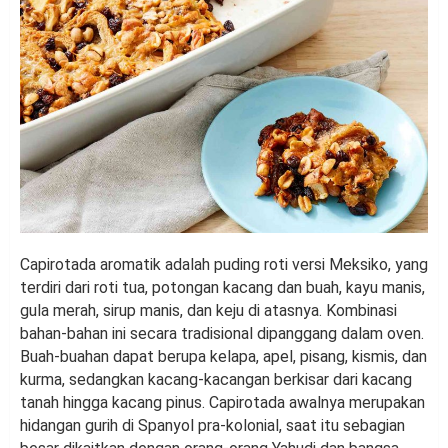
Capirotada aromatik adalah puding roti versi Meksiko, yang
terdiri dari roti tua, potongan kacang dan buah, kayu manis,
gula merah, sirup manis, dan keju di atasnya. Kombinasi
bahan-bahan ini secara tradisional dipanggang dalam oven.
Buah-buahan dapat berupa kelapa, apel, pisang, kismis, dan
kurma, sedangkan kacang-kacangan berkisar dari kacang
tanah hingga kacang pinus. Capirotada awalnya merupakan
hidangan gurih di Spanyol pra-kolonial, saat itu sebagian