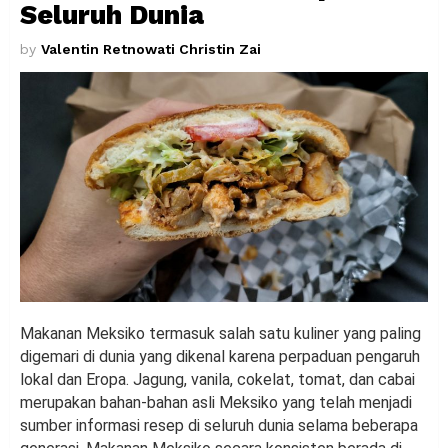
Seluruh Dunia
by
Valentin Retnowati Christin Zai
Makanan Meksiko termasuk salah satu kuliner yang paling
digemari di dunia yang dikenal karena perpaduan pengaruh
lokal dan Eropa. Jagung, vanila, cokelat, tomat, dan cabai
merupakan bahan-bahan asli Meksiko yang telah menjadi
sumber informasi resep di seluruh dunia selama beberapa