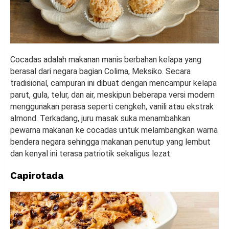
Cocadas adalah makanan manis berbahan kelapa yang
berasal dari negara bagian Colima, Meksiko. Secara
tradisional, campuran ini dibuat dengan mencampur kelapa
parut, gula, telur, dan air, meskipun beberapa versi modern
menggunakan perasa seperti cengkeh, vanili atau ekstrak
almond. Terkadang, juru masak suka menambahkan
pewarna makanan ke cocadas untuk melambangkan warna
bendera negara sehingga makanan penutup yang lembut
dan kenyal ini terasa patriotik sekaligus lezat.
Capirotada