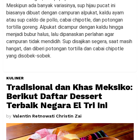
Meskipun ada banyak variasinya, sup hijau pucat ini
biasanya dibuat dengan campuran alpukat, kaldu ayam
atau sup caldo de pollo, cabai chipotle, dan potongan
tortilla goreng. Alpukat dicampur dengan kaldu hingga
menjadi bubur halus, lalu dipanaskan perlahan agar
campuran tidak mendidih. Sup disajikan segera, saat masih
hangat, dan diberi potongan tortilla dan cabai chipotle
yang disobek-sobek.
KULINER
Tradisional dan Khas Meksiko:
Berikut Daftar Dessert
Terbaik Negara El Tri Ini
by
Valentin Retnowati Christin Zai