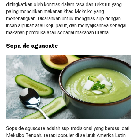
ditingkatkan oleh kontras dalam rasa dan tekstur yang
paling mencirikan makanan khas Meksiko yang
menenangkan. Disarankan untuk menghias sup dengan
irisan alpukat atau keju parut, dan menyajikannya sebagai
makanan pembuka atau sebagai makanan utama.
Sopa de aguacate
Sopa de aguacate adalah sup tradisional yang berasal dari
Meksiko Tengah, tetapi populer di seluruh Amerika Latin.