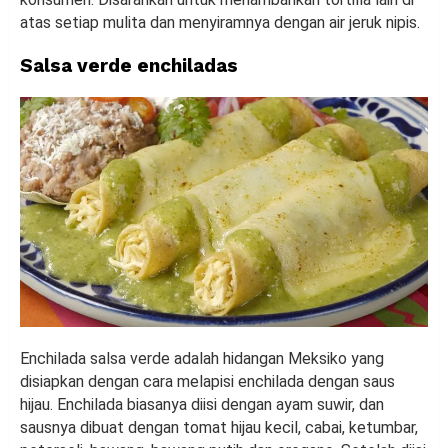
atas setiap mulita dan menyiramnya dengan air jeruk nipis.
Salsa verde enchiladas
Enchilada salsa verde adalah hidangan Meksiko yang
disiapkan dengan cara melapisi enchilada dengan saus
hijau. Enchilada biasanya diisi dengan ayam suwir, dan
sausnya dibuat dengan tomat hijau kecil, cabai, ketumbar,