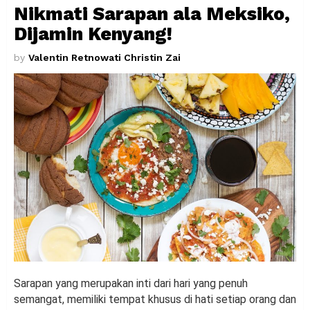
Nikmati Sarapan ala Meksiko,
Dijamin Kenyang!
by
Valentin Retnowati Christin Zai
Sarapan yang merupakan inti dari hari yang penuh
semangat, memiliki tempat khusus di hati setiap orang dan