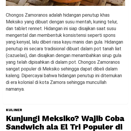
Chongos Zamoranos adalah hidangan penutup khas
Meksiko yang dibuat dengan susu mentah, kuning telur,
dan tablet rennet. Hidangan ini siap disajikan saat susu
mengental dan membentuk konsistensi seperti spons
yang kenyal, lalu diberi rasa kayu manis dan gula. Hidangan
penutup ini secara tradisional dibuat dalam pot tanah liat
(cazuelas), dan disajikan dengan menambahkan sirup gula
yang telah dipisahkan di dalam pot. Chongos Zamoranos
sangat populer di Meksiko sehingga dapat dibeli dalam
kaleng. Dipercayai bahwa hidangan penutup ini ditemukan
di era kolonial di kota Zamora sehingga muncullah
namanya.
KULINER
Kunjungi Meksiko? Wajib Coba
Sandwich ala El Tri Populer di