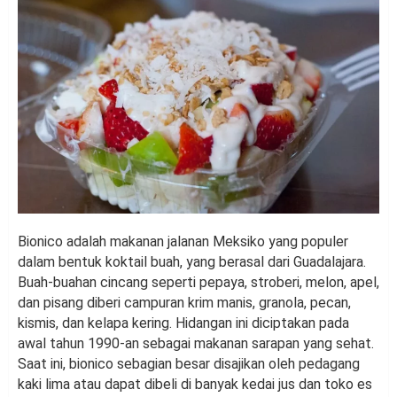
Bionico adalah makanan jalanan Meksiko yang populer
dalam bentuk koktail buah, yang berasal dari Guadalajara.
Buah-buahan cincang seperti pepaya, stroberi, melon, apel,
dan pisang diberi campuran krim manis, granola, pecan,
kismis, dan kelapa kering. Hidangan ini diciptakan pada
awal tahun 1990-an sebagai makanan sarapan yang sehat.
Saat ini, bionico sebagian besar disajikan oleh pedagang
kaki lima atau dapat dibeli di banyak kedai jus dan toko es