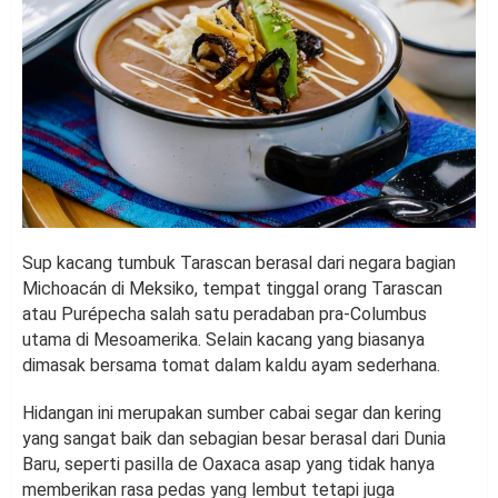
Sup kacang tumbuk Tarascan berasal dari negara bagian
Michoacán di Meksiko, tempat tinggal orang Tarascan
atau Purépecha salah satu peradaban pra-Columbus
utama di Mesoamerika. Selain kacang yang biasanya
dimasak bersama tomat dalam kaldu ayam sederhana.
Hidangan ini merupakan sumber cabai segar dan kering
yang sangat baik dan sebagian besar berasal dari Dunia
Baru, seperti pasilla de Oaxaca asap yang tidak hanya
memberikan rasa pedas yang lembut tetapi juga