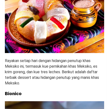
Rayakan setiap hari dengan hidangan penutup khas
Meksiko ini, termasuk kue pernikahan khas Meksiko, es
krim goreng, dan kue tres leches. Berikut adalah daftar
terbaik dessert atau hidangan penutup yang manis khas
Meksiko.
Bionico