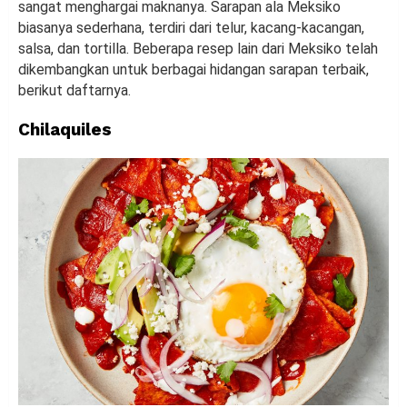
sangat menghargai maknanya. Sarapan ala Meksiko
biasanya sederhana, terdiri dari telur, kacang-kacangan,
salsa, dan tortilla. Beberapa resep lain dari Meksiko telah
dikembangkan untuk berbagai hidangan sarapan terbaik,
berikut daftarnya.
Chilaquiles