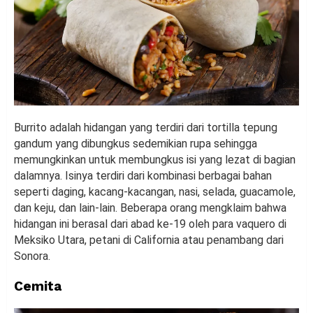
Burrito adalah hidangan yang terdiri dari tortilla tepung
gandum yang dibungkus sedemikian rupa sehingga
memungkinkan untuk membungkus isi yang lezat di bagian
dalamnya. Isinya terdiri dari kombinasi berbagai bahan
seperti daging, kacang-kacangan, nasi, selada, guacamole,
dan keju, dan lain-lain. Beberapa orang mengklaim bahwa
hidangan ini berasal dari abad ke-19 oleh para vaquero di
Meksiko Utara, petani di California atau penambang dari
Sonora.
Cemita