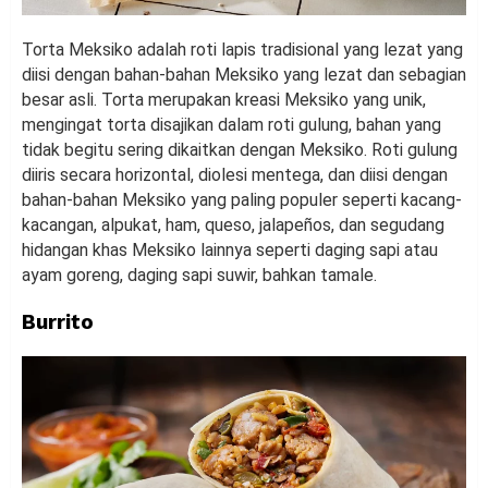
Torta Meksiko adalah roti lapis tradisional yang lezat yang
diisi dengan bahan-bahan Meksiko yang lezat dan sebagian
besar asli. Torta merupakan kreasi Meksiko yang unik,
mengingat torta disajikan dalam roti gulung, bahan yang
tidak begitu sering dikaitkan dengan Meksiko. Roti gulung
diiris secara horizontal, diolesi mentega, dan diisi dengan
bahan-bahan Meksiko yang paling populer seperti kacang-
kacangan, alpukat, ham, queso, jalapeños, dan segudang
hidangan khas Meksiko lainnya seperti daging sapi atau
ayam goreng, daging sapi suwir, bahkan tamale.
Burrito