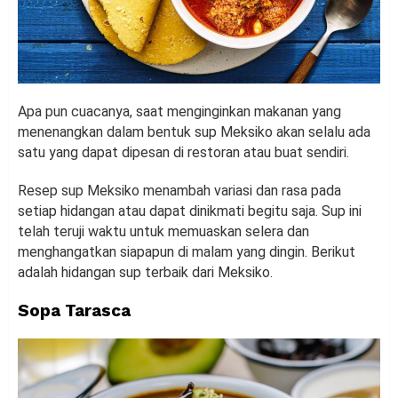
Apa pun cuacanya, saat menginginkan makanan yang
menenangkan dalam bentuk sup Meksiko akan selalu ada
satu yang dapat dipesan di restoran atau buat sendiri.
Resep sup Meksiko menambah variasi dan rasa pada
setiap hidangan atau dapat dinikmati begitu saja. Sup ini
telah teruji waktu untuk memuaskan selera dan
menghangatkan siapapun di malam yang dingin. Berikut
adalah hidangan sup terbaik dari Meksiko.
Sopa Tarasca