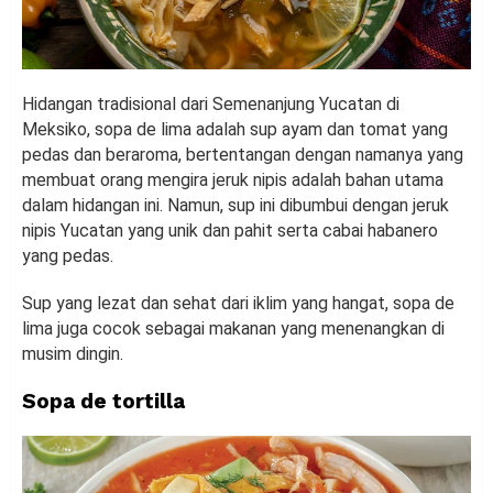
Hidangan tradisional dari Semenanjung Yucatan di
Meksiko, sopa de lima adalah sup ayam dan tomat yang
pedas dan beraroma, bertentangan dengan namanya yang
membuat orang mengira jeruk nipis adalah bahan utama
dalam hidangan ini. Namun, sup ini dibumbui dengan jeruk
nipis Yucatan yang unik dan pahit serta cabai habanero
yang pedas.
Sup yang lezat dan sehat dari iklim yang hangat, sopa de
lima juga cocok sebagai makanan yang menenangkan di
musim dingin.
Sopa de tortilla