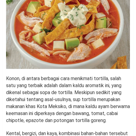
Konon, di antara berbagai cara menikmati tortilla, salah
satu yang terbaik adalah dalam kaldu aromatik ini, yang
dikenal sebagai sopa de tortilla. Meskipun sedikit yang
diketahui tentang asal-usulnya, sup tortilla merupakan
makanan khas Kota Meksiko, di mana kaldu ayam berwarna
keemasan ini diperkaya dengan bawang, tomat, cabai
chipotle, epazote dan potongan tortilla goreng.
Kental, bergizi, dan kaya, kombinasi bahan-bahan tersebut