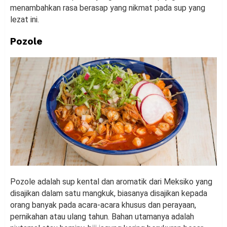
menambahkan rasa berasap yang nikmat pada sup yang
lezat ini.
Pozole
Pozole adalah sup kental dan aromatik dari Meksiko yang
disajikan dalam satu mangkuk, biasanya disajikan kepada
orang banyak pada acara-acara khusus dan perayaan,
pernikahan atau ulang tahun. Bahan utamanya adalah