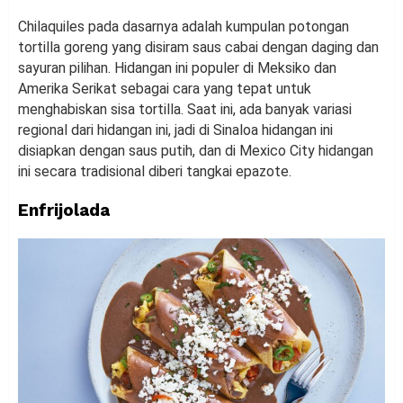
Chilaquiles pada dasarnya adalah kumpulan potongan
tortilla goreng yang disiram saus cabai dengan daging dan
sayuran pilihan. Hidangan ini populer di Meksiko dan
Amerika Serikat sebagai cara yang tepat untuk
menghabiskan sisa tortilla. Saat ini, ada banyak variasi
regional dari hidangan ini, jadi di Sinaloa hidangan ini
disiapkan dengan saus putih, dan di Mexico City hidangan
ini secara tradisional diberi tangkai epazote.
Enfrijolada