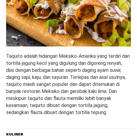
Taquito adalah hidangan Meksiko-Amerika yang terdiri dari
tortilla jagung kecil yang digulung dan digoreng renyah,
diisi dengan berbagai bahan seperti daging ayam suwir,
daging sapi, keju, dan sayuran. Terlepas dari asal usulnya,
taquito masih sangat populer dan dapat ditemukan di
banyak restoran Meksiko dan gerobak kaki lima. Dan
meskipun taquito dan flauta memiliki lebih banyak
kesamaan, taquito dibuat dengan tortilla jagung,
sedangkan flauta dibuat dengan tortilla tepung.
KULINER