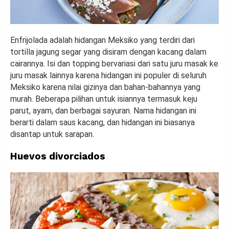
Enfrijolada adalah hidangan Meksiko yang terdiri dari
tortilla jagung segar yang disiram dengan kacang dalam
cairannya. Isi dan topping bervariasi dari satu juru masak ke
juru masak lainnya karena hidangan ini populer di seluruh
Meksiko karena nilai gizinya dan bahan-bahannya yang
murah. Beberapa pilihan untuk isiannya termasuk keju
parut, ayam, dan berbagai sayuran. Nama hidangan ini
berarti dalam saus kacang, dan hidangan ini biasanya
disantap untuk sarapan.
Huevos divorciados