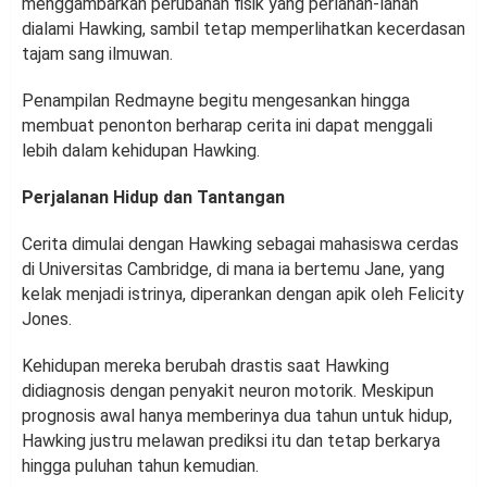
menggambarkan perubahan fisik yang perlahan-lahan
dialami Hawking, sambil tetap memperlihatkan kecerdasan
tajam sang ilmuwan.
Penampilan Redmayne begitu mengesankan hingga
membuat penonton berharap cerita ini dapat menggali
lebih dalam kehidupan Hawking.
Perjalanan Hidup dan Tantangan
Cerita dimulai dengan Hawking sebagai mahasiswa cerdas
di Universitas Cambridge, di mana ia bertemu Jane, yang
kelak menjadi istrinya, diperankan dengan apik oleh Felicity
Jones.
Kehidupan mereka berubah drastis saat Hawking
didiagnosis dengan penyakit neuron motorik. Meskipun
prognosis awal hanya memberinya dua tahun untuk hidup,
Hawking justru melawan prediksi itu dan tetap berkarya
hingga puluhan tahun kemudian.