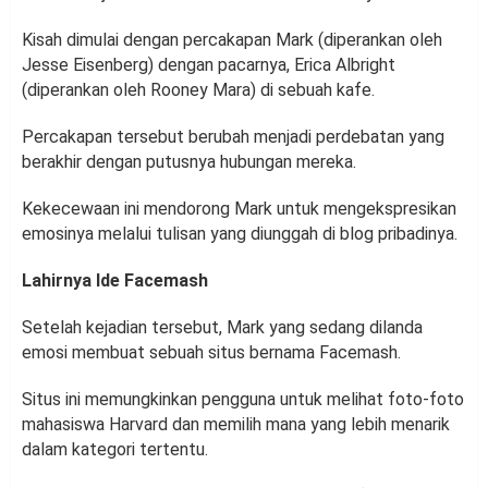
Kisah dimulai dengan percakapan Mark (diperankan oleh
Jesse Eisenberg) dengan pacarnya, Erica Albright
(diperankan oleh Rooney Mara) di sebuah kafe.
Percakapan tersebut berubah menjadi perdebatan yang
berakhir dengan putusnya hubungan mereka.
Kekecewaan ini mendorong Mark untuk mengekspresikan
emosinya melalui tulisan yang diunggah di blog pribadinya.
Lahirnya Ide Facemash
Setelah kejadian tersebut, Mark yang sedang dilanda
emosi membuat sebuah situs bernama Facemash.
Situs ini memungkinkan pengguna untuk melihat foto-foto
mahasiswa Harvard dan memilih mana yang lebih menarik
dalam kategori tertentu.