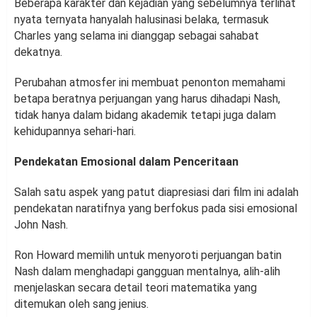
Beberapa karakter dan kejadian yang sebelumnya terlihat
nyata ternyata hanyalah halusinasi belaka, termasuk
Charles yang selama ini dianggap sebagai sahabat
dekatnya.
Perubahan atmosfer ini membuat penonton memahami
betapa beratnya perjuangan yang harus dihadapi Nash,
tidak hanya dalam bidang akademik tetapi juga dalam
kehidupannya sehari-hari.
Pendekatan Emosional dalam Penceritaan
Salah satu aspek yang patut diapresiasi dari film ini adalah
pendekatan naratifnya yang berfokus pada sisi emosional
John Nash.
Ron Howard memilih untuk menyoroti perjuangan batin
Nash dalam menghadapi gangguan mentalnya, alih-alih
menjelaskan secara detail teori matematika yang
ditemukan oleh sang jenius.