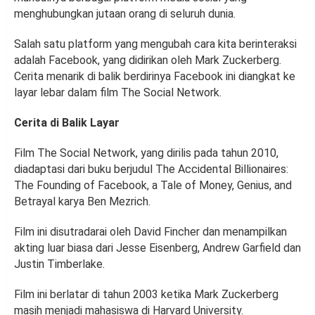
menghubungkan jutaan orang di seluruh dunia.
Salah satu platform yang mengubah cara kita berinteraksi
adalah Facebook, yang didirikan oleh Mark Zuckerberg.
Cerita menarik di balik berdirinya Facebook ini diangkat ke
layar lebar dalam film The Social Network.
Cerita di Balik Layar
Film The Social Network, yang dirilis pada tahun 2010,
diadaptasi dari buku berjudul The Accidental Billionaires:
The Founding of Facebook, a Tale of Money, Genius, and
Betrayal karya Ben Mezrich.
Film ini disutradarai oleh David Fincher dan menampilkan
akting luar biasa dari Jesse Eisenberg, Andrew Garfield dan
Justin Timberlake.
Film ini berlatar di tahun 2003 ketika Mark Zuckerberg
masih menjadi mahasiswa di Harvard University.