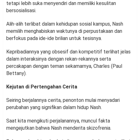
tetapi lebih suka menyendiri dan memiliki kesulitan
bersosialisasi.
Alih-alih terlibat dalam kehidupan sosial kampus, Nash
memilih menghabiskan waktunya di perpustakaan dan
berfokus pada ide-ide brilian untuk tesisnya.
Kepribadiannya yang obsesif dan kompetitif terlihat jelas
dalam interaksinya dengan rekan-rekannya serta
percakapan dengan teman sekamarnya, Charles (Paul
Bettany).
Kejutan di Pertengahan Cerita
Seiring berjalannya cerita, penonton mulai menyadari
perubahan yang signifikan dalam hidup Nash.
Saat kita mengikuti perjalanannya, muncul fakta
mengejutkan bahwa Nash menderita skizofrenia.