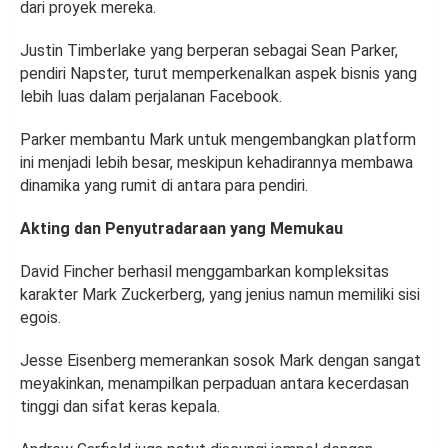
dari proyek mereka.
Justin Timberlake yang berperan sebagai Sean Parker,
pendiri Napster, turut memperkenalkan aspek bisnis yang
lebih luas dalam perjalanan Facebook.
Parker membantu Mark untuk mengembangkan platform
ini menjadi lebih besar, meskipun kehadirannya membawa
dinamika yang rumit di antara para pendiri.
Akting dan Penyutradaraan yang Memukau
David Fincher berhasil menggambarkan kompleksitas
karakter Mark Zuckerberg, yang jenius namun memiliki sisi
egois.
Jesse Eisenberg memerankan sosok Mark dengan sangat
meyakinkan, menampilkan perpaduan antara kecerdasan
tinggi dan sifat keras kepala.