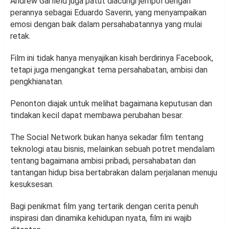
Andrew Garfield juga patut diacungi jempol dengan
perannya sebagai Eduardo Saverin, yang menyampaikan
emosi dengan baik dalam persahabatannya yang mulai
retak.
Film ini tidak hanya menyajikan kisah berdirinya Facebook,
tetapi juga mengangkat tema persahabatan, ambisi dan
pengkhianatan.
Penonton diajak untuk melihat bagaimana keputusan dan
tindakan kecil dapat membawa perubahan besar.
The Social Network bukan hanya sekadar film tentang
teknologi atau bisnis, melainkan sebuah potret mendalam
tentang bagaimana ambisi pribadi, persahabatan dan
tantangan hidup bisa bertabrakan dalam perjalanan menuju
kesuksesan.
Bagi penikmat film yang tertarik dengan cerita penuh
inspirasi dan dinamika kehidupan nyata, film ini wajib