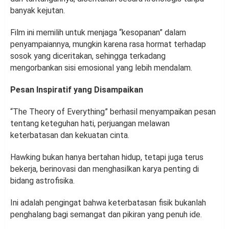
banyak kejutan.
Film ini memilih untuk menjaga “kesopanan” dalam
penyampaiannya, mungkin karena rasa hormat terhadap
sosok yang diceritakan, sehingga terkadang
mengorbankan sisi emosional yang lebih mendalam.
Pesan Inspiratif yang Disampaikan
“The Theory of Everything” berhasil menyampaikan pesan
tentang keteguhan hati, perjuangan melawan
keterbatasan dan kekuatan cinta.
Hawking bukan hanya bertahan hidup, tetapi juga terus
bekerja, berinovasi dan menghasilkan karya penting di
bidang astrofisika.
Ini adalah pengingat bahwa keterbatasan fisik bukanlah
penghalang bagi semangat dan pikiran yang penuh ide.