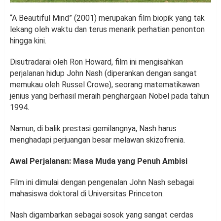
“A Beautiful Mind” (2001) merupakan film biopik yang tak
lekang oleh waktu dan terus menarik perhatian penonton
hingga kini.
Disutradarai oleh Ron Howard, film ini mengisahkan
perjalanan hidup John Nash (diperankan dengan sangat
memukau oleh Russel Crowe), seorang matematikawan
jenius yang berhasil meraih penghargaan Nobel pada tahun
1994.
Namun, di balik prestasi gemilangnya, Nash harus
menghadapi perjuangan besar melawan skizofrenia.
Awal Perjalanan: Masa Muda yang Penuh Ambisi
Film ini dimulai dengan pengenalan John Nash sebagai
mahasiswa doktoral di Universitas Princeton.
Nash digambarkan sebagai sosok yang sangat cerdas