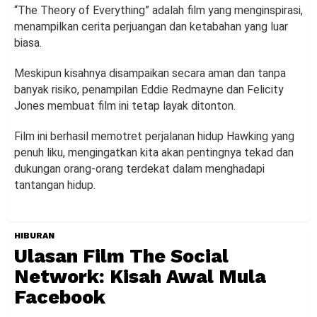
“The Theory of Everything” adalah film yang menginspirasi,
menampilkan cerita perjuangan dan ketabahan yang luar
biasa.
Meskipun kisahnya disampaikan secara aman dan tanpa
banyak risiko, penampilan Eddie Redmayne dan Felicity
Jones membuat film ini tetap layak ditonton.
Film ini berhasil memotret perjalanan hidup Hawking yang
penuh liku, mengingatkan kita akan pentingnya tekad dan
dukungan orang-orang terdekat dalam menghadapi
tantangan hidup.
HIBURAN
Ulasan Film The Social
Network: Kisah Awal Mula
Facebook