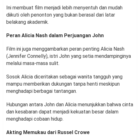
Ini membuat film menjadi lebih menyentuh dan mudah
diikuti oleh penonton yang bukan berasal dari latar
belakang akademik.
Peran Alicia Nash dalam Perjuangan John
Film ini juga menggambarkan peran penting Alicia Nash
(Jennifer Connelly), istri John yang setia mendampinginya
melalui masa-masa sulit.
Sosok Alicia diceritakan sebagai wanita tangguh yang
mampu memberikan dukungan tanpa henti meskipun
menghadapi berbagai tantangan.
Hubungan antara John dan Alicia menunjukkan bahwa cinta
dan kesabaran dapat menjadi kekuatan besar dalam
menghadapi cobaan hidup.
Akting Memukau dari Russel Crowe