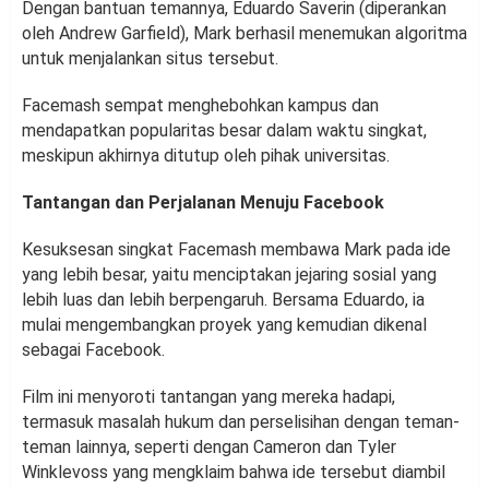
Dengan bantuan temannya, Eduardo Saverin (diperankan
oleh Andrew Garfield), Mark berhasil menemukan algoritma
untuk menjalankan situs tersebut.
Facemash sempat menghebohkan kampus dan
mendapatkan popularitas besar dalam waktu singkat,
meskipun akhirnya ditutup oleh pihak universitas.
Tantangan dan Perjalanan Menuju Facebook
Kesuksesan singkat Facemash membawa Mark pada ide
yang lebih besar, yaitu menciptakan jejaring sosial yang
lebih luas dan lebih berpengaruh. Bersama Eduardo, ia
mulai mengembangkan proyek yang kemudian dikenal
sebagai Facebook.
Film ini menyoroti tantangan yang mereka hadapi,
termasuk masalah hukum dan perselisihan dengan teman-
teman lainnya, seperti dengan Cameron dan Tyler
Winklevoss yang mengklaim bahwa ide tersebut diambil