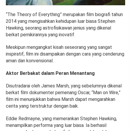
“The Theory of Everything” merupakan film biografi tahun
2014 yang mengisahkan kehidupan luar biasa Stephen
Hawking, seorang astrofisikawan jenius yang dikenal
berkat pemikirannya yang inovatif.
Meskipun mengangkat kisah seseorang yang sangat
inspiratif, film ini disampaikan dengan cara yang cenderung
aman dan konvensional.
Aktor Berbakat dalam Peran Menantang
Disutradarai oleh James Marsh, yang sebelumnya dikenal
berkat film dokumenter pemenang Oscar, “Man on Wire,”
film ini menunjukkan bahwa Marsh dapat mengarahkan
cerita yang terstruktur dengan baik.
Eddie Redmayne, yang memerankan Stephen Hawking,
menampilkan performa yang luar biasa. Ia berhasil