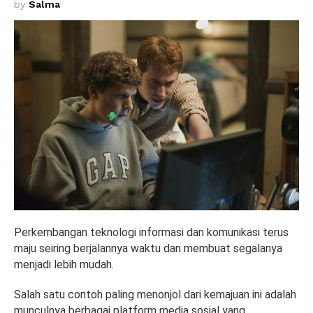
by
Salma
Perkembangan teknologi informasi dan komunikasi terus
maju seiring berjalannya waktu dan membuat segalanya
menjadi lebih mudah.
Salah satu contoh paling menonjol dari kemajuan ini adalah
munculnya berbagai platform media sosial yang