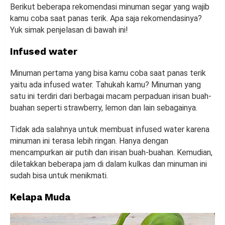
Berikut beberapa rekomendasi minuman segar yang wajib
kamu coba saat panas terik. Apa saja rekomendasinya?
Yuk simak penjelasan di bawah ini!
Infused water
Minuman pertama yang bisa kamu coba saat panas terik
yaitu ada infused water. Tahukah kamu? Minuman yang
satu ini terdiri dari berbagai macam perpaduan irisan buah-
buahan seperti strawberry, lemon dan lain sebagainya.
Tidak ada salahnya untuk membuat infused water karena
minuman ini terasa lebih ringan. Hanya dengan
mencampurkan air putih dan irisan buah-buahan. Kemudian,
diletakkan beberapa jam di dalam kulkas dan minuman ini
sudah bisa untuk menikmati.
Kelapa Muda