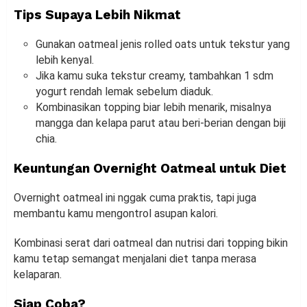
Tips Supaya Lebih Nikmat
Gunakan oatmeal jenis rolled oats untuk tekstur yang
lebih kenyal.
Jika kamu suka tekstur creamy, tambahkan 1 sdm
yogurt rendah lemak sebelum diaduk.
Kombinasikan topping biar lebih menarik, misalnya
mangga dan kelapa parut atau beri-berian dengan biji
chia.
Keuntungan Overnight Oatmeal untuk Diet
Overnight oatmeal ini nggak cuma praktis, tapi juga
membantu kamu mengontrol asupan kalori.
Kombinasi serat dari oatmeal dan nutrisi dari topping bikin
kamu tetap semangat menjalani diet tanpa merasa
kelaparan.
Siap Coba?