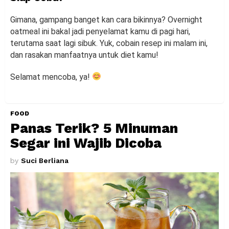
Gimana, gampang banget kan cara bikinnya? Overnight
oatmeal ini bakal jadi penyelamat kamu di pagi hari,
terutama saat lagi sibuk. Yuk, cobain resep ini malam ini,
dan rasakan manfaatnya untuk diet kamu!
Selamat mencoba, ya!
FOOD
Panas Terik? 5 Minuman
Segar ini Wajib Dicoba
by
Suci Berliana