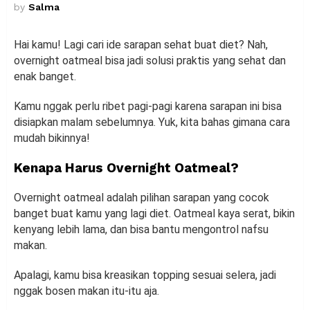
by
Salma
Hai kamu! Lagi cari ide sarapan sehat buat diet? Nah,
overnight oatmeal bisa jadi solusi praktis yang sehat dan
enak banget.
Kamu nggak perlu ribet pagi-pagi karena sarapan ini bisa
disiapkan malam sebelumnya. Yuk, kita bahas gimana cara
mudah bikinnya!
Kenapa Harus Overnight Oatmeal?
Overnight oatmeal adalah pilihan sarapan yang cocok
banget buat kamu yang lagi diet. Oatmeal kaya serat, bikin
kenyang lebih lama, dan bisa bantu mengontrol nafsu
makan.
Apalagi, kamu bisa kreasikan topping sesuai selera, jadi
nggak bosen makan itu-itu aja.