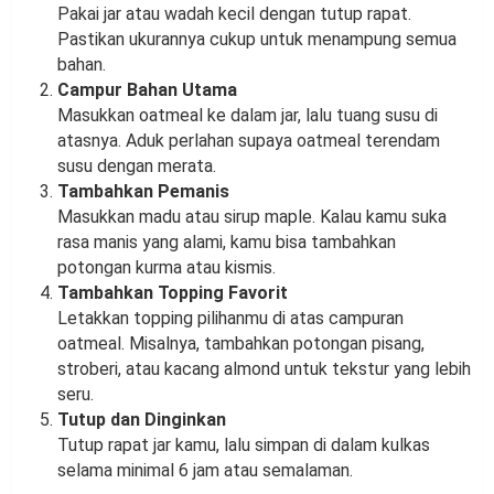
Pakai jar atau wadah kecil dengan tutup rapat.
Pastikan ukurannya cukup untuk menampung semua
bahan.
Campur Bahan Utama
Masukkan oatmeal ke dalam jar, lalu tuang susu di
atasnya. Aduk perlahan supaya oatmeal terendam
susu dengan merata.
Tambahkan Pemanis
Masukkan madu atau sirup maple. Kalau kamu suka
rasa manis yang alami, kamu bisa tambahkan
potongan kurma atau kismis.
Tambahkan Topping Favorit
Letakkan topping pilihanmu di atas campuran
oatmeal. Misalnya, tambahkan potongan pisang,
stroberi, atau kacang almond untuk tekstur yang lebih
seru.
Tutup dan Dinginkan
Tutup rapat jar kamu, lalu simpan di dalam kulkas
selama minimal 6 jam atau semalaman.