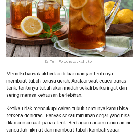
Es Teh. Foto: istockphoto
Memiliki banyak aktivitas di luar ruangan tentunya
membuat tubuh terasa gerah. Apalagi saat cuaca panas
terik, tentunya tubuh akan mudah sekali berkeringat dan
sering merasa kehausan berlebihan.
Ketika tidak mencukupi cairan tubuh tentunya kamu bisa
terkena dehidrasi. Banyak sekali minuman segar yang bisa
dikonsumsi saat panas terik. Berbagai macam minuman ini
sangatlah nikmat dan membuat tubuh kembali segar.