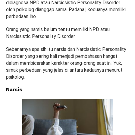
didiagnosa NPD atau Narcissistic Personality Disorder
oleh psikolog dianggap sama. Padahal, keduanya memiliki
perbedaan lho.
Orang yang narsis belum tentu memiliki NPD atau
Narcissistic Personality Disorder.
Sebenarnya apa sih itu narsis dan Narcissistic Personality
Disorder yang sering kali menjadi pembahasan hangat
dalam membicarakan karakter orang-orang saat ini. Yuk,
simak perbedaan yang jelas di antara keduanya menurut
psikolog.
Narsis