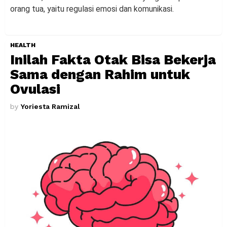
orang tua, yaitu regulasi emosi dan komunikasi.
HEALTH
Inilah Fakta Otak Bisa Bekerja
Sama dengan Rahim untuk
Ovulasi
by
Yoriesta Ramizal