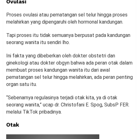
Ovulasi
Proses ovulasi atau pematangan sel telur hingga proses
melahirkan yang dipengaruhi oleh hormonal kandungan.
Tapi proses itu tidak semuanya berpusat pada kandungan
seorang wanita itu sendiri lho.
Ini fakta yang dibeberkan oleh dokter obstetri dan
ginekologi atau dokter obgyn bahwa ada peran otak dalam
membuat proses kandungan wanita itu dari awal
pematangan sel telur hingga melahirkan, ada peran penting
organ satu itu.
“Sebenarnya regulasinya terjadi otak kita, ya di otak
seorang wanita,” ucap dr. Christofani E. Spog, SubsP FER.
melalui TikTok pribadinya.
Otak