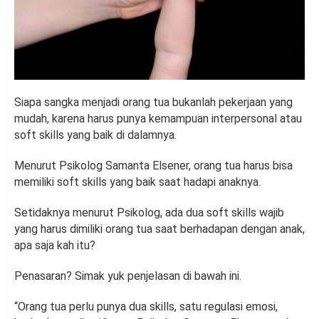
Siapa sangka menjadi orang tua bukanlah pekerjaan yang
mudah, karena harus punya kemampuan interpersonal atau
soft skills yang baik di dalamnya.
Menurut Psikolog Samanta Elsener, orang tua harus bisa
memiliki soft skills yang baik saat hadapi anaknya.
Setidaknya menurut Psikolog, ada dua soft skills wajib
yang harus dimiliki orang tua saat berhadapan dengan anak,
apa saja kah itu?
Penasaran? Simak yuk penjelasan di bawah ini.
“Orang tua perlu punya dua skills, satu regulasi emosi,