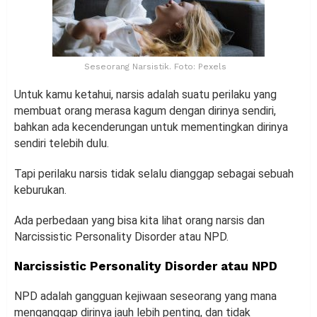
Seseorang Narsistik. Foto: Pexels
Untuk kamu ketahui, narsis adalah suatu perilaku yang
membuat orang merasa kagum dengan dirinya sendiri,
bahkan ada kecenderungan untuk mementingkan dirinya
sendiri telebih dulu.
Tapi perilaku narsis tidak selalu dianggap sebagai sebuah
keburukan.
Ada perbedaan yang bisa kita lihat orang narsis dan
Narcissistic Personality Disorder atau NPD.
Narcissistic Personality Disorder atau NPD
NPD adalah gangguan kejiwaan seseorang yang mana
menganggap dirinya jauh lebih penting, dan tidak