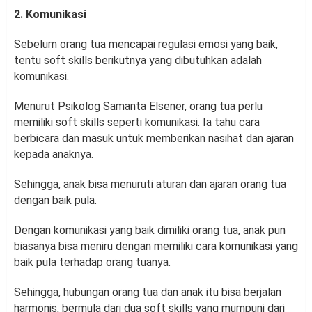
2. Komunikasi
Sebelum orang tua mencapai regulasi emosi yang baik,
tentu soft skills berikutnya yang dibutuhkan adalah
komunikasi.
Menurut Psikolog Samanta Elsener, orang tua perlu
memiliki soft skills seperti komunikasi. Ia tahu cara
berbicara dan masuk untuk memberikan nasihat dan ajaran
kepada anaknya.
Sehingga, anak bisa menuruti aturan dan ajaran orang tua
dengan baik pula.
Dengan komunikasi yang baik dimiliki orang tua, anak pun
biasanya bisa meniru dengan memiliki cara komunikasi yang
baik pula terhadap orang tuanya.
Sehingga, hubungan orang tua dan anak itu bisa berjalan
harmonis, bermula dari dua soft skills yang mumpuni dari