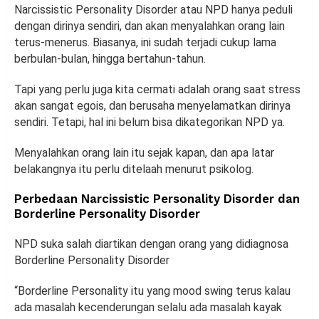
Narcissistic Personality Disorder atau NPD hanya peduli
dengan dirinya sendiri, dan akan menyalahkan orang lain
terus-menerus. Biasanya, ini sudah terjadi cukup lama
berbulan-bulan, hingga bertahun-tahun.
Tapi yang perlu juga kita cermati adalah orang saat stress
akan sangat egois, dan berusaha menyelamatkan dirinya
sendiri. Tetapi, hal ini belum bisa dikategorikan NPD ya.
Menyalahkan orang lain itu sejak kapan, dan apa latar
belakangnya itu perlu ditelaah menurut psikolog.
Perbedaan Narcissistic Personality Disorder dan
Borderline Personality Disorder
NPD suka salah diartikan dengan orang yang didiagnosa
Borderline Personality Disorder
“Borderline Personality itu yang mood swing terus kalau
ada masalah kecenderungan selalu ada masalah kayak