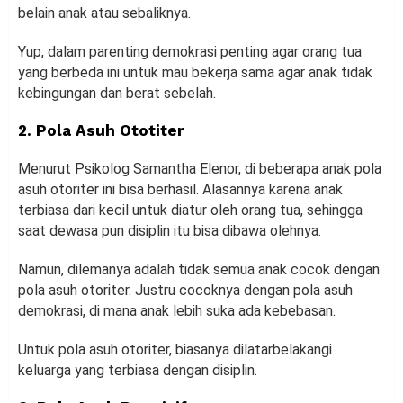
belain anak atau sebaliknya.
Yup, dalam parenting demokrasi penting agar orang tua
yang berbeda ini untuk mau bekerja sama agar anak tidak
kebingungan dan berat sebelah.
2. Pola Asuh Ototiter
Menurut Psikolog Samantha Elenor, di beberapa anak pola
asuh otoriter ini bisa berhasil. Alasannya karena anak
terbiasa dari kecil untuk diatur oleh orang tua, sehingga
saat dewasa pun disiplin itu bisa dibawa olehnya.
Namun, dilemanya adalah tidak semua anak cocok dengan
pola asuh otoriter. Justru cocoknya dengan pola asuh
demokrasi, di mana anak lebih suka ada kebebasan.
Untuk pola asuh otoriter, biasanya dilatarbelakangi
keluarga yang terbiasa dengan disiplin.