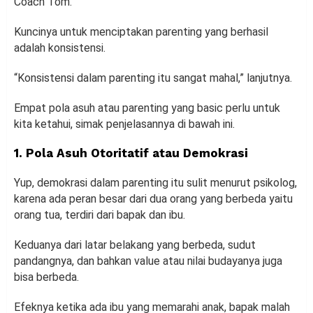
Coach Tom.
Kuncinya untuk menciptakan parenting yang berhasil
adalah konsistensi.
“Konsistensi dalam parenting itu sangat mahal,” lanjutnya.
Empat pola asuh atau parenting yang basic perlu untuk
kita ketahui, simak penjelasannya di bawah ini.
1. Pola Asuh Otoritatif atau Demokrasi
Yup, demokrasi dalam parenting itu sulit menurut psikolog,
karena ada peran besar dari dua orang yang berbeda yaitu
orang tua, terdiri dari bapak dan ibu.
Keduanya dari latar belakang yang berbeda, sudut
pandangnya, dan bahkan value atau nilai budayanya juga
bisa berbeda.
Efeknya ketika ada ibu yang memarahi anak, bapak malah