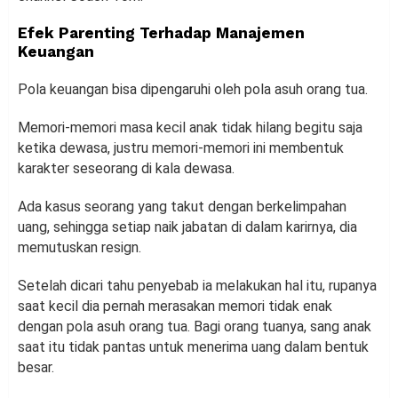
Efek Parenting Terhadap Manajemen
Keuangan
Pola keuangan bisa dipengaruhi oleh pola asuh orang tua.
Memori-memori masa kecil anak tidak hilang begitu saja
ketika dewasa, justru memori-memori ini membentuk
karakter seseorang di kala dewasa.
Ada kasus seorang yang takut dengan berkelimpahan
uang, sehingga setiap naik jabatan di dalam karirnya, dia
memutuskan resign.
Setelah dicari tahu penyebab ia melakukan hal itu, rupanya
saat kecil dia pernah merasakan memori tidak enak
dengan pola asuh orang tua. Bagi orang tuanya, sang anak
saat itu tidak pantas untuk menerima uang dalam bentuk
besar.