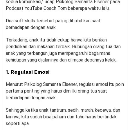
kedua komunikasi,” ucap Psikolog Samanta Elsener pada
Podcast YouTube Coach Tom beberapa waktu lalu.
Dua soft skills tersebut paling dibutuhkan saat
berhadapan dengan anak.
Terkadang, anak itu tidak cukup hanya kita berikan
pendidikan dan makanan terbaik. Hubungan orang tua dan
anak yang terbangun juga mempengaruhi bagaimana
kehidupan yang dijalaninya dan di masa depannya kelak.
1. Regulasi Emosi
Menurut Psikolog Samanta Elsener, regulasi emosi itu poin
pertama penting yang harus dimiliki orang tua saat
berhadapan dengan anak.
Sehingga ketika anak tantrum, sedih, marah, kecewa, dan
lainnya, kita sudah bisa paham dan tahu harus bertindak
seperti apa.