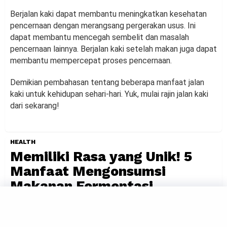
Berjalan kaki dapat membantu meningkatkan kesehatan
pencernaan dengan merangsang pergerakan usus. Ini
dapat membantu mencegah sembelit dan masalah
pencernaan lainnya. Berjalan kaki setelah makan juga dapat
membantu mempercepat proses pencernaan.
Demikian pembahasan tentang beberapa manfaat jalan
kaki untuk kehidupan sehari-hari. Yuk, mulai rajin jalan kaki
dari sekarang!
HEALTH
Memiliki Rasa yang Unik! 5
Manfaat Mengonsumsi
Makanan Fermentasi
by
Suci Berliana