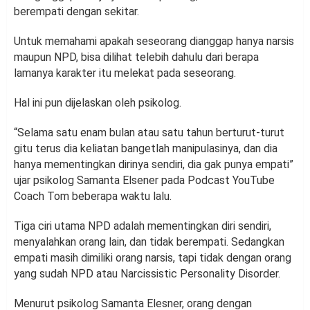
berempati dengan sekitar.
Untuk memahami apakah seseorang dianggap hanya narsis
maupun NPD, bisa dilihat telebih dahulu dari berapa
lamanya karakter itu melekat pada seseorang.
Hal ini pun dijelaskan oleh psikolog.
“Selama satu enam bulan atau satu tahun berturut-turut
gitu terus dia keliatan bangetlah manipulasinya, dan dia
hanya mementingkan dirinya sendiri, dia gak punya empati”
ujar psikolog Samanta Elsener pada Podcast YouTube
Coach Tom beberapa waktu lalu.
Tiga ciri utama NPD adalah mementingkan diri sendiri,
menyalahkan orang lain, dan tidak berempati. Sedangkan
empati masih dimiliki orang narsis, tapi tidak dengan orang
yang sudah NPD atau Narcissistic Personality Disorder.
Menurut psikolog Samanta Elesner, orang dengan