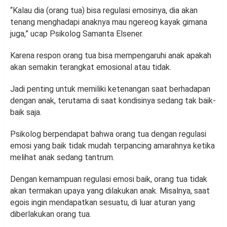
“Kalau dia (orang tua) bisa regulasi emosinya, dia akan
tenang menghadapi anaknya mau ngereog kayak gimana
juga,” ucap Psikolog Samanta Elsener.
Karena respon orang tua bisa mempengaruhi anak apakah
akan semakin terangkat emosional atau tidak.
Jadi penting untuk memiliki ketenangan saat berhadapan
dengan anak, terutama di saat kondisinya sedang tak baik-
baik saja.
Psikolog berpendapat bahwa orang tua dengan regulasi
emosi yang baik tidak mudah terpancing amarahnya ketika
melihat anak sedang tantrum.
Dengan kemampuan regulasi emosi baik, orang tua tidak
akan termakan upaya yang dilakukan anak. Misalnya, saat
egois ingin mendapatkan sesuatu, di luar aturan yang
diberlakukan orang tua.