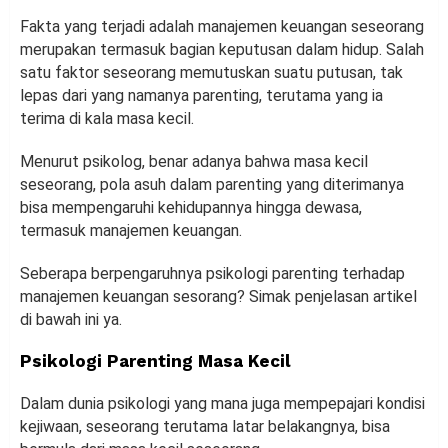
Fakta yang terjadi adalah manajemen keuangan seseorang
merupakan termasuk bagian keputusan dalam hidup. Salah
satu faktor seseorang memutuskan suatu putusan, tak
lepas dari yang namanya parenting, terutama yang ia
terima di kala masa kecil.
Menurut psikolog, benar adanya bahwa masa kecil
seseorang, pola asuh dalam parenting yang diterimanya
bisa mempengaruhi kehidupannya hingga dewasa,
termasuk manajemen keuangan.
Seberapa berpengaruhnya psikologi parenting terhadap
manajemen keuangan sesorang? Simak penjelasan artikel
di bawah ini ya.
Psikologi Parenting Masa Kecil
Dalam dunia psikologi yang mana juga mempepajari kondisi
kejiwaan, seseorang terutama latar belakangnya, bisa