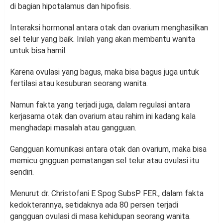
di bagian hipotalamus dan hipofisis.
Interaksi hormonal antara otak dan ovarium menghasilkan
sel telur yang baik. Inilah yang akan membantu wanita
untuk bisa hamil.
Karena ovulasi yang bagus, maka bisa bagus juga untuk
fertilasi atau kesuburan seorang wanita.
Namun fakta yang terjadi juga, dalam regulasi antara
kerjasama otak dan ovarium atau rahim ini kadang kala
menghadapi masalah atau gangguan.
Gangguan komunikasi antara otak dan ovarium, maka bisa
memicu gngguan pematangan sel telur atau ovulasi itu
sendiri.
Menurut dr. Christofani E Spog SubsP FER., dalam fakta
kedokterannya, setidaknya ada 80 persen terjadi
gangguan ovulasi di masa kehidupan seorang wanita.