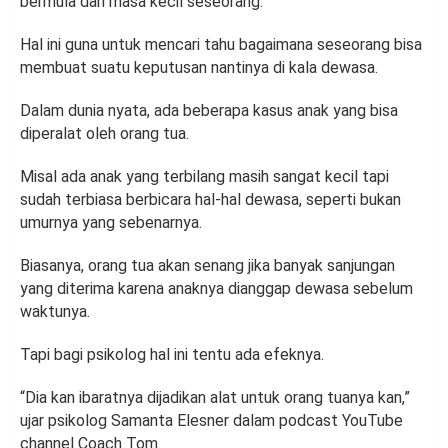
bermula dari masa kecil seseorang.
Hal ini guna untuk mencari tahu bagaimana seseorang bisa
membuat suatu keputusan nantinya di kala dewasa.
Dalam dunia nyata, ada beberapa kasus anak yang bisa
diperalat oleh orang tua.
Misal ada anak yang terbilang masih sangat kecil tapi
sudah terbiasa berbicara hal-hal dewasa, seperti bukan
umurnya yang sebenarnya.
Biasanya, orang tua akan senang jika banyak sanjungan
yang diterima karena anaknya dianggap dewasa sebelum
waktunya.
Tapi bagi psikolog hal ini tentu ada efeknya.
“Dia kan ibaratnya dijadikan alat untuk orang tuanya kan,”
ujar psikolog Samanta Elesner dalam podcast YouTube
channel Coach Tom.