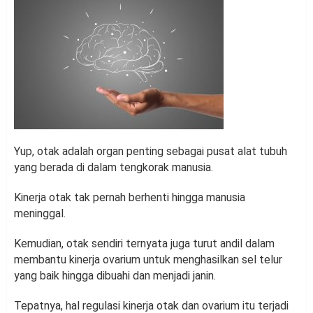
Yup, otak adalah organ penting sebagai pusat alat tubuh
yang berada di dalam tengkorak manusia.
Kinerja otak tak pernah berhenti hingga manusia
meninggal.
Kemudian, otak sendiri ternyata juga turut andil dalam
membantu kinerja ovarium untuk menghasilkan sel telur
yang baik hingga dibuahi dan menjadi janin.
Tepatnya, hal regulasi kinerja otak dan ovarium itu terjadi