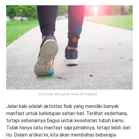
Ilustrasi Berjalan Kaki (Freepik)
Jalan kaki adalah aktivitas fisik yang memiliki banyak
manfaat untuk kehidupan sehari-hari. Terlihat sederhana,
tetapi sebenarnya bagus untuk kesehatan tubuh kamu.
Tidak hanya satu manfaat saja jumlahnya, tetapi lebih dari
itu. Dalam artikel ini, kita akan membahas beberapa