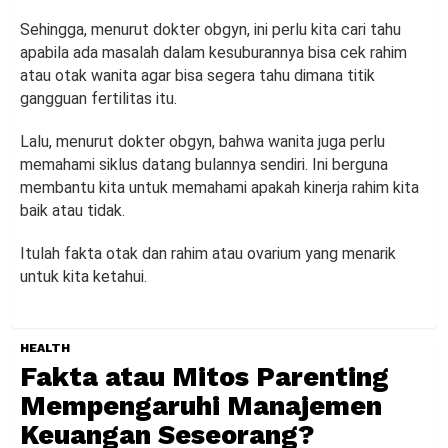
Sehingga, menurut dokter obgyn, ini perlu kita cari tahu
apabila ada masalah dalam kesuburannya bisa cek rahim
atau otak wanita agar bisa segera tahu dimana titik
gangguan fertilitas itu.
Lalu, menurut dokter obgyn, bahwa wanita juga perlu
memahami siklus datang bulannya sendiri. Ini berguna
membantu kita untuk memahami apakah kinerja rahim kita
baik atau tidak.
Itulah fakta otak dan rahim atau ovarium yang menarik
untuk kita ketahui.
HEALTH
Fakta atau Mitos Parenting
Mempengaruhi Manajemen
Keuangan Seseorang?