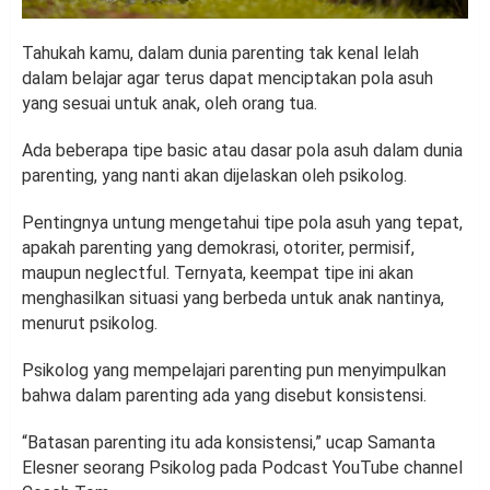
Tahukah kamu, dalam dunia parenting tak kenal lelah
dalam belajar agar terus dapat menciptakan pola asuh
yang sesuai untuk anak, oleh orang tua.
Ada beberapa tipe basic atau dasar pola asuh dalam dunia
parenting, yang nanti akan dijelaskan oleh psikolog.
Pentingnya untung mengetahui tipe pola asuh yang tepat,
apakah parenting yang demokrasi, otoriter, permisif,
maupun neglectful. Ternyata, keempat tipe ini akan
menghasilkan situasi yang berbeda untuk anak nantinya,
menurut psikolog.
Psikolog yang mempelajari parenting pun menyimpulkan
bahwa dalam parenting ada yang disebut konsistensi.
“Batasan parenting itu ada konsistensi,” ucap Samanta
Elesner seorang Psikolog pada Podcast YouTube channel