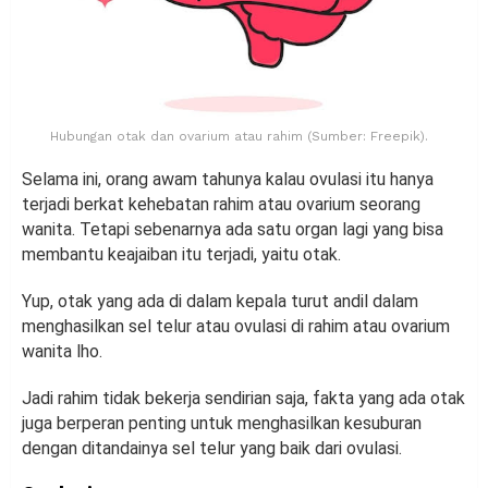
Hubungan otak dan ovarium atau rahim (Sumber: Freepik).
Selama ini, orang awam tahunya kalau ovulasi itu hanya
terjadi berkat kehebatan rahim atau ovarium seorang
wanita. Tetapi sebenarnya ada satu organ lagi yang bisa
membantu keajaiban itu terjadi, yaitu otak.
Yup, otak yang ada di dalam kepala turut andil dalam
menghasilkan sel telur atau ovulasi di rahim atau ovarium
wanita lho.
Jadi rahim tidak bekerja sendirian saja, fakta yang ada otak
juga berperan penting untuk menghasilkan kesuburan
dengan ditandainya sel telur yang baik dari ovulasi.