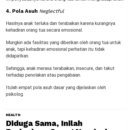
4. Pola Asuh
Neglectful
Hasilnya anak terluka dan terabaikan karena kurangnya
kehadiran orang tua secara emosional.
Mungkin ada fasilitas yang diberikan oleh orang tua untuk
anak, tapi kehadiran emosional perhatian itu tidak
didapatkan.
Sehingga, anak merasa terabaikan, insecure, dan takut
terhadap penolakan atau pengabaian.
Itulah empat pola asuh dasar yang dijelaskan oleh
psikolog.
HEALTH
Diduga Sama, Inilah