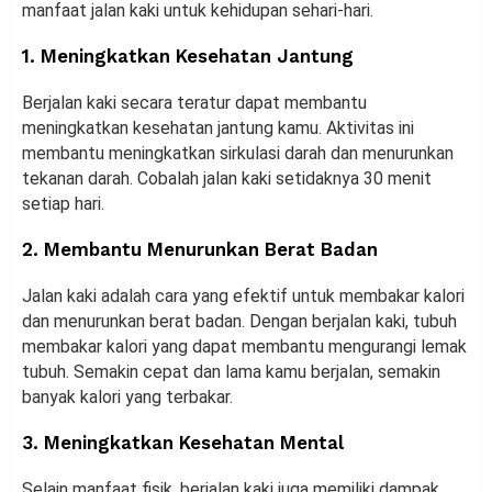
manfaat jalan kaki untuk kehidupan sehari-hari.
1. Meningkatkan Kesehatan Jantung
Berjalan kaki secara teratur dapat membantu
meningkatkan kesehatan jantung kamu. Aktivitas ini
membantu meningkatkan sirkulasi darah dan menurunkan
tekanan darah. Cobalah jalan kaki setidaknya 30 menit
setiap hari.
2. Membantu Menurunkan Berat Badan
Jalan kaki adalah cara yang efektif untuk membakar kalori
dan menurunkan berat badan. Dengan berjalan kaki, tubuh
membakar kalori yang dapat membantu mengurangi lemak
tubuh. Semakin cepat dan lama kamu berjalan, semakin
banyak kalori yang terbakar.
3. Meningkatkan Kesehatan Mental
Selain manfaat fisik, berjalan kaki juga memiliki dampak