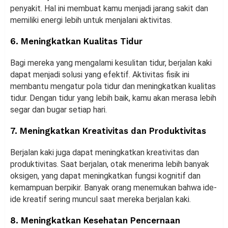
penyakit. Hal ini membuat kamu menjadi jarang sakit dan
memiliki energi lebih untuk menjalani aktivitas.
6. Meningkatkan Kualitas Tidur
Bagi mereka yang mengalami kesulitan tidur, berjalan kaki
dapat menjadi solusi yang efektif. Aktivitas fisik ini
membantu mengatur pola tidur dan meningkatkan kualitas
tidur. Dengan tidur yang lebih baik, kamu akan merasa lebih
segar dan bugar setiap hari.
7. Meningkatkan Kreativitas dan Produktivitas
Berjalan kaki juga dapat meningkatkan kreativitas dan
produktivitas. Saat berjalan, otak menerima lebih banyak
oksigen, yang dapat meningkatkan fungsi kognitif dan
kemampuan berpikir. Banyak orang menemukan bahwa ide-
ide kreatif sering muncul saat mereka berjalan kaki.
8. Meningkatkan Kesehatan Pencernaan