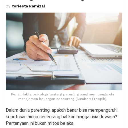
by
Yoriesta Ramizal
Kenali fakta psikologi tentang parenting yang mempengaruhi
manajemen keuangan seseorang (Sumber: Freepik).
Dalam dunia parenting, apakah benar bisa mempengaruhi
keputusan hidup seseorang bahkan hingga usia dewasa?
Pertanyaan ini bukan mitos belaka.