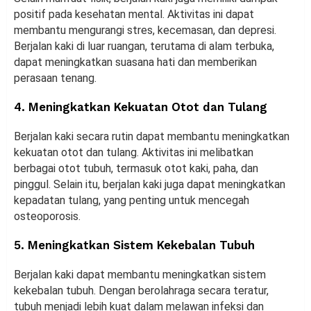
positif pada kesehatan mental. Aktivitas ini dapat
membantu mengurangi stres, kecemasan, dan depresi.
Berjalan kaki di luar ruangan, terutama di alam terbuka,
dapat meningkatkan suasana hati dan memberikan
perasaan tenang.
4. Meningkatkan Kekuatan Otot dan Tulang
Berjalan kaki secara rutin dapat membantu meningkatkan
kekuatan otot dan tulang. Aktivitas ini melibatkan
berbagai otot tubuh, termasuk otot kaki, paha, dan
pinggul. Selain itu, berjalan kaki juga dapat meningkatkan
kepadatan tulang, yang penting untuk mencegah
osteoporosis.
5. Meningkatkan Sistem Kekebalan Tubuh
Berjalan kaki dapat membantu meningkatkan sistem
kekebalan tubuh. Dengan berolahraga secara teratur,
tubuh menjadi lebih kuat dalam melawan infeksi dan