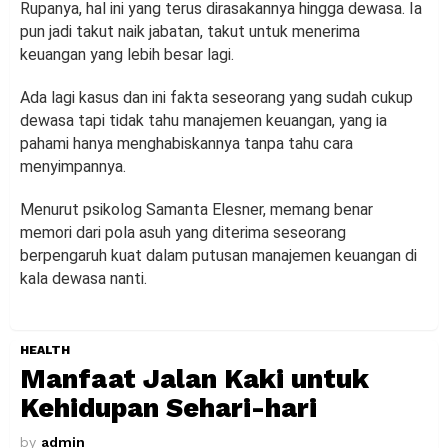
Rupanya, hal ini yang terus dirasakannya hingga dewasa. Ia
pun jadi takut naik jabatan, takut untuk menerima
keuangan yang lebih besar lagi.
Ada lagi kasus dan ini fakta seseorang yang sudah cukup
dewasa tapi tidak tahu manajemen keuangan, yang ia
pahami hanya menghabiskannya tanpa tahu cara
menyimpannya.
Menurut psikolog Samanta Elesner, memang benar
memori dari pola asuh yang diterima seseorang
berpengaruh kuat dalam putusan manajemen keuangan di
kala dewasa nanti.
HEALTH
Manfaat Jalan Kaki untuk
Kehidupan Sehari-hari
by
admin