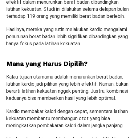
efektif dalam menurunkan berat badan dibandingkan
latihan kekuatan. Studi ini dilakukan selama delapan bulan
terhadap 119 orang yang memiliki berat badan berlebih.
Hasilnya, mereka yang rutin melakukan kardio mengalami
penurunan berat badan lebih signifikan dibandingkan yang
hanya fokus pada latihan kekuatan.
Mana yang Harus Dipilih?
Kalau tujuan utamamu adalah menurunkan berat badan,
latihan kardio jadi pilihan yang lebih efektif. Namun, bukan
berarti latihan kekuatan nggak penting. Justru, kombinasi
keduanya bisa memberikan hasil yang lebih optimal.
Kardio membakar kalori dengan cepat, sementara latihan
kekuatan membantu membangun otot yang bisa
meningkatkan pembakaran kalori dalam jangka panjang.