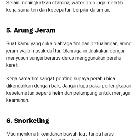
Selain meningkatkan stamina, water polo juga melatih
kerja sama tim dan kecepatan berpikir dalam air.
5. Arung Jeram
Buat kamu yang suka olahraga tim dan petualangan, arung
jeram wajib masuk daftar. Olahraga ini dilakukan dengan
menyusuri sungai berarus deras menggunakan perahu
karet.
Kerja sama tim sangat penting supaya perahu bisa
dikendalikan dengan baik. Jangan lupa pakai perlengkapan
keselamatan seperti helm dan pelampung untuk menjaga
keamanan.
6. Snorkeling
Mau menikmati keindahan bawah laut tanpa harus