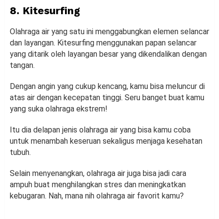
8. Kitesurfing
Olahraga air yang satu ini menggabungkan elemen selancar
dan layangan. Kitesurfing menggunakan papan selancar
yang ditarik oleh layangan besar yang dikendalikan dengan
tangan.
Dengan angin yang cukup kencang, kamu bisa meluncur di
atas air dengan kecepatan tinggi. Seru banget buat kamu
yang suka olahraga ekstrem!
Itu dia delapan jenis olahraga air yang bisa kamu coba
untuk menambah keseruan sekaligus menjaga kesehatan
tubuh.
Selain menyenangkan, olahraga air juga bisa jadi cara
ampuh buat menghilangkan stres dan meningkatkan
kebugaran. Nah, mana nih olahraga air favorit kamu?