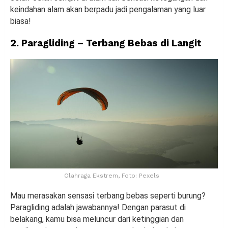
keindahan alam akan berpadu jadi pengalaman yang luar
biasa!
2. Paragliding – Terbang Bebas di Langit
Olahraga Ekstrem, Foto: Pexels
Mau merasakan sensasi terbang bebas seperti burung?
Paragliding adalah jawabannya! Dengan parasut di
belakang, kamu bisa meluncur dari ketinggian dan