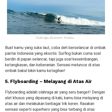
Olahraga Ekstrem: Pexels
Buat kamu yang suka laut, coba deh berselancar di ombak
pantai Indonesia yang eksotis. Surfing bukan cuma soal
berdiri di papan selancar, tapi juga soal keseimbangan,
ketangkasan, dan keberanian. Sensasi meluncur di atas
ombak bakal bikin kamu ketagihan!
5. Flyboarding – Melayang di Atas Air
Flyboarding adalah olahraga air yang seru banget! Dengan
alat khusus yang dipasang di kaki, kamu bisa melayang di
atas air dan melakukan berbagai trik keren. Rasakan
sensasi seperti superhero yang bisa terbang di atas