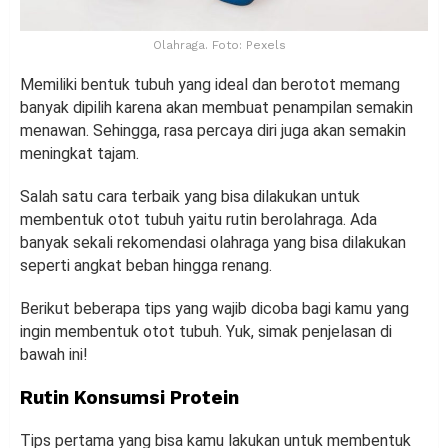
Olahraga. Foto: Pexels
Memiliki bentuk tubuh yang ideal dan berotot memang
banyak dipilih karena akan membuat penampilan semakin
menawan. Sehingga, rasa percaya diri juga akan semakin
meningkat tajam.
Salah satu cara terbaik yang bisa dilakukan untuk
membentuk otot tubuh yaitu rutin berolahraga. Ada
banyak sekali rekomendasi olahraga yang bisa dilakukan
seperti angkat beban hingga renang.
Berikut beberapa tips yang wajib dicoba bagi kamu yang
ingin membentuk otot tubuh. Yuk, simak penjelasan di
bawah ini!
Rutin Konsumsi Protein
Tips pertama yang bisa kamu lakukan untuk membentuk