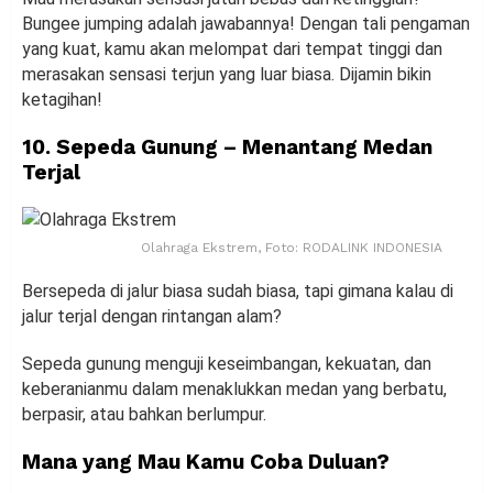
Bungee jumping adalah jawabannya! Dengan tali pengaman
yang kuat, kamu akan melompat dari tempat tinggi dan
merasakan sensasi terjun yang luar biasa. Dijamin bikin
ketagihan!
10. Sepeda Gunung – Menantang Medan
Terjal
Olahraga Ekstrem, Foto: RODALINK INDONESIA
Bersepeda di jalur biasa sudah biasa, tapi gimana kalau di
jalur terjal dengan rintangan alam?
Sepeda gunung menguji keseimbangan, kekuatan, dan
keberanianmu dalam menaklukkan medan yang berbatu,
berpasir, atau bahkan berlumpur.
Mana yang Mau Kamu Coba Duluan?