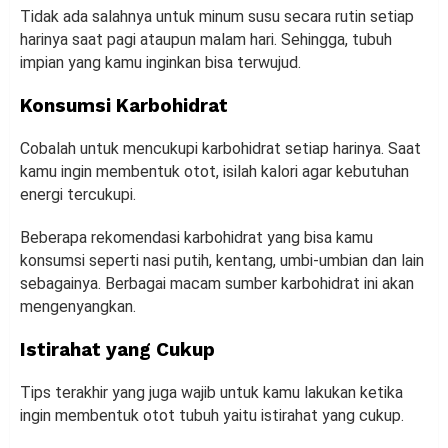
Tidak ada salahnya untuk minum susu secara rutin setiap
harinya saat pagi ataupun malam hari. Sehingga, tubuh
impian yang kamu inginkan bisa terwujud.
Konsumsi Karbohidrat
Cobalah untuk mencukupi karbohidrat setiap harinya. Saat
kamu ingin membentuk otot, isilah kalori agar kebutuhan
energi tercukupi.
Beberapa rekomendasi karbohidrat yang bisa kamu
konsumsi seperti nasi putih, kentang, umbi-umbian dan lain
sebagainya. Berbagai macam sumber karbohidrat ini akan
mengenyangkan.
Istirahat yang Cukup
Tips terakhir yang juga wajib untuk kamu lakukan ketika
ingin membentuk otot tubuh yaitu istirahat yang cukup.