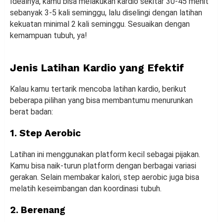
Idealnya, kamu bisa melakukan kardio sekitar 30-45 menit
sebanyak 3-5 kali seminggu, lalu diselingi dengan latihan
kekuatan minimal 2 kali seminggu. Sesuaikan dengan
kemampuan tubuh, ya!
Jenis Latihan Kardio yang Efektif
Kalau kamu tertarik mencoba latihan kardio, berikut
beberapa pilihan yang bisa membantumu menurunkan
berat badan:
1. Step Aerobic
Latihan ini menggunakan platform kecil sebagai pijakan.
Kamu bisa naik-turun platform dengan berbagai variasi
gerakan. Selain membakar kalori, step aerobic juga bisa
melatih keseimbangan dan koordinasi tubuh.
2. Berenang