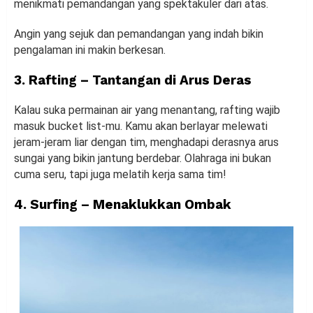
menikmati pemandangan yang spektakuler dari atas.
Angin yang sejuk dan pemandangan yang indah bikin
pengalaman ini makin berkesan.
3. Rafting – Tantangan di Arus Deras
Kalau suka permainan air yang menantang, rafting wajib
masuk bucket list-mu. Kamu akan berlayar melewati
jeram-jeram liar dengan tim, menghadapi derasnya arus
sungai yang bikin jantung berdebar. Olahraga ini bukan
cuma seru, tapi juga melatih kerja sama tim!
4. Surfing – Menaklukkan Ombak