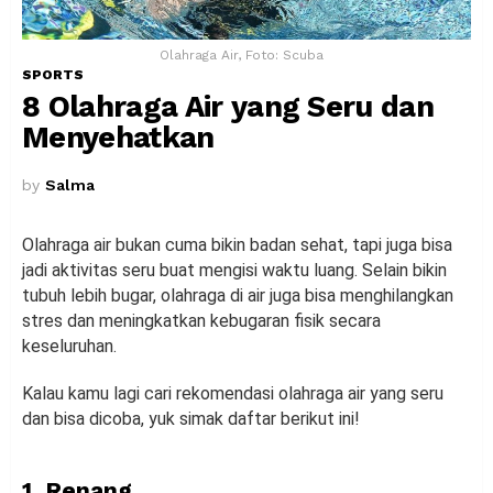
Olahraga Air, Foto: Scuba
SPORTS
8 Olahraga Air yang Seru dan
Menyehatkan
by
Salma
Olahraga air bukan cuma bikin badan sehat, tapi juga bisa
jadi aktivitas seru buat mengisi waktu luang. Selain bikin
tubuh lebih bugar, olahraga di air juga bisa menghilangkan
stres dan meningkatkan kebugaran fisik secara
keseluruhan.
Kalau kamu lagi cari rekomendasi olahraga air yang seru
dan bisa dicoba, yuk simak daftar berikut ini!
1. Renang