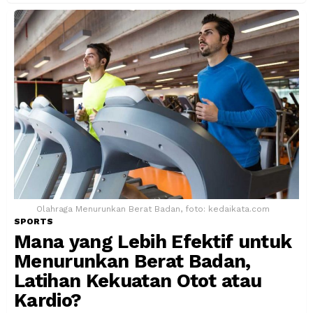
Olahraga Menurunkan Berat Badan, foto: kedaikata.com
SPORTS
Mana yang Lebih Efektif untuk
Menurunkan Berat Badan,
Latihan Kekuatan Otot atau
Kardio?