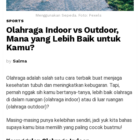
Menggunakan Sepeda. Foto: Pexels
SPORTS
Olahraga Indoor vs Outdoor,
Mana yang Lebih Baik untuk
Kamu?
by
Salma
Olahraga adalah salah satu cara terbaik buat menjaga
kesehatan tubuh dan meningkatkan kebugaran. Tapi,
pernah nggak sih kamu bertanya-tanya, lebih baik olahraga
di dalam ruangan (olahraga indoor) atau di luar ruangan
(olahraga outdoor)?
Masing-masing punya kelebihan sendiri, jadi yuk kita bahas
supaya kamu bisa memilih yang paling cocok buatmu!