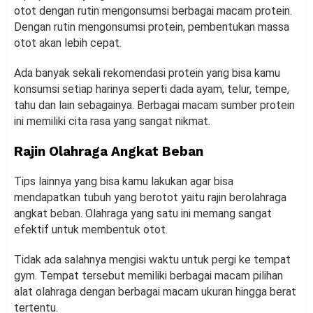
otot dengan rutin mengonsumsi berbagai macam protein.
Dengan rutin mengonsumsi protein, pembentukan massa
otot akan lebih cepat.
Ada banyak sekali rekomendasi protein yang bisa kamu
konsumsi setiap harinya seperti dada ayam, telur, tempe,
tahu dan lain sebagainya. Berbagai macam sumber protein
ini memiliki cita rasa yang sangat nikmat.
Rajin Olahraga Angkat Beban
Tips lainnya yang bisa kamu lakukan agar bisa
mendapatkan tubuh yang berotot yaitu rajin berolahraga
angkat beban. Olahraga yang satu ini memang sangat
efektif untuk membentuk otot.
Tidak ada salahnya mengisi waktu untuk pergi ke tempat
gym. Tempat tersebut memiliki berbagai macam pilihan
alat olahraga dengan berbagai macam ukuran hingga berat
tertentu.