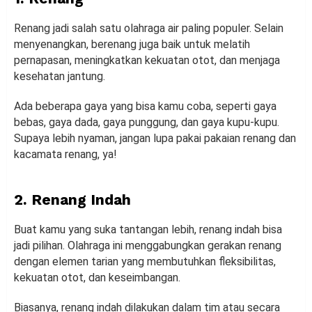
Renang jadi salah satu olahraga air paling populer. Selain
menyenangkan, berenang juga baik untuk melatih
pernapasan, meningkatkan kekuatan otot, dan menjaga
kesehatan jantung.
Ada beberapa gaya yang bisa kamu coba, seperti gaya
bebas, gaya dada, gaya punggung, dan gaya kupu-kupu.
Supaya lebih nyaman, jangan lupa pakai pakaian renang dan
kacamata renang, ya!
2. Renang Indah
Buat kamu yang suka tantangan lebih, renang indah bisa
jadi pilihan. Olahraga ini menggabungkan gerakan renang
dengan elemen tarian yang membutuhkan fleksibilitas,
kekuatan otot, dan keseimbangan.
Biasanya, renang indah dilakukan dalam tim atau secara