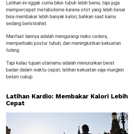
Latihan ini nggak cuma bikin tubuh lebih berisi, tapi juga
mempercepat metabolisme karena otot yang lebih besar
bisa membakar lebih banyak kalori, bahkan saat kamu
sedang beristirahat.
Manfaat lainnya adalah mengurangi risiko cedera,
memperbaiki postur tubuh, dan meningkatkan kekuatan
tulang.
Tapi kalau tujuan utamamu adalah menurunkan berat
badan dalam waktu cepat, latihan kekuatan saja mungkin
belum cukup.
Latihan Kardio: Membakar Kalori Lebih
Cepat