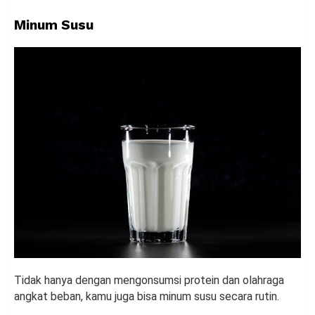
Minum Susu
Tidak hanya dengan mengonsumsi protein dan olahraga
angkat beban, kamu juga bisa minum susu secara rutin.