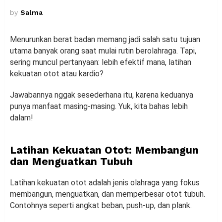
by
Salma
Menurunkan berat badan memang jadi salah satu tujuan
utama banyak orang saat mulai rutin berolahraga. Tapi,
sering muncul pertanyaan: lebih efektif mana, latihan
kekuatan otot atau kardio?
Jawabannya nggak sesederhana itu, karena keduanya
punya manfaat masing-masing. Yuk, kita bahas lebih
dalam!
Latihan Kekuatan Otot: Membangun
dan Menguatkan Tubuh
Latihan kekuatan otot adalah jenis olahraga yang fokus
membangun, menguatkan, dan memperbesar otot tubuh.
Contohnya seperti angkat beban, push-up, dan plank.