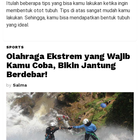
Itulah beberapa tips yang bisa kamu lakukan ketika ingin
membentuk otot tubuh. Tips di atas sangat mudah kamu
lakukan. Sehingga, kamu bisa mendapatkan bentuk tubuh
yang ideal.
SPORTS
Olahraga Ekstrem yang Wajib
Kamu Coba, Bikin Jantung
Berdebar!
by
Salma