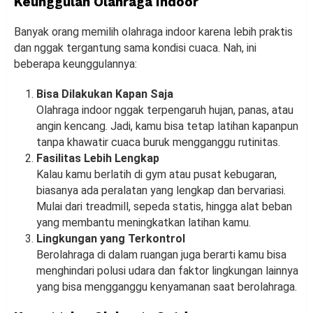
Keunggulan Olahraga Indoor
Banyak orang memilih olahraga indoor karena lebih praktis
dan nggak tergantung sama kondisi cuaca. Nah, ini
beberapa keunggulannya:
Bisa Dilakukan Kapan Saja
Olahraga indoor nggak terpengaruh hujan, panas, atau
angin kencang. Jadi, kamu bisa tetap latihan kapanpun
tanpa khawatir cuaca buruk mengganggu rutinitas.
Fasilitas Lebih Lengkap
Kalau kamu berlatih di gym atau pusat kebugaran,
biasanya ada peralatan yang lengkap dan bervariasi.
Mulai dari treadmill, sepeda statis, hingga alat beban
yang membantu meningkatkan latihan kamu.
Lingkungan yang Terkontrol
Berolahraga di dalam ruangan juga berarti kamu bisa
menghindari polusi udara dan faktor lingkungan lainnya
yang bisa mengganggu kenyamanan saat berolahraga.