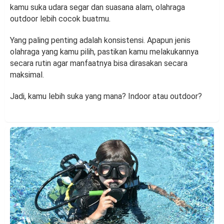
kamu suka udara segar dan suasana alam, olahraga
outdoor lebih cocok buatmu.
Yang paling penting adalah konsistensi. Apapun jenis
olahraga yang kamu pilih, pastikan kamu melakukannya
secara rutin agar manfaatnya bisa dirasakan secara
maksimal.
Jadi, kamu lebih suka yang mana? Indoor atau outdoor?