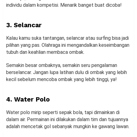
individu dalam kompetisi. Menarik banget buat dicoba!
3. Selancar
Kalau kamu suka tantangan, selancar atau surfing bisa jadi
pilihan yang pas. Olahraga ini mengandalkan keseimbangan
tubuh dan keahlian membaca ombak.
Semakin besar ombaknya, semakin seru pengalaman
berselancar. Jangan lupa latihan dulu di ombak yang lebih
kecil sebelum mencoba ombak yang lebih tinggi, ya!
4. Water Polo
Water polo mirip seperti sepak bola, tapi dimainkan di
dalam air. Permainan ini dilakukan dalam tim dan tujuannya
adalah mencetak gol sebanyak mungkin ke gawang lawan.