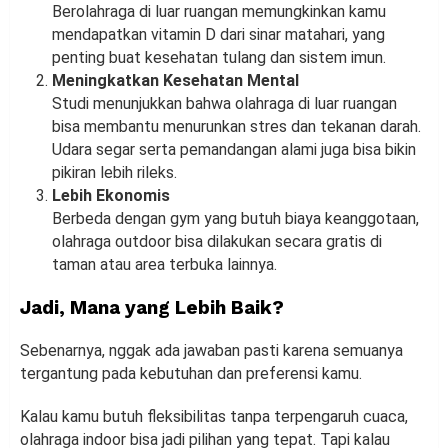
Berolahraga di luar ruangan memungkinkan kamu
mendapatkan vitamin D dari sinar matahari, yang
penting buat kesehatan tulang dan sistem imun.
Meningkatkan Kesehatan Mental
Studi menunjukkan bahwa olahraga di luar ruangan
bisa membantu menurunkan stres dan tekanan darah.
Udara segar serta pemandangan alami juga bisa bikin
pikiran lebih rileks.
Lebih Ekonomis
Berbeda dengan gym yang butuh biaya keanggotaan,
olahraga outdoor bisa dilakukan secara gratis di
taman atau area terbuka lainnya.
Jadi, Mana yang Lebih Baik?
Sebenarnya, nggak ada jawaban pasti karena semuanya
tergantung pada kebutuhan dan preferensi kamu.
Kalau kamu butuh fleksibilitas tanpa terpengaruh cuaca,
olahraga indoor bisa jadi pilihan yang tepat. Tapi kalau