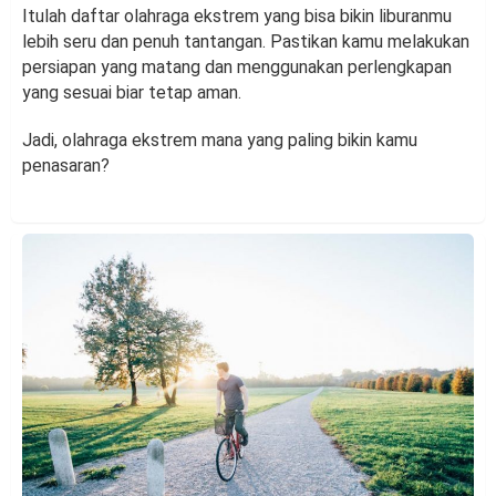
Itulah daftar olahraga ekstrem yang bisa bikin liburanmu
lebih seru dan penuh tantangan. Pastikan kamu melakukan
persiapan yang matang dan menggunakan perlengkapan
yang sesuai biar tetap aman.
Jadi, olahraga ekstrem mana yang paling bikin kamu
penasaran?