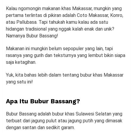
Kalau ngomongin makanan khas Makassar, mungkin yang
pertama terlintas di pikiran adalah Coto Makassar, Konro,
atau Pallubasa. Tapi tahukah kamu kalau ada satu
hidangan tradisional yang nggak kalah enak dan unik?
Namanya Bubur Bassang!
Makanan ini mungkin belum sepopuler yang lain, tapi
rasanya yang gurih dan teksturnya yang lembut bikin siapa
saja ketagihan.
Yuk, kita bahas lebih dalam tentang bubur khas Makassar
yang satu ini!
Apa Itu Bubur Bassang?
Bubur Bassang adalah bubur khas Sulawesi Selatan yang
terbuat dari jagung pulut atau jagung putih yang dimasak
dengan santan dan sedikit garam.