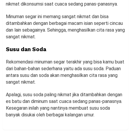
nikmat dikonsumsi saat cuaca sedang panas-panasnya.
Minuman segar ini memang sangat nikmat dan bisa
ditambahkan dengan berbagai macam isian seperti cincau
dan lain sebagainya. Sehingga, menghasilkan cita rasa yang
sangat nikmat.
Susu dan Soda
Rekomendasi minuman segar terakhir yang bisa kamu buat
dari bahan-bahan sederhana yaitu ada susu soda. Paduan
antara susu dan soda akan menghasilkan cita rasa yang
sangat nikmat.
Apalagi, susu soda paling nikmat jika ditambahkan dengan
es batu dan diminum saat cuaca sedang panas-panasnya.
Kesegaran inilah yang nantinya membuat susu soda
banyak disukai oleh berbagai kalangan umur.