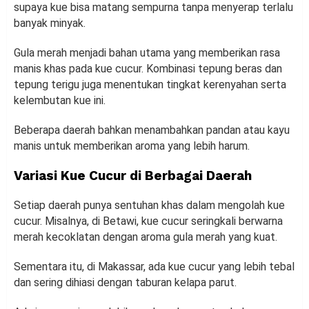
supaya kue bisa matang sempurna tanpa menyerap terlalu
banyak minyak.
Gula merah menjadi bahan utama yang memberikan rasa
manis khas pada kue cucur. Kombinasi tepung beras dan
tepung terigu juga menentukan tingkat kerenyahan serta
kelembutan kue ini.
Beberapa daerah bahkan menambahkan pandan atau kayu
manis untuk memberikan aroma yang lebih harum.
Variasi Kue Cucur di Berbagai Daerah
Setiap daerah punya sentuhan khas dalam mengolah kue
cucur. Misalnya, di Betawi, kue cucur seringkali berwarna
merah kecoklatan dengan aroma gula merah yang kuat.
Sementara itu, di Makassar, ada kue cucur yang lebih tebal
dan sering dihiasi dengan taburan kelapa parut.