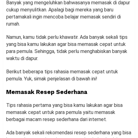
Banyak yang mengeluhkan bahwasanya memasak di dapur
cukup menyulitkan. Apalagi bagi mereka yang baru
pertamakali ingin mencoba belajar memasak sendiri di
rumah.
Namun, kamu tidak perlu khawatir. Ada banyak sekali tips
yang bisa kamu lakukan agar bisa memasak cepat untuk
para pemula. Sehingga, tidak perlu menghabiskan banyak
waktu di dapur.
Berikut beberapa tips rahasia memasak cepat untuk
pemula. Yuk, simak penjelasan di bawah ini!
Memasak Resep Sederhana
Tips rahasia pertama yang bisa kamu lakukan agar bisa
memasak cepat untuk para pemula yaitu memasak
berbagai macam resep sederhana dari internet.
Ada banyak sekali rekomendasi resep sederhana yang bisa