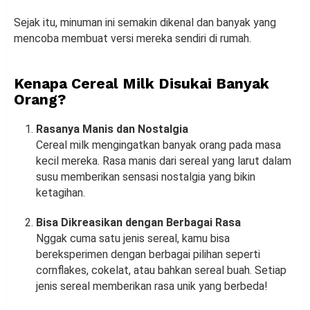
Sejak itu, minuman ini semakin dikenal dan banyak yang
mencoba membuat versi mereka sendiri di rumah.
Kenapa Cereal Milk Disukai Banyak
Orang?
Rasanya Manis dan Nostalgia
Cereal milk mengingatkan banyak orang pada masa
kecil mereka. Rasa manis dari sereal yang larut dalam
susu memberikan sensasi nostalgia yang bikin
ketagihan.
Bisa Dikreasikan dengan Berbagai Rasa
Nggak cuma satu jenis sereal, kamu bisa
bereksperimen dengan berbagai pilihan seperti
cornflakes, cokelat, atau bahkan sereal buah. Setiap
jenis sereal memberikan rasa unik yang berbeda!