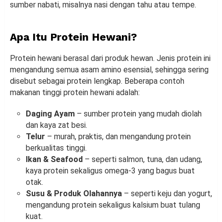
sumber nabati, misalnya nasi dengan tahu atau tempe.
Apa Itu Protein Hewani?
Protein hewani berasal dari produk hewan. Jenis protein ini
mengandung semua asam amino esensial, sehingga sering
disebut sebagai protein lengkap. Beberapa contoh
makanan tinggi protein hewani adalah:
Daging Ayam
– sumber protein yang mudah diolah
dan kaya zat besi.
Telur
– murah, praktis, dan mengandung protein
berkualitas tinggi.
Ikan & Seafood
– seperti salmon, tuna, dan udang,
kaya protein sekaligus omega-3 yang bagus buat
otak.
Susu & Produk Olahannya
– seperti keju dan yogurt,
mengandung protein sekaligus kalsium buat tulang
kuat.