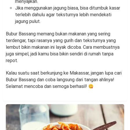
menyajikan.
Jika menggunakan jagung biasa, bisa ditumbuk kasar
terlebih dahulu agar teksturnya lebih mendekati
jagung pulut.
Bubur Bassang memang bukan makanan yang sering
terdengar, tapi rasanya yang gurih dan teksturnya yang
lembut bikin makanan ini layak dicoba. Cara membuatnya
juga simpel, jadi kamu bisa bikin sendiri di rumah tanpa
repot.
Kalau suatu saat berkunjung ke Makassar, jangan lupa cari
Bubur Bassang dan coba langsung dari tangan ahlinya!
Selamat mencoba dan semoga berhasil!