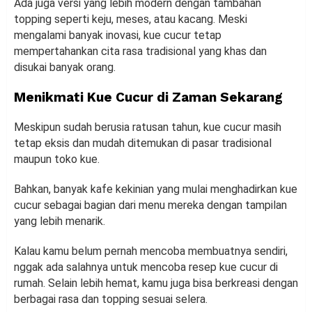
Ada juga versi yang lebih modern dengan tambahan
topping seperti keju, meses, atau kacang. Meski
mengalami banyak inovasi, kue cucur tetap
mempertahankan cita rasa tradisional yang khas dan
disukai banyak orang.
Menikmati Kue Cucur di Zaman Sekarang
Meskipun sudah berusia ratusan tahun, kue cucur masih
tetap eksis dan mudah ditemukan di pasar tradisional
maupun toko kue.
Bahkan, banyak kafe kekinian yang mulai menghadirkan kue
cucur sebagai bagian dari menu mereka dengan tampilan
yang lebih menarik.
Kalau kamu belum pernah mencoba membuatnya sendiri,
nggak ada salahnya untuk mencoba resep kue cucur di
rumah. Selain lebih hemat, kamu juga bisa berkreasi dengan
berbagai rasa dan topping sesuai selera.