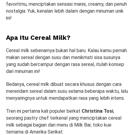
favoritmu, menciptakan sensasi manis, creamy, dan penuh
nostalgia. Yuk, kenalan lebih dalam dengan minuman unik
ini!
Apa Itu Cereal Milk?
Cereal milk sebenarnya bukan hal baru. Kalau kamu pernah
makan sereal dengan susu dan menikmati sisa susunya
yang sudah bercampur dengan rasa sereal, itulah konsep
dari minuman ini!
Bedanya, cereal milk dibuat secara khusus dengan cara
merendam sereal dalam susu selama beberapa waktu, lalu
menyaringnya untuk mendapatkan rasa yang lebih intens.
Tren ini pertama kali populer berkat
Christina Tosi
,
seorang pastry chef terkenal yang menciptakan cereal
milk sebagai bagian dari menu di Milk Bar, toko kue
ternama di Amerika Serikat.