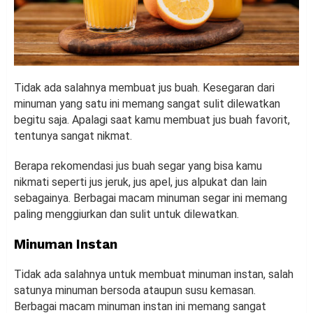
Tidak ada salahnya membuat jus buah. Kesegaran dari
minuman yang satu ini memang sangat sulit dilewatkan
begitu saja. Apalagi saat kamu membuat jus buah favorit,
tentunya sangat nikmat.
Berapa rekomendasi jus buah segar yang bisa kamu
nikmati seperti jus jeruk, jus apel, jus alpukat dan lain
sebagainya. Berbagai macam minuman segar ini memang
paling menggiurkan dan sulit untuk dilewatkan.
Minuman Instan
Tidak ada salahnya untuk membuat minuman instan, salah
satunya minuman bersoda ataupun susu kemasan.
Berbagai macam minuman instan ini memang sangat