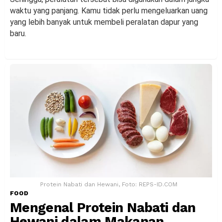
waktu yang panjang. Kamu tidak perlu mengeluarkan uang
yang lebih banyak untuk membeli peralatan dapur yang
baru.
Protein Nabati dan Hewani, Foto: REPS-ID.COM
FOOD
Mengenal Protein Nabati dan
Hewani dalam Makanan