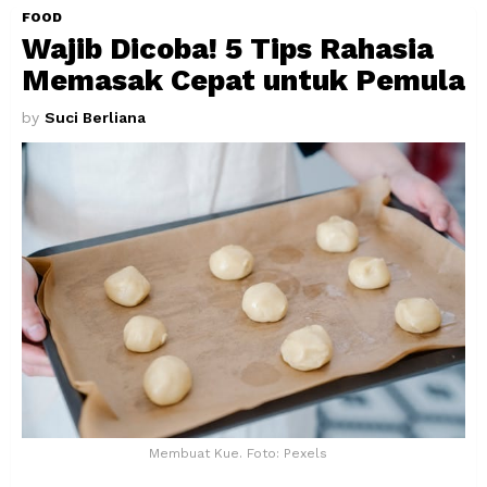
FOOD
Wajib Dicoba! 5 Tips Rahasia
Memasak Cepat untuk Pemula
by
Suci Berliana
Membuat Kue. Foto: Pexels