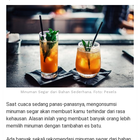
Minuman Segar dari Bahan Sederhana. Foto: Pexels
Saat cuaca sedang panas-panasnya, mengonsumsi
minuman segar akan membuat kamu terhindar dari rasa
kehausan. Alasan inilah yang membuat banyak orang lebih
memilih minuman dengan tambahan es batu.
Ada banyak sekali rekomendasi minuman segar dari bahan