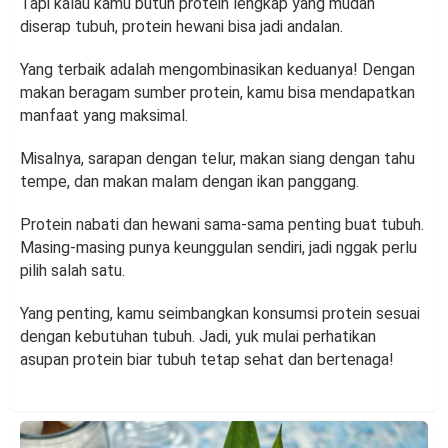
Tapi kalau kamu butuh protein lengkap yang mudah
diserap tubuh, protein hewani bisa jadi andalan.
Yang terbaik adalah mengombinasikan keduanya! Dengan
makan beragam sumber protein, kamu bisa mendapatkan
manfaat yang maksimal.
Misalnya, sarapan dengan telur, makan siang dengan tahu
tempe, dan makan malam dengan ikan panggang.
Protein nabati dan hewani sama-sama penting buat tubuh.
Masing-masing punya keunggulan sendiri, jadi nggak perlu
pilih salah satu.
Yang penting, kamu seimbangkan konsumsi protein sesuai
dengan kebutuhan tubuh. Jadi, yuk mulai perhatikan
asupan protein biar tubuh tetap sehat dan bertenaga!