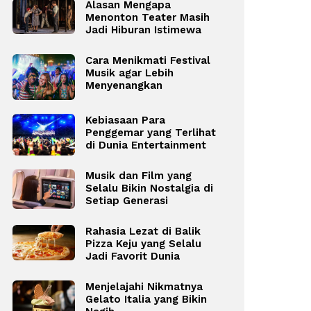
Alasan Mengapa
Menonton Teater Masih
Jadi Hiburan Istimewa
Cara Menikmati Festival
Musik agar Lebih
Menyenangkan
Kebiasaan Para
Penggemar yang Terlihat
di Dunia Entertainment
Musik dan Film yang
Selalu Bikin Nostalgia di
Setiap Generasi
Rahasia Lezat di Balik
Pizza Keju yang Selalu
Jadi Favorit Dunia
Menjelajahi Nikmatnya
Gelato Italia yang Bikin