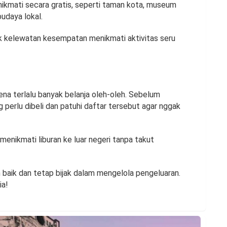
nikmati secara gratis, seperti taman kota, museum
 budaya lokal.
k kelewatan kesempatan menikmati aktivitas seru
ena terlalu banyak belanja oleh-oleh. Sebelum
perlu dibeli dan patuhi daftar tersebut agar nggak
enikmati liburan ke luar negeri tanpa takut
baik dan tetap bijak dalam mengelola pengeluaran.
ia!