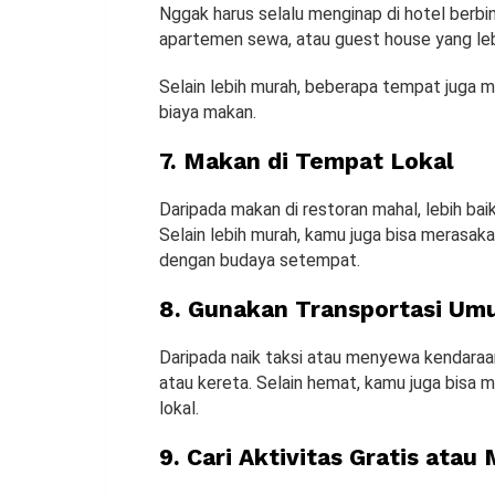
Nggak harus selalu menginap di hotel berbint
apartemen sewa, atau guest house yang leb
Selain lebih murah, beberapa tempat juga 
biaya makan.
7. Makan di Tempat Lokal
Daripada makan di restoran mahal, lebih bai
Selain lebih murah, kamu juga bisa merasak
dengan budaya setempat.
8. Gunakan Transportasi U
Daripada naik taksi atau menyewa kendaraan
atau kereta. Selain hemat, kamu juga bisa
lokal.
9. Cari Aktivitas Gratis atau