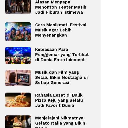
Alasan Mengapa
Menonton Teater Masih
Jadi Hiburan Istimewa
Cara Menikmati Festival
Musik agar Lebih
Menyenangkan
Kebiasaan Para
Penggemar yang Terlihat
di Dunia Entertainment
Musik dan Film yang
Selalu Bikin Nostalgia di
Setiap Generasi
Rahasia Lezat di Balik
Pizza Keju yang Selalu
Jadi Favorit Dunia
Menjelajahi Nikmatnya
Gelato Italia yang Bikin