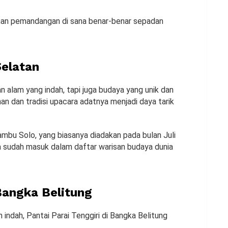
an pemandangan di sana benar-benar sepadan
Selatan
alam yang indah, tapi juga budaya yang unik dan
n dan tradisi upacara adatnya menjadi daya tarik
Rambu Solo, yang biasanya diadakan pada bulan Juli
a sudah masuk dalam daftar warisan budaya dunia
 Bangka Belitung
ndah, Pantai Parai Tenggiri di Bangka Belitung