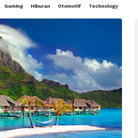
Gaming
Hiburan
Otomotif
Technology