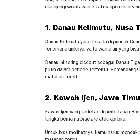
dikunjungi wisatawan lokal maupun mancane
1. Danau Kelimutu, Nusa 
Danau Kelimutu yang berada di puncak Gunu
fenomena uniknya, yaitu warna air yang bis
Danau ini sering disebut sebagai Danau Tiga
putih dalam periode tertentu. Pemandangan 
matahari terbit.
2. Kawah Ijen, Jawa Timu
Kawah Ijen yang terletak di perbatasan 
langka bernama
blue fire
atau api biru.
Untuk bisa melihatnya, kamu harus mendaki
matahari terbit.