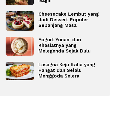
Nagih
Cheesecake Lembut yang
Jadi Dessert Populer
Sepanjang Masa
Yogurt Yunani dan
Khasiatnya yang
Melegenda Sejak Dulu
Lasagna Keju Italia yang
Hangat dan Selalu
Menggoda Selera