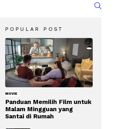
SEARCH
POPULAR POST
MOVIE
Panduan Memilih Film untuk
Malam Mingguan yang
Santai di Rumah