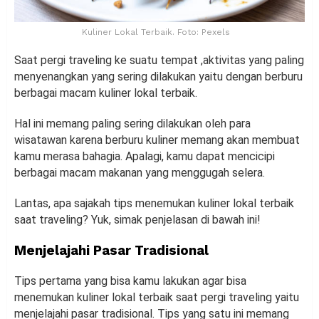
Kuliner Lokal Terbaik. Foto: Pexels
Saat pergi traveling ke suatu tempat ,aktivitas yang paling
menyenangkan yang sering dilakukan yaitu dengan berburu
berbagai macam kuliner lokal terbaik.
Hal ini memang paling sering dilakukan oleh para
wisatawan karena berburu kuliner memang akan membuat
kamu merasa bahagia. Apalagi, kamu dapat mencicipi
berbagai macam makanan yang menggugah selera.
Lantas, apa sajakah tips menemukan kuliner lokal terbaik
saat traveling? Yuk, simak penjelasan di bawah ini!
Menjelajahi Pasar Tradisional
Tips pertama yang bisa kamu lakukan agar bisa
menemukan kuliner lokal terbaik saat pergi traveling yaitu
menjelajahi pasar tradisional. Tips yang satu ini memang