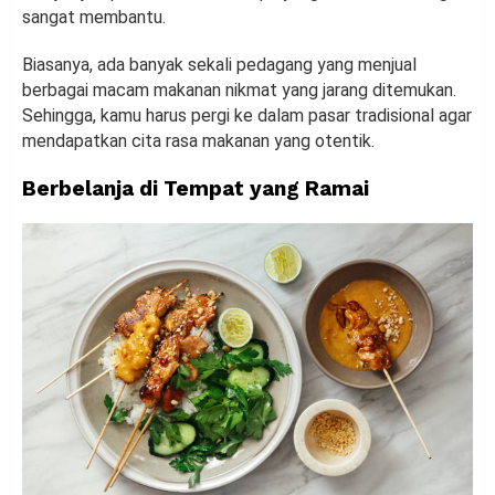
sangat membantu.
Biasanya, ada banyak sekali pedagang yang menjual
berbagai macam makanan nikmat yang jarang ditemukan.
Sehingga, kamu harus pergi ke dalam pasar tradisional agar
mendapatkan cita rasa makanan yang otentik.
Berbelanja di Tempat yang Ramai