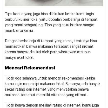
Tips kedua yang juga bisa dilakukan ketika kamu ingin
berburu kuliner lokal yaitu cobalah berbelanja di tempat
yang ramai pengunjung. Tips yang satu ini akan sangat
membantu kamu.
Dengan berbelanja di tempat yang ramai, tentunya bisa
memastikan bahwa makanan tersebut sangat nikmat
karena banyak disukai oleh para wisatawan ataupun
masyarakat lokal.
Mencari Rekomendasi
Tidak ada salahnya untuk mencari rekomendasi ketika
kamu ingin mencicipi makanan lokal. Biasanya, ada banyak
sekali rating dari internet yang menyatakan bahwa
makanan tersebut memiliki cita rasa yang nikmat.
Tidak hanya dengan melihat rating di internet, kamu juga