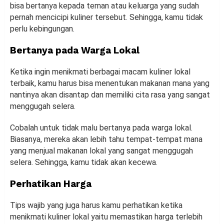
bisa bertanya kepada teman atau keluarga yang sudah
pernah mencicipi kuliner tersebut. Sehingga, kamu tidak
perlu kebingungan.
Bertanya pada Warga Lokal
Ketika ingin menikmati berbagai macam kuliner lokal
terbaik, kamu harus bisa menentukan makanan mana yang
nantinya akan disantap dan memiliki cita rasa yang sangat
menggugah selera.
Cobalah untuk tidak malu bertanya pada warga lokal.
Biasanya, mereka akan lebih tahu tempat-tempat mana
yang menjual makanan lokal yang sangat menggugah
selera. Sehingga, kamu tidak akan kecewa.
Perhatikan Harga
Tips wajib yang juga harus kamu perhatikan ketika
menikmati kuliner lokal yaitu memastikan harga terlebih