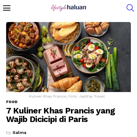
S
Menu
Kuliner Khas Prancis, Foto: JayWay Travel
FOOD
7 Kuliner Khas Prancis yang
Wajib Dicicipi di Paris
by
Salma