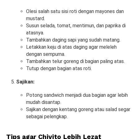
Olesi salah satu sisi roti dengan mayones dan
mustard.
Susun selada, tomat, mentimun, dan paprika di
atasnya.
Tambahkan daging sapi yang sudah matang.
Letakkan keju di atas daging agar meleleh
dengan sempurna.
Tambahkan telur goreng di bagian paling atas.
Tutup dengan bagian atas roti.
Sajikan:
Potong sandwich menjadi dua bagian agar lebih
mudah disantap.
Sajikan dengan kentang goreng atau salad segar
sebagai pelengkap.
Tips agar Chivito Lebih Lezat