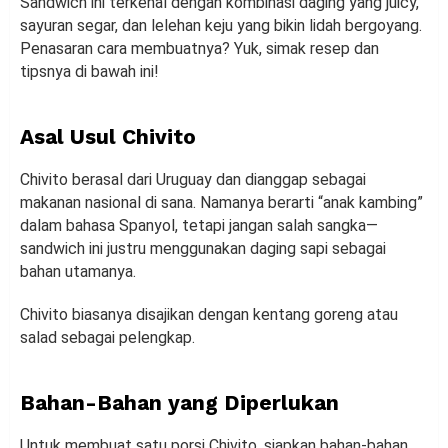
Sandwich ini terkenal dengan kombinasi daging yang juicy,
sayuran segar, dan lelehan keju yang bikin lidah bergoyang.
Penasaran cara membuatnya? Yuk, simak resep dan
tipsnya di bawah ini!
Asal Usul Chivito
Chivito berasal dari Uruguay dan dianggap sebagai
makanan nasional di sana. Namanya berarti “anak kambing”
dalam bahasa Spanyol, tetapi jangan salah sangka—
sandwich ini justru menggunakan daging sapi sebagai
bahan utamanya.
Chivito biasanya disajikan dengan kentang goreng atau
salad sebagai pelengkap.
Bahan-Bahan yang Diperlukan
Untuk membuat satu porsi Chivito, siapkan bahan-bahan