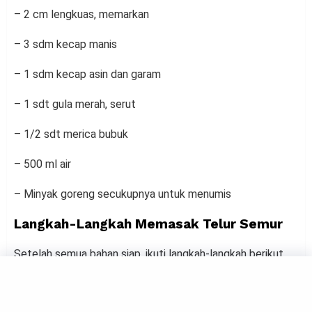
– 2 cm lengkuas, memarkan
– 3 sdm kecap manis
– 1 sdm kecap asin dan garam
– 1 sdt gula merah, serut
– 1/2 sdt merica bubuk
– 500 ml air
– Minyak goreng secukupnya untuk menumis
Langkah-Langkah Memasak Telur Semur
Setelah semua bahan siap, ikuti langkah-langkah berikut
untuk memasak telur semur yang sempurna:
1. Merebus dan Mengupas