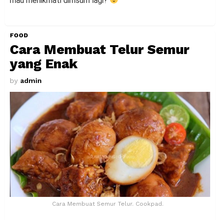
mau menikmati dimsum lagi?
FOOD
Cara Membuat Telur Semur
yang Enak
by
admin
Cara Membuat Semur Telur. Cookpad.