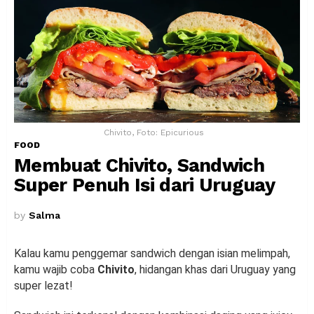
Chivito, Foto: Epicurious
FOOD
Membuat Chivito, Sandwich
Super Penuh Isi dari Uruguay
by
Salma
Kalau kamu penggemar sandwich dengan isian melimpah,
kamu wajib coba
Chivito
, hidangan khas dari Uruguay yang
super lezat!