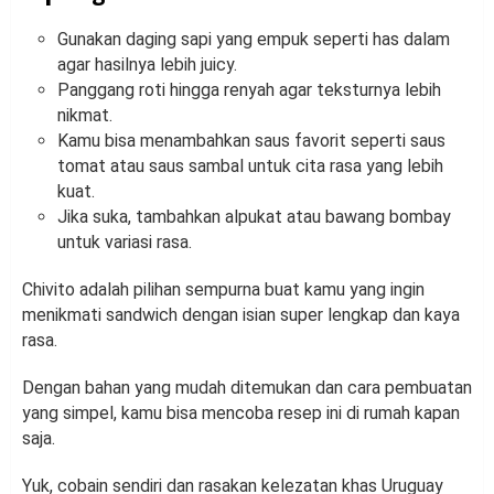
Gunakan daging sapi yang empuk seperti has dalam
agar hasilnya lebih juicy.
Panggang roti hingga renyah agar teksturnya lebih
nikmat.
Kamu bisa menambahkan saus favorit seperti saus
tomat atau saus sambal untuk cita rasa yang lebih
kuat.
Jika suka, tambahkan alpukat atau bawang bombay
untuk variasi rasa.
Chivito adalah pilihan sempurna buat kamu yang ingin
menikmati sandwich dengan isian super lengkap dan kaya
rasa.
Dengan bahan yang mudah ditemukan dan cara pembuatan
yang simpel, kamu bisa mencoba resep ini di rumah kapan
saja.
Yuk, cobain sendiri dan rasakan kelezatan khas Uruguay