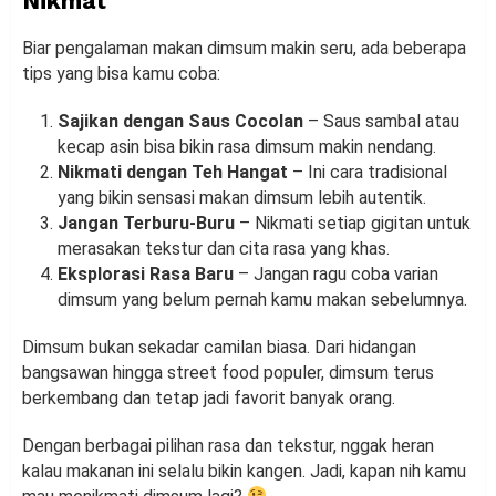
Nikmat
Biar pengalaman makan dimsum makin seru, ada beberapa
tips yang bisa kamu coba:
Sajikan dengan Saus Cocolan
– Saus sambal atau
kecap asin bisa bikin rasa dimsum makin nendang.
Nikmati dengan Teh Hangat
– Ini cara tradisional
yang bikin sensasi makan dimsum lebih autentik.
Jangan Terburu-Buru
– Nikmati setiap gigitan untuk
merasakan tekstur dan cita rasa yang khas.
Eksplorasi Rasa Baru
– Jangan ragu coba varian
dimsum yang belum pernah kamu makan sebelumnya.
Dimsum bukan sekadar camilan biasa. Dari hidangan
bangsawan hingga street food populer, dimsum terus
berkembang dan tetap jadi favorit banyak orang.
Dengan berbagai pilihan rasa dan tekstur, nggak heran
kalau makanan ini selalu bikin kangen. Jadi, kapan nih kamu