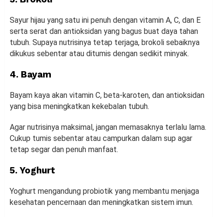
Sayur hijau yang satu ini penuh dengan vitamin A, C, dan E
serta serat dan antioksidan yang bagus buat daya tahan
tubuh. Supaya nutrisinya tetap terjaga, brokoli sebaiknya
dikukus sebentar atau ditumis dengan sedikit minyak.
4. Bayam
Bayam kaya akan vitamin C, beta-karoten, dan antioksidan
yang bisa meningkatkan kekebalan tubuh.
Agar nutrisinya maksimal, jangan memasaknya terlalu lama.
Cukup tumis sebentar atau campurkan dalam sup agar
tetap segar dan penuh manfaat.
5. Yoghurt
Yoghurt mengandung probiotik yang membantu menjaga
kesehatan pencernaan dan meningkatkan sistem imun.