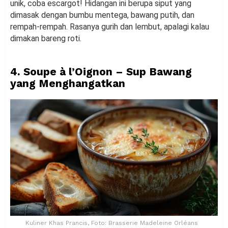
unik, coba escargot! Hidangan ini berupa siput yang
dimasak dengan bumbu mentega, bawang putih, dan
rempah-rempah. Rasanya gurih dan lembut, apalagi kalau
dimakan bareng roti.
4. Soupe à l’Oignon – Sup Bawang
yang Menghangatkan
Kuliner Khas Prancis, Foto: Brasserie Madeleine Orléans