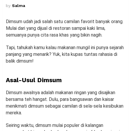
by
Salma
Dimsum udah jadi salah satu camilan favorit banyak orang.
Mulai dari yang dijual di restoran sampai kaki lima,
semuanya punya cita rasa khas yang bikin nagih.
Tapi, tahukah kamu kalau makanan mungil ini punya sejarah
panjang yang menarik? Yuk, kita kupas tuntas rahasia di
balik dimsum!
Asal-Usul Dimsum
Dimsum awalnya adalah makanan ringan yang disajikan
bersama teh hangat. Dulu, para bangsawan dan kaisar
menikmati dimsum sebagai camilan di sela-sela kesibukan
mereka.
Seiring waktu, dimsum mulai populer di kalangan