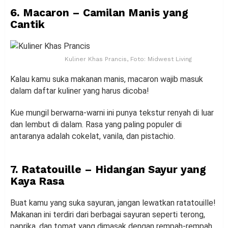
6. Macaron – Camilan Manis yang
Cantik
Kuliner Khas Prancis, Foto: Midwest Living
Kalau kamu suka makanan manis, macaron wajib masuk
dalam daftar kuliner yang harus dicoba!
Kue mungil berwarna-warni ini punya tekstur renyah di luar
dan lembut di dalam. Rasa yang paling populer di
antaranya adalah cokelat, vanila, dan pistachio.
7. Ratatouille – Hidangan Sayur yang
Kaya Rasa
Buat kamu yang suka sayuran, jangan lewatkan ratatouille!
Makanan ini terdiri dari berbagai sayuran seperti terong,
paprika, dan tomat yang dimasak dengan rempah-rempah