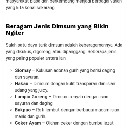
masyarakat biasa dan berkembang menjadi berbagai varian
yang kita kenal sekarang.
Beragam Jenis Dimsum yang Bikin
Ngiler
Salah satu daya tarik dimsum adalah keberagamannya. Ada
yang dikukus, digoreng, atau dipanggang. Beberapa jenis
yang paling populer antara lain:
Siomay
– Kukusan adonan gurih yang berisi daging
dan sayuran.
Hakau
– Dimsum dengan kulit transparan dan isian
udang yang juicy.
Lumpia Goreng
– Dimsum renyah dengan isian
sayuran dan daging.
Bakpao
– Roti lembut dengan berbagai macam isian
manis dan gurih.
Ceker Ayam
– Olahan ceker dengan bumbu lezat