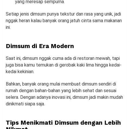
yang meresap sempurna.
Setiap jenis dimsum punya tekstur dan rasa yang unik, jadi
nggak heran kalau banyak orang jatuh cinta sama makanan
ini.
Dimsum di Era Modern
Saat ini, dimsum nggak cuma ada di restoran mewah, tapi
juga bisa kamu temukan di gerobak kaki lima hingga kedai-
kedai kekinian.
Bahkan, banyak orang mulai membuat dimsum sendiri di
rumah dengan bahan-bahan yang lebih sehat dan sesuai
selera. Dengan adanya inovasi ini, dimsum jadi makin mudah
dinikmati siapa saja.
Tips Menikmati Dimsum dengan Lebih