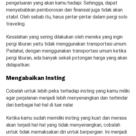
pengeluaran yang akan kamu hadapi. Sehingga, dapat
menyebabkan pemborosan dan finansial juga tidak akan
stabil. Oleh sebab itu, harus pintar-pintar dalam pergi solo
traveling.
Kesalahan yang sering dilakukan oleh mereka yang ingin
pergi liburan yaitu tidak menggunakan transportasi umum.
Padahal, dengan menggunakan transportasi umum ketika
pergi liburan, ada banyak sekali potongan harga yang akan
didapatkan.
Mengabaikan Insting
Cobalah untuk lebih peka terhadap insting yang kamu miliki
agar perjalanan menjadi lebih menyenangkan dan terhindar
dari berbagai hal-hal di luar nalar.
Ketika kamu sudah memiliki insting yang kuat dan merasa
akan terjadi hal-hal yang tidak menyenangkan, cobalah
untuk tidak memaksakan diri untuk berpergian. Ini menjadi