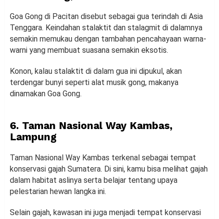
Goa Gong di Pacitan disebut sebagai gua terindah di Asia
Tenggara. Keindahan stalaktit dan stalagmit di dalamnya
semakin memukau dengan tambahan pencahayaan warna-
warni yang membuat suasana semakin eksotis.
Konon, kalau stalaktit di dalam gua ini dipukul, akan
terdengar bunyi seperti alat musik gong, makanya
dinamakan Goa Gong.
6. Taman Nasional Way Kambas,
Lampung
Taman Nasional Way Kambas terkenal sebagai tempat
konservasi gajah Sumatera. Di sini, kamu bisa melihat gajah
dalam habitat aslinya serta belajar tentang upaya
pelestarian hewan langka ini.
Selain gajah, kawasan ini juga menjadi tempat konservasi