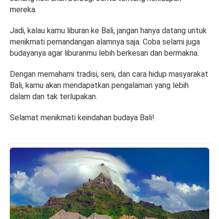
mereka.
Jadi, kalau kamu liburan ke Bali, jangan hanya datang untuk
menikmati pemandangan alamnya saja. Coba selami juga
budayanya agar liburanmu lebih berkesan dan bermakna.
Dengan memahami tradisi, seni, dan cara hidup masyarakat
Bali, kamu akan mendapatkan pengalaman yang lebih
dalam dan tak terlupakan.
Selamat menikmati keindahan budaya Bali!