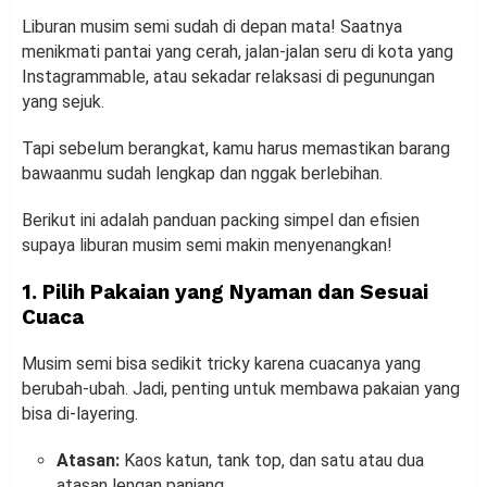
Liburan musim semi sudah di depan mata! Saatnya
menikmati pantai yang cerah, jalan-jalan seru di kota yang
Instagrammable, atau sekadar relaksasi di pegunungan
yang sejuk.
Tapi sebelum berangkat, kamu harus memastikan barang
bawaanmu sudah lengkap dan nggak berlebihan.
Berikut ini adalah panduan packing simpel dan efisien
supaya liburan musim semi makin menyenangkan!
1. Pilih Pakaian yang Nyaman dan Sesuai
Cuaca
Musim semi bisa sedikit tricky karena cuacanya yang
berubah-ubah. Jadi, penting untuk membawa pakaian yang
bisa di-layering.
Atasan:
Kaos katun, tank top, dan satu atau dua
atasan lengan panjang.