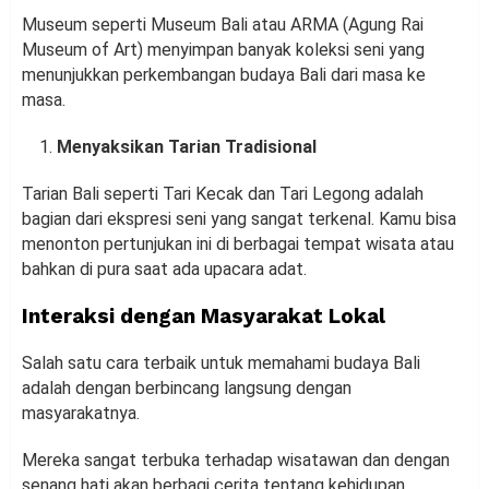
Museum seperti Museum Bali atau ARMA (Agung Rai
Museum of Art) menyimpan banyak koleksi seni yang
menunjukkan perkembangan budaya Bali dari masa ke
masa.
Menyaksikan Tarian Tradisional
Tarian Bali seperti Tari Kecak dan Tari Legong adalah
bagian dari ekspresi seni yang sangat terkenal. Kamu bisa
menonton pertunjukan ini di berbagai tempat wisata atau
bahkan di pura saat ada upacara adat.
Interaksi dengan Masyarakat Lokal
Salah satu cara terbaik untuk memahami budaya Bali
adalah dengan berbincang langsung dengan
masyarakatnya.
Mereka sangat terbuka terhadap wisatawan dan dengan
senang hati akan berbagi cerita tentang kehidupan