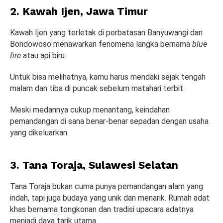
2. Kawah Ijen, Jawa Timur
Kawah Ijen yang terletak di perbatasan Banyuwangi dan
Bondowoso menawarkan fenomena langka bernama
blue
fire
atau api biru.
Untuk bisa melihatnya, kamu harus mendaki sejak tengah
malam dan tiba di puncak sebelum matahari terbit.
Meski medannya cukup menantang, keindahan
pemandangan di sana benar-benar sepadan dengan usaha
yang dikeluarkan.
3. Tana Toraja, Sulawesi Selatan
Tana Toraja bukan cuma punya pemandangan alam yang
indah, tapi juga budaya yang unik dan menarik. Rumah adat
khas bernama tongkonan dan tradisi upacara adatnya
menjadi daya tarik utama.