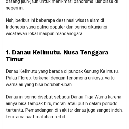
datang jauh-jauh untuk menikmati panorama luar biasa di
negeri ini.
Nah, berikut ini beberapa destinasi wisata alam di
Indonesia yang paling populer dan sering dikunjungi
wisatawan lokal maupun mancanegara.
1. Danau Kelimutu, Nusa Tenggara
Timur
Danau Kelimutu yang berada di puncak Gunung Kelimutu,
Pulau Flores, terkenal dengan fenomena uniknya, yaitu
warna air yang bisa berubah-ubah.
Danau ini sering disebut sebagai Danau Tiga Warna karena
airnya bisa tampak biru, merah, atau putih dalam periode
tertentu. Pemandangan di sekitar danau juga sangat indah,
terutama saat matahari terbit.