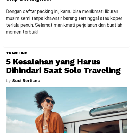
Dengan daftar packing ini, kamu bisa menikmati liburan
musim semi tanpa khawatir barang tertinggal atau koper
terlalu penuh. Selamat menikmati perjalanan dan buatlah
momen terbaik!
TRAVELING
5 Kesalahan yang Harus
Dihindari Saat Solo Traveling
by
Suci Berliana