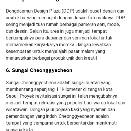
Dongdaemun Design Plaza (DDP) adalah pusat desain dan
arsitektur yang menonjol dengan desain futuristiknya. DDP
sering menjadi tuan rumah berbagai pameran seni, mode,
dan desain. Selain itu, area ini juga menjadi tempat
berkumpulnya para desainer dan seniman lokal untuk
memamerkan karya-karya mereka. Jangan lewatkan
kesempatan untuk menjelajahi pasar malam yang
menawarkan berbagai produk unik dan kreatif.
6. Sungai Cheonggyecheon
Sungai Cheonggyecheon adalah sungai buatan yang
membentang sepanjang 11 kilometer di tengah kota
Seoul. Proyek revitalisasi sungai ini telah mengubahnya
menjadi tempat rekreasi yang populer bagi warga lokal dan
wisatawan. Dengan jalur pejalan kaki yang nyaman dan
pemandangan yang indah, Cheonggyecheon adalah
tempat yang sempurna untuk bersantai dan menikmati
suasana kota.