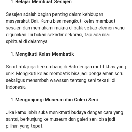
Belajar Membuat Sesajen
Sesajen adalah bagian penting dalam kehidupan
masyarakat Bali. Kamu bisa mengikuti kelas membuat
sesajen dan memahami makna di balik setiap elemen yang
digunakan. Ini bukan sekadar dekorasi, tapi ada nilai
spiritual di dalamnya.
Mengikuti Kelas Membatik
Seni batik juga berkembang di Bali dengan motif khas yang
unik. Mengikuti kelas membatik bisa jadi pengalaman seru
sekaligus menambah wawasan tentang seni tekstil di
Indonesia.
Mengunjungi Museum dan Galeri Seni
Jika kamu lebih suka menikmati budaya dengan cara yang
santai, berkunjung ke museum dan galeri seni bisa jadi
pilihan yang tepat.