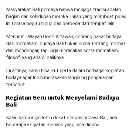
Masyarakat Bali percaya bahwa menjaga tradisi adalah
bagian dari kehidupan mereka. Inilah yang membuat pulau
ini terasa begitu hidup dan berbeda dari tempat lain.
Menurut I Wayan Gede Artawan, seorang pakar budaya
Bali, memahami budaya Bali bukan cuma tentang melihat
dan mendengar, tapi juga merasakan serta memahami
filosofi yang ada di baliknya.
Ini artinya, kamu bisa ikut serta dalam berbagai kegiatan
budaya agar lebih merasakan langsung pengalaman
tersebut.
Kegiatan Seru untuk Menyelami Budaya
Bali
Kalau kamu ingin lebih dekat dengan budaya Bali, ada
beberapa kegiatan menarik yang bisa dicoba: