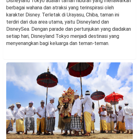
Disneyland Tokyo adalah taman hiburan yang menawarkan
berbagai wahana dan atraksi yang terinspirasi oleh
karakter Disney. Terletak di Urayasu, Chiba, taman ini
terdiri dari dua area utama, yaitu Disneyland dan
DisneySea. Dengan parade dan pertunjukan yang diadakan
setiap hari, Disneyland Tokyo menjadi destinasi yang
menyenangkan bagi keluarga dan teman-teman.