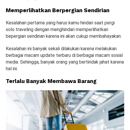
Memperlihatkan Berpergian Sendirian
Kesalahan pertama yang harus kamu hindari saat pergi
solo traveling dengan menghindari memperlihatkan
bepergian sendirian karena ini akan cukup membahayakan.
Kesalahan ini banyak sekali dilakukan karena melakukan
berbagai macam update terbaru di berbagai macam sosial
media. Sehingga, banyak orang yang bertindak jahat karena
hal ini.
Terlalu Banyak Membawa Barang