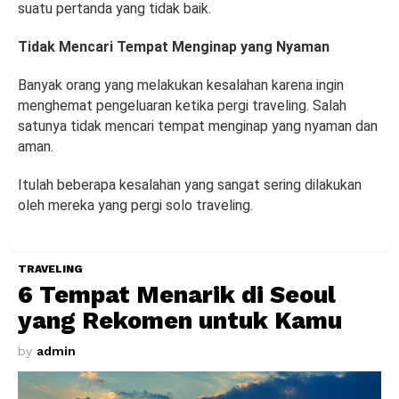
suatu pertanda yang tidak baik.
Tidak Mencari Tempat Menginap yang Nyaman
Banyak orang yang melakukan kesalahan karena ingin
menghemat pengeluaran ketika pergi traveling. Salah
satunya tidak mencari tempat menginap yang nyaman dan
aman.
Itulah beberapa kesalahan yang sangat sering dilakukan
oleh mereka yang pergi solo traveling.
TRAVELING
6 Tempat Menarik di Seoul
yang Rekomen untuk Kamu
by
admin