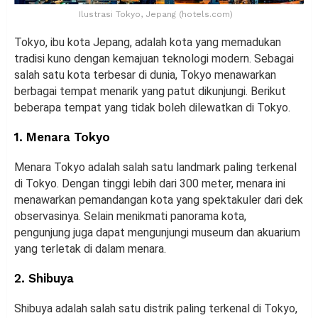
Ilustrasi Tokyo, Jepang (hotels.com)
Tokyo, ibu kota Jepang, adalah kota yang memadukan
tradisi kuno dengan kemajuan teknologi modern. Sebagai
salah satu kota terbesar di dunia, Tokyo menawarkan
berbagai tempat menarik yang patut dikunjungi. Berikut
beberapa tempat yang tidak boleh dilewatkan di Tokyo.
1. Menara Tokyo
Menara Tokyo adalah salah satu landmark paling terkenal
di Tokyo. Dengan tinggi lebih dari 300 meter, menara ini
menawarkan pemandangan kota yang spektakuler dari dek
observasinya. Selain menikmati panorama kota,
pengunjung juga dapat mengunjungi museum dan akuarium
yang terletak di dalam menara.
2. Shibuya
Shibuya adalah salah satu distrik paling terkenal di Tokyo,