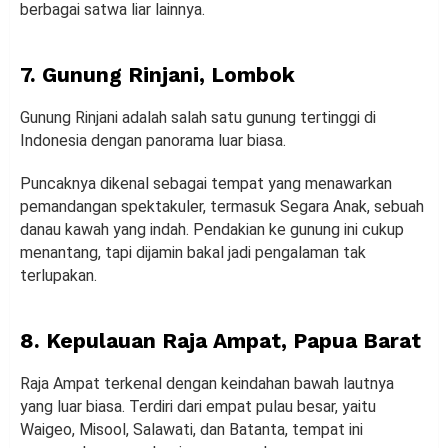
berbagai satwa liar lainnya.
7. Gunung Rinjani, Lombok
Gunung Rinjani adalah salah satu gunung tertinggi di
Indonesia dengan panorama luar biasa.
Puncaknya dikenal sebagai tempat yang menawarkan
pemandangan spektakuler, termasuk Segara Anak, sebuah
danau kawah yang indah. Pendakian ke gunung ini cukup
menantang, tapi dijamin bakal jadi pengalaman tak
terlupakan.
8. Kepulauan Raja Ampat, Papua Barat
Raja Ampat terkenal dengan keindahan bawah lautnya
yang luar biasa. Terdiri dari empat pulau besar, yaitu
Waigeo, Misool, Salawati, dan Batanta, tempat ini