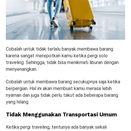
Cobalah untuk tidak terlalu banyak membawa barang
karena sangat merepotkan kamu ketika pergi solo
traveling. Sehingga, tidak bisa menikmati liburan dengan
menyenangkan.
Cobalah untuk membawa barang secukupnya saja ketika
berpergian. Hal ini akan membuat kamu merasa lebih
nyaman dan juga tidak perlu takut ada beberapa barang
yang hilang.
Tidak Menggunakan Transportasi Umum
Ketika pergi traveling, tentunya ada banyak sekali