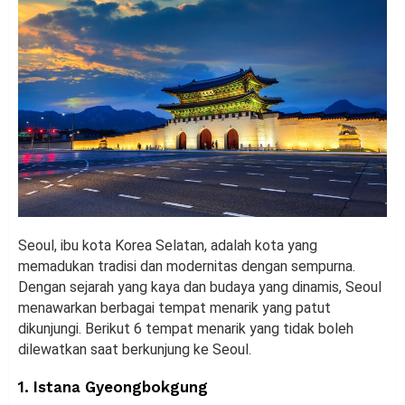
Seoul, ibu kota Korea Selatan, adalah kota yang
memadukan tradisi dan modernitas dengan sempurna.
Dengan sejarah yang kaya dan budaya yang dinamis, Seoul
menawarkan berbagai tempat menarik yang patut
dikunjungi. Berikut 6 tempat menarik yang tidak boleh
dilewatkan saat berkunjung ke Seoul.
1. Istana Gyeongbokgung