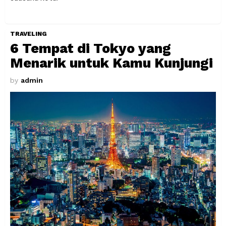
TRAVELING
6 Tempat di Tokyo yang
Menarik untuk Kamu Kunjungi
by
admin