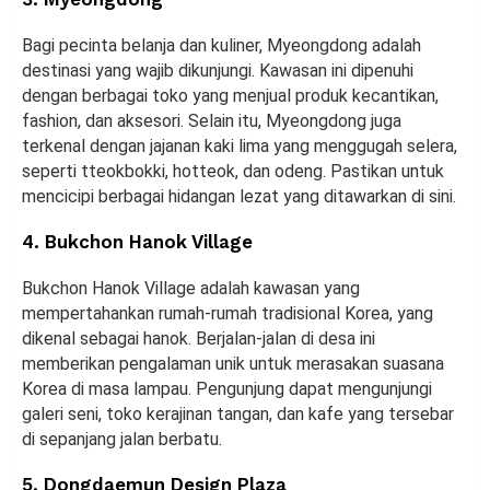
Bagi pecinta belanja dan kuliner, Myeongdong adalah
destinasi yang wajib dikunjungi. Kawasan ini dipenuhi
dengan berbagai toko yang menjual produk kecantikan,
fashion, dan aksesori. Selain itu, Myeongdong juga
terkenal dengan jajanan kaki lima yang menggugah selera,
seperti tteokbokki, hotteok, dan odeng. Pastikan untuk
mencicipi berbagai hidangan lezat yang ditawarkan di sini.
4. Bukchon Hanok Village
Bukchon Hanok Village adalah kawasan yang
mempertahankan rumah-rumah tradisional Korea, yang
dikenal sebagai hanok. Berjalan-jalan di desa ini
memberikan pengalaman unik untuk merasakan suasana
Korea di masa lampau. Pengunjung dapat mengunjungi
galeri seni, toko kerajinan tangan, dan kafe yang tersebar
di sepanjang jalan berbatu.
5. Dongdaemun Design Plaza