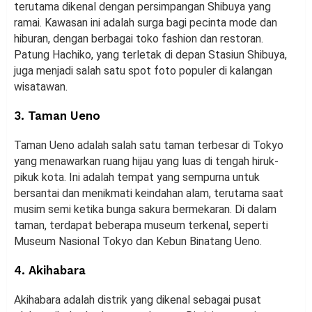
terutama dikenal dengan persimpangan Shibuya yang
ramai. Kawasan ini adalah surga bagi pecinta mode dan
hiburan, dengan berbagai toko fashion dan restoran.
Patung Hachiko, yang terletak di depan Stasiun Shibuya,
juga menjadi salah satu spot foto populer di kalangan
wisatawan.
3. Taman Ueno
Taman Ueno adalah salah satu taman terbesar di Tokyo
yang menawarkan ruang hijau yang luas di tengah hiruk-
pikuk kota. Ini adalah tempat yang sempurna untuk
bersantai dan menikmati keindahan alam, terutama saat
musim semi ketika bunga sakura bermekaran. Di dalam
taman, terdapat beberapa museum terkenal, seperti
Museum Nasional Tokyo dan Kebun Binatang Ueno.
4. Akihabara
Akihabara adalah distrik yang dikenal sebagai pusat