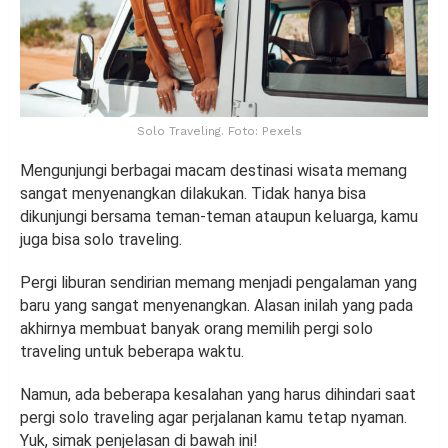
Solo Traveling. Foto: Pexels
Mengunjungi berbagai macam destinasi wisata memang
sangat menyenangkan dilakukan. Tidak hanya bisa
dikunjungi bersama teman-teman ataupun keluarga, kamu
juga bisa solo traveling.
Pergi liburan sendirian memang menjadi pengalaman yang
baru yang sangat menyenangkan. Alasan inilah yang pada
akhirnya membuat banyak orang memilih pergi solo
traveling untuk beberapa waktu.
Namun, ada beberapa kesalahan yang harus dihindari saat
pergi solo traveling agar perjalanan kamu tetap nyaman.
Yuk, simak penjelasan di bawah ini!