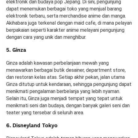
elektronik dan budaya pop Jepang. Di sini, pengunjung
dapat menemukan berbagai toko yang menjual barang
elektronik terbaru, serta merchandise anime dan manga.
Akihabara juga terkenal dengan maid cafe, di mana pelayan
berpakaian seperti karakter anime melayani pengunjung
dengan cara yang unik dan menghibur.
5. Ginza
Ginza adalah kawasan perbelanjaan mewah yang
menawarkan berbagai butik desainer, department store,
dan restoran kelas atas. Setiap akhir pekan, jalan utama
Ginza ditutup untuk kendaraan, sehingga pengunjung dapat
menikmati pengalaman berbelanja yang lebih nyaman.
Selain itu, Ginza juga menjadi tempat yang tepat untuk
menikmati seni dan budaya, dengan banyak galeri seni dan
teater yang tersebar di seluruh area.
6. Disneyland Tokyo