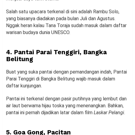
Salah satu upacara terkenal di sini adalah Rambu Solo,
yang biasanya diadakan pada bulan Juli dan Agustus.
Nggak heran kalau Tana Toraja sudah masuk dalam daftar
warisan budaya dunia UNESCO.
4. Pantai Parai Tenggiri, Bangka
Belitung
Buat yang suka pantai dengan pemandangan indah, Pantai
Parai Tenggiri di Bangka Belitung wajib masuk dalam
daftar kunjungan.
Pantai ini terkenal dengan pasir putihnya yang lembut dan
air laut berwarna hijau toska yang menenangkan. Bahkan,
pantai ini pernah dijadikan latar dalam film
Laskar Pelangi
.
5. Goa Gong, Pacitan