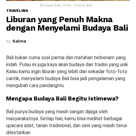
Budaya Bali, Foto: Future Bali
TRAVELING
Liburan yang Penuh Makna
dengan Menyelami Budaya Bali
by
Salma
Bali bukan cuma soal pantai dan matahari terbenam yang
indah. Pulau ini juga kaya akan budaya dan tradisi yang unik.
Kalau kamu ingin liburan yang lebih dari sekadar foto-foto
cantik, menyelami budaya Bali bisa jadi pengalaman yang
mengubah cara pandangmu.
Mengapa Budaya Bali Begitu Istimewa?
Bali punya budaya yang masih sangat dijaga oleh
masyarakatnya. Setiap hari, kamu bisa melihat berbagai
upacara adat, tarian tradisional, dan seni yang masih terus
dilestarikan.