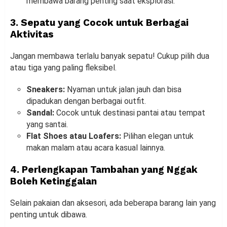
membawa barang penting saat eksplorasi.
3. Sepatu yang Cocok untuk Berbagai
Aktivitas
Jangan membawa terlalu banyak sepatu! Cukup pilih dua
atau tiga yang paling fleksibel.
Sneakers:
Nyaman untuk jalan jauh dan bisa
dipadukan dengan berbagai outfit.
Sandal:
Cocok untuk destinasi pantai atau tempat
yang santai.
Flat Shoes atau Loafers:
Pilihan elegan untuk
makan malam atau acara kasual lainnya.
4. Perlengkapan Tambahan yang Nggak
Boleh Ketinggalan
Selain pakaian dan aksesori, ada beberapa barang lain yang
penting untuk dibawa.