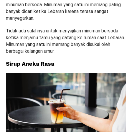
minuman bersoda. Minuman yang satu ini memang paling
banyak dicari ketika Lebaran karena terasa sangat
menyegarkan.
Tidak ada salahnya untuk menyajikan minuman bersoda
ketika menjamu tamu yang datang ke rumah saat Lebaran.
Minuman yang satu ini memang banyak disukai oleh
berbagai kalangan umur.
Sirup Aneka Rasa