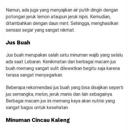
Namun, ada juga yang menyajikan air putih dingin dengan
potongan jeruk lemon ataupun jeruk nipis. Kemudian,
ditambahkan dengan daun mint. Sehingga, menghasilkan
sensasi segar yang sangat nikmat.
Jus Buah
Jus buah merupakan salah satu minuman wajib yang selalu
ada saat Lebaran. Kenikmatan dari berbagai macam jus
buah memang sangat sulit dilewatkan begitu saja karena
terasa sangat menyegarkan.
Beberapa rekomendasi jus buah yang bisa disajikan seperti
jus semangka, melon, jeruk manis dan lain sebagainya.
Berbagai macam jus ini memang kaya akan nutrisi yang
sangat bagus untuk kesehatan.
Minuman Cincau Kaleng