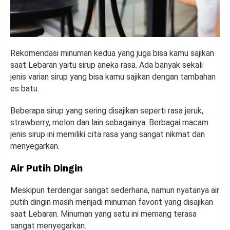
Rekomendasi minuman kedua yang juga bisa kamu sajikan
saat Lebaran yaitu sirup aneka rasa. Ada banyak sekali
jenis varian sirup yang bisa kamu sajikan dengan tambahan
es batu.
Beberapa sirup yang sering disajikan seperti rasa jeruk,
strawberry, melon dan lain sebagainya. Berbagai macam
jenis sirup ini memiliki cita rasa yang sangat nikmat dan
menyegarkan.
Air Putih Dingin
Meskipun terdengar sangat sederhana, namun nyatanya air
putih dingin masih menjadi minuman favorit yang disajikan
saat Lebaran. Minuman yang satu ini memang terasa
sangat menyegarkan.