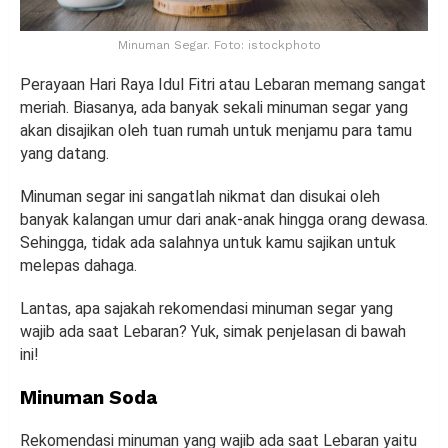
Minuman Segar. Foto: istockphoto
Perayaan Hari Raya Idul Fitri atau Lebaran memang sangat
meriah. Biasanya, ada banyak sekali minuman segar yang
akan disajikan oleh tuan rumah untuk menjamu para tamu
yang datang.
Minuman segar ini sangatlah nikmat dan disukai oleh
banyak kalangan umur dari anak-anak hingga orang dewasa.
Sehingga, tidak ada salahnya untuk kamu sajikan untuk
melepas dahaga.
Lantas, apa sajakah rekomendasi minuman segar yang
wajib ada saat Lebaran? Yuk, simak penjelasan di bawah
ini!
Minuman Soda
Rekomendasi minuman yang wajib ada saat Lebaran yaitu