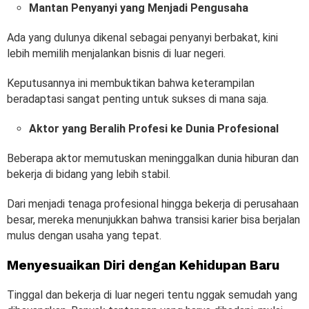
Mantan Penyanyi yang Menjadi Pengusaha
Ada yang dulunya dikenal sebagai penyanyi berbakat, kini
lebih memilih menjalankan bisnis di luar negeri.
Keputusannya ini membuktikan bahwa keterampilan
beradaptasi sangat penting untuk sukses di mana saja.
Aktor yang Beralih Profesi ke Dunia Profesional
Beberapa aktor memutuskan meninggalkan dunia hiburan dan
bekerja di bidang yang lebih stabil.
Dari menjadi tenaga profesional hingga bekerja di perusahaan
besar, mereka menunjukkan bahwa transisi karier bisa berjalan
mulus dengan usaha yang tepat.
Menyesuaikan Diri dengan Kehidupan Baru
Tinggal dan bekerja di luar negeri tentu nggak semudah yang