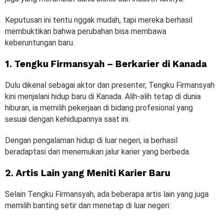
Keputusan ini tentu nggak mudah, tapi mereka berhasil
membuktikan bahwa perubahan bisa membawa
keberuntungan baru.
1. Tengku Firmansyah – Berkarier di Kanada
Dulu dikenal sebagai aktor dan presenter, Tengku Firmansyah
kini menjalani hidup baru di Kanada. Alih-alih tetap di dunia
hiburan, ia memilih pekerjaan di bidang profesional yang
sesuai dengan kehidupannya saat ini.
Dengan pengalaman hidup di luar negeri, ia berhasil
beradaptasi dan menemukan jalur karier yang berbeda.
2. Artis Lain yang Meniti Karier Baru
Selain Tengku Firmansyah, ada beberapa artis lain yang juga
memilih banting setir dan menetap di luar negeri: