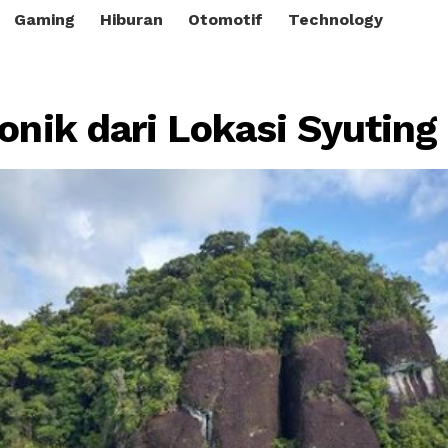
Gaming
Hiburan
Otomotif
Technology
onik dari Lokasi Syuting