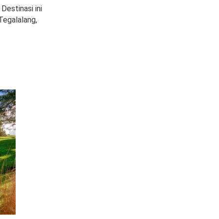
Destinasi ini
Tegalalang,