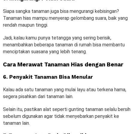
Siapa sangka tanaman juga bisa mengurangi kebisingan?
Tanaman hias mampu menyerap gelombang suara, baik yang
rendah maupun tinggi.
Jadi, kalau kamu punya tetangga yang sering berisik,
menambahkan beberapa tanaman di rumah bisa membantu
menciptakan suasana yang lebih tenang.
Cara Merawat Tanaman Hias dengan Benar
6. Penyakit Tanaman Bisa Menular
Kalau ada satu tanaman yang mulai layu atau terkena hama,
segera pisahkan dari tanaman lain.
Selain itu, pastikan alat seperti gunting tanaman selalu bersih
sebelum digunakan agar tidak menyebarkan penyakit ke
tanaman lain.