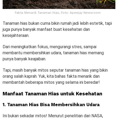
Fakta Menarik Tanaman Hias, Foto: Apeejay Newsroom
Tanaman hias bukan cuma bikin rumah jadi lebih estetik, tapi
juga punya banyak manfaat buat kesehatan dan
kesejahteraan.
Dari meningkatkan fokus, mengurangi stres, sampai
membantu membersihkan udara, tanaman hias memang
punya banyak keajaiban.
Tapi, masih banyak mitos seputar tanaman hias yang bikin
orang salah kaprah. Yuk, kita bahas fakta menarik dan
membantah beberapa mitos yang selama ini beredar!
Manfaat Tanaman Hias untuk Kesehatan
1. Tanaman Hias Bisa Membersihkan Udara
Ini bukan sekadar mitos! Menurut penelitian dari NASA,