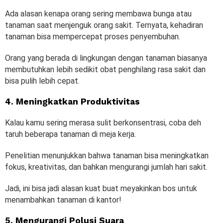
Ada alasan kenapa orang sering membawa bunga atau
tanaman saat menjenguk orang sakit. Ternyata, kehadiran
tanaman bisa mempercepat proses penyembuhan.
Orang yang berada di lingkungan dengan tanaman biasanya
membutuhkan lebih sedikit obat penghilang rasa sakit dan
bisa pulih lebih cepat.
4. Meningkatkan Produktivitas
Kalau kamu sering merasa sulit berkonsentrasi, coba deh
taruh beberapa tanaman di meja kerja.
Penelitian menunjukkan bahwa tanaman bisa meningkatkan
fokus, kreativitas, dan bahkan mengurangi jumlah hari sakit.
Jadi, ini bisa jadi alasan kuat buat meyakinkan bos untuk
menambahkan tanaman di kantor!
5. Mengurangi Polusi Suara