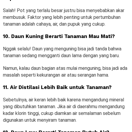
Salah! Pot yang terlalu besar justru bisa menyebabkan akar
membusuk. Faktor yang lebih penting untuk pertumbuhan
tanaman adalah cahaya, air, dan pupuk yang cukup.
10. Daun Kuning Berarti Tanaman Mau Mati?
Nggak selalu! Daun yang menguning bisa jadi tanda bahwa
tanaman sedang mengganti daun lama dengan yang baru.
Namun, kalau daun bagian atas mulai menguning, bisa jadi ada
masalah seperti kekurangan air atau serangan hama.
11. Air Distilasi Lebih Baik untuk Tanaman?
Sebetulnya, air keran lebih baik karena mengandung mineral
yang dibutuhkan tanaman. Jika air di daerahmu mengandung
kadar klorin tinggi, cukup diamkan air semalaman sebelum
digunakan untuk menyiram tanaman.