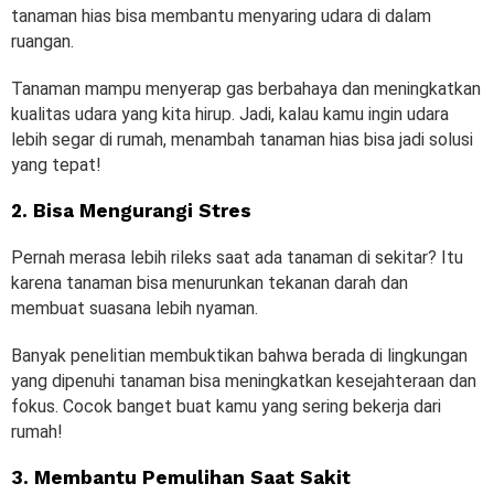
tanaman hias bisa membantu menyaring udara di dalam
ruangan.
Tanaman mampu menyerap gas berbahaya dan meningkatkan
kualitas udara yang kita hirup. Jadi, kalau kamu ingin udara
lebih segar di rumah, menambah tanaman hias bisa jadi solusi
yang tepat!
2. Bisa Mengurangi Stres
Pernah merasa lebih rileks saat ada tanaman di sekitar? Itu
karena tanaman bisa menurunkan tekanan darah dan
membuat suasana lebih nyaman.
Banyak penelitian membuktikan bahwa berada di lingkungan
yang dipenuhi tanaman bisa meningkatkan kesejahteraan dan
fokus. Cocok banget buat kamu yang sering bekerja dari
rumah!
3. Membantu Pemulihan Saat Sakit