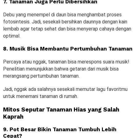
7. Tanaman Juga Perlu Dibersihkan
Debu yang menempel di daun bisa menghambat proses
fotosintesis. Jadi, sesekali bersihkan daunnya dengan kain
lembab agar tetap sehat dan bisa menyerap cahaya dengan
optimal.
8. Musik Bisa Membantu Pertumbuhan Tanaman
Percaya atau nggak, tanaman bisa merespons suara musik!
Penelitian menunjukkan bahwa getaran dari musik bisa
merangsang pertumbuhan tanaman.
Jadi, nggak ada salahnya sesekali memutar lagu favoritmu
untuk menemani tanaman di rumah.
Mitos Seputar Tanaman Hias yang Salah
Kaprah
9. Pot Besar Bikin Tanaman Tumbuh Lebih
Cepat?