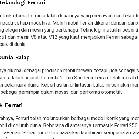
Teknologi Ferrari
a tarik utama Ferrari adalah desainnya yang menawan dan teknolo
 pada setiap modelnya. Mobil-mobil Ferrari dikenal dengan garis
ng elegan dan mesin yang bertenaga. Teknologi mutakhir seperti
tif dan mesin V8 atau V12 yang kuat menjadikan Ferrari sebagai 
aik di dunia.
Dunia Balap
anya dikenal sebagai produsen mobil mewah, tetapi juga sebagai s
kses dalam sejarah Formula 1. Tim Scuderia Ferrari telah meraih
gelar juara dunia. Keberhasilan di lintasan balap ini semakin m
ri sebagai pemimpin dalam inovasi dan performa otomotif.
k Ferrari
ahnya, Ferrari telah meluncurkan berbagai model ikonik yang men
bil di seluruh dunia. Beberapa di antaranya termasuk Ferrari 250 
ri LaFerrari. Setiap model menawarkan kombinasi sempurna antar