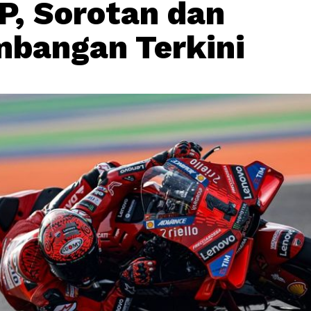
, Sorotan dan
bangan Terkini