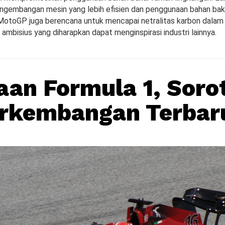
engembangan mesin yang lebih efisien dan penggunaan bahan bak
 MotoGP juga berencana untuk mencapai netralitas karbon dalam
ambisius yang diharapkan dapat menginspirasi industri lainnya.
aan Formula 1, Soro
erkembangan Terbar