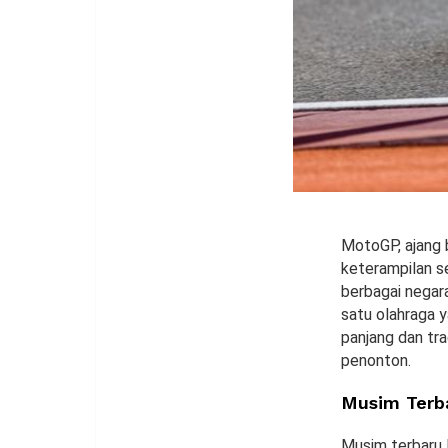
MotoGP, ajang 
keterampilan se
berbagai negar
satu olahraga y
panjang dan tr
penonton.
Musim Terb
Musim terbaru 