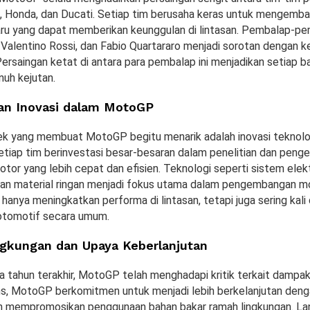
, Honda, dan Ducati. Setiap tim berusaha keras untuk mengemb
aru yang dapat memberikan keunggulan di lintasan. Pembalap-pe
Valentino Rossi, dan Fabio Quartararo menjadi sorotan dengan 
ersaingan ketat di antara para pembalap ini menjadikan setiap 
nuh kejutan.
an Inovasi dalam MotoGP
ek yang membuat MotoGP begitu menarik adalah inovasi teknolo
tiap tim berinvestasi besar-besaran dalam penelitian dan pen
or yang lebih cepat dan efisien. Teknologi seperti sistem elekt
dan material ringan menjadi fokus utama dalam pengembangan 
k hanya meningkatkan performa di lintasan, tetapi juga sering kali 
 otomotif secara umum.
gkungan dan Upaya Keberlanjutan
 tahun terakhir, MotoGP telah menghadapi kritik terkait dampak
s, MotoGP berkomitmen untuk menjadi lebih berkelanjutan den
an mempromosikan penggunaan bahan bakar ramah lingkungan. La