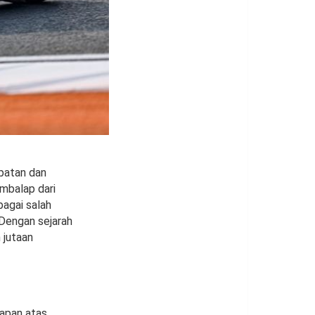
epatan dan
embalap dari
bagai salah
 Dengan sejarah
 jutaan
papan atas