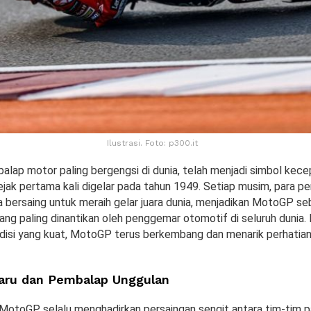
Ilustrasi. Foto: p300.it
balap motor paling bergengsi di dunia, telah menjadi simbol kec
jak pertama kali digelar pada tahun 1949. Setiap musim, para p
a bersaing untuk meraih gelar juara dunia, menjadikan MotoGP se
ang paling dinantikan oleh penggemar otomotif di seluruh dunia.
adisi yang kuat, MotoGP terus berkembang dan menarik perhatian
aru dan Pembalap Unggulan
MotoGP selalu menghadirkan persaingan sengit antara tim-tim 