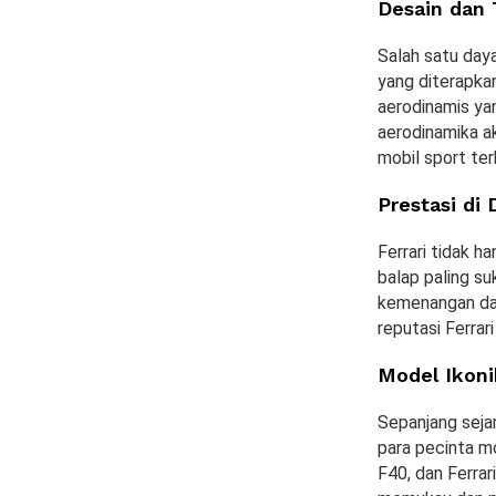
Desain dan 
Salah satu day
yang diterapkan
aerodinamis ya
aerodinamika ak
mobil sport terb
Prestasi di 
Ferrari tidak h
balap paling su
kemenangan dan 
reputasi Ferra
Model Ikoni
Sepanjang sejar
para pecinta mo
F40, dan Ferra