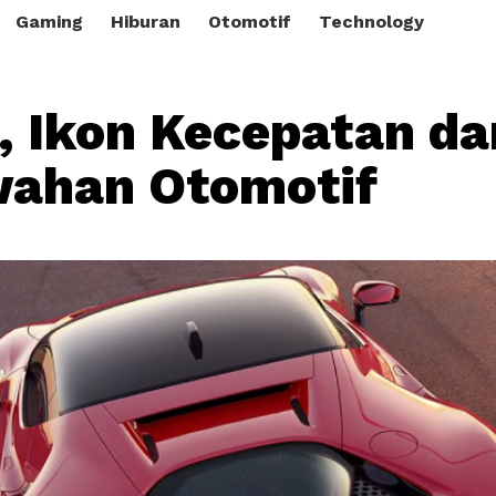
Gaming
Hiburan
Otomotif
Technology
i, Ikon Kecepatan da
ahan Otomotif