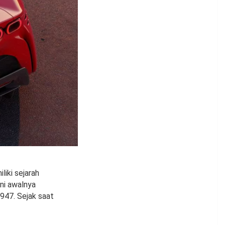
iki sejarah
ini awalnya
1947. Sejak saat