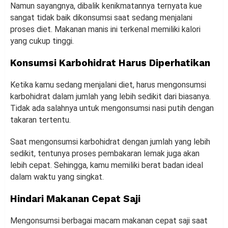
Namun sayangnya, dibalik kenikmatannya ternyata kue
sangat tidak baik dikonsumsi saat sedang menjalani
proses diet. Makanan manis ini terkenal memiliki kalori
yang cukup tinggi.
Konsumsi Karbohidrat Harus Diperhatikan
Ketika kamu sedang menjalani diet, harus mengonsumsi
karbohidrat dalam jumlah yang lebih sedikit dari biasanya.
Tidak ada salahnya untuk mengonsumsi nasi putih dengan
takaran tertentu.
Saat mengonsumsi karbohidrat dengan jumlah yang lebih
sedikit, tentunya proses pembakaran lemak juga akan
lebih cepat. Sehingga, kamu memiliki berat badan ideal
dalam waktu yang singkat.
Hindari Makanan Cepat Saji
Mengonsumsi berbagai macam makanan cepat saji saat