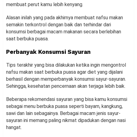
membuat perut kamu lebih kenyang.
Alasan inilah yang pada akhirnya membuat nafsu makan
semakin terkontrol dengan baik dan terhindar dari
konsumsi berbagai macam makanan secara berlebihan
saat berbuka puasa.
Perbanyak Konsumsi Sayuran
Tips terakhir yang bisa dilakukan ketika ingin mengontrol
nafsu makan saat berbuka puasa agar diet yang dijalani
berhasil dengan memperbanyak konsumsi sayur-sayuran.
Sehingga, kesehatan pencernaan akan terjaga lebih baik.
Beberapa rekomendasi sayuran yang bisa kamu konsumsi
sebagai menu berbuka puasa seperti bayam, kangkung,
sawi dan lain sebagainya. Berbagai macam jenis sayur-
sayuran ini memang paling nikmat dipadukan dengan nasi
hangat.