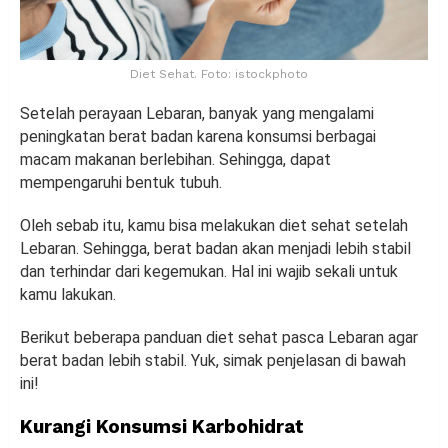
Diet Sehat. Foto: istockphoto
Setelah perayaan Lebaran, banyak yang mengalami
peningkatan berat badan karena konsumsi berbagai
macam makanan berlebihan. Sehingga, dapat
mempengaruhi bentuk tubuh.
Oleh sebab itu, kamu bisa melakukan diet sehat setelah
Lebaran. Sehingga, berat badan akan menjadi lebih stabil
dan terhindar dari kegemukan. Hal ini wajib sekali untuk
kamu lakukan.
Berikut beberapa panduan diet sehat pasca Lebaran agar
berat badan lebih stabil. Yuk, simak penjelasan di bawah
ini!
Kurangi Konsumsi Karbohidrat