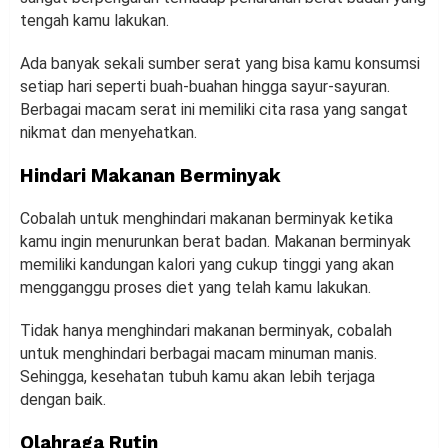
tengah kamu lakukan.
Ada banyak sekali sumber serat yang bisa kamu konsumsi
setiap hari seperti buah-buahan hingga sayur-sayuran.
Berbagai macam serat ini memiliki cita rasa yang sangat
nikmat dan menyehatkan.
Hindari Makanan Berminyak
Cobalah untuk menghindari makanan berminyak ketika
kamu ingin menurunkan berat badan. Makanan berminyak
memiliki kandungan kalori yang cukup tinggi yang akan
mengganggu proses diet yang telah kamu lakukan.
Tidak hanya menghindari makanan berminyak, cobalah
untuk menghindari berbagai macam minuman manis.
Sehingga, kesehatan tubuh kamu akan lebih terjaga
dengan baik.
Olahraga Rutin