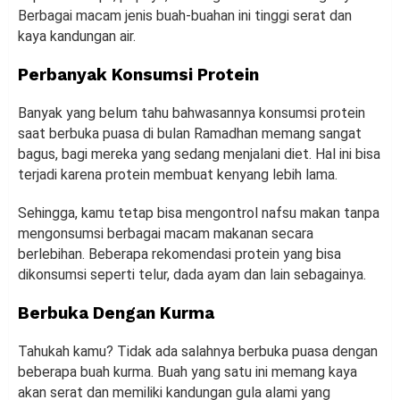
Berbagai macam jenis buah-buahan ini tinggi serat dan
kaya kandungan air.
Perbanyak Konsumsi Protein
Banyak yang belum tahu bahwasannya konsumsi protein
saat berbuka puasa di bulan Ramadhan memang sangat
bagus, bagi mereka yang sedang menjalani diet. Hal ini bisa
terjadi karena protein membuat kenyang lebih lama.
Sehingga, kamu tetap bisa mengontrol nafsu makan tanpa
mengonsumsi berbagai macam makanan secara
berlebihan. Beberapa rekomendasi protein yang bisa
dikonsumsi seperti telur, dada ayam dan lain sebagainya.
Berbuka Dengan Kurma
Tahukah kamu? Tidak ada salahnya berbuka puasa dengan
beberapa buah kurma. Buah yang satu ini memang kaya
akan serat dan memiliki kandungan gula alami yang