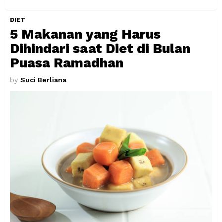
DIET
5 Makanan yang Harus
Dihindari saat Diet di Bulan
Puasa Ramadhan
by
Suci Berliana