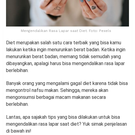
Mengendalikan Rasa Lapar saat Diet. Foto: Pexels
Diet merupakan salah satu cara terbaik yang bisa kamu
lakukan ketika ingin menurunkan berat badan. Ketika ingin
menurunkan berat badan, memang tidak semudah yang
dibayangkan, apalagi harus bisa mengendalikan rasa lapar
berlebihan.
Banyak orang yang mengalami gagal diet karena tidak bisa
mengontrol nafsu makan. Sehingga, mereka akan
mengonsumsi berbagai macam makanan secara
berlebihan.
Lantas, apa sajakah tips yang bisa dilakukan untuk bisa
mengendalikan rasa lapar saat diet? Yuk simak penjelasan
di bawah ini!