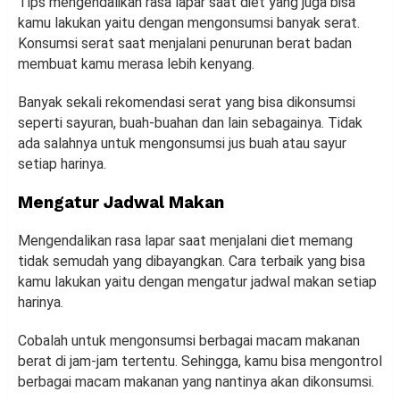
Tips mengendalikan rasa lapar saat diet yang juga bisa
kamu lakukan yaitu dengan mengonsumsi banyak serat.
Konsumsi serat saat menjalani penurunan berat badan
membuat kamu merasa lebih kenyang.
Banyak sekali rekomendasi serat yang bisa dikonsumsi
seperti sayuran, buah-buahan dan lain sebagainya. Tidak
ada salahnya untuk mengonsumsi jus buah atau sayur
setiap harinya.
Mengatur Jadwal Makan
Mengendalikan rasa lapar saat menjalani diet memang
tidak semudah yang dibayangkan. Cara terbaik yang bisa
kamu lakukan yaitu dengan mengatur jadwal makan setiap
harinya.
Cobalah untuk mengonsumsi berbagai macam makanan
berat di jam-jam tertentu. Sehingga, kamu bisa mengontrol
berbagai macam makanan yang nantinya akan dikonsumsi.