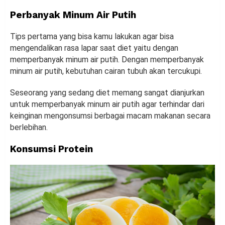
Perbanyak Minum Air Putih
Tips pertama yang bisa kamu lakukan agar bisa
mengendalikan rasa lapar saat diet yaitu dengan
memperbanyak minum air putih. Dengan memperbanyak
minum air putih, kebutuhan cairan tubuh akan tercukupi.
Seseorang yang sedang diet memang sangat dianjurkan
untuk memperbanyak minum air putih agar terhindar dari
keinginan mengonsumsi berbagai macam makanan secara
berlebihan.
Konsumsi Protein