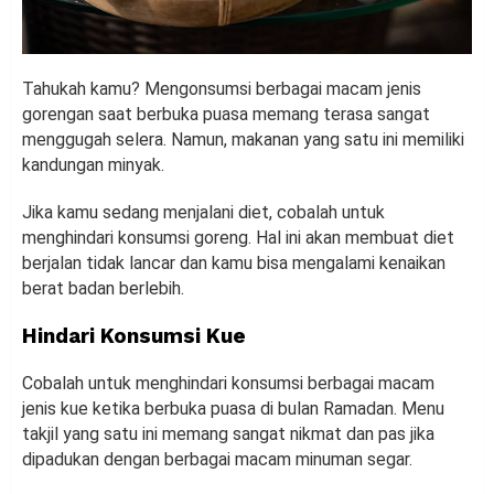
Tahukah kamu? Mengonsumsi berbagai macam jenis
gorengan saat berbuka puasa memang terasa sangat
menggugah selera. Namun, makanan yang satu ini memiliki
kandungan minyak.
Jika kamu sedang menjalani diet, cobalah untuk
menghindari konsumsi goreng. Hal ini akan membuat diet
berjalan tidak lancar dan kamu bisa mengalami kenaikan
berat badan berlebih.
Hindari Konsumsi Kue
Cobalah untuk menghindari konsumsi berbagai macam
jenis kue ketika berbuka puasa di bulan Ramadan. Menu
takjil yang satu ini memang sangat nikmat dan pas jika
dipadukan dengan berbagai macam minuman segar.