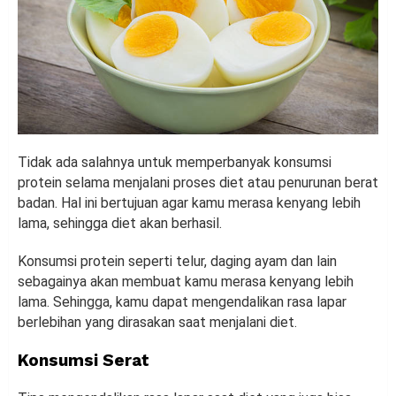
Tidak ada salahnya untuk memperbanyak konsumsi
protein selama menjalani proses diet atau penurunan berat
badan. Hal ini bertujuan agar kamu merasa kenyang lebih
lama, sehingga diet akan berhasil.
Konsumsi protein seperti telur, daging ayam dan lain
sebagainya akan membuat kamu merasa kenyang lebih
lama. Sehingga, kamu dapat mengendalikan rasa lapar
berlebihan yang dirasakan saat menjalani diet.
Konsumsi Serat