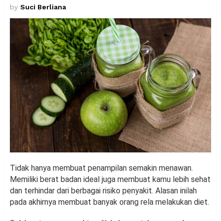
by
Suci Berliana
Tidak hanya membuat penampilan semakin menawan.
Memiliki berat badan ideal juga membuat kamu lebih sehat
dan terhindar dari berbagai risiko penyakit. Alasan inilah
pada akhirnya membuat banyak orang rela melakukan diet.