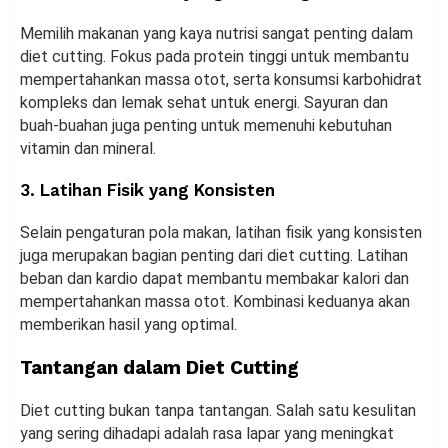
Memilih makanan yang kaya nutrisi sangat penting dalam
diet cutting. Fokus pada protein tinggi untuk membantu
mempertahankan massa otot, serta konsumsi karbohidrat
kompleks dan lemak sehat untuk energi. Sayuran dan
buah-buahan juga penting untuk memenuhi kebutuhan
vitamin dan mineral.
3. Latihan Fisik yang Konsisten
Selain pengaturan pola makan, latihan fisik yang konsisten
juga merupakan bagian penting dari diet cutting. Latihan
beban dan kardio dapat membantu membakar kalori dan
mempertahankan massa otot. Kombinasi keduanya akan
memberikan hasil yang optimal.
Tantangan dalam Diet Cutting
Diet cutting bukan tanpa tantangan. Salah satu kesulitan
yang sering dihadapi adalah rasa lapar yang meningkat