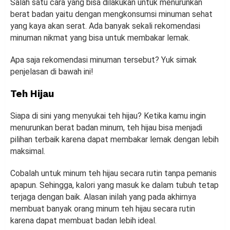
Salah satu cara yang bisa dilakukan untuk menurunkan
berat badan yaitu dengan mengkonsumsi minuman sehat
yang kaya akan serat. Ada banyak sekali rekomendasi
minuman nikmat yang bisa untuk membakar lemak.
Apa saja rekomendasi minuman tersebut? Yuk simak
penjelasan di bawah ini!
Teh Hijau
Siapa di sini yang menyukai teh hijau? Ketika kamu ingin
menurunkan berat badan minum, teh hijau bisa menjadi
pilihan terbaik karena dapat membakar lemak dengan lebih
maksimal.
Cobalah untuk minum teh hijau secara rutin tanpa pemanis
apapun. Sehingga, kalori yang masuk ke dalam tubuh tetap
terjaga dengan baik. Alasan inilah yang pada akhirnya
membuat banyak orang minum teh hijau secara rutin
karena dapat membuat badan lebih ideal.