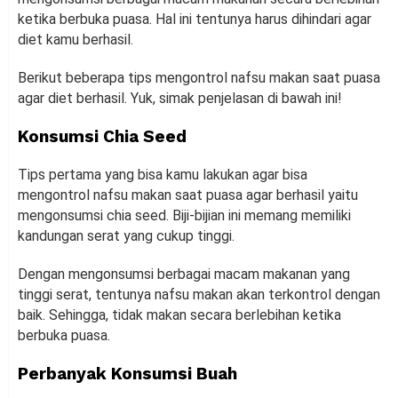
ketika berbuka puasa. Hal ini tentunya harus dihindari agar
diet kamu berhasil.
Berikut beberapa tips mengontrol nafsu makan saat puasa
agar diet berhasil. Yuk, simak penjelasan di bawah ini!
Konsumsi Chia Seed
Tips pertama yang bisa kamu lakukan agar bisa
mengontrol nafsu makan saat puasa agar berhasil yaitu
mengonsumsi chia seed. Biji-bijian ini memang memiliki
kandungan serat yang cukup tinggi.
Dengan mengonsumsi berbagai macam makanan yang
tinggi serat, tentunya nafsu makan akan terkontrol dengan
baik. Sehingga, tidak makan secara berlebihan ketika
berbuka puasa.
Perbanyak Konsumsi Buah