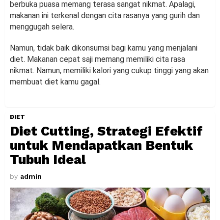
berbuka puasa memang terasa sangat nikmat. Apalagi,
makanan ini terkenal dengan cita rasanya yang gurih dan
menggugah selera.
Namun, tidak baik dikonsumsi bagi kamu yang menjalani
diet. Makanan cepat saji memang memiliki cita rasa
nikmat. Namun, memiliki kalori yang cukup tinggi yang akan
membuat diet kamu gagal.
DIET
Diet Cutting, Strategi Efektif
untuk Mendapatkan Bentuk
Tubuh Ideal
by
admin