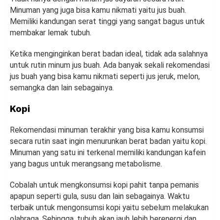
Minuman yang juga bisa kamu nikmati yaitu jus buah.
Memiliki kandungan serat tinggi yang sangat bagus untuk
membakar lemak tubuh.
Ketika menginginkan berat badan ideal, tidak ada salahnya
untuk rutin minum jus buah. Ada banyak sekali rekomendasi
jus buah yang bisa kamu nikmati seperti jus jeruk, melon,
semangka dan lain sebagainya.
Kopi
Rekomendasi minuman terakhir yang bisa kamu konsumsi
secara rutin saat ingin menurunkan berat badan yaitu kopi.
Minuman yang satu ini terkenal memiliki kandungan kafein
yang bagus untuk merangsang metabolisme.
Cobalah untuk mengkonsumsi kopi pahit tanpa pemanis
apapun seperti gula, susu dan lain sebagainya. Waktu
terbaik untuk mengonsumsi kopi yaitu sebelum melakukan
olahraga. Sehingga, tubuh akan jauh lebih berenergi dan