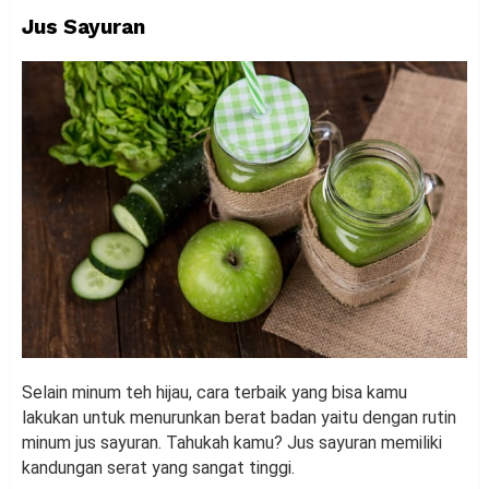
Jus Sayuran
Selain minum teh hijau, cara terbaik yang bisa kamu
lakukan untuk menurunkan berat badan yaitu dengan rutin
minum jus sayuran. Tahukah kamu? Jus sayuran memiliki
kandungan serat yang sangat tinggi.