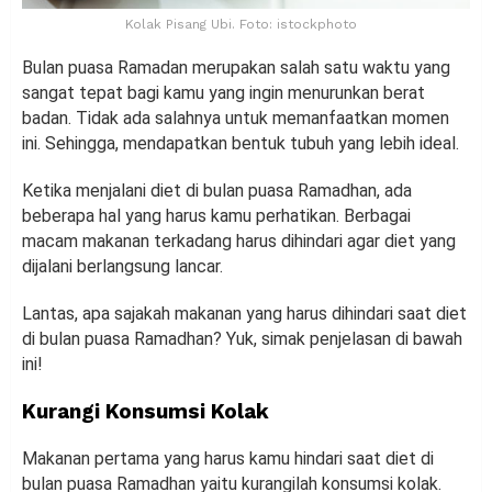
Kolak Pisang Ubi. Foto: istockphoto
Bulan puasa Ramadan merupakan salah satu waktu yang
sangat tepat bagi kamu yang ingin menurunkan berat
badan. Tidak ada salahnya untuk memanfaatkan momen
ini. Sehingga, mendapatkan bentuk tubuh yang lebih ideal.
Ketika menjalani diet di bulan puasa Ramadhan, ada
beberapa hal yang harus kamu perhatikan. Berbagai
macam makanan terkadang harus dihindari agar diet yang
dijalani berlangsung lancar.
Lantas, apa sajakah makanan yang harus dihindari saat diet
di bulan puasa Ramadhan? Yuk, simak penjelasan di bawah
ini!
Kurangi Konsumsi Kolak
Makanan pertama yang harus kamu hindari saat diet di
bulan puasa Ramadhan yaitu kurangilah konsumsi kolak.