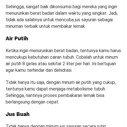
Sehingga, sangat baik dikonsumsi bagi mereka yang ingin
menurunkan berat badan dalam waktu yang singkat. Jadi,
tidak ada salahnya untuk mencoba jus sayuran sebagai
minuman terbaik untuk membakar lemak.
Air Putih
Ketika ingin menurunkan berat badan, tentunya kamu harus
mencukupi kebutuhan cairan tubuh. Cobalah untuk minum
air putih 8 gelas atau sekitar 2 liter per hari. Ini bertujuan
agar kamu terhindar dari dehidrasi.
Tidak hanya itu saja, dengan minum air putih yang cukup,
tentunya kamu dapat menjaga metabolisme tubuh.
Sehingga, nantinya proses pembakaran lemak bisa
berlangsung dengan cepat.
Jus Buah
Tidak hanya dengan minum jus sayuran secara rutin.