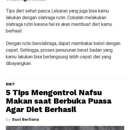
Tips diet sehat pasca Lebaran yang juga bisa kamu
lakukan dengan olahraga rutin. Cobalah melakukan
olahraga rutin karena hal ini akan membuat diet kamu
berhasil.
Dengan rutin berolahraga, dapat membakar kalori dengan
cepat. Sehingga, proses penurunan berat badan yang
kamu lakukan bisa berlangsung lebih cepat dari yang
dibayangkan.
DIET
5 Tips Mengontrol Nafsu
Makan saat Berbuka Puasa
Agar Diet Berhasil
by
Suci Berliana