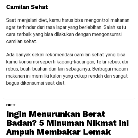
Camilan Sehat
Saat menjalani diet, kamu harus bisa mengontrol makanan
agar terhindar dari rasa lapar yang berlebihan. Salah satu
cara terbaik yang bisa dilakukan dengan mengonsumsi
camilan sehat.
Ada banyak sekali rekomendasi camilan sehat yang bisa
kamu konsumsi seperti kacang-kacangan, telur rebus, ubi
rebus, buah-buahan dan lain sebagainya. Berbagai macam
makanan ini memiliki kalori yang cukup rendah dan sangat
bagus dikonsumsi saat diet.
DIET
Ingin Menurunkan Berat
Badan? 5 Minuman Nikmat ini
Ampuh Membakar Lemak