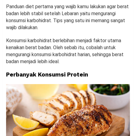
Panduan diet pertama yang wajib kamu lakukan agar berat
badan lebih stabil setelah Lebaran yaitu mengurangi
konsumsi karbohidrat. Tips yang satu ini memang sangat
wajib dilakukan.
Konsumsi karbohidrat berlebihan menjadi faktor utama
kenaikan berat badan. Oleh sebab itu, cobalah untuk
mengurangi konsumsi karbohidrat harian, sehingga berat
badan menjadi lebih ideal.
Perbanyak Konsumsi Protein