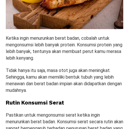
Ketika ingin menurunkan berat badan, cobalah untuk
mengonsumsi lebih banyak protein. Konsumsi protein yang
lebih banyak, tentunya akan membuat perut kamu merasa
lebih kenyang.
Tidak hanya itu saja, masa otot juga akan meningkat.
Sehingga, kamu akan memiliki bentuk tubuh yang lebih
menawan dan berat badan impian akan didapatkan dengan
mudahnya.
Rutin Konsumsi Serat
Pastikan untuk mengonsumsi serat ketika ingin
menurunkan berat badan. Konsumsi serat secara rutin akan
sangat berpengaruh terhadap penurunan berat badan yang