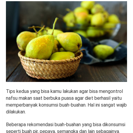
Tips kedua yang bisa kamu lakukan agar bisa mengontrol
nafsu makan saat berbuka puasa agar diet berhasil yaitu
memperbanyak konsumsi buah-buahan. Hal ini sangat wajib
dilakukan.
Beberapa rekomendasi buah-buahan yang bisa dikonsumsi
seperti buah pir, pepaya, semangka dan lain sebagainya.