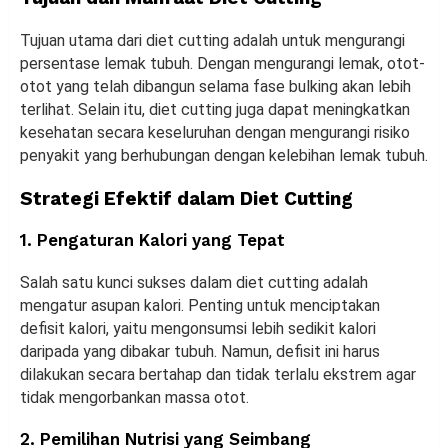
Tujuan utama dari diet cutting adalah untuk mengurangi
persentase lemak tubuh. Dengan mengurangi lemak, otot-
otot yang telah dibangun selama fase bulking akan lebih
terlihat. Selain itu, diet cutting juga dapat meningkatkan
kesehatan secara keseluruhan dengan mengurangi risiko
penyakit yang berhubungan dengan kelebihan lemak tubuh.
Strategi Efektif dalam Diet Cutting
1. Pengaturan Kalori yang Tepat
Salah satu kunci sukses dalam diet cutting adalah
mengatur asupan kalori. Penting untuk menciptakan
defisit kalori, yaitu mengonsumsi lebih sedikit kalori
daripada yang dibakar tubuh. Namun, defisit ini harus
dilakukan secara bertahap dan tidak terlalu ekstrem agar
tidak mengorbankan massa otot.
2. Pemilihan Nutrisi yang Seimbang