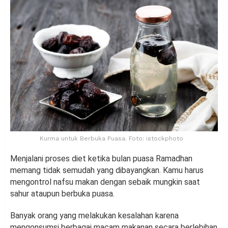
Kurma untuk Berbuka Puasa. Foto: istockphoto
Menjalani proses diet ketika bulan puasa Ramadhan
memang tidak semudah yang dibayangkan. Kamu harus
mengontrol nafsu makan dengan sebaik mungkin saat
sahur ataupun berbuka puasa.
Banyak orang yang melakukan kesalahan karena
mengonsumsi berbagai macam makanan secara berlebihan