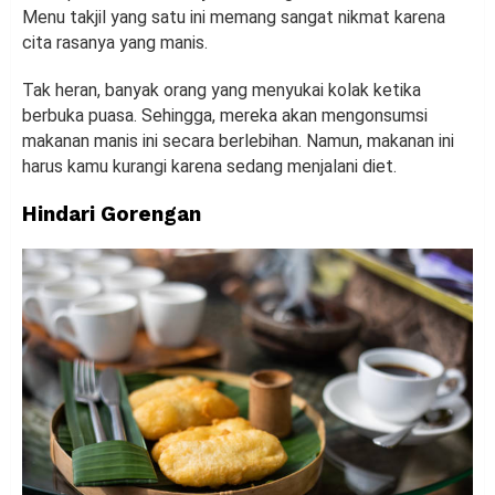
Menu takjil yang satu ini memang sangat nikmat karena
cita rasanya yang manis.
Tak heran, banyak orang yang menyukai kolak ketika
berbuka puasa. Sehingga, mereka akan mengonsumsi
makanan manis ini secara berlebihan. Namun, makanan ini
harus kamu kurangi karena sedang menjalani diet.
Hindari Gorengan