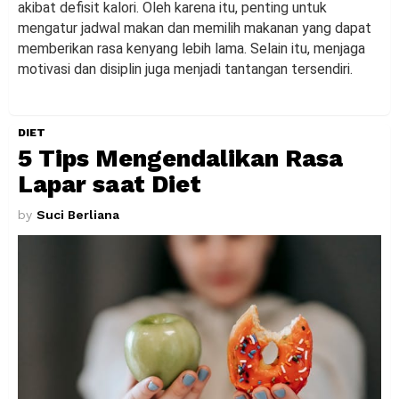
akibat defisit kalori. Oleh karena itu, penting untuk
mengatur jadwal makan dan memilih makanan yang dapat
memberikan rasa kenyang lebih lama. Selain itu, menjaga
motivasi dan disiplin juga menjadi tantangan tersendiri.
DIET
5 Tips Mengendalikan Rasa
Lapar saat Diet
by
Suci Berliana