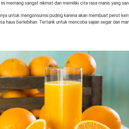
 ini memang sangat nikmat dan memiliki cita rasa manis yang san
hnya untuk mengonsumsi puding karena akan membuat perut ken
rasa haus berlebihan. Tertarik untuk mencoba sajian segar dan ma