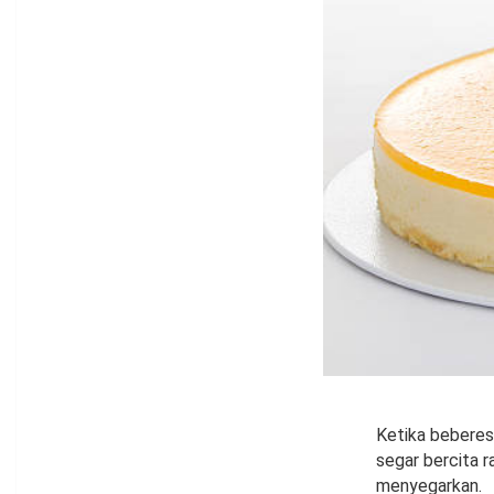
Ketika beberes
segar bercita r
menyegarkan.