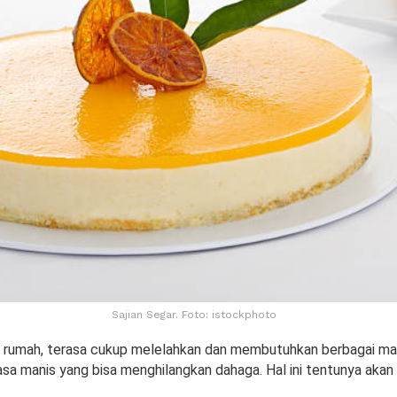
Sajian Segar. Foto: istockphoto
 rumah, terasa cukup melelahkan dan membutuhkan berbagai ma
asa manis yang bisa menghilangkan dahaga. Hal ini tentunya akan