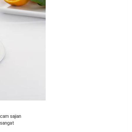
cam sajian
 sangat